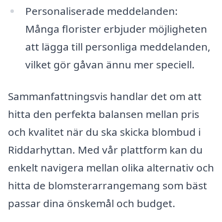
Personaliserade meddelanden:
Många florister erbjuder möjligheten
att lägga till personliga meddelanden,
vilket gör gåvan ännu mer speciell.
Sammanfattningsvis handlar det om att
hitta den perfekta balansen mellan pris
och kvalitet när du ska skicka blombud i
Riddarhyttan. Med vår plattform kan du
enkelt navigera mellan olika alternativ och
hitta de blomsterarrangemang som bäst
passar dina önskemål och budget.