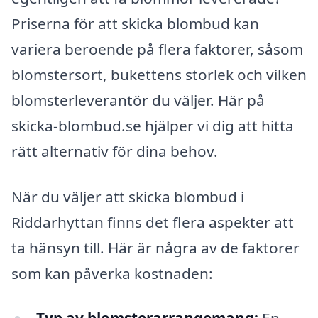
Priserna för att skicka blombud kan
variera beroende på flera faktorer, såsom
blomstersort, bukettens storlek och vilken
blomsterleverantör du väljer. Här på
skicka-blombud.se hjälper vi dig att hitta
rätt alternativ för dina behov.
När du väljer att skicka blombud i
Riddarhyttan finns det flera aspekter att
ta hänsyn till. Här är några av de faktorer
som kan påverka kostnaden: