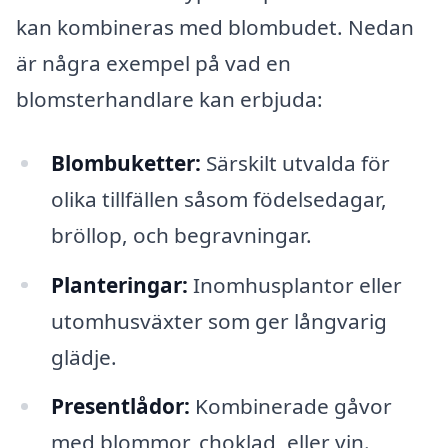
kan kombineras med blombudet. Nedan
är några exempel på vad en
blomsterhandlare kan erbjuda:
Blombuketter:
Särskilt utvalda för
olika tillfällen såsom födelsedagar,
bröllop, och begravningar.
Planteringar:
Inomhusplantor eller
utomhusväxter som ger långvarig
glädje.
Presentlådor:
Kombinerade gåvor
med blommor, choklad, eller vin.