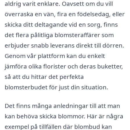
aldrig varit enklare. Oavsett om du vill
överraska en vän, fira en födelsedag, eller
skicka ditt deltagande vid en sorg, finns
det flera pålitliga blomsteraffärer som
erbjuder snabb leverans direkt till dörren.
Genom vår plattform kan du enkelt
jämföra olika florister och deras buketter,
så att du hittar det perfekta
blomsterbudet för just din situation.
Det finns många anledningar till att man
kan behöva skicka blommor. Här är några
exempel på tillfällen där blombud kan