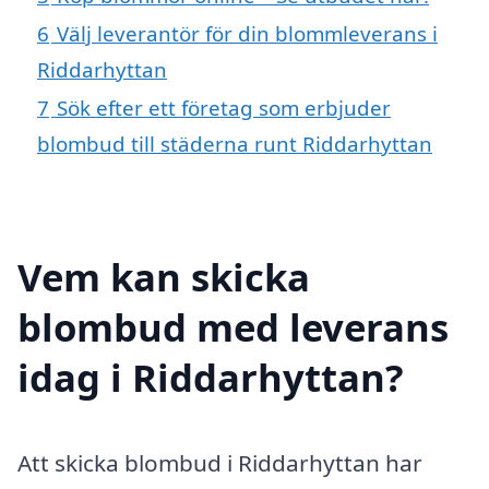
6
Välj leverantör för din blommleverans i
Riddarhyttan
7
Sök efter ett företag som erbjuder
blombud till städerna runt Riddarhyttan
Vem kan skicka
blombud med leverans
idag i Riddarhyttan?
Att skicka blombud i Riddarhyttan har