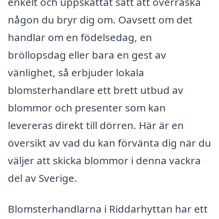
enkelt och uppskattat sätt att överraska
någon du bryr dig om. Oavsett om det
handlar om en födelsedag, en
bröllopsdag eller bara en gest av
vänlighet, så erbjuder lokala
blomsterhandlare ett brett utbud av
blommor och presenter som kan
levereras direkt till dörren. Här är en
översikt av vad du kan förvänta dig när du
väljer att skicka blommor i denna vackra
del av Sverige.
Blomsterhandlarna i Riddarhyttan har ett