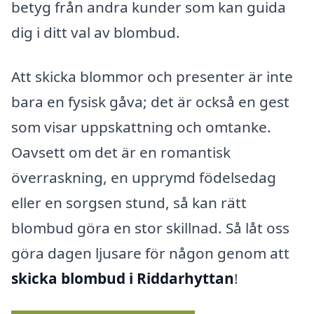
betyg från andra kunder som kan guida
dig i ditt val av blombud.
Att skicka blommor och presenter är inte
bara en fysisk gåva; det är också en gest
som visar uppskattning och omtanke.
Oavsett om det är en romantisk
överraskning, en upprymd födelsedag
eller en sorgsen stund, så kan rätt
blombud göra en stor skillnad. Så låt oss
göra dagen ljusare för någon genom att
skicka blombud i Riddarhyttan
!