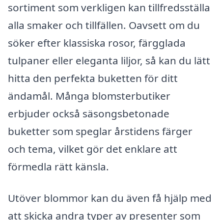
sortiment som verkligen kan tillfredsställa
alla smaker och tillfällen. Oavsett om du
söker efter klassiska rosor, färgglada
tulpaner eller eleganta liljor, så kan du lätt
hitta den perfekta buketten för ditt
ändamål. Många blomsterbutiker
erbjuder också säsongsbetonade
buketter som speglar årstidens färger
och tema, vilket gör det enklare att
förmedla rätt känsla.
Utöver blommor kan du även få hjälp med
att skicka andra typer av presenter som