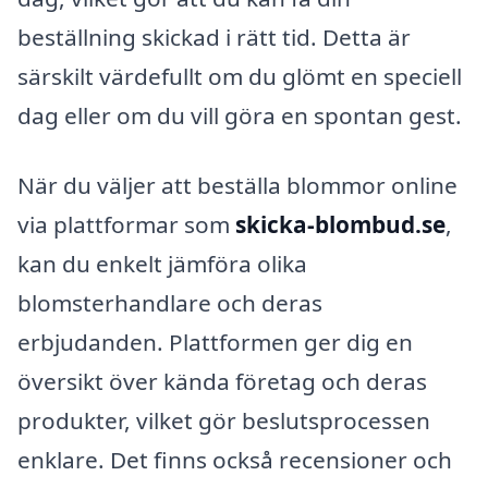
beställning skickad i rätt tid. Detta är
särskilt värdefullt om du glömt en speciell
dag eller om du vill göra en spontan gest.
När du väljer att beställa blommor online
via plattformar som
skicka-blombud.se
,
kan du enkelt jämföra olika
blomsterhandlare och deras
erbjudanden. Plattformen ger dig en
översikt över kända företag och deras
produkter, vilket gör beslutsprocessen
enklare. Det finns också recensioner och