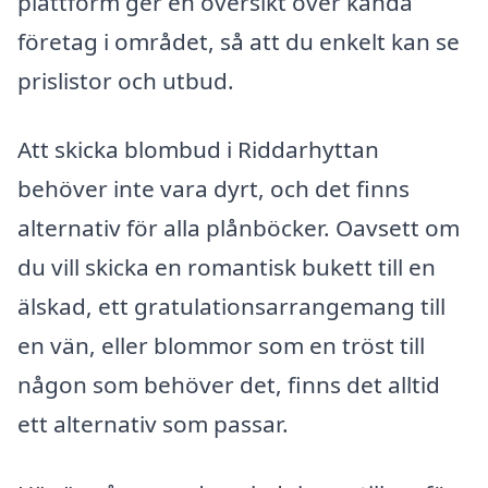
plattform ger en översikt över kända
företag i området, så att du enkelt kan se
prislistor och utbud.
Att skicka blombud i Riddarhyttan
behöver inte vara dyrt, och det finns
alternativ för alla plånböcker. Oavsett om
du vill skicka en romantisk bukett till en
älskad, ett gratulationsarrangemang till
en vän, eller blommor som en tröst till
någon som behöver det, finns det alltid
ett alternativ som passar.