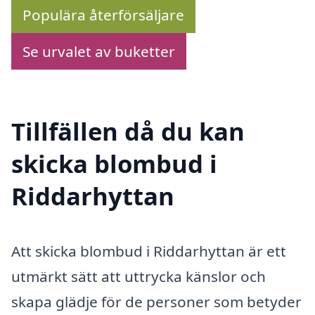
Populära återförsäljare
Se urvalet av buketter
Tillfällen då du kan
skicka blombud i
Riddarhyttan
Att skicka blombud i Riddarhyttan är ett
utmärkt sätt att uttrycka känslor och
skapa glädje för de personer som betyder