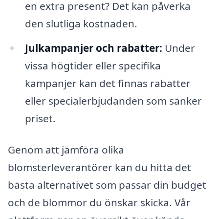
en extra present? Det kan påverka
den slutliga kostnaden.
Julkampanjer och rabatter:
Under
vissa högtider eller specifika
kampanjer kan det finnas rabatter
eller specialerbjudanden som sänker
priset.
Genom att jämföra olika
blomsterleverantörer kan du hitta det
bästa alternativet som passar din budget
och de blommor du önskar skicka. Vår