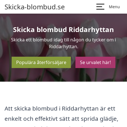
Skicka-blombud.se
Menu
Skicka blombud Riddarhyttan
Skicka ett blombud idag till någon du tycker om i
Riddarhyttan.
Populära återförsäljare
Se urvalet här!
Att skicka blombud i Riddarhyttan är ett
enkelt och effektivt sätt att sprida glädje,