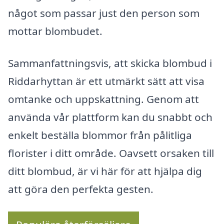
något som passar just den person som
mottar blombudet.
Sammanfattningsvis, att skicka blombud i
Riddarhyttan är ett utmärkt sätt att visa
omtanke och uppskattning. Genom att
använda vår plattform kan du snabbt och
enkelt beställa blommor från pålitliga
florister i ditt område. Oavsett orsaken till
ditt blombud, är vi här för att hjälpa dig
att göra den perfekta gesten.