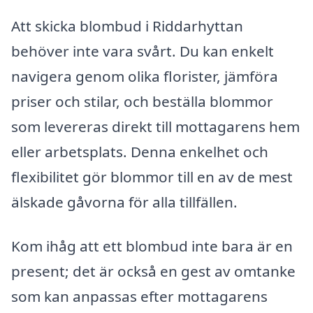
Att skicka blombud i Riddarhyttan
behöver inte vara svårt. Du kan enkelt
navigera genom olika florister, jämföra
priser och stilar, och beställa blommor
som levereras direkt till mottagarens hem
eller arbetsplats. Denna enkelhet och
flexibilitet gör blommor till en av de mest
älskade gåvorna för alla tillfällen.
Kom ihåg att ett blombud inte bara är en
present; det är också en gest av omtanke
som kan anpassas efter mottagarens