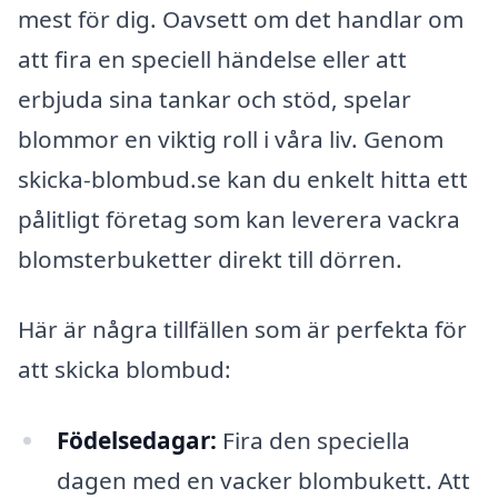
mest för dig. Oavsett om det handlar om
att fira en speciell händelse eller att
erbjuda sina tankar och stöd, spelar
blommor en viktig roll i våra liv. Genom
skicka-blombud.se kan du enkelt hitta ett
pålitligt företag som kan leverera vackra
blomsterbuketter direkt till dörren.
Här är några tillfällen som är perfekta för
att skicka blombud:
Födelsedagar:
Fira den speciella
dagen med en vacker blombukett. Att