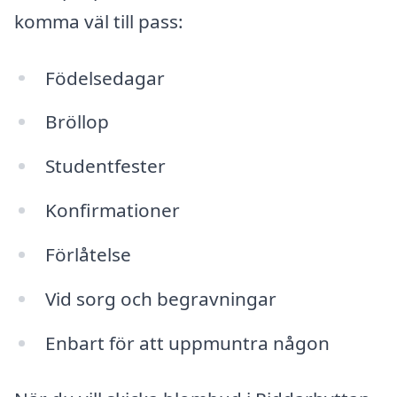
komma väl till pass:
Födelsedagar
Bröllop
Studentfester
Konfirmationer
Förlåtelse
Vid sorg och begravningar
Enbart för att uppmuntra någon