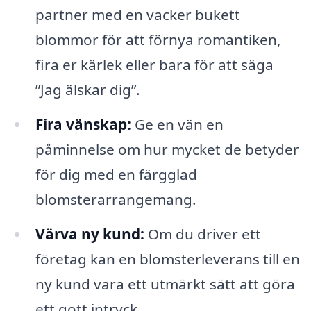
partner med en vacker bukett
blommor för att förnya romantiken,
fira er kärlek eller bara för att säga
”Jag älskar dig”.
Fira vänskap:
Ge en vän en
påminnelse om hur mycket de betyder
för dig med en färgglad
blomsterarrangemang.
Värva ny kund:
Om du driver ett
företag kan en blomsterleverans till en
ny kund vara ett utmärkt sätt att göra
ett gott intryck.