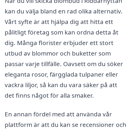
När du vill skicka blombud i Riddarhyttan
kan du välja bland en rad olika alternativ.
Vårt syfte är att hjälpa dig att hitta ett
pålitligt företag som kan ordna detta åt
dig. Många florister erbjuder ett stort
utbud av blommor och buketter som
passar varje tillfälle. Oavsett om du söker
eleganta rosor, färgglada tulpaner eller
vackra liljor, så kan du vara säker på att
det finns något för alla smaker.
En annan fördel med att använda vår
plattform är att du kan se recensioner och