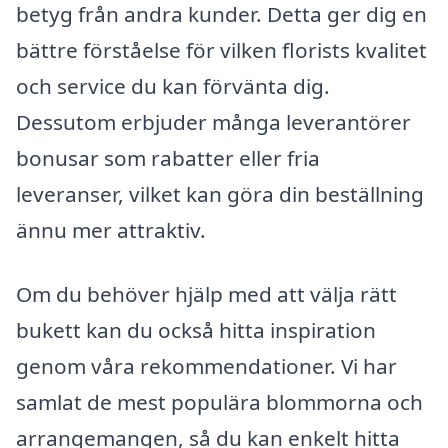
betyg från andra kunder. Detta ger dig en
bättre förståelse för vilken florists kvalitet
och service du kan förvänta dig.
Dessutom erbjuder många leverantörer
bonusar som rabatter eller fria
leveranser, vilket kan göra din beställning
ännu mer attraktiv.
Om du behöver hjälp med att välja rätt
bukett kan du också hitta inspiration
genom våra rekommendationer. Vi har
samlat de mest populära blommorna och
arrangemangen, så du kan enkelt hitta