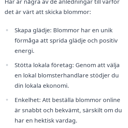
Här är några av de anledningar till varför
det är värt att skicka blommor:
Skapa glädje: Blommor har en unik
förmåga att sprida glädje och positiv
energi.
Stötta lokala företag: Genom att välja
en lokal blomsterhandlare stödjer du
din lokala ekonomi.
Enkelhet: Att beställa blommor online
är snabbt och bekvämt, särskilt om du
har en hektisk vardag.