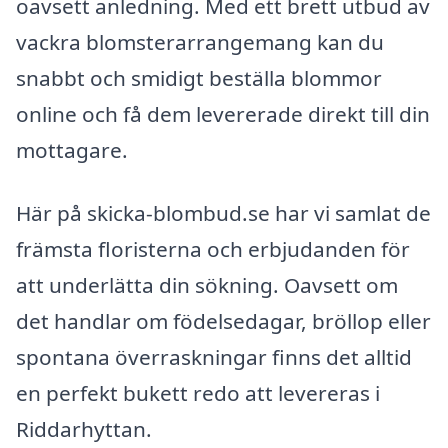
oavsett anledning. Med ett brett utbud av
vackra blomsterarrangemang kan du
snabbt och smidigt beställa blommor
online och få dem levererade direkt till din
mottagare.
Här på skicka-blombud.se har vi samlat de
främsta floristerna och erbjudanden för
att underlätta din sökning. Oavsett om
det handlar om födelsedagar, bröllop eller
spontana överraskningar finns det alltid
en perfekt bukett redo att levereras i
Riddarhyttan.