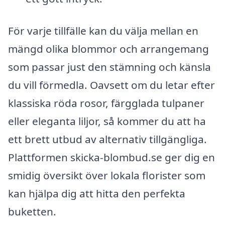
För varje tillfälle kan du välja mellan en
mängd olika blommor och arrangemang
som passar just den stämning och känsla
du vill förmedla. Oavsett om du letar efter
klassiska röda rosor, färgglada tulpaner
eller eleganta liljor, så kommer du att ha
ett brett utbud av alternativ tillgängliga.
Plattformen skicka-blombud.se ger dig en
smidig översikt över lokala florister som
kan hjälpa dig att hitta den perfekta
buketten.