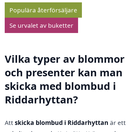
Populära återförsäljare
Se urvalet av buketter
Vilka typer av blommor
och presenter kan man
skicka med blombud i
Riddarhyttan?
Att
skicka blombud i Riddarhyttan
är ett