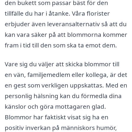
den bukett som passar bäst för den
tillfälle du har i åtanke. Våra florister
erbjuder även leveransalternativ så att du
kan vara säker på att blommorna kommer
fram i tid till den som ska ta emot dem.
Vare sig du väljer att skicka blommor till
en vän, familjemedlem eller kollega, är det
en gest som verkligen uppskattas. Med en
personlig hälsning kan du förmedla dina
känslor och göra mottagaren glad.
Blommor har faktiskt visat sig ha en
positiv inverkan på människors humör,