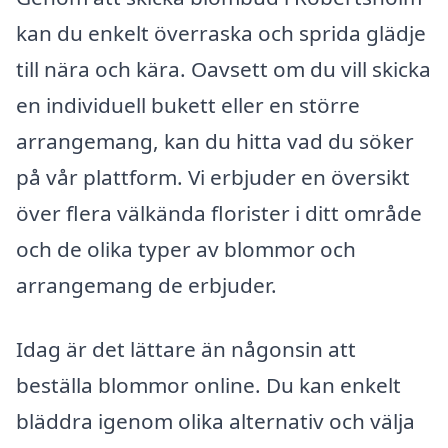
kan du enkelt överraska och sprida glädje
till nära och kära. Oavsett om du vill skicka
en individuell bukett eller en större
arrangemang, kan du hitta vad du söker
på vår plattform. Vi erbjuder en översikt
över flera välkända florister i ditt område
och de olika typer av blommor och
arrangemang de erbjuder.
Idag är det lättare än någonsin att
beställa blommor online. Du kan enkelt
bläddra igenom olika alternativ och välja