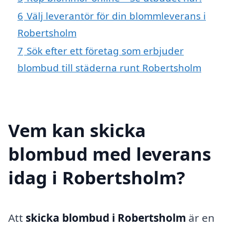
6
Välj leverantör för din blommleverans i
Robertsholm
7
Sök efter ett företag som erbjuder
blombud till städerna runt Robertsholm
Vem kan skicka
blombud med leverans
idag i Robertsholm?
Att
skicka blombud i Robertsholm
är en