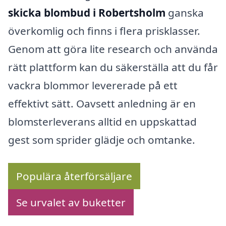
skicka blombud i Robertsholm
ganska
överkomlig och finns i flera prisklasser.
Genom att göra lite research och använda
rätt plattform kan du säkerställa att du får
vackra blommor levererade på ett
effektivt sätt. Oavsett anledning är en
blomsterleverans alltid en uppskattad
gest som sprider glädje och omtanke.
Populära återförsäljare
Se urvalet av buketter