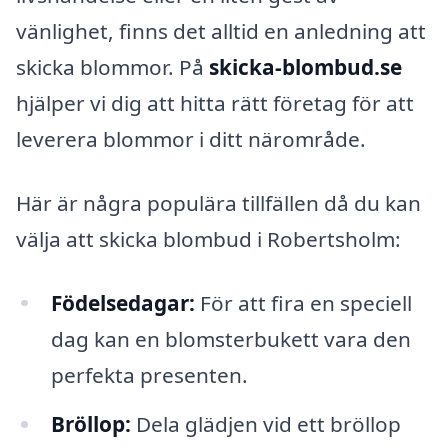
vänlighet, finns det alltid en anledning att
skicka blommor. På
skicka-blombud.se
hjälper vi dig att hitta rätt företag för att
leverera blommor i ditt närområde.
Här är några populära tillfällen då du kan
välja att skicka blombud i Robertsholm:
Födelsedagar:
För att fira en speciell
dag kan en blomsterbukett vara den
perfekta presenten.
Bröllop:
Dela glädjen vid ett bröllop