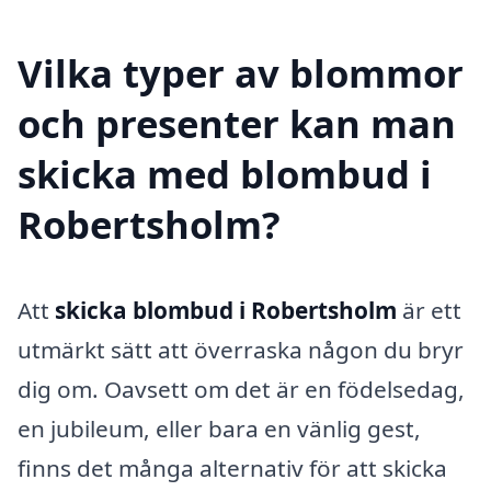
Vilka typer av blommor
och presenter kan man
skicka med blombud i
Robertsholm?
Att
skicka blombud i Robertsholm
är ett
utmärkt sätt att överraska någon du bryr
dig om. Oavsett om det är en födelsedag,
en jubileum, eller bara en vänlig gest,
finns det många alternativ för att skicka