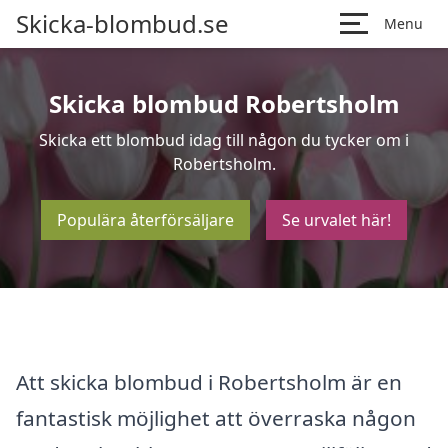
Skicka-blombud.se
Menu
Skicka blombud Robertsholm
Skicka ett blombud idag till någon du tycker om i
Robertsholm.
Populära återförsäljare
Se urvalet här!
Att skicka blombud i Robertsholm är en
fantastisk möjlighet att överraska någon