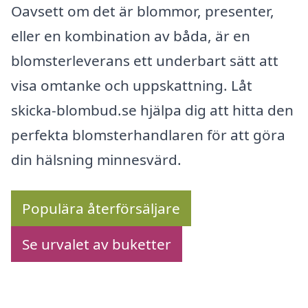
Oavsett om det är blommor, presenter,
eller en kombination av båda, är en
blomsterleverans ett underbart sätt att
visa omtanke och uppskattning. Låt
skicka-blombud.se hjälpa dig att hitta den
perfekta blomsterhandlaren för att göra
din hälsning minnesvärd.
Populära återförsäljare
Se urvalet av buketter