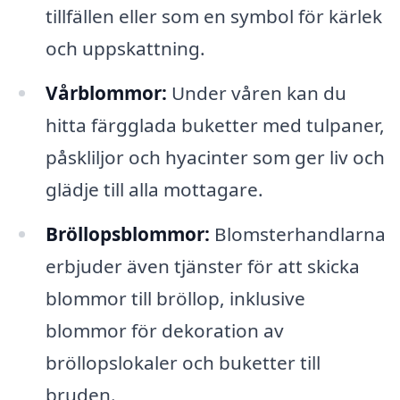
tillfällen eller som en symbol för kärlek
och uppskattning.
Vårblommor:
Under våren kan du
hitta färgglada buketter med tulpaner,
påskliljor och hyacinter som ger liv och
glädje till alla mottagare.
Bröllopsblommor:
Blomsterhandlarna
erbjuder även tjänster för att skicka
blommor till bröllop, inklusive
blommor för dekoration av
bröllopslokaler och buketter till
bruden.