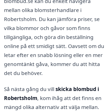
blombud.se kan du enkelt navigera
mellan olika blomsterhandlare i
Robertsholm. Du kan jämföra priser, se
vilka blommor och gåvor som finns
tillgängliga, och göra din beställning
online på ett smidigt sätt. Oavsett om du
letar efter en snabb lösning eller en mer
genomtänkt gåva, kommer du att hitta
det du behöver.
Så nästa gång du vill
skicka blombud i
Robertsholm
, kom ihåg att det finns en
mängd olika alternativ att välja mellan.