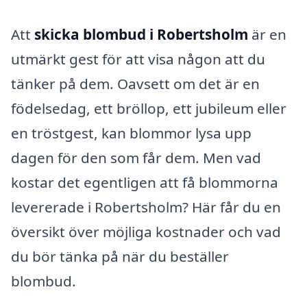
Att
skicka blombud i Robertsholm
är en
utmärkt gest för att visa någon att du
tänker på dem. Oavsett om det är en
födelsedag, ett bröllop, ett jubileum eller
en tröstgest, kan blommor lysa upp
dagen för den som får dem. Men vad
kostar det egentligen att få blommorna
levererade i Robertsholm? Här får du en
översikt över möjliga kostnader och vad
du bör tänka på när du beställer
blombud.