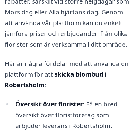
rabatter, särskilt vid större helgdagar som
Mors dag eller Alla hjärtans dag. Genom
att använda vår plattform kan du enkelt
jämföra priser och erbjudanden från olika
florister som är verksamma i ditt område.
Här är några fördelar med att använda en
plattform för att
skicka blombud i
Robertsholm
:
Översikt över florister:
Få en bred
översikt över floristföretag som
erbjuder leverans i Robertsholm.