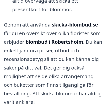
alltid överväga att skicka ett
presentkort för blommor.
Genom att använda
skicka-blombud.se
får du en översikt över olika florister som
erbjuder
blombud i Robertsholm
. Du kan
enkelt jämföra priser, utbud och
recensionsbetyg så att du kan känna dig
säker på ditt val. Det ger dig också
möjlighet att se de olika arrangemang
och buketter som finns tillgängliga för
beställning. Att skicka blommor har aldrig
varit enklare!