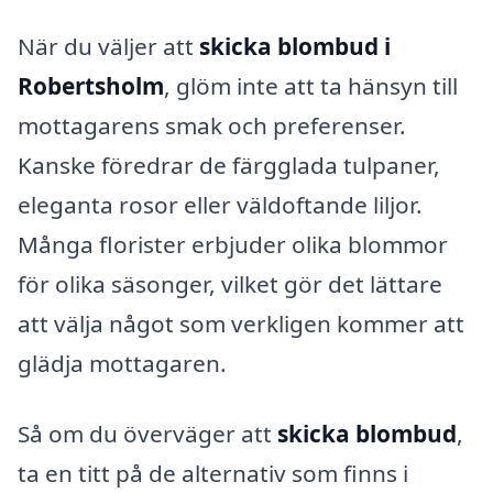
När du väljer att
skicka blombud i
Robertsholm
, glöm inte att ta hänsyn till
mottagarens smak och preferenser.
Kanske föredrar de färgglada tulpaner,
eleganta rosor eller väldoftande liljor.
Många florister erbjuder olika blommor
för olika säsonger, vilket gör det lättare
att välja något som verkligen kommer att
glädja mottagaren.
Så om du överväger att
skicka blombud
,
ta en titt på de alternativ som finns i