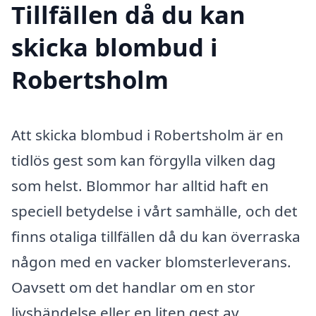
Tillfällen då du kan
skicka blombud i
Robertsholm
Att skicka blombud i Robertsholm är en
tidlös gest som kan förgylla vilken dag
som helst. Blommor har alltid haft en
speciell betydelse i vårt samhälle, och det
finns otaliga tillfällen då du kan överraska
någon med en vacker blomsterleverans.
Oavsett om det handlar om en stor
livshändelse eller en liten gest av