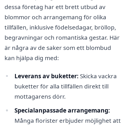
dessa företag har ett brett utbud av
blommor och arrangemang för olika
tillfällen, inklusive födelsedagar, bröllop,
begravningar och romantiska gestar. Här
är några av de saker som ett blombud
kan hjälpa dig med:
Leverans av buketter:
Skicka vackra
buketter för alla tillfällen direkt till
mottagarens dörr.
Specialanpassade arrangemang:
Många florister erbjuder möjlighet att