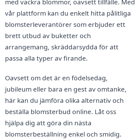
med vackra blommor, oavsett tillfälle. Med
vår plattform kan du enkelt hitta pålitliga
blomsterleverantörer som erbjuder ett
brett utbud av buketter och
arrangemang, skräddarsydda för att
passa alla typer av firande.
Oavsett om det är en födelsedag,
jubileum eller bara en gest av omtanke,
här kan du jämföra olika alternativ och
beställa blomsterbud online. Låt oss
hjälpa dig att göra din nästa
blomsterbeställning enkel och smidig.