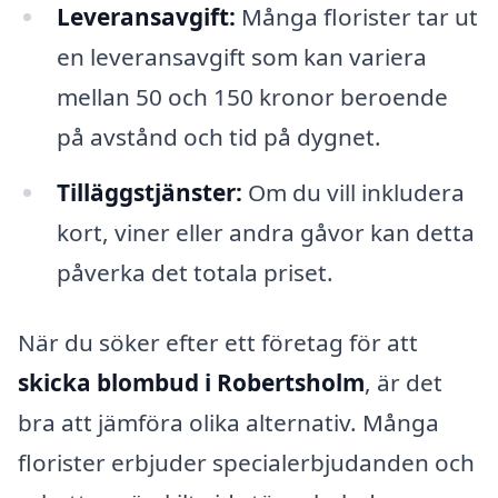
Leveransavgift:
Många florister tar ut
en leveransavgift som kan variera
mellan 50 och 150 kronor beroende
på avstånd och tid på dygnet.
Tilläggstjänster:
Om du vill inkludera
kort, viner eller andra gåvor kan detta
påverka det totala priset.
När du söker efter ett företag för att
skicka blombud i Robertsholm
, är det
bra att jämföra olika alternativ. Många
florister erbjuder specialerbjudanden och