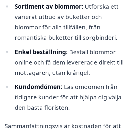
Sortiment av blommor:
Utforska ett
varierat utbud av buketter och
blommor för alla tillfällen, från
romantiska buketter till sorgbinderi.
Enkel beställning:
Beställ blommor
online och få dem levererade direkt till
mottagaren, utan krångel.
Kundomdömen:
Läs omdömen från
tidigare kunder för att hjälpa dig välja
den bästa floristen.
Sammanfattningsvis är kostnaden för att