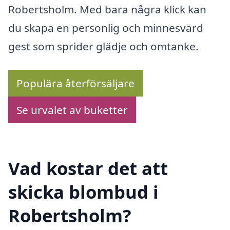
Robertsholm. Med bara några klick kan
du skapa en personlig och minnesvärd
gest som sprider glädje och omtanke.
Populära återförsäljare
Se urvalet av buketter
Vad kostar det att
skicka blombud i
Robertsholm?