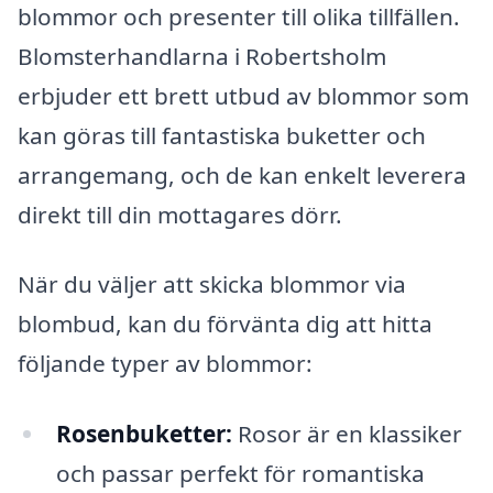
blommor och presenter till olika tillfällen.
Blomsterhandlarna i Robertsholm
erbjuder ett brett utbud av blommor som
kan göras till fantastiska buketter och
arrangemang, och de kan enkelt leverera
direkt till din mottagares dörr.
När du väljer att skicka blommor via
blombud, kan du förvänta dig att hitta
följande typer av blommor:
Rosenbuketter:
Rosor är en klassiker
och passar perfekt för romantiska