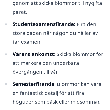
genom att skicka blommor till nygifta
paret.
Studentexamensfirande:
Fira den
stora dagen när någon du håller av
tar examen.
Vårens ankomst:
Skicka blommor för
att markera den underbara
övergången till vår.
Semesterfirande:
Blommor kan vara
en fantastisk detalj för att fira
högtider som påsk eller midsommar.