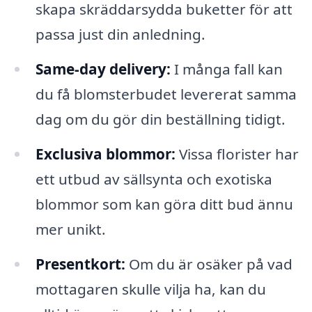
skapa skräddarsydda buketter för att
passa just din anledning.
Same-day delivery:
I många fall kan
du få blomsterbudet levererat samma
dag om du gör din beställning tidigt.
Exclusiva blommor:
Vissa florister har
ett utbud av sällsynta och exotiska
blommor som kan göra ditt bud ännu
mer unikt.
Presentkort:
Om du är osäker på vad
mottagaren skulle vilja ha, kan du