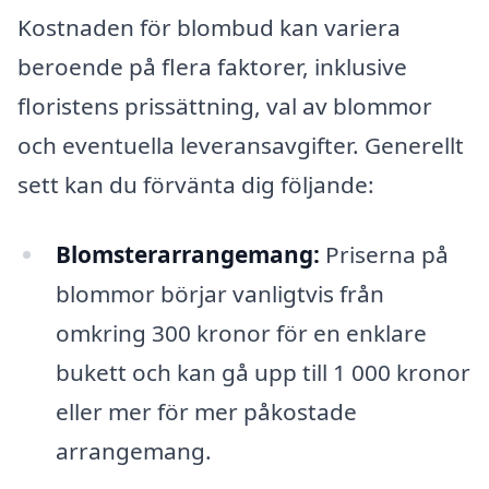
Kostnaden för blombud kan variera
beroende på flera faktorer, inklusive
floristens prissättning, val av blommor
och eventuella leveransavgifter. Generellt
sett kan du förvänta dig följande:
Blomsterarrangemang:
Priserna på
blommor börjar vanligtvis från
omkring 300 kronor för en enklare
bukett och kan gå upp till 1 000 kronor
eller mer för mer påkostade
arrangemang.