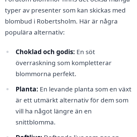
typer av presenter som kan skickas med
blombud i Robertsholm. Här är några
populära alternativ:
Choklad och godis:
En söt
överraskning som kompletterar
blommorna perfekt.
Planta:
En levande planta som en växt
är ett utmärkt alternativ för dem som
vill ha något längre än en
snittblomma.