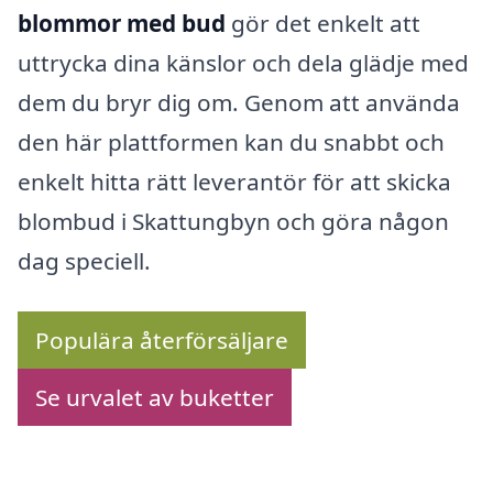
blommor med bud
gör det enkelt att
uttrycka dina känslor och dela glädje med
dem du bryr dig om. Genom att använda
den här plattformen kan du snabbt och
enkelt hitta rätt leverantör för att skicka
blombud i Skattungbyn och göra någon
dag speciell.
Populära återförsäljare
Se urvalet av buketter