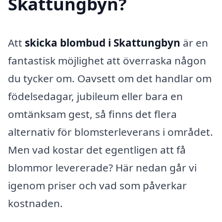
Skattungbyn?
Att
skicka blombud i Skattungbyn
är en
fantastisk möjlighet att överraska någon
du tycker om. Oavsett om det handlar om
födelsedagar, jubileum eller bara en
omtänksam gest, så finns det flera
alternativ för blomsterleverans i området.
Men vad kostar det egentligen att få
blommor levererade? Här nedan går vi
igenom priser och vad som påverkar
kostnaden.