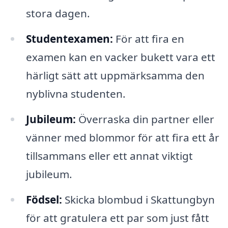
stora dagen.
Studentexamen:
För att fira en
examen kan en vacker bukett vara ett
härligt sätt att uppmärksamma den
nyblivna studenten.
Jubileum:
Överraska din partner eller
vänner med blommor för att fira ett år
tillsammans eller ett annat viktigt
jubileum.
Födsel:
Skicka blombud i Skattungbyn
för att gratulera ett par som just fått