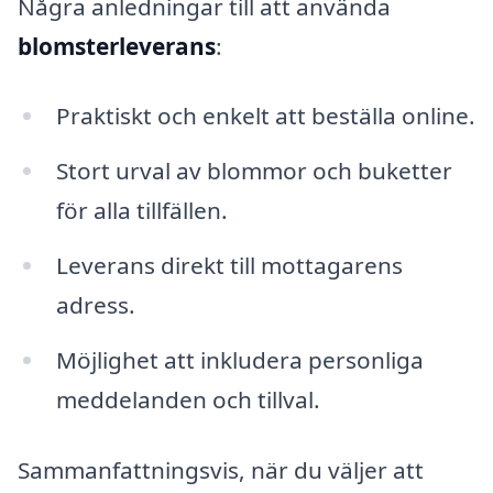
Några anledningar till att använda
blomsterleverans
:
Praktiskt och enkelt att beställa online.
Stort urval av blommor och buketter
för alla tillfällen.
Leverans direkt till mottagarens
adress.
Möjlighet att inkludera personliga
meddelanden och tillval.
Sammanfattningsvis, när du väljer att