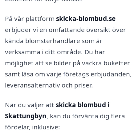
På vår plattform
skicka-blombud.se
erbjuder vi en omfattande översikt över
kända blomsterhandlare som är
verksamma i ditt område. Du har
möjlighet att se bilder på vackra buketter
samt läsa om varje företags erbjudanden,
leveransalternativ och priser.
När du väljer att
skicka blombud i
Skattungbyn
, kan du förvänta dig flera
fördelar, inklusive: