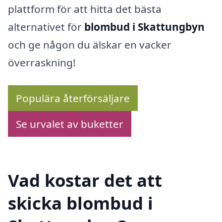
plattform för att hitta det bästa
alternativet för
blombud i Skattungbyn
och ge någon du älskar en vacker
överraskning!
Populära återförsäljare
Se urvalet av buketter
Vad kostar det att
skicka blombud i