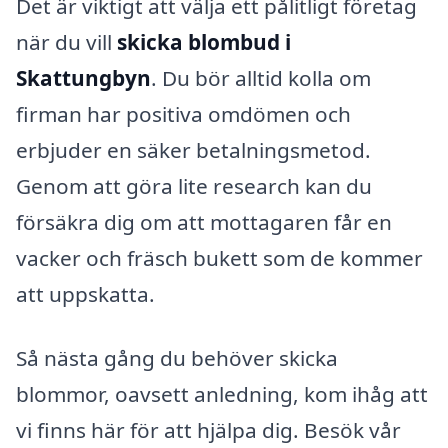
Det är viktigt att välja ett pålitligt företag
när du vill
skicka blombud i
Skattungbyn
. Du bör alltid kolla om
firman har positiva omdömen och
erbjuder en säker betalningsmetod.
Genom att göra lite research kan du
försäkra dig om att mottagaren får en
vacker och fräsch bukett som de kommer
att uppskatta.
Så nästa gång du behöver skicka
blommor, oavsett anledning, kom ihåg att
vi finns här för att hjälpa dig. Besök vår