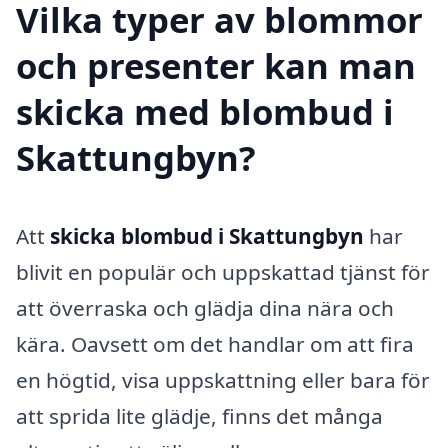
Vilka typer av blommor
och presenter kan man
skicka med blombud i
Skattungbyn?
Att
skicka blombud i Skattungbyn
har
blivit en populär och uppskattad tjänst för
att överraska och glädja dina nära och
kära. Oavsett om det handlar om att fira
en högtid, visa uppskattning eller bara för
att sprida lite glädje, finns det många