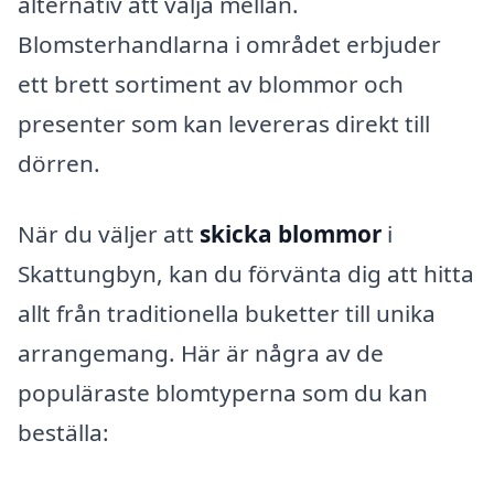
alternativ att välja mellan.
Blomsterhandlarna i området erbjuder
ett brett sortiment av blommor och
presenter som kan levereras direkt till
dörren.
När du väljer att
skicka blommor
i
Skattungbyn, kan du förvänta dig att hitta
allt från traditionella buketter till unika
arrangemang. Här är några av de
populäraste blomtyperna som du kan
beställa: