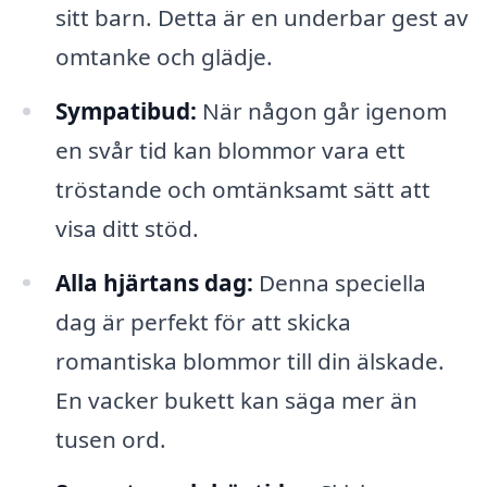
sitt barn. Detta är en underbar gest av
omtanke och glädje.
Sympatibud:
När någon går igenom
en svår tid kan blommor vara ett
tröstande och omtänksamt sätt att
visa ditt stöd.
Alla hjärtans dag:
Denna speciella
dag är perfekt för att skicka
romantiska blommor till din älskade.
En vacker bukett kan säga mer än
tusen ord.