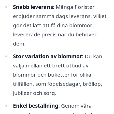
Snabb leverans:
Många florister
erbjuder samma dags leverans, vilket
gör det lätt att få dina blommor
levererade precis när du behöver
dem.
Stor variation av blommor:
Du kan
välja mellan ett brett utbud av
blommor och buketter för olika
tillfällen, som födelsedagar, bröllop,
jubileer och sorg.
Enkel beställning:
Genom våra