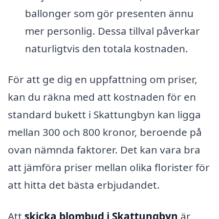
ballonger som gör presenten ännu
mer personlig. Dessa tillval påverkar
naturligtvis den totala kostnaden.
För att ge dig en uppfattning om priser,
kan du räkna med att kostnaden för en
standard bukett i Skattungbyn kan ligga
mellan 300 och 800 kronor, beroende på
ovan nämnda faktorer. Det kan vara bra
att jämföra priser mellan olika florister för
att hitta det bästa erbjudandet.
Att
skicka blombud i Skattungbyn
är