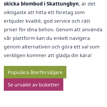
skicka blombud i Skattungbyn
, är det
viktigaste att hitta ett företag som
erbjuder kvalité, god service och rätt
priser för dina behov. Genom att använda
vår plattform kan du enkelt navigera
genom alternativen och göra ett val som
verkligen kommer att glädja din kära!
Populära återförsäljare
Se urvalet av buketter