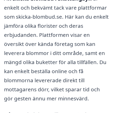
enkelt och bekvämt tack vare plattformar
som skicka-blombud.se. Här kan du enkelt
jämföra olika florister och deras
erbjudanden. Plattformen visar en
översikt över kända företag som kan
leverera blommor i ditt område, samt en
mängd olika buketter för alla tillfällen. Du
kan enkelt beställa online och få
blommorna levererade direkt till
mottagarens dörr, vilket sparar tid och
gör gesten ännu mer minnesvärd.