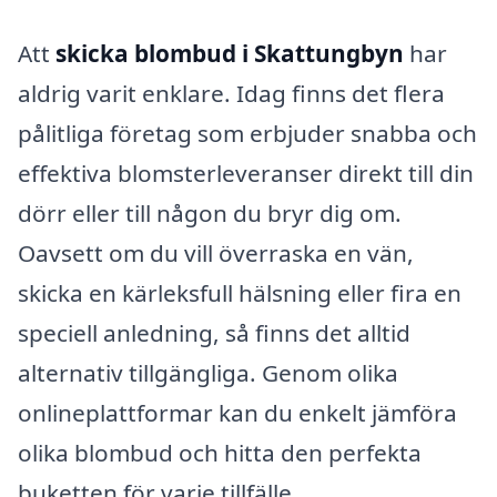
Att
skicka blombud i Skattungbyn
har
aldrig varit enklare. Idag finns det flera
pålitliga företag som erbjuder snabba och
effektiva blomsterleveranser direkt till din
dörr eller till någon du bryr dig om.
Oavsett om du vill överraska en vän,
skicka en kärleksfull hälsning eller fira en
speciell anledning, så finns det alltid
alternativ tillgängliga. Genom olika
onlineplattformar kan du enkelt jämföra
olika blombud och hitta den perfekta
buketten för varje tillfälle.