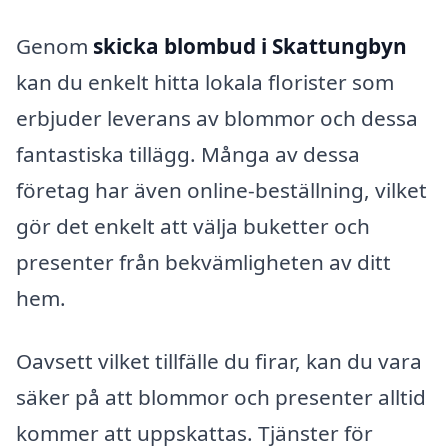
Genom
skicka blombud i Skattungbyn
kan du enkelt hitta lokala florister som
erbjuder leverans av blommor och dessa
fantastiska tillägg. Många av dessa
företag har även online-beställning, vilket
gör det enkelt att välja buketter och
presenter från bekvämligheten av ditt
hem.
Oavsett vilket tillfälle du firar, kan du vara
säker på att blommor och presenter alltid
kommer att uppskattas. Tjänster för