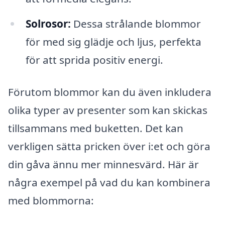
Solrosor:
Dessa strålande blommor
för med sig glädje och ljus, perfekta
för att sprida positiv energi.
Förutom blommor kan du även inkludera
olika typer av presenter som kan skickas
tillsammans med buketten. Det kan
verkligen sätta pricken över i:et och göra
din gåva ännu mer minnesvärd. Här är
några exempel på vad du kan kombinera
med blommorna: