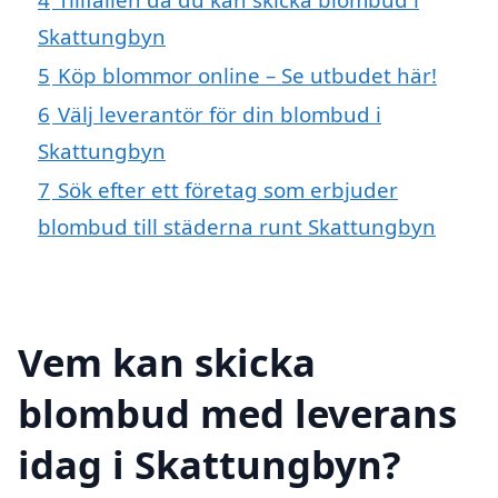
Skattungbyn
5
Köp blommor online – Se utbudet här!
6
Välj leverantör för din blombud i
Skattungbyn
7
Sök efter ett företag som erbjuder
blombud till städerna runt Skattungbyn
Vem kan skicka
blombud med leverans
idag i Skattungbyn?