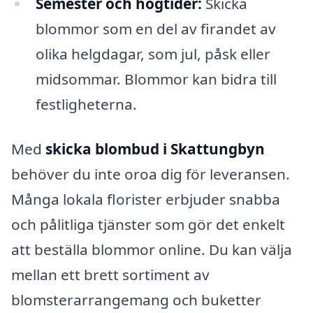
Semester och högtider:
Skicka
blommor som en del av firandet av
olika helgdagar, som jul, påsk eller
midsommar. Blommor kan bidra till
festligheterna.
Med
skicka blombud i Skattungbyn
behöver du inte oroa dig för leveransen.
Många lokala florister erbjuder snabba
och pålitliga tjänster som gör det enkelt
att beställa blommor online. Du kan välja
mellan ett brett sortiment av
blomsterarrangemang och buketter