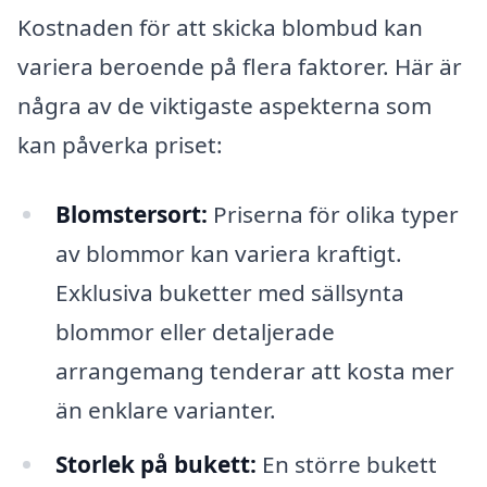
Kostnaden för att skicka blombud kan
variera beroende på flera faktorer. Här är
några av de viktigaste aspekterna som
kan påverka priset:
Blomstersort:
Priserna för olika typer
av blommor kan variera kraftigt.
Exklusiva buketter med sällsynta
blommor eller detaljerade
arrangemang tenderar att kosta mer
än enklare varianter.
Storlek på bukett:
En större bukett