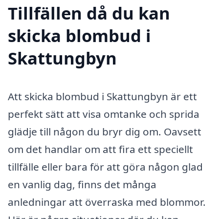
Tillfällen då du kan
skicka blombud i
Skattungbyn
Att skicka blombud i Skattungbyn är ett
perfekt sätt att visa omtanke och sprida
glädje till någon du bryr dig om. Oavsett
om det handlar om att fira ett speciellt
tillfälle eller bara för att göra någon glad
en vanlig dag, finns det många
anledningar att överraska med blommor.