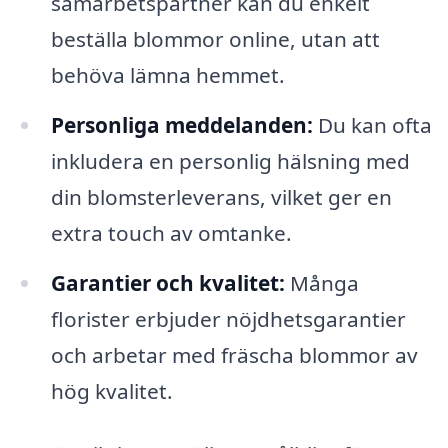
samarbetspartner kan du enkelt
beställa blommor online, utan att
behöva lämna hemmet.
Personliga meddelanden:
Du kan ofta
inkludera en personlig hälsning med
din blomsterleverans, vilket ger en
extra touch av omtanke.
Garantier och kvalitet:
Många
florister erbjuder nöjdhetsgarantier
och arbetar med fräscha blommor av
hög kvalitet.