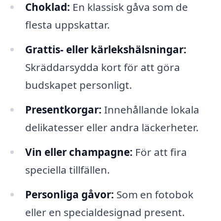
Choklad:
En klassisk gåva som de
flesta uppskattar.
Grattis- eller kärlekshälsningar:
Skräddarsydda kort för att göra
budskapet personligt.
Presentkorgar:
Innehållande lokala
delikatesser eller andra läckerheter.
Vin eller champagne:
För att fira
speciella tillfällen.
Personliga gåvor:
Som en fotobok
eller en specialdesignad present.