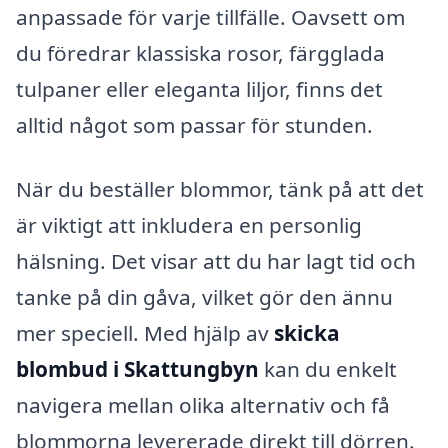
anpassade för varje tillfälle. Oavsett om
du föredrar klassiska rosor, färgglada
tulpaner eller eleganta liljor, finns det
alltid något som passar för stunden.
När du beställer blommor, tänk på att det
är viktigt att inkludera en personlig
hälsning. Det visar att du har lagt tid och
tanke på din gåva, vilket gör den ännu
mer speciell. Med hjälp av
skicka
blombud i Skattungbyn
kan du enkelt
navigera mellan olika alternativ och få
blommorna levererade direkt till dörren.