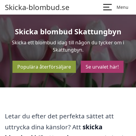
Skicka-blombud.se
Menu
Skicka blombud Skattungbyn
Skicka ett blombud idag till någon du tycker om i
Skattungbyn.
Populära återförsäljare
Se urvalet här!
Letar du efter det perfekta sättet att
uttrycka dina känslor? Att
skicka