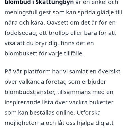
blombud i Skattungbyn
är en enkel och
meningsfull gest som kan sprida glädje till
nära och kära. Oavsett om det är för en
födelsedag, ett bröllop eller bara för att
visa att du bryr dig, finns det en
blombukett för varje tillfälle.
På vår plattform har vi samlat en översikt
över välkända företag som erbjuder
blombudstjänster, tillsammans med en
inspirerande lista över vackra buketter
som kan beställas online. Utforska
möjligheterna och låt oss hjälpa dig att