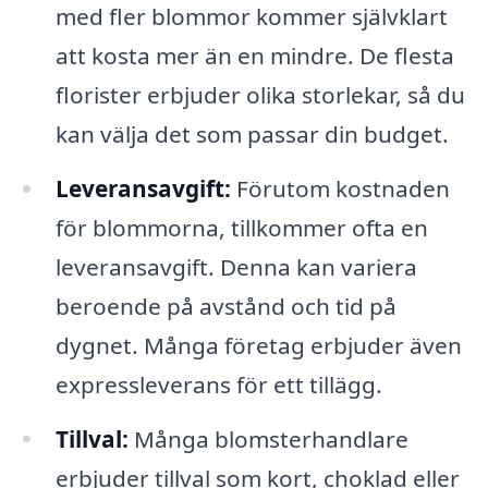
med fler blommor kommer självklart
att kosta mer än en mindre. De flesta
florister erbjuder olika storlekar, så du
kan välja det som passar din budget.
Leveransavgift:
Förutom kostnaden
för blommorna, tillkommer ofta en
leveransavgift. Denna kan variera
beroende på avstånd och tid på
dygnet. Många företag erbjuder även
expressleverans för ett tillägg.
Tillval:
Många blomsterhandlare
erbjuder tillval som kort, choklad eller