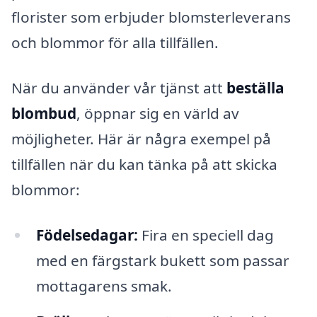
florister som erbjuder blomsterleverans
och blommor för alla tillfällen.
När du använder vår tjänst att
beställa
blombud
, öppnar sig en värld av
möjligheter. Här är några exempel på
tillfällen när du kan tänka på att skicka
blommor:
Födelsedagar:
Fira en speciell dag
med en färgstark bukett som passar
mottagarens smak.