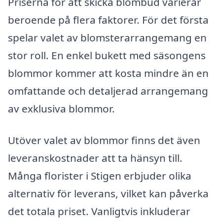
Priserna för att skicka blombud varierar
beroende på flera faktorer. För det första
spelar valet av blomsterarrangemang en
stor roll. En enkel bukett med säsongens
blommor kommer att kosta mindre än en
omfattande och detaljerad arrangemang
av exklusiva blommor.
Utöver valet av blommor finns det även
leveranskostnader att ta hänsyn till.
Många florister i Stigen erbjuder olika
alternativ för leverans, vilket kan påverka
det totala priset. Vanligtvis inkluderar