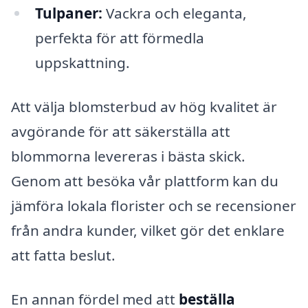
Tulpaner:
Vackra och eleganta,
perfekta för att förmedla
uppskattning.
Att välja blomsterbud av hög kvalitet är
avgörande för att säkerställa att
blommorna levereras i bästa skick.
Genom att besöka vår plattform kan du
jämföra lokala florister och se recensioner
från andra kunder, vilket gör det enklare
att fatta beslut.
En annan fördel med att
beställa