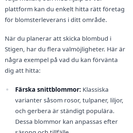
plattform kan du enkelt hitta rätt företag
för blomsterleverans i ditt område.
När du planerar att skicka blombud i
Stigen, har du flera valmöjligheter. Här är
några exempel på vad du kan förvänta
dig att hitta:
Färska snittblommor:
Klassiska
varianter såsom rosor, tulpaner, liljor,
och gerbera är ständigt populära.
Dessa blommor kan anpassas efter
säsong och tillfälle.