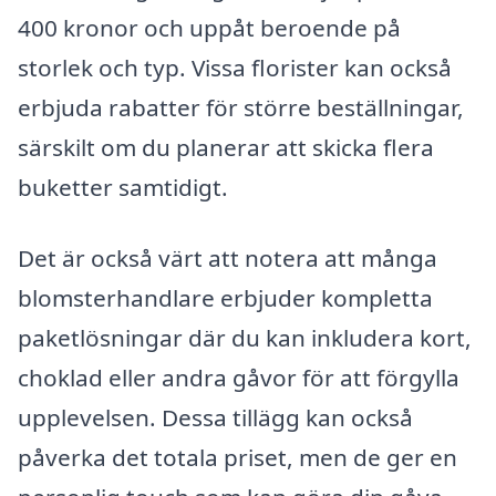
400 kronor och uppåt beroende på
storlek och typ. Vissa florister kan också
erbjuda rabatter för större beställningar,
särskilt om du planerar att skicka flera
buketter samtidigt.
Det är också värt att notera att många
blomsterhandlare erbjuder kompletta
paketlösningar där du kan inkludera kort,
choklad eller andra gåvor för att förgylla
upplevelsen. Dessa tillägg kan också
påverka det totala priset, men de ger en