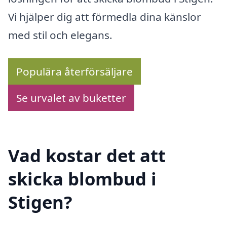
Vi hjälper dig att förmedla dina känslor
med stil och elegans.
Populära återförsäljare
Se urvalet av buketter
Vad kostar det att
skicka blombud i
Stigen?