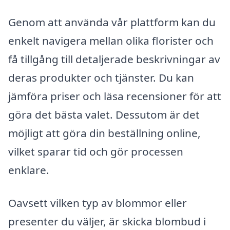
Genom att använda vår plattform kan du
enkelt navigera mellan olika florister och
få tillgång till detaljerade beskrivningar av
deras produkter och tjänster. Du kan
jämföra priser och läsa recensioner för att
göra det bästa valet. Dessutom är det
möjligt att göra din beställning online,
vilket sparar tid och gör processen
enklare.
Oavsett vilken typ av blommor eller
presenter du väljer, är skicka blombud i