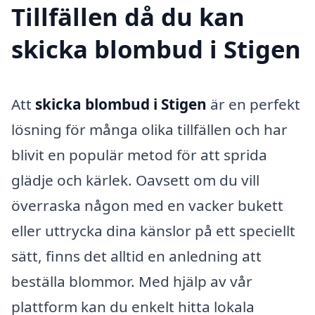
Tillfällen då du kan
skicka blombud i Stigen
Att
skicka blombud i Stigen
är en perfekt
lösning för många olika tillfällen och har
blivit en populär metod för att sprida
glädje och kärlek. Oavsett om du vill
överraska någon med en vacker bukett
eller uttrycka dina känslor på ett speciellt
sätt, finns det alltid en anledning att
beställa blommor. Med hjälp av vår
plattform kan du enkelt hitta lokala