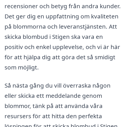
recensioner och betyg från andra kunder.
Det ger dig en uppfattning om kvaliteten
på blommorna och leveranstjänsten. Att
skicka blombud i Stigen ska vara en
positiv och enkel upplevelse, och vi är här
för att hjälpa dig att göra det så smidigt
som möjligt.
Så nästa gång du vill överraska någon
eller skicka ett meddelande genom
blommor, tänk på att använda våra
resursers för att hitta den perfekta
lösningen för att skicka blombud i Stigen.