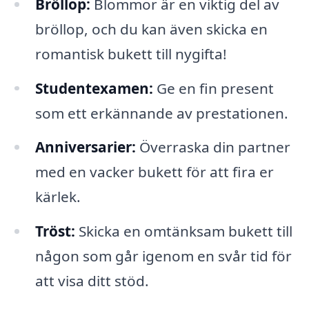
Bröllop:
Blommor är en viktig del av
bröllop, och du kan även skicka en
romantisk bukett till nygifta!
Studentexamen:
Ge en fin present
som ett erkännande av prestationen.
Anniversarier:
Överraska din partner
med en vacker bukett för att fira er
kärlek.
Tröst:
Skicka en omtänksam bukett till
någon som går igenom en svår tid för
att visa ditt stöd.