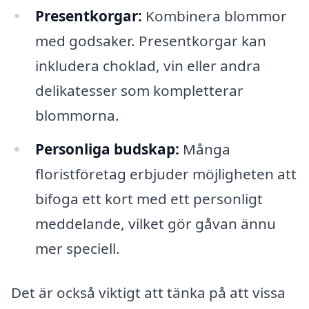
Presentkorgar:
Kombinera blommor
med godsaker. Presentkorgar kan
inkludera choklad, vin eller andra
delikatesser som kompletterar
blommorna.
Personliga budskap:
Många
floristföretag erbjuder möjligheten att
bifoga ett kort med ett personligt
meddelande, vilket gör gåvan ännu
mer speciell.
Det är också viktigt att tänka på att vissa