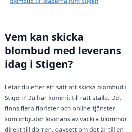
blombud till städerna runt Stigen
Vem kan skicka
blombud med leverans
idag i Stigen?
Letar du efter ett sätt att skicka blombud i
Stigen? Du har kommit till rätt ställe. Det
finns flera florister och online-tjänster
som erbjuder leverans av vackra blommor
direkt till dörren, oavsett om det är till en