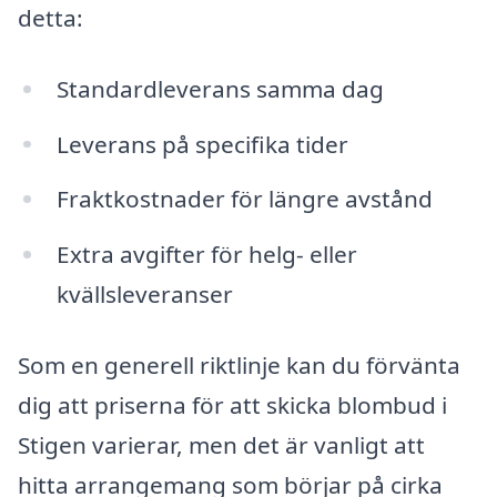
detta:
Standardleverans samma dag
Leverans på specifika tider
Fraktkostnader för längre avstånd
Extra avgifter för helg- eller
kvällsleveranser
Som en generell riktlinje kan du förvänta
dig att priserna för att skicka blombud i
Stigen varierar, men det är vanligt att
hitta arrangemang som börjar på cirka