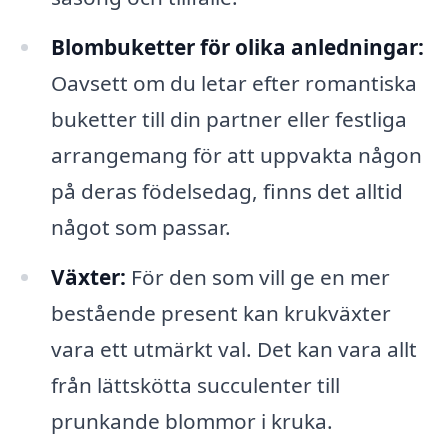
Blombuketter för olika anledningar:
Oavsett om du letar efter romantiska
buketter till din partner eller festliga
arrangemang för att uppvakta någon
på deras födelsedag, finns det alltid
något som passar.
Växter:
För den som vill ge en mer
bestående present kan krukväxter
vara ett utmärkt val. Det kan vara allt
från lättskötta succulenter till
prunkande blommor i kruka.