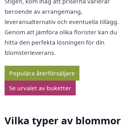
Stigen, kom ihåg att priserna varierar
beroende av arrangemang,
leveransalternativ och eventuella tillägg.
Genom att jämföra olika florister kan du
hitta den perfekta lösningen för din
blomsterleverans.
Populära återförsäljare
Se urvalet av buketter
Vilka typer av blommor