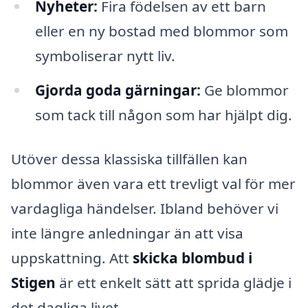
Nyheter:
Fira födelsen av ett barn
eller en ny bostad med blommor som
symboliserar nytt liv.
Gjorda goda gärningar:
Ge blommor
som tack till någon som har hjälpt dig.
Utöver dessa klassiska tillfällen kan
blommor även vara ett trevligt val för mer
vardagliga händelser. Ibland behöver vi
inte längre anledningar än att visa
uppskattning. Att
skicka blombud i
Stigen
är ett enkelt sätt att sprida glädje i
det dagliga livet.