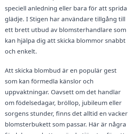
speciell anledning eller bara för att sprida
glädje. I Stigen har användare tillgång till
ett brett utbud av blomsterhandlare som
kan hjälpa dig att skicka blommor snabbt
och enkelt.
Att skicka blombud är en populär gest
som kan förmedla känslor och
uppvaktningar. Oavsett om det handlar
om födelsedagar, bröllop, jubileum eller
sorgens stunder, finns det alltid en vacker
blomsterbukett som passar. Här är några