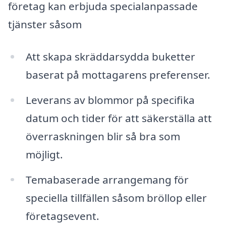
företag kan erbjuda specialanpassade
tjänster såsom
Att skapa skräddarsydda buketter
baserat på mottagarens preferenser.
Leverans av blommor på specifika
datum och tider för att säkerställa att
överraskningen blir så bra som
möjligt.
Temabaserade arrangemang för
speciella tillfällen såsom bröllop eller
företagsevent.