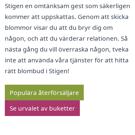
Stigen en omtänksam gest som säkerligen
kommer att uppskattas. Genom att skicka
blommor visar du att du bryr dig om
någon, och att du värderar relationen. Så
nästa gång du vill överraska någon, tveka
inte att använda våra tjänster för att hitta
rätt blombud i Stigen!
Populära återförsäljare
Se urvalet av buketter