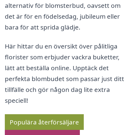
alternativ för blomsterbud, oavsett om
det är för en födelsedag, jubileum eller
bara för att sprida glädje.
Här hittar du en översikt över pålitliga
florister som erbjuder vackra buketter,
lätt att beställa online. Upptäck det
perfekta blombudet som passar just ditt
tillfälle och gör någon dag lite extra
speciell!
Populära återförsäljare