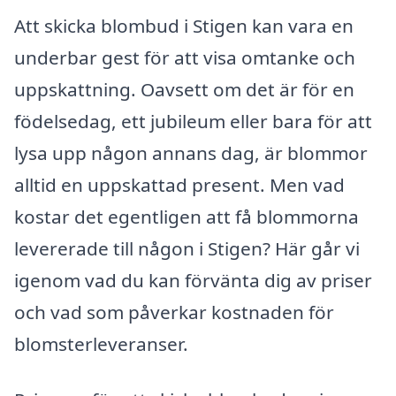
Att skicka blombud i Stigen kan vara en
underbar gest för att visa omtanke och
uppskattning. Oavsett om det är för en
födelsedag, ett jubileum eller bara för att
lysa upp någon annans dag, är blommor
alltid en uppskattad present. Men vad
kostar det egentligen att få blommorna
levererade till någon i Stigen? Här går vi
igenom vad du kan förvänta dig av priser
och vad som påverkar kostnaden för
blomsterleveranser.