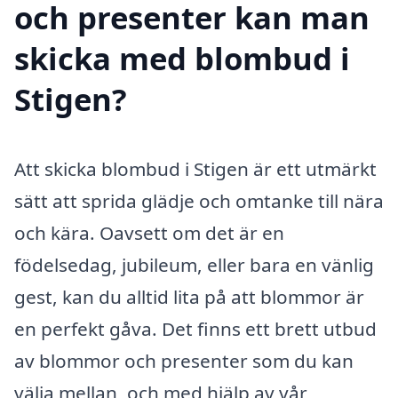
och presenter kan man
skicka med blombud i
Stigen?
Att skicka blombud i Stigen är ett utmärkt
sätt att sprida glädje och omtanke till nära
och kära. Oavsett om det är en
födelsedag, jubileum, eller bara en vänlig
gest, kan du alltid lita på att blommor är
en perfekt gåva. Det finns ett brett utbud
av blommor och presenter som du kan
välja mellan, och med hjälp av vår