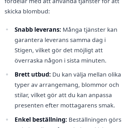
fördelar med att använda tjänster för att
skicka blombud:
Snabb leverans:
Många tjänster kan
garantera leverans samma dag i
Stigen, vilket gör det möjligt att
överraska någon i sista minuten.
Brett utbud:
Du kan välja mellan olika
typer av arrangemang, blommor och
stilar, vilket gör att du kan anpassa
presenten efter mottagarens smak.
Enkel beställning:
Beställningen görs