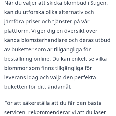
När du väljer att skicka blombud i Stigen,
kan du utforska olika alternativ och
jämföra priser och tjänster på vår
plattform. Vi ger dig en översikt över
kända blomsterhandlare och deras utbud
av buketter som är tillgängliga för
beställning online. Du kan enkelt se vilka
blommor som finns tillgängliga för
leverans idag och välja den perfekta
buketten för ditt ändamål.
För att säkerställa att du får den bästa
servicen, rekommenderar vi att du läser