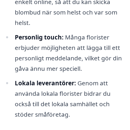
enkelt online, så att du kan skicka
blombud när som helst och var som
helst.
Personlig touch:
Många florister
erbjuder möjligheten att lägga till ett
personligt meddelande, vilket gör din
gåva ännu mer speciell.
Lokala leverantörer:
Genom att
använda lokala florister bidrar du
också till det lokala samhället och
stöder småföretag.