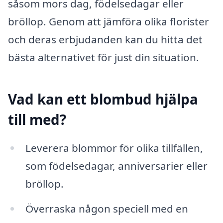
såsom mors dag, födelsedagar eller
bröllop. Genom att jämföra olika florister
och deras erbjudanden kan du hitta det
bästa alternativet för just din situation.
Vad kan ett blombud hjälpa
till med?
Leverera blommor för olika tillfällen,
som födelsedagar, anniversarier eller
bröllop.
Överraska någon speciell med en