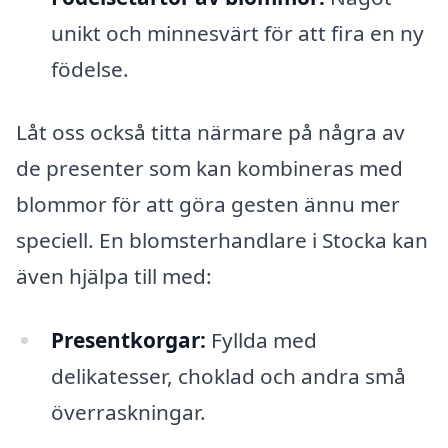
unikt och minnesvärt för att fira en ny
födelse.
Låt oss också titta närmare på några av
de presenter som kan kombineras med
blommor för att göra gesten ännu mer
speciell. En blomsterhandlare i Stocka kan
även hjälpa till med:
Presentkorgar:
Fyllda med
delikatesser, choklad och andra små
överraskningar.