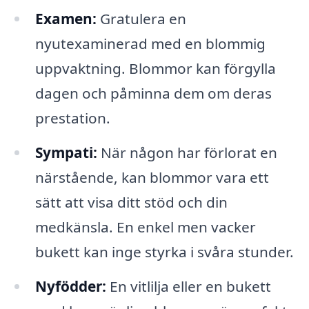
Examen:
Gratulera en
nyutexaminerad med en blommig
uppvaktning. Blommor kan förgylla
dagen och påminna dem om deras
prestation.
Sympati:
När någon har förlorat en
närstående, kan blommor vara ett
sätt att visa ditt stöd och din
medkänsla. En enkel men vacker
bukett kan inge styrka i svåra stunder.
Nyfödder:
En vitlilja eller en bukett