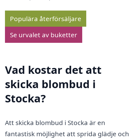
Populära återförsäljare
Se urvalet av buketter
Vad kostar det att
skicka blombud i
Stocka?
Att skicka blombud i Stocka är en
fantastisk möjlighet att sprida glädje och