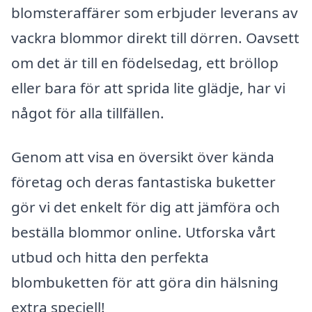
blomsteraffärer som erbjuder leverans av
vackra blommor direkt till dörren. Oavsett
om det är till en födelsedag, ett bröllop
eller bara för att sprida lite glädje, har vi
något för alla tillfällen.
Genom att visa en översikt över kända
företag och deras fantastiska buketter
gör vi det enkelt för dig att jämföra och
beställa blommor online. Utforska vårt
utbud och hitta den perfekta
blombuketten för att göra din hälsning
extra speciell!