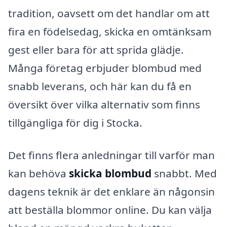
tradition, oavsett om det handlar om att
fira en födelsedag, skicka en omtänksam
gest eller bara för att sprida glädje.
Många företag erbjuder blombud med
snabb leverans, och här kan du få en
översikt över vilka alternativ som finns
tillgängliga för dig i Stocka.
Det finns flera anledningar till varför man
kan behöva
skicka blombud
snabbt. Med
dagens teknik är det enklare än någonsin
att beställa blommor online. Du kan välja