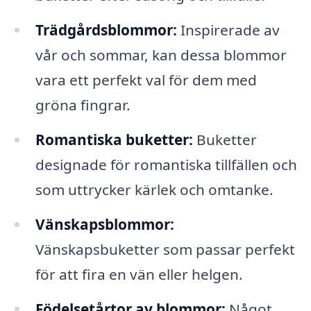
Trädgårdsblommor:
Inspirerade av
vår och sommar, kan dessa blommor
vara ett perfekt val för dem med
gröna fingrar.
Romantiska buketter:
Buketter
designade för romantiska tillfällen och
som uttrycker kärlek och omtanke.
Vänskapsblommor:
Vänskapsbuketter som passar perfekt
för att fira en vän eller helgen.
Födelsetårtor av blommor:
Något