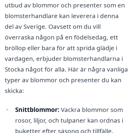
utbud av blommor och presenter som en
blomsterhandlare kan leverera i denna
del av Sverige. Oavsett om du vill
överraska någon på en födelsedag, ett
bröllop eller bara för att sprida glädje i
vardagen, erbjuder blomsterhandlarna i
Stocka något för alla. Här är några vanliga
typer av blommor och presenter du kan
skicka:
Snittblommor:
Vackra blommor som
rosor, liljor, och tulpaner kan ordnas i
buketter efter säsong och tillfälle.