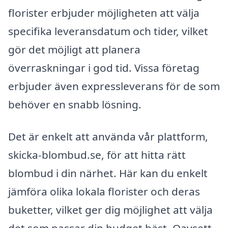
florister erbjuder möjligheten att välja
specifika leveransdatum och tider, vilket
gör det möjligt att planera
överraskningar i god tid. Vissa företag
erbjuder även expressleverans för de som
behöver en snabb lösning.
Det är enkelt att använda vår plattform,
skicka-blombud.se, för att hitta rätt
blombud i din närhet. Här kan du enkelt
jämföra olika lokala florister och deras
buketter, vilket ger dig möjlighet att välja