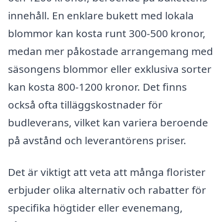
innehåll. En enklare bukett med lokala
blommor kan kosta runt 300-500 kronor,
medan mer påkostade arrangemang med
säsongens blommor eller exklusiva sorter
kan kosta 800-1200 kronor. Det finns
också ofta tilläggskostnader för
budleverans, vilket kan variera beroende
på avstånd och leverantörens priser.
Det är viktigt att veta att många florister
erbjuder olika alternativ och rabatter för
specifika högtider eller evenemang,