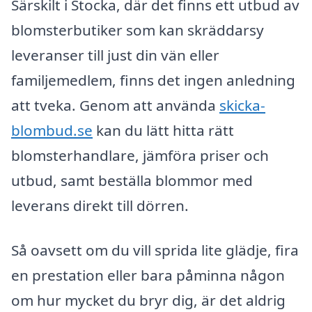
Särskilt i Stocka, där det finns ett utbud av
blomsterbutiker som kan skräddarsy
leveranser till just din vän eller
familjemedlem, finns det ingen anledning
att tveka. Genom att använda
skicka-
blombud.se
kan du lätt hitta rätt
blomsterhandlare, jämföra priser och
utbud, samt beställa blommor med
leverans direkt till dörren.
Så oavsett om du vill sprida lite glädje, fira
en prestation eller bara påminna någon
om hur mycket du bryr dig, är det aldrig