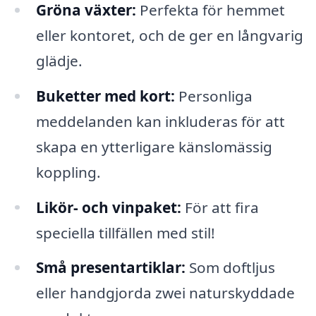
Gröna växter:
Perfekta för hemmet
eller kontoret, och de ger en långvarig
glädje.
Buketter med kort:
Personliga
meddelanden kan inkluderas för att
skapa en ytterligare känslomässig
koppling.
Likör- och vinpaket:
För att fira
speciella tillfällen med stil!
Små presentartiklar:
Som doftljus
eller handgjorda zwei naturskyddade