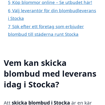
5
Köp blommor online – Se utbudet här!
6
Välj leverantör för din blombudleverans
i Stocka
7
Sök efter ett företag som erbjuder
blombud till städerna runt Stocka
Vem kan skicka
blombud med leverans
idag i Stocka?
Att
skicka blombud i Stocka
är en kär