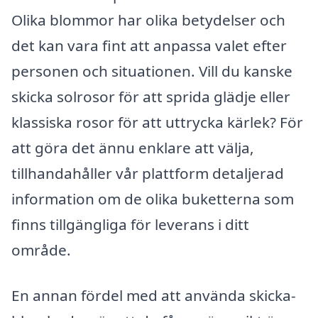
Olika blommor har olika betydelser och
det kan vara fint att anpassa valet efter
personen och situationen. Vill du kanske
skicka solrosor för att sprida glädje eller
klassiska rosor för att uttrycka kärlek? För
att göra det ännu enklare att välja,
tillhandahåller vår plattform detaljerad
information om de olika buketterna som
finns tillgängliga för leverans i ditt
område.
En annan fördel med att använda skicka-