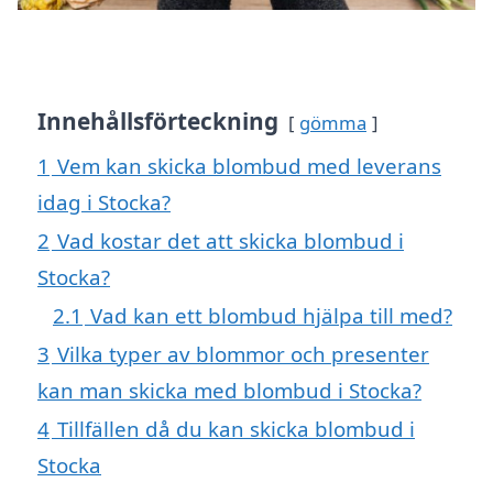
Innehållsförteckning
gömma
1
Vem kan skicka blombud med leverans
idag i Stocka?
2
Vad kostar det att skicka blombud i
Stocka?
2.1
Vad kan ett blombud hjälpa till med?
3
Vilka typer av blommor och presenter
kan man skicka med blombud i Stocka?
4
Tillfällen då du kan skicka blombud i
Stocka