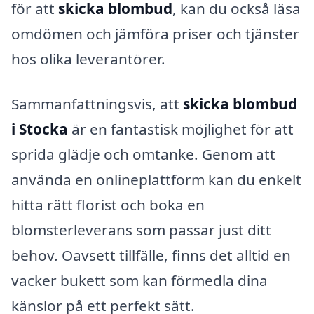
för att
skicka blombud
, kan du också läsa
omdömen och jämföra priser och tjänster
hos olika leverantörer.
Sammanfattningsvis, att
skicka blombud
i Stocka
är en fantastisk möjlighet för att
sprida glädje och omtanke. Genom att
använda en onlineplattform kan du enkelt
hitta rätt florist och boka en
blomsterleverans som passar just ditt
behov. Oavsett tillfälle, finns det alltid en
vacker bukett som kan förmedla dina
känslor på ett perfekt sätt.