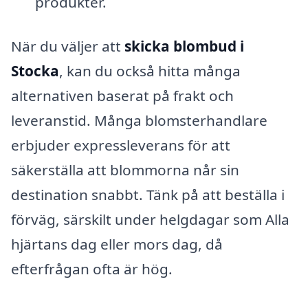
produkter.
När du väljer att
skicka blombud i
Stocka
, kan du också hitta många
alternativen baserat på frakt och
leveranstid. Många blomsterhandlare
erbjuder expressleverans för att
säkerställa att blommorna når sin
destination snabbt. Tänk på att beställa i
förväg, särskilt under helgdagar som Alla
hjärtans dag eller mors dag, då
efterfrågan ofta är hög.