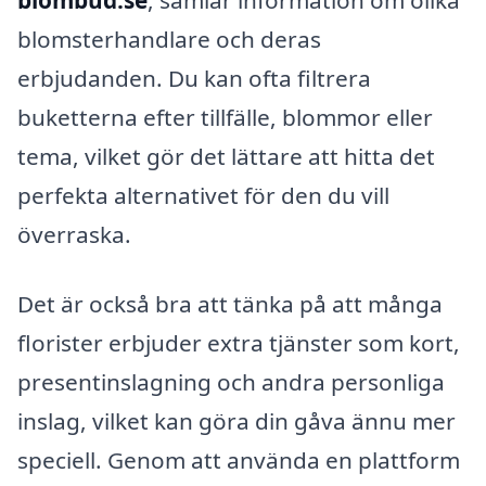
blombud.se
, samlar information om olika
blomsterhandlare och deras
erbjudanden. Du kan ofta filtrera
buketterna efter tillfälle, blommor eller
tema, vilket gör det lättare att hitta det
perfekta alternativet för den du vill
överraska.
Det är också bra att tänka på att många
florister erbjuder extra tjänster som kort,
presentinslagning och andra personliga
inslag, vilket kan göra din gåva ännu mer
speciell. Genom att använda en plattform