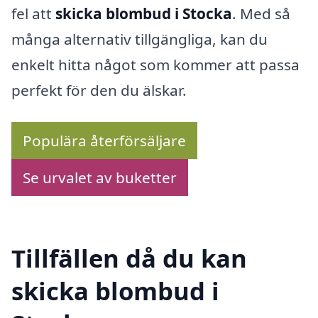
fel att
skicka blombud i Stocka
. Med så
många alternativ tillgängliga, kan du
enkelt hitta något som kommer att passa
perfekt för den du älskar.
Populära återförsäljare
Se urvalet av buketter
Tillfällen då du kan
skicka blombud i