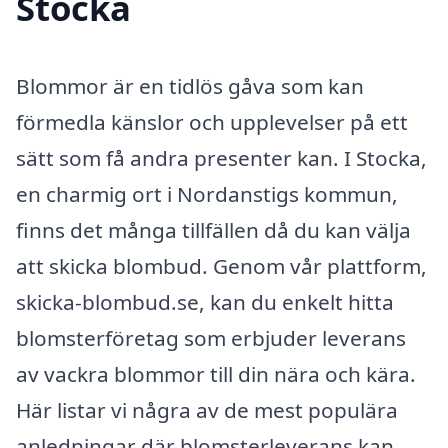
Stocka
Blommor är en tidlös gåva som kan
förmedla känslor och upplevelser på ett
sätt som få andra presenter kan. I Stocka,
en charmig ort i Nordanstigs kommun,
finns det många tillfällen då du kan välja
att skicka blombud. Genom vår plattform,
skicka-blombud.se, kan du enkelt hitta
blomsterföretag som erbjuder leverans
av vackra blommor till din nära och kära.
Här listar vi några av de mest populära
anledningar där blomsterleverans kan