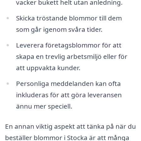
vacker bukett helt utan anledning.
Skicka tröstande blommor till dem
som går igenom svåra tider.
Leverera företagsblommor för att
skapa en trevlig arbetsmiljö eller för
att uppvakta kunder.
Personliga meddelanden kan ofta
inkluderas för att göra leveransen
ännu mer speciell.
En annan viktig aspekt att tänka på när du
beställer blommor i Stocka är att många