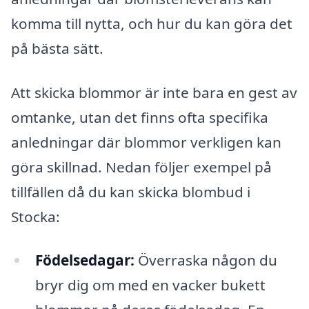
komma till nytta, och hur du kan göra det
på bästa sätt.
Att skicka blommor är inte bara en gest av
omtanke, utan det finns ofta specifika
anledningar där blommor verkligen kan
göra skillnad. Nedan följer exempel på
tillfällen då du kan skicka blombud i
Stocka:
Födelsedagar:
Överraska någon du
bryr dig om med en vacker bukett