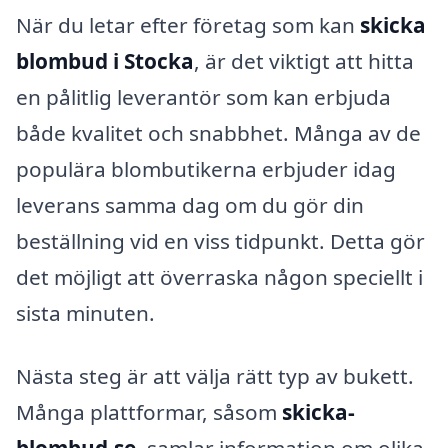
När du letar efter företag som kan
skicka
blombud i Stocka
, är det viktigt att hitta
en pålitlig leverantör som kan erbjuda
både kvalitet och snabbhet. Många av de
populära blombutikerna erbjuder idag
leverans samma dag om du gör din
beställning vid en viss tidpunkt. Detta gör
det möjligt att överraska någon speciellt i
sista minuten.
Nästa steg är att välja rätt typ av bukett.
Många plattformar, såsom
skicka-