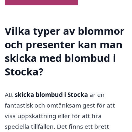
Vilka typer av blommor
och presenter kan man
skicka med blombud i
Stocka?
Att
skicka blombud i Stocka
är en
fantastisk och omtänksam gest för att
visa uppskattning eller för att fira
speciella tillfällen. Det finns ett brett