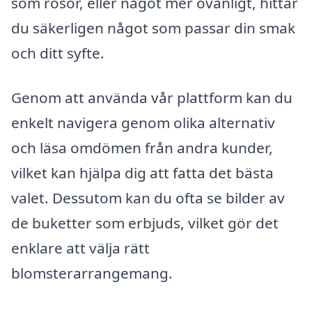
som rosor, eller något mer ovanligt, hittar
du säkerligen något som passar din smak
och ditt syfte.
Genom att använda vår plattform kan du
enkelt navigera genom olika alternativ
och läsa omdömen från andra kunder,
vilket kan hjälpa dig att fatta det bästa
valet. Dessutom kan du ofta se bilder av
de buketter som erbjuds, vilket gör det
enklare att välja rätt
blomsterarrangemang.