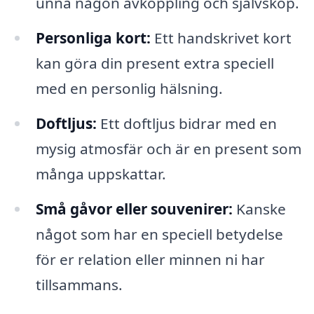
unna någon avkoppling och självsköp.
Personliga kort:
Ett handskrivet kort
kan göra din present extra speciell
med en personlig hälsning.
Doftljus:
Ett doftljus bidrar med en
mysig atmosfär och är en present som
många uppskattar.
Små gåvor eller souvenirer:
Kanske
något som har en speciell betydelse
för er relation eller minnen ni har
tillsammans.