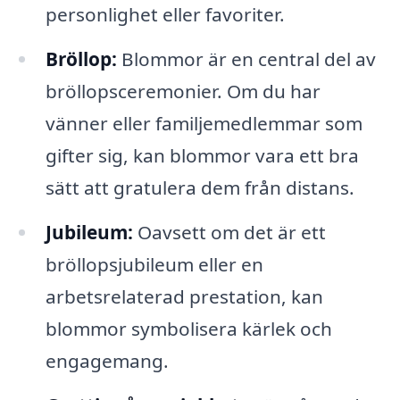
personlighet eller favoriter.
Bröllop:
Blommor är en central del av
bröllopsceremonier. Om du har
vänner eller familjemedlemmar som
gifter sig, kan blommor vara ett bra
sätt att gratulera dem från distans.
Jubileum:
Oavsett om det är ett
bröllopsjubileum eller en
arbetsrelaterad prestation, kan
blommor symbolisera kärlek och
engagemang.