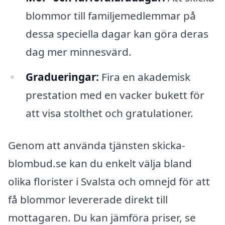
blommor till familjemedlemmar på
dessa speciella dagar kan göra deras
dag mer minnesvärd.
Gradueringar:
Fira en akademisk
prestation med en vacker bukett för
att visa stolthet och gratulationer.
Genom att använda tjänsten skicka-
blombud.se kan du enkelt välja bland
olika florister i Svalsta och omnejd för att
få blommor levererade direkt till
mottagaren. Du kan jämföra priser, se