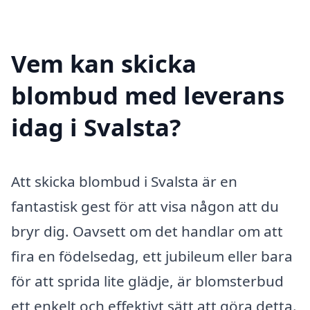
Vem kan skicka
blombud med leverans
idag i Svalsta?
Att skicka blombud i Svalsta är en
fantastisk gest för att visa någon att du
bryr dig. Oavsett om det handlar om att
fira en födelsedag, ett jubileum eller bara
för att sprida lite glädje, är blomsterbud
ett enkelt och effektivt sätt att göra detta.