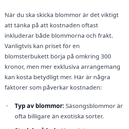
När du ska skicka blommor är det viktigt
att tänka på att kostnaden oftast
inkluderar både blommorna och frakt.
Vanligtvis kan priset för en
blomsterbukett börja på omkring 300
kronor, men mer exklusiva arrangemang
kan kosta betydligt mer. Här är några
faktorer som påverkar kostnaden:
Typ av blommor:
Säsongsblommor är
ofta billigare än exotiska sorter.