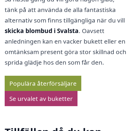
tänk på att använda de alla fantastiska
alternativ som finns tillgängliga när du vill
skicka blombud i Svalsta
. Oavsett
anledningen kan en vacker bukett eller en
omtänksam present göra stor skillnad och
sprida glädje hos den som får den.
Populära återförsäljare
Se urvalet av buketter