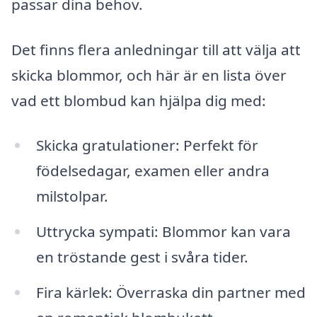
passar dina behov.
Det finns flera anledningar till att välja att
skicka blommor, och här är en lista över
vad ett blombud kan hjälpa dig med:
Skicka gratulationer: Perfekt för
födelsedagar, examen eller andra
milstolpar.
Uttrycka sympati: Blommor kan vara
en tröstande gest i svåra tider.
Fira kärlek: Överraska din partner med