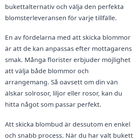
bukettalternativ och välja den perfekta
blomsterleveransen för varje tillfälle.
En av fördelarna med att skicka blommor
är att de kan anpassas efter mottagarens
smak. Många florister erbjuder möjlighet
att välja både blommor och
arrangemang. Så oavsett om din vän
älskar solrosor, liljor eller rosor, kan du
hitta något som passar perfekt.
Att skicka blombud är dessutom en enkel
och snabb process. När du har valt bukett