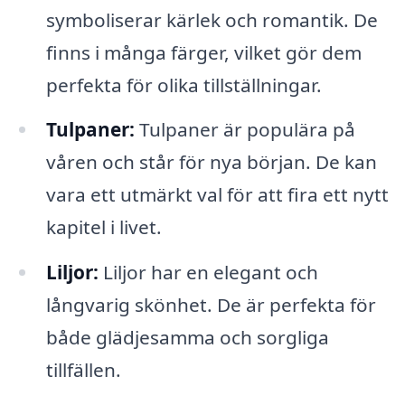
symboliserar kärlek och romantik. De
finns i många färger, vilket gör dem
perfekta för olika tillställningar.
Tulpaner:
Tulpaner är populära på
våren och står för nya början. De kan
vara ett utmärkt val för att fira ett nytt
kapitel i livet.
Liljor:
Liljor har en elegant och
långvarig skönhet. De är perfekta för
både glädjesamma och sorgliga
tillfällen.