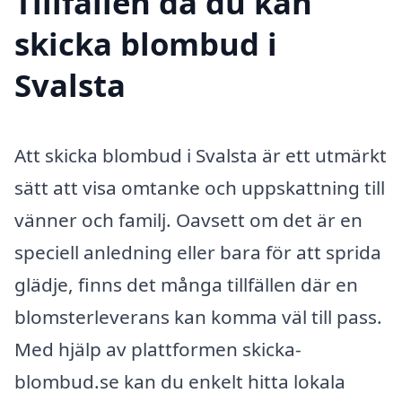
Tillfällen då du kan
skicka blombud i
Svalsta
Att skicka blombud i Svalsta är ett utmärkt
sätt att visa omtanke och uppskattning till
vänner och familj. Oavsett om det är en
speciell anledning eller bara för att sprida
glädje, finns det många tillfällen där en
blomsterleverans kan komma väl till pass.
Med hjälp av plattformen skicka-
blombud.se kan du enkelt hitta lokala