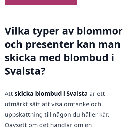
Vilka typer av blommor
och presenter kan man
skicka med blombud i
Svalsta?
Att
skicka blombud i Svalsta
är ett
utmärkt sätt att visa omtanke och
uppskattning till någon du håller kär.
Oavsett om det handlar om en