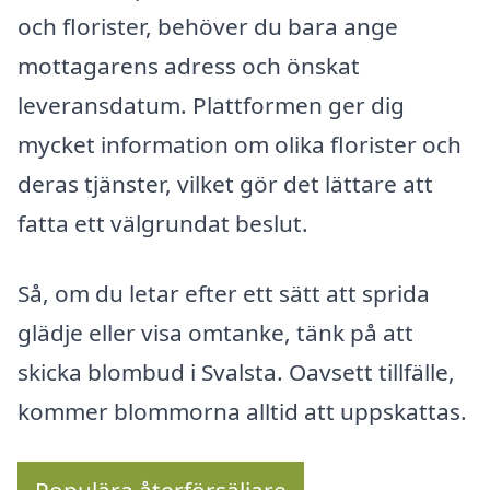
och florister, behöver du bara ange
mottagarens adress och önskat
leveransdatum. Plattformen ger dig
mycket information om olika florister och
deras tjänster, vilket gör det lättare att
fatta ett välgrundat beslut.
Så, om du letar efter ett sätt att sprida
glädje eller visa omtanke, tänk på att
skicka blombud i Svalsta. Oavsett tillfälle,
kommer blommorna alltid att uppskattas.
Populära återförsäljare