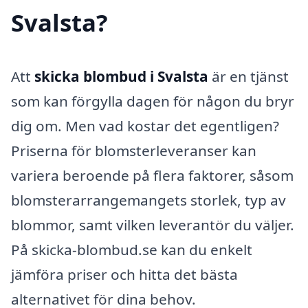
Svalsta?
Att
skicka blombud i Svalsta
är en tjänst
som kan förgylla dagen för någon du bryr
dig om. Men vad kostar det egentligen?
Priserna för blomsterleveranser kan
variera beroende på flera faktorer, såsom
blomsterarrangemangets storlek, typ av
blommor, samt vilken leverantör du väljer.
På skicka-blombud.se kan du enkelt
jämföra priser och hitta det bästa
alternativet för dina behov.