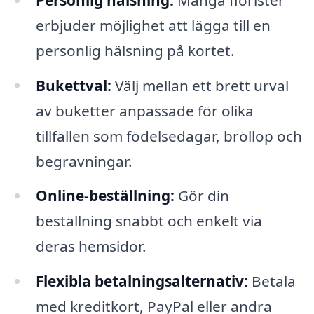
erbjuder möjlighet att lägga till en
personlig hälsning på kortet.
Bukettval:
Välj mellan ett brett urval
av buketter anpassade för olika
tillfällen som födelsedagar, bröllop och
begravningar.
Online-beställning:
Gör din
beställning snabbt och enkelt via
deras hemsidor.
Flexibla betalningsalternativ:
Betala
med kreditkort, PayPal eller andra