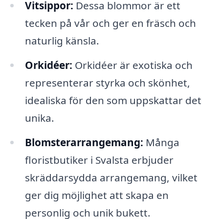
Vitsippor:
Dessa blommor är ett
tecken på vår och ger en fräsch och
naturlig känsla.
Orkidéer:
Orkidéer är exotiska och
representerar styrka och skönhet,
idealiska för den som uppskattar det
unika.
Blomsterarrangemang:
Många
floristbutiker i Svalsta erbjuder
skräddarsydda arrangemang, vilket
ger dig möjlighet att skapa en
personlig och unik bukett.