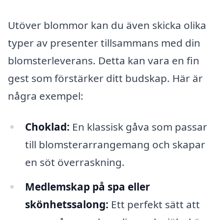
Utöver blommor kan du även skicka olika
typer av presenter tillsammans med din
blomsterleverans. Detta kan vara en fin
gest som förstärker ditt budskap. Här är
några exempel:
Choklad:
En klassisk gåva som passar
till blomsterarrangemang och skapar
en söt överraskning.
Medlemskap på spa eller
skönhetssalong:
Ett perfekt sätt att