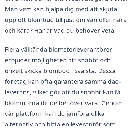
Men vem kan hjälpa dig med att skjuta
upp ett blombud till just din vän eller nära
och kära? Här är vad du behöver veta.
Flera välkända blomsterleverantörer
erbjuder möjligheten att snabbt och
enkelt skicka blombud i Svalsta. Dessa
företag kan ofta garantera samma dag-
leverans, vilket gör att du snabbt kan få
blommorna dit de behöver vara. Genom
vår plattform kan du jämföra olika
alternativ och hitta en leverantör som