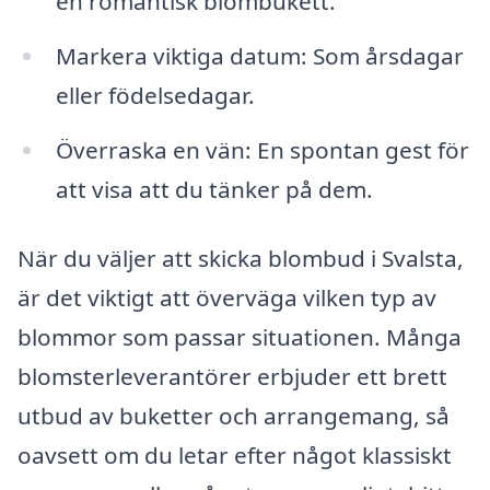
en romantisk blombukett.
Markera viktiga datum: Som årsdagar
eller födelsedagar.
Överraska en vän: En spontan gest för
att visa att du tänker på dem.
När du väljer att skicka blombud i Svalsta,
är det viktigt att överväga vilken typ av
blommor som passar situationen. Många
blomsterleverantörer erbjuder ett brett
utbud av buketter och arrangemang, så
oavsett om du letar efter något klassiskt