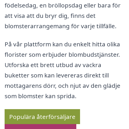
födelsedag, en bröllopsdag eller bara för
att visa att du bryr dig, finns det
blomsterarrangemang för varje tillfälle.
På vår plattform kan du enkelt hitta olika
florister som erbjuder blombudstjänster.
Utforska ett brett utbud av vackra
buketter som kan levereras direkt till
mottagarens dörr, och njut av den glädje
som blomster kan sprida.
Populära återförsäljare