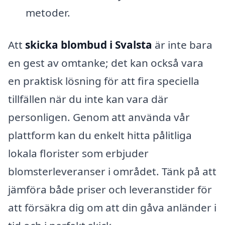
metoder.
Att
skicka blombud i Svalsta
är inte bara
en gest av omtanke; det kan också vara
en praktisk lösning för att fira speciella
tillfällen när du inte kan vara där
personligen. Genom att använda vår
plattform kan du enkelt hitta pålitliga
lokala florister som erbjuder
blomsterleveranser i området. Tänk på att
jämföra både priser och leveranstider för
att försäkra dig om att din gåva anländer i