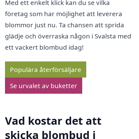
Med ett enkelt klick kan du se vilka
företag som har möjlighet att leverera
blommor just nu. Ta chansen att sprida
glädje och överraska någon i Svalsta med
ett vackert blombud idag!
Populära återförsäljare
Se urvalet av buketter
Vad kostar det att
skicka blombud i