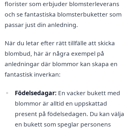
florister som erbjuder blomsterleverans
och se fantastiska blomsterbuketter som
passar just din anledning.
När du letar efter rätt tillfälle att skicka
blombud, här är några exempel på
anledningar där blommor kan skapa en
fantastisk inverkan:
Födelsedagar:
En vacker bukett med
blommor är alltid en uppskattad
present på födelsedagen. Du kan välja
en bukett som speglar personens