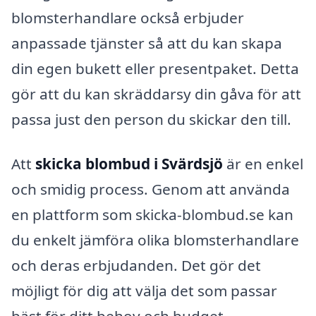
blomsterhandlare också erbjuder
anpassade tjänster så att du kan skapa
din egen bukett eller presentpaket. Detta
gör att du kan skräddarsy din gåva för att
passa just den person du skickar den till.
Att
skicka blombud i Svärdsjö
är en enkel
och smidig process. Genom att använda
en plattform som skicka-blombud.se kan
du enkelt jämföra olika blomsterhandlare
och deras erbjudanden. Det gör det
möjligt för dig att välja det som passar