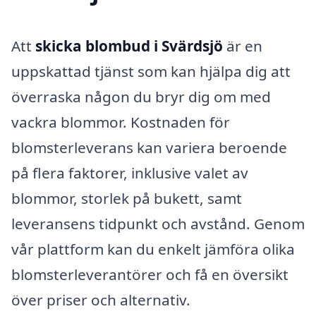
Att
skicka blombud i Svärdsjö
är en
uppskattad tjänst som kan hjälpa dig att
överraska någon du bryr dig om med
vackra blommor. Kostnaden för
blomsterleverans kan variera beroende
på flera faktorer, inklusive valet av
blommor, storlek på bukett, samt
leveransens tidpunkt och avstånd. Genom
vår plattform kan du enkelt jämföra olika
blomsterleverantörer och få en översikt
över priser och alternativ.