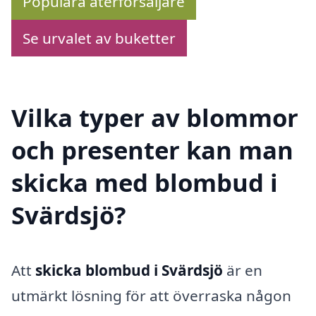
Populära återförsäljare
Se urvalet av buketter
Vilka typer av blommor
och presenter kan man
skicka med blombud i
Svärdsjö?
Att
skicka blombud i Svärdsjö
är en
utmärkt lösning för att överraska någon