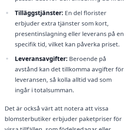
Tilläggstjänster:
En del florister
erbjuder extra tjänster som kort,
presentinslagning eller leverans på en
specifik tid, vilket kan påverka priset.
Leveransavgifter:
Beroende på
avstånd kan det tillkomma avgifter för
leveransen, så kolla alltid vad som
ingår i totalsumman.
Det är också värt att notera att vissa
blomsterbutiker erbjuder paketpriser för
vissa tillfällen, som födelsedagar eller