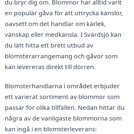
du bryr dig om. Blommor har alltid varit
en populär gåva för att uttrycka känslor,
oavsett om det handlar om kärlek,
vänskap eller medkänsla. I Svärdsjö kan
du lätt hitta ett brett utbud av
blomsterarrangemang och gåvor som
kan levereras direkt till dörren.
Blomsterhandlarna i området erbjuder
ett varierat sortiment av blommor som
passar för olika tillfällen. Nedan hittar du
några av de vanligaste blommorna som
kan ingå i en blomsterleverans: