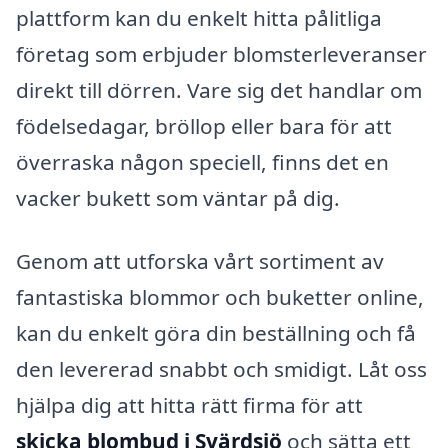
plattform kan du enkelt hitta pålitliga
företag som erbjuder blomsterleveranser
direkt till dörren. Vare sig det handlar om
födelsedagar, bröllop eller bara för att
överraska någon speciell, finns det en
vacker bukett som väntar på dig.
Genom att utforska vårt sortiment av
fantastiska blommor och buketter online,
kan du enkelt göra din beställning och få
den levererad snabbt och smidigt. Låt oss
hjälpa dig att hitta rätt firma för att
skicka blombud i Svärdsjö
och sätta ett