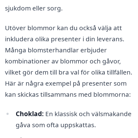
sjukdom eller sorg.
Utöver blommor kan du också välja att
inkludera olika presenter i din leverans.
Många blomsterhandlar erbjuder
kombinationer av blommor och gåvor,
vilket gör dem till bra val för olika tillfällen.
Här är några exempel på presenter som
kan skickas tillsammans med blommorna:
Choklad:
En klassisk och välsmakande
gåva som ofta uppskattas.