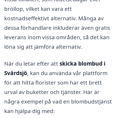
bröllop, vilket kan vara ett
kostnadseffektivt alternativ. Många av
dessa förhandlare inkluderar även gratis
leverans inom vissa områden, så det kan
löna sig att jämföra alternativ.
När du letar efter att
skicka blombud i
Svärdsjö
, kan du använda vår plattform
för att hitta florister som har ett brett
urval av buketter och tjänster. Här är
några exempel på vad en blombudstjänst
kan hjälpa dig med: