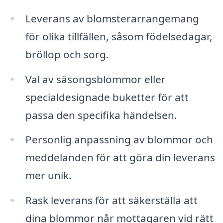
Leverans av blomsterarrangemang
för olika tillfällen, såsom födelsedagar,
bröllop och sorg.
Val av säsongsblommor eller
specialdesignade buketter för att
passa den specifika händelsen.
Personlig anpassning av blommor och
meddelanden för att göra din leverans
mer unik.
Rask leverans för att säkerställa att
dina blommor når mottagaren vid rätt