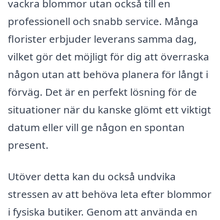
vackra blommor utan också till en
professionell och snabb service. Många
florister erbjuder leverans samma dag,
vilket gör det möjligt för dig att överraska
någon utan att behöva planera för långt i
förväg. Det är en perfekt lösning för de
situationer när du kanske glömt ett viktigt
datum eller vill ge någon en spontan
present.
Utöver detta kan du också undvika
stressen av att behöva leta efter blommor
i fysiska butiker. Genom att använda en