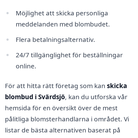
Möjlighet att skicka personliga
meddelanden med blombudet.
Flera betalningsalternativ.
24/7 tillgänglighet för beställningar
online.
För att hitta rätt företag som kan
skicka
blombud i Svärdsjö
, kan du utforska vår
hemsida för en översikt över de mest
pålitliga blomsterhandlarna i området. Vi
listar de bästa alternativen baserat på