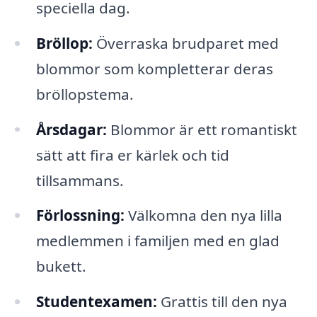
speciella dag.
Bröllop:
Överraska brudparet med
blommor som kompletterar deras
bröllopstema.
Årsdagar:
Blommor är ett romantiskt
sätt att fira er kärlek och tid
tillsammans.
Förlossning:
Välkomna den nya lilla
medlemmen i familjen med en glad
bukett.
Studentexamen:
Grattis till den nya