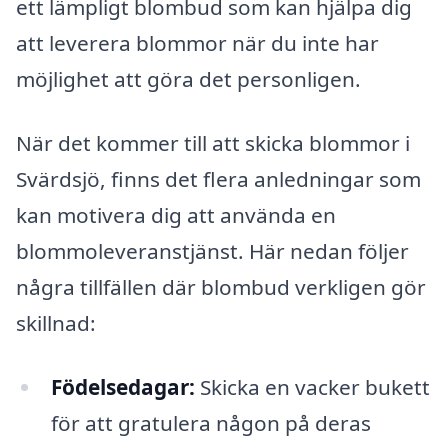
ett lämpligt blombud som kan hjälpa dig
att leverera blommor när du inte har
möjlighet att göra det personligen.
När det kommer till att skicka blommor i
Svärdsjö, finns det flera anledningar som
kan motivera dig att använda en
blommoleveranstjänst. Här nedan följer
några tillfällen där blombud verkligen gör
skillnad:
Födelsedagar:
Skicka en vacker bukett
för att gratulera någon på deras