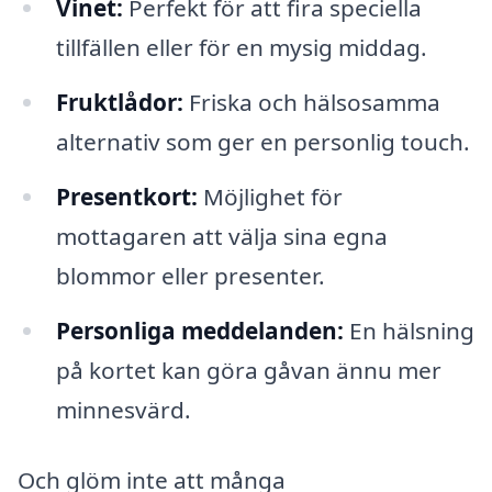
Vinet:
Perfekt för att fira speciella
tillfällen eller för en mysig middag.
Fruktlådor:
Friska och hälsosamma
alternativ som ger en personlig touch.
Presentkort:
Möjlighet för
mottagaren att välja sina egna
blommor eller presenter.
Personliga meddelanden:
En hälsning
på kortet kan göra gåvan ännu mer
minnesvärd.
Och glöm inte att många