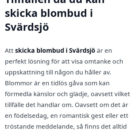
skicka blombud i
Svärdsjö
Att
skicka blombud i Svärdsjö
är en
perfekt lösning för att visa omtanke och
uppskattning till någon du håller av.
Blommor är en tidlös gåva som kan
förmedla känslor och glädje, oavsett vilket
tillfälle det handlar om. Oavsett om det är
en födelsedag, en romantisk gest eller ett
tröstande meddelande, så finns det alltid