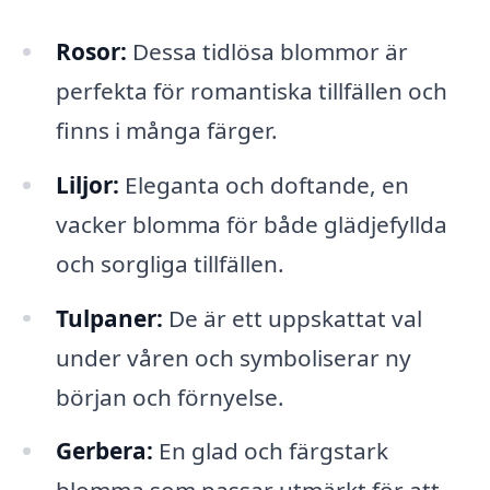
Rosor:
Dessa tidlösa blommor är
perfekta för romantiska tillfällen och
finns i många färger.
Liljor:
Eleganta och doftande, en
vacker blomma för både glädjefyllda
och sorgliga tillfällen.
Tulpaner:
De är ett uppskattat val
under våren och symboliserar ny
början och förnyelse.
Gerbera:
En glad och färgstark