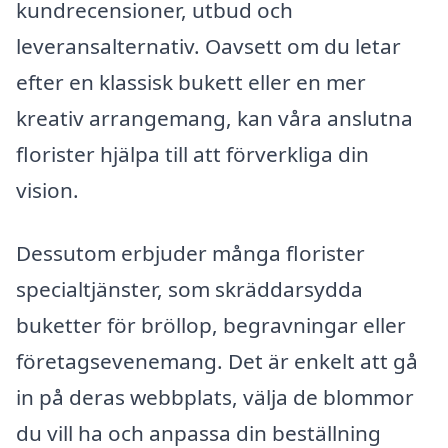
kundrecensioner, utbud och
leveransalternativ. Oavsett om du letar
efter en klassisk bukett eller en mer
kreativ arrangemang, kan våra anslutna
florister hjälpa till att förverkliga din
vision.
Dessutom erbjuder många florister
specialtjänster, som skräddarsydda
buketter för bröllop, begravningar eller
företagsevenemang. Det är enkelt att gå
in på deras webbplats, välja de blommor
du vill ha och anpassa din beställning