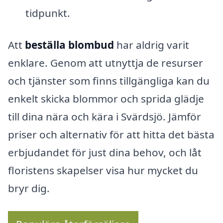
tidpunkt.
Att
beställa blombud
har aldrig varit
enklare. Genom att utnyttja de resurser
och tjänster som finns tillgängliga kan du
enkelt skicka blommor och sprida glädje
till dina nära och kära i Svärdsjö. Jämför
priser och alternativ för att hitta det bästa
erbjudandet för just dina behov, och låt
floristens skapelser visa hur mycket du
bryr dig.