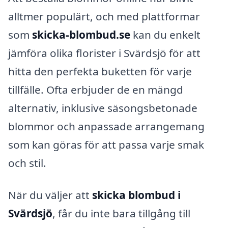
alltmer populärt, och med plattformar
som
skicka-blombud.se
kan du enkelt
jämföra olika florister i Svärdsjö för att
hitta den perfekta buketten för varje
tillfälle. Ofta erbjuder de en mängd
alternativ, inklusive säsongsbetonade
blommor och anpassade arrangemang
som kan göras för att passa varje smak
och stil.
När du väljer att
skicka blombud i
Svärdsjö
, får du inte bara tillgång till