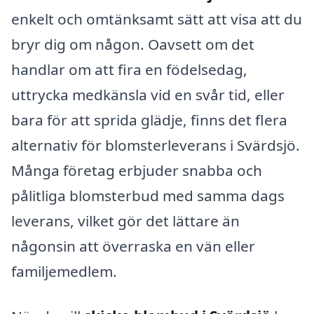
enkelt och omtänksamt sätt att visa att du
bryr dig om någon. Oavsett om det
handlar om att fira en födelsedag,
uttrycka medkänsla vid en svår tid, eller
bara för att sprida glädje, finns det flera
alternativ för blomsterleverans i Svärdsjö.
Många företag erbjuder snabba och
pålitliga blomsterbud med samma dags
leverans, vilket gör det lättare än
någonsin att överraska en vän eller
familjemedlem.