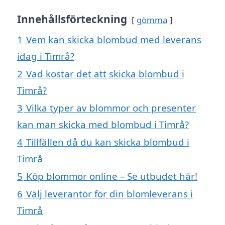
Innehållsförteckning
gömma
1
Vem kan skicka blombud med leverans
idag i Timrå?
2
Vad kostar det att skicka blombud i
Timrå?
3
Vilka typer av blommor och presenter
kan man skicka med blombud i Timrå?
4
Tillfällen då du kan skicka blombud i
Timrå
5
Köp blommor online – Se utbudet här!
6
Välj leverantör för din blomleverans i
Timrå