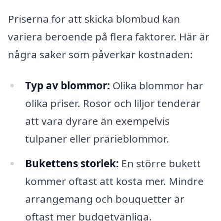
Priserna för att skicka blombud kan
variera beroende på flera faktorer. Här är
några saker som påverkar kostnaden:
Typ av blommor:
Olika blommor har
olika priser. Rosor och liljor tenderar
att vara dyrare än exempelvis
tulpaner eller prärieblommor.
Bukettens storlek:
En större bukett
kommer oftast att kosta mer. Mindre
arrangemang och bouquetter är
oftast mer budgetvänliga.