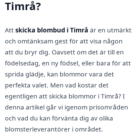
Timrå?
Att
skicka blombud i Timrå
är en utmärkt
och omtänksam gest för att visa någon
att du bryr dig. Oavsett om det är till en
födelsedag, en ny födsel, eller bara för att
sprida glädje, kan blommor vara det
perfekta valet. Men vad kostar det
egentligen att skicka blommor i Timrå? I
denna artikel går vi igenom prisområden
och vad du kan förvänta dig av olika
blomsterleverantörer i området.