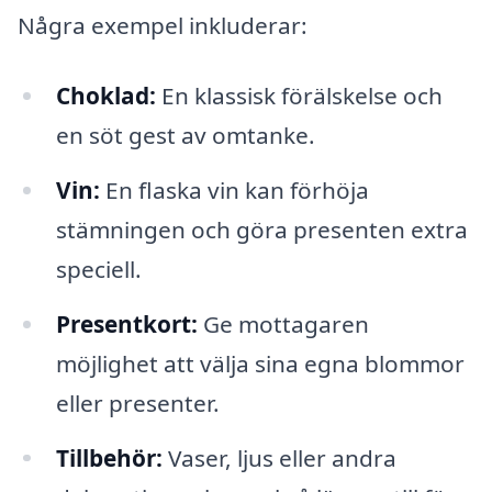
Några exempel inkluderar:
Choklad:
En klassisk förälskelse och
en söt gest av omtanke.
Vin:
En flaska vin kan förhöja
stämningen och göra presenten extra
speciell.
Presentkort:
Ge mottagaren
möjlighet att välja sina egna blommor
eller presenter.
Tillbehör:
Vaser, ljus eller andra