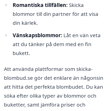
Romantiska tillfällen:
Skicka
blommor till din partner för att visa
din kärlek.
Vänskapsblommor:
Låt en vän veta
att du tänker på dem med en fin
bukett.
Att använda plattformar som skicka-
blombud.se gör det enklare än någonsin
att hitta det perfekta blombudet. Du kan
söka efter olika typer av blommor och
buketter, samt jämföra priser och