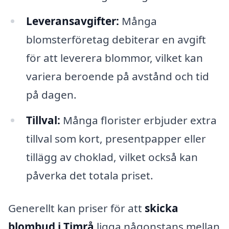
Leveransavgifter:
Många
blomsterföretag debiterar en avgift
för att leverera blommor, vilket kan
variera beroende på avstånd och tid
på dagen.
Tillval:
Många florister erbjuder extra
tillval som kort, presentpapper eller
tillägg av choklad, vilket också kan
påverka det totala priset.
Generellt kan priser för att
skicka
blombud i Timrå
ligga någonstans mellan