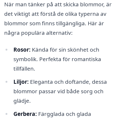
När man tänker på att skicka blommor, är
det viktigt att förstå de olika typerna av
blommor som finns tillgängliga. Här är
några populära alternativ:
Rosor:
Kända för sin skönhet och
symbolik. Perfekta för romantiska
tillfällen.
Liljor:
Eleganta och doftande, dessa
blommor passar vid både sorg och
glädje.
Gerbera:
Färgglada och glada