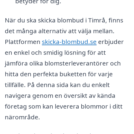
betyder för dig.
När du ska skicka blombud i Timrå, finns
det många alternativ att välja mellan.
Plattformen
skicka-blombud.se
erbjuder
en enkel och smidig lösning för att
jämföra olika blomsterleverantörer och
hitta den perfekta buketten för varje
tillfälle. På denna sida kan du enkelt
navigera genom en översikt av kända
företag som kan leverera blommor i ditt
närområde.