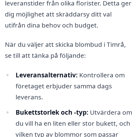
leveranstider från olika florister. Detta ger
dig möjlighet att skräddarsy ditt val
utifrån dina behov och budget.
När du väljer att skicka blombud i Timrå,
se till att tänka på följande:
Leveransalternativ:
Kontrollera om
företaget erbjuder samma dags
leverans.
Bukettstorlek och -typ:
Utvärdera om
du vill ha en liten eller stor bukett, och
vilken typ av blommor som passar