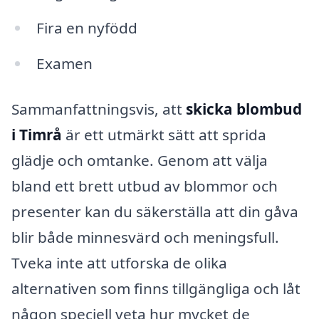
Fira en nyfödd
Examen
Sammanfattningsvis, att
skicka blombud
i Timrå
är ett utmärkt sätt att sprida
glädje och omtanke. Genom att välja
bland ett brett utbud av blommor och
presenter kan du säkerställa att din gåva
blir både minnesvärd och meningsfull.
Tveka inte att utforska de olika
alternativen som finns tillgängliga och låt
någon speciell veta hur mycket de