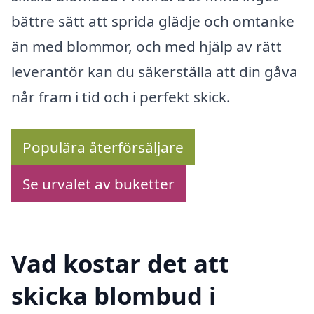
bättre sätt att sprida glädje och omtanke
än med blommor, och med hjälp av rätt
leverantör kan du säkerställa att din gåva
når fram i tid och i perfekt skick.
Populära återförsäljare
Se urvalet av buketter
Vad kostar det att
skicka blombud i