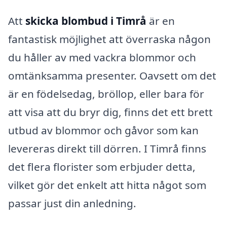
Att
skicka blombud i Timrå
är en
fantastisk möjlighet att överraska någon
du håller av med vackra blommor och
omtänksamma presenter. Oavsett om det
är en födelsedag, bröllop, eller bara för
att visa att du bryr dig, finns det ett brett
utbud av blommor och gåvor som kan
levereras direkt till dörren. I Timrå finns
det flera florister som erbjuder detta,
vilket gör det enkelt att hitta något som
passar just din anledning.