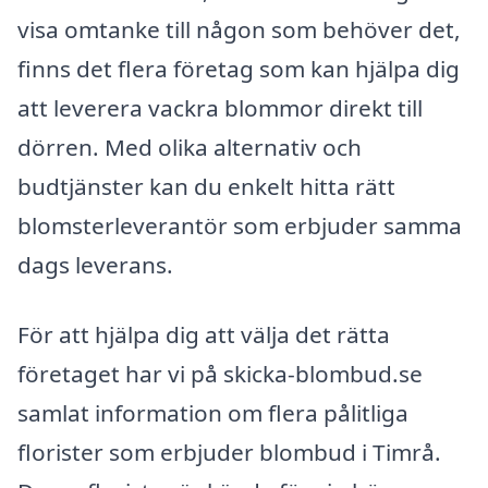
visa omtanke till någon som behöver det,
finns det flera företag som kan hjälpa dig
att leverera vackra blommor direkt till
dörren. Med olika alternativ och
budtjänster kan du enkelt hitta rätt
blomsterleverantör som erbjuder samma
dags leverans.
För att hjälpa dig att välja det rätta
företaget har vi på skicka-blombud.se
samlat information om flera pålitliga
florister som erbjuder blombud i Timrå.