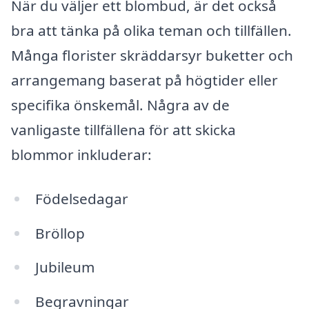
När du väljer ett blombud, är det också
bra att tänka på olika teman och tillfällen.
Många florister skräddarsyr buketter och
arrangemang baserat på högtider eller
specifika önskemål. Några av de
vanligaste tillfällena för att skicka
blommor inkluderar:
Födelsedagar
Bröllop
Jubileum
Begravningar