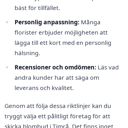
bäst för tillfället.
Personlig anpassning:
Många
florister erbjuder möjligheten att
lägga till ett kort med en personlig
hälsning.
Recensioner och omdömen:
Läs vad
andra kunder har att säga om
leverans och kvalitet.
Genom att följa dessa riktlinjer kan du
tryggt välja ett pålitligt företag för att
skicka blombud i Timrå. Det finns inget