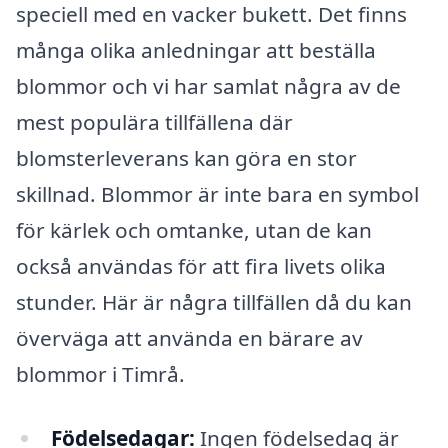
speciell med en vacker bukett. Det finns
många olika anledningar att beställa
blommor och vi har samlat några av de
mest populära tillfällena där
blomsterleverans kan göra en stor
skillnad. Blommor är inte bara en symbol
för kärlek och omtanke, utan de kan
också användas för att fira livets olika
stunder. Här är några tillfällen då du kan
överväga att använda en bärare av
blommor i Timrå.
Födelsedagar:
Ingen födelsedag är