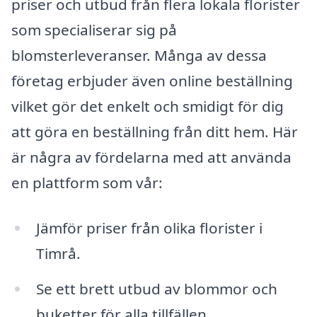
priser och utbud från flera lokala florister
som specialiserar sig på
blomsterleveranser. Många av dessa
företag erbjuder även online beställning
vilket gör det enkelt och smidigt för dig
att göra en beställning från ditt hem. Här
är några av fördelarna med att använda
en plattform som vår:
Jämför priser från olika florister i
Timrå.
Se ett brett utbud av blommor och
buketter för alla tillfällen.