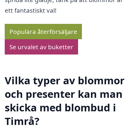
ett fantastiskt val!
Populära återförsäljare
Se urvalet av buketter
Vilka typer av blommor
och presenter kan man
skicka med blombud i
Timrå?