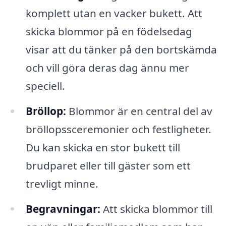
komplett utan en vacker bukett. Att
skicka blommor på en födelsedag
visar att du tänker på den bortskämda
och vill göra deras dag ännu mer
speciell.
Bröllop:
Blommor är en central del av
bröllopssceremonier och festligheter.
Du kan skicka en stor bukett till
brudparet eller till gäster som ett
trevligt minne.
Begravningar:
Att skicka blommor till