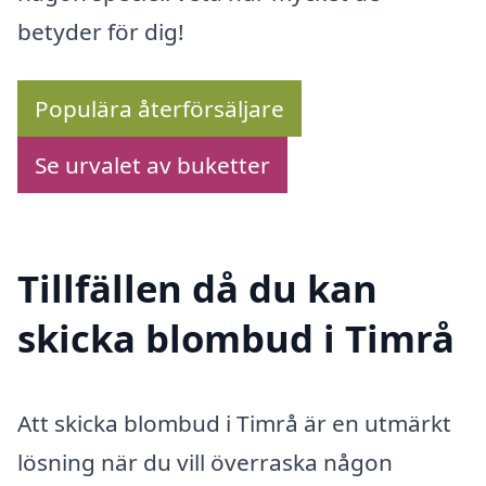
betyder för dig!
Populära återförsäljare
Se urvalet av buketter
Tillfällen då du kan
skicka blombud i Timrå
Att skicka blombud i Timrå är en utmärkt
lösning när du vill överraska någon