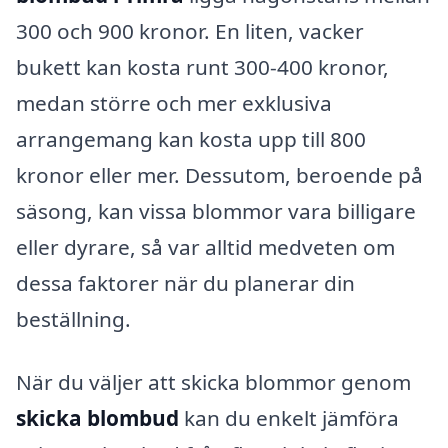
300 och 900 kronor. En liten, vacker
bukett kan kosta runt 300-400 kronor,
medan större och mer exklusiva
arrangemang kan kosta upp till 800
kronor eller mer. Dessutom, beroende på
säsong, kan vissa blommor vara billigare
eller dyrare, så var alltid medveten om
dessa faktorer när du planerar din
beställning.
När du väljer att skicka blommor genom
skicka blombud
kan du enkelt jämföra