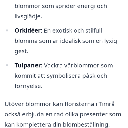
blommor som sprider energi och
livsglädje.
Orkidéer:
En exotisk och stilfull
blomma som är idealisk som en lyxig
gest.
Tulpaner:
Vackra vårblommor som
kommit att symbolisera påsk och
förnyelse.
Utöver blommor kan floristerna i Timrå
också erbjuda en rad olika presenter som
kan komplettera din blombeställning.