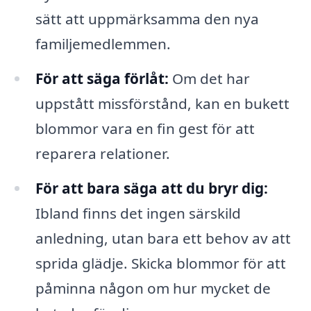
sätt att uppmärksamma den nya
familjemedlemmen.
För att säga förlåt:
Om det har
uppstått missförstånd, kan en bukett
blommor vara en fin gest för att
reparera relationer.
För att bara säga att du bryr dig:
Ibland finns det ingen särskild
anledning, utan bara ett behov av att
sprida glädje. Skicka blommor för att
påminna någon om hur mycket de