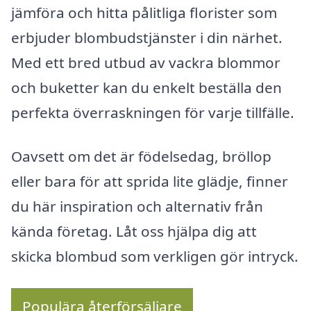
jämföra och hitta pålitliga florister som
erbjuder blombudstjänster i din närhet.
Med ett bred utbud av vackra blommor
och buketter kan du enkelt beställa den
perfekta överraskningen för varje tillfälle.
Oavsett om det är födelsedag, bröllop
eller bara för att sprida lite glädje, finner
du här inspiration och alternativ från
kända företag. Låt oss hjälpa dig att
skicka blombud som verkligen gör intryck.
Populära återförsäljare