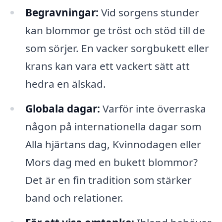
Begravningar:
Vid sorgens stunder
kan blommor ge tröst och stöd till de
som sörjer. En vacker sorgbukett eller
krans kan vara ett vackert sätt att
hedra en älskad.
Globala dagar:
Varför inte överraska
någon på internationella dagar som
Alla hjärtans dag, Kvinnodagen eller
Mors dag med en bukett blommor?
Det är en fin tradition som stärker
band och relationer.