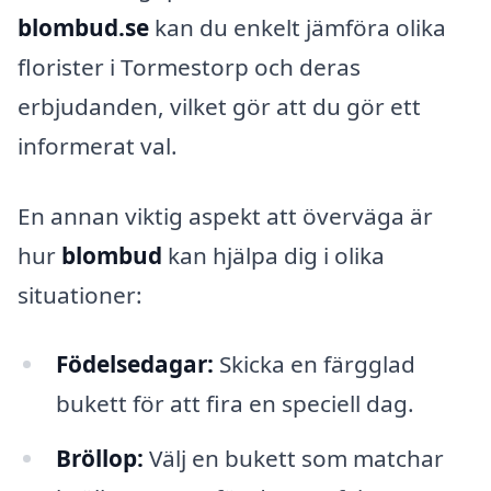
blombud.se
kan du enkelt jämföra olika
florister i Tormestorp och deras
erbjudanden, vilket gör att du gör ett
informerat val.
En annan viktig aspekt att överväga är
hur
blombud
kan hjälpa dig i olika
situationer:
Födelsedagar:
Skicka en färgglad
bukett för att fira en speciell dag.
Bröllop:
Välj en bukett som matchar