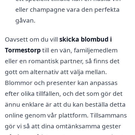
eller champagne vara den perfekta
gåvan.
Oavsett om du vill
skicka blombud i
Tormestorp
till en vän, familjemedlem
eller en romantisk partner, så finns det
gott om alternativ att välja mellan.
Blommor och presenter kan anpassas
efter olika tillfällen, och det som gör det
ännu enklare är att du kan beställa detta
online genom vår plattform. Tillsammans
gör vi så att dina omtänksamma gester