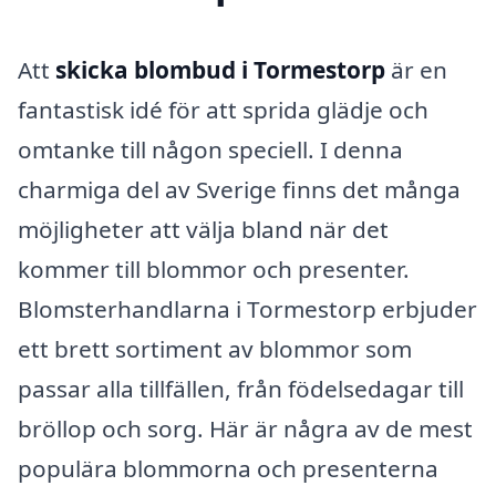
Att
skicka blombud i Tormestorp
är en
fantastisk idé för att sprida glädje och
omtanke till någon speciell. I denna
charmiga del av Sverige finns det många
möjligheter att välja bland när det
kommer till blommor och presenter.
Blomsterhandlarna i Tormestorp erbjuder
ett brett sortiment av blommor som
passar alla tillfällen, från födelsedagar till
bröllop och sorg. Här är några av de mest
populära blommorna och presenterna