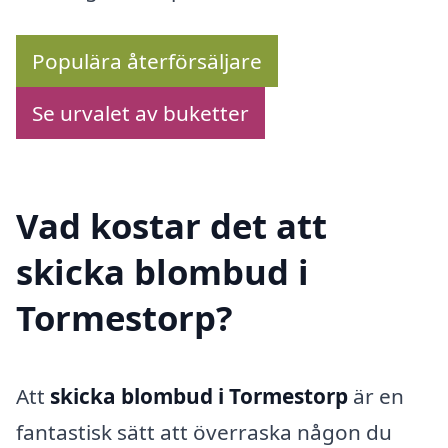
Populära återförsäljare
Se urvalet av buketter
Vad kostar det att
skicka blombud i
Tormestorp?
Att
skicka blombud i Tormestorp
är en
fantastisk sätt att överraska någon du