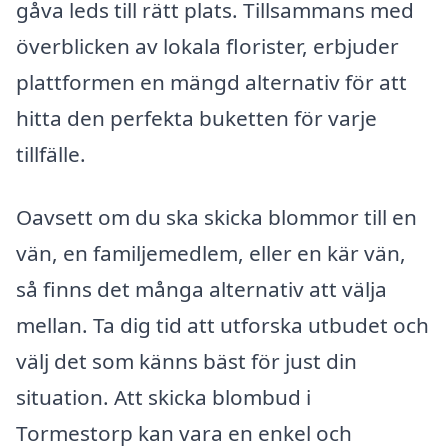
gåva leds till rätt plats. Tillsammans med
överblicken av lokala florister, erbjuder
plattformen en mängd alternativ för att
hitta den perfekta buketten för varje
tillfälle.
Oavsett om du ska skicka blommor till en
vän, en familjemedlem, eller en kär vän,
så finns det många alternativ att välja
mellan. Ta dig tid att utforska utbudet och
välj det som känns bäst för just din
situation. Att skicka blombud i
Tormestorp kan vara en enkel och