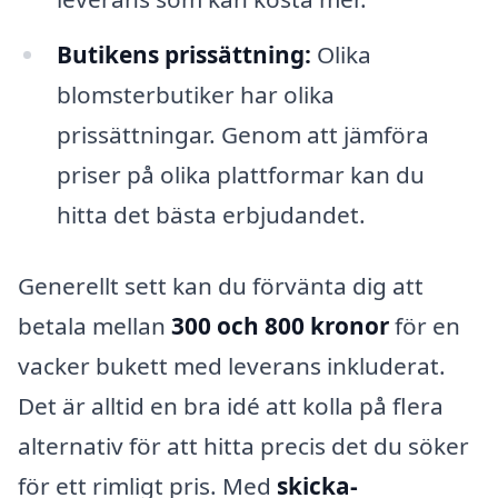
Butikens prissättning:
Olika
blomsterbutiker har olika
prissättningar. Genom att jämföra
priser på olika plattformar kan du
hitta det bästa erbjudandet.
Generellt sett kan du förvänta dig att
betala mellan
300 och 800 kronor
för en
vacker bukett med leverans inkluderat.
Det är alltid en bra idé att kolla på flera
alternativ för att hitta precis det du söker
för ett rimligt pris. Med
skicka-