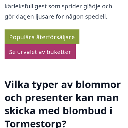
kärleksfull gest som sprider glädje och
gör dagen ljusare för någon speciell.
Populära återförsäljare
Se urvalet av buketter
Vilka typer av blommor
och presenter kan man
skicka med blombud i
Tormestorp?