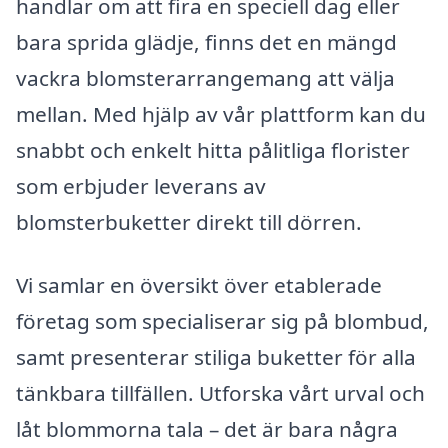
handlar om att fira en speciell dag eller
bara sprida glädje, finns det en mängd
vackra blomsterarrangemang att välja
mellan. Med hjälp av vår plattform kan du
snabbt och enkelt hitta pålitliga florister
som erbjuder leverans av
blomsterbuketter direkt till dörren.
Vi samlar en översikt över etablerade
företag som specialiserar sig på blombud,
samt presenterar stiliga buketter för alla
tänkbara tillfällen. Utforska vårt urval och
låt blommorna tala – det är bara några