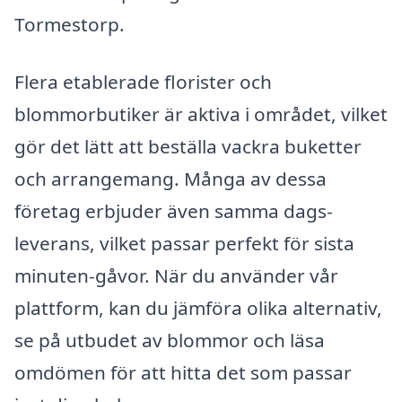
Tormestorp.
Flera etablerade florister och
blommorbutiker är aktiva i området, vilket
gör det lätt att beställa vackra buketter
och arrangemang. Många av dessa
företag erbjuder även samma dags-
leverans, vilket passar perfekt för sista
minuten-gåvor. När du använder vår
plattform, kan du jämföra olika alternativ,
se på utbudet av blommor och läsa
omdömen för att hitta det som passar