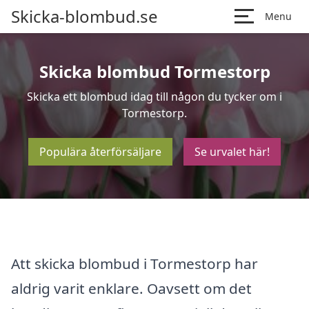
Skicka-blombud.se
Menu
Skicka blombud Tormestorp
Skicka ett blombud idag till någon du tycker om i
Tormestorp.
Populära återförsäljare
Se urvalet här!
Att skicka blombud i Tormestorp har
aldrig varit enklare. Oavsett om det