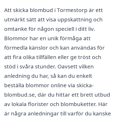
Att skicka blombud i Tormestorp är ett
utmärkt sätt att visa uppskattning och
omtanke för någon speciell i ditt liv.
Blommor har en unik förmåga att
förmedla känslor och kan användas för
att fira olika tillfällen eller ge tröst och
stöd i svåra stunder. Oavsett vilken
anledning du har, så kan du enkelt
beställa blommor online via skicka-
blombud.se, där du hittar ett brett utbud
av lokala florister och blombuketter. Här
är några anledningar till varför du kanske