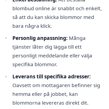
blombud online är snabbt och enkelt,
så att du kan skicka blommor med
bara några klick.
Personlig anpassning:
Många
tjänster låter dig lägga till ett
personligt meddelande eller välja
specifika blommor.
Leverans till specifika adresser:
Oavsett om mottagaren befinner sig
hemma eller på jobbet, kan
blommorna levereras direkt dit.