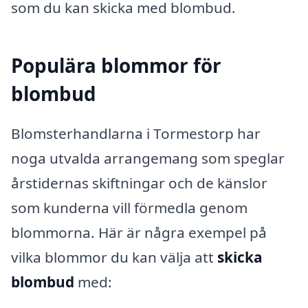
som du kan skicka med blombud.
Populära blommor för
blombud
Blomsterhandlarna i Tormestorp har
noga utvalda arrangemang som speglar
årstidernas skiftningar och de känslor
som kunderna vill förmedla genom
blommorna. Här är några exempel på
vilka blommor du kan välja att
skicka
blombud
med: