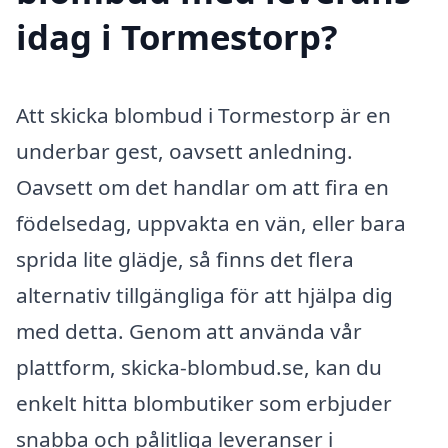
idag i Tormestorp?
Att skicka blombud i Tormestorp är en
underbar gest, oavsett anledning.
Oavsett om det handlar om att fira en
födelsedag, uppvakta en vän, eller bara
sprida lite glädje, så finns det flera
alternativ tillgängliga för att hjälpa dig
med detta. Genom att använda vår
plattform, skicka-blombud.se, kan du
enkelt hitta blombutiker som erbjuder
snabba och pålitliga leveranser i