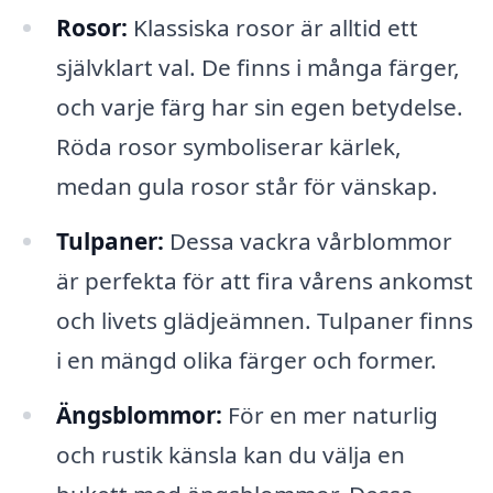
Rosor:
Klassiska rosor är alltid ett
självklart val. De finns i många färger,
och varje färg har sin egen betydelse.
Röda rosor symboliserar kärlek,
medan gula rosor står för vänskap.
Tulpaner:
Dessa vackra vårblommor
är perfekta för att fira vårens ankomst
och livets glädjeämnen. Tulpaner finns
i en mängd olika färger och former.
Ängsblommor:
För en mer naturlig
och rustik känsla kan du välja en