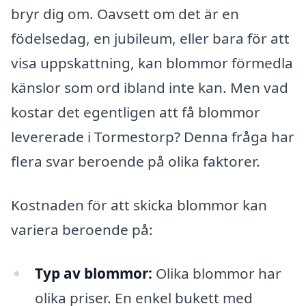
bryr dig om. Oavsett om det är en
födelsedag, en jubileum, eller bara för att
visa uppskattning, kan blommor förmedla
känslor som ord ibland inte kan. Men vad
kostar det egentligen att få blommor
levererade i Tormestorp? Denna fråga har
flera svar beroende på olika faktorer.
Kostnaden för att skicka blommor kan
variera beroende på:
Typ av blommor:
Olika blommor har
olika priser. En enkel bukett med