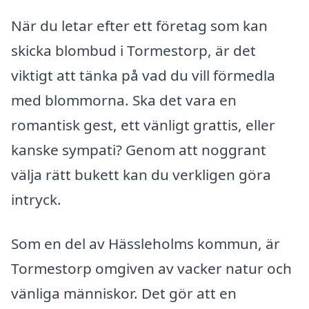
När du letar efter ett företag som kan
skicka blombud i Tormestorp, är det
viktigt att tänka på vad du vill förmedla
med blommorna. Ska det vara en
romantisk gest, ett vänligt grattis, eller
kanske sympati? Genom att noggrant
välja rätt bukett kan du verkligen göra
intryck.
Som en del av Hässleholms kommun, är
Tormestorp omgiven av vacker natur och
vänliga människor. Det gör att en