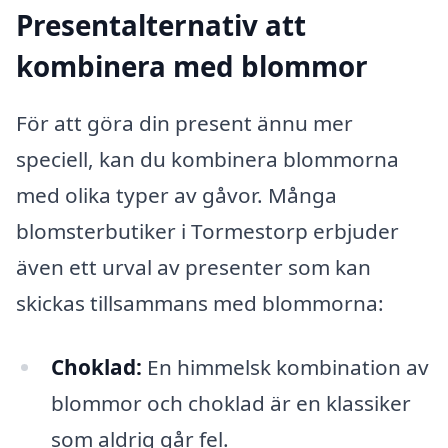
Presentalternativ att
kombinera med blommor
För att göra din present ännu mer
speciell, kan du kombinera blommorna
med olika typer av gåvor. Många
blomsterbutiker i Tormestorp erbjuder
även ett urval av presenter som kan
skickas tillsammans med blommorna:
Choklad:
En himmelsk kombination av
blommor och choklad är en klassiker
som aldrig går fel.