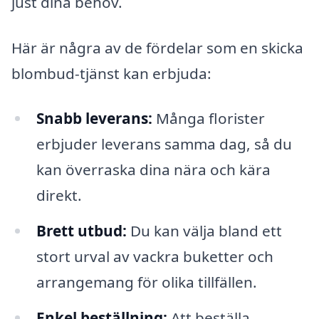
just dina behov.
Här är några av de fördelar som en skicka
blombud-tjänst kan erbjuda:
Snabb leverans:
Många florister
erbjuder leverans samma dag, så du
kan överraska dina nära och kära
direkt.
Brett utbud:
Du kan välja bland ett
stort urval av vackra buketter och
arrangemang för olika tillfällen.
Enkel beställning:
Att beställa