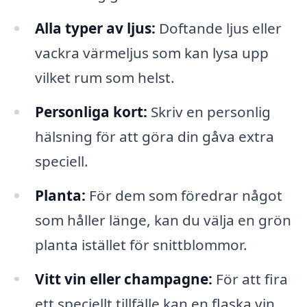
Alla typer av ljus:
Doftande ljus eller
vackra värmeljus som kan lysa upp
vilket rum som helst.
Personliga kort:
Skriv en personlig
hälsning för att göra din gåva extra
speciell.
Planta:
För dem som föredrar något
som håller länge, kan du välja en grön
planta istället för snittblommor.
Vitt vin eller champagne:
För att fira
ett speciellt tillfälle kan en flaska vin