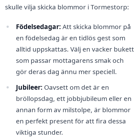
skulle vilja skicka blommor i Tormestorp:
Födelsedagar:
Att skicka blommor på
en födelsedag är en tidlös gest som
alltid uppskattas. Välj en vacker bukett
som passar mottagarens smak och
gör deras dag ännu mer speciell.
Jubileer:
Oavsett om det är en
bröllopsdag, ett jobbjubileum eller en
annan form av milstolpe, är blommor
en perfekt present för att fira dessa
viktiga stunder.