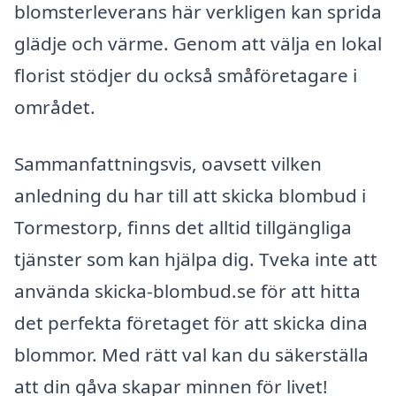
blomsterleverans här verkligen kan sprida
glädje och värme. Genom att välja en lokal
florist stödjer du också småföretagare i
området.
Sammanfattningsvis, oavsett vilken
anledning du har till att skicka blombud i
Tormestorp, finns det alltid tillgängliga
tjänster som kan hjälpa dig. Tveka inte att
använda skicka-blombud.se för att hitta
det perfekta företaget för att skicka dina
blommor. Med rätt val kan du säkerställa
att din gåva skapar minnen för livet!