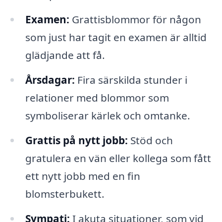
Examen:
Grattisblommor för någon
som just har tagit en examen är alltid
glädjande att få.
Årsdagar:
Fira särskilda stunder i
relationer med blommor som
symboliserar kärlek och omtanke.
Grattis på nytt jobb:
Stöd och
gratulera en vän eller kollega som fått
ett nytt jobb med en fin
blomsterbukett.
Sympati:
I akuta situationer, som vid