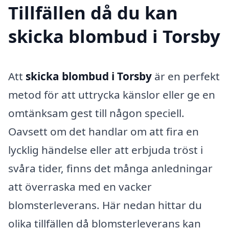
Tillfällen då du kan
skicka blombud i Torsby
Att
skicka blombud i Torsby
är en perfekt
metod för att uttrycka känslor eller ge en
omtänksam gest till någon speciell.
Oavsett om det handlar om att fira en
lycklig händelse eller att erbjuda tröst i
svåra tider, finns det många anledningar
att överraska med en vacker
blomsterleverans. Här nedan hittar du
olika tillfällen då blomsterleverans kan