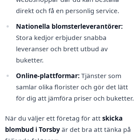
direkt och få en personlig service.
Nationella blomsterleverantörer:
Stora kedjor erbjuder snabba
leveranser och brett utbud av
buketter.
Online-plattformar:
Tjänster som
samlar olika florister och gör det lätt
för dig att jämföra priser och buketter.
När du väljer ett företag för att
skicka
blombud i Torsby
är det bra att tänka på