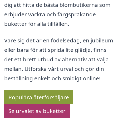
dig att hitta de bästa blombutikerna som
erbjuder vackra och färgsprakande
buketter för alla tillfällen.
Vare sig det är en födelsedag, en jubileum
eller bara för att sprida lite glädje, finns
det ett brett utbud av alternativ att välja
mellan. Utforska vårt urval och gör din
beställning enkelt och smidigt online!
Populära återförsäljare
Se urvalet av buketter