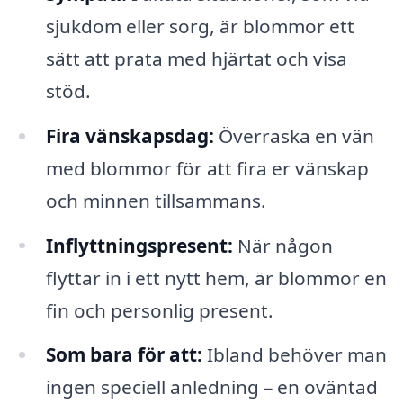
sjukdom eller sorg, är blommor ett
sätt att prata med hjärtat och visa
stöd.
Fira vänskapsdag:
Överraska en vän
med blommor för att fira er vänskap
och minnen tillsammans.
Inflyttningspresent:
När någon
flyttar in i ett nytt hem, är blommor en
fin och personlig present.
Som bara för att:
Ibland behöver man
ingen speciell anledning – en oväntad