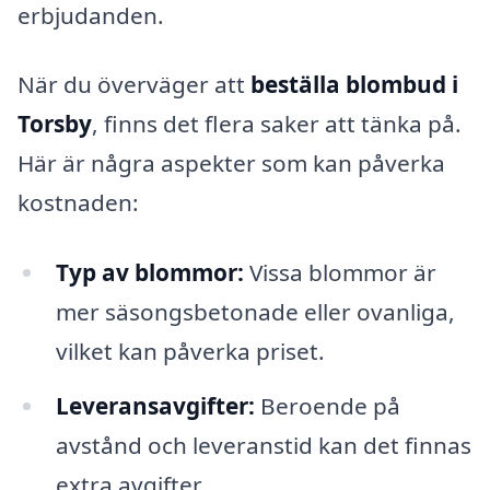
erbjudanden.
När du överväger att
beställa blombud i
Torsby
, finns det flera saker att tänka på.
Här är några aspekter som kan påverka
kostnaden:
Typ av blommor:
Vissa blommor är
mer säsongsbetonade eller ovanliga,
vilket kan påverka priset.
Leveransavgifter:
Beroende på
avstånd och leveranstid kan det finnas
extra avgifter.