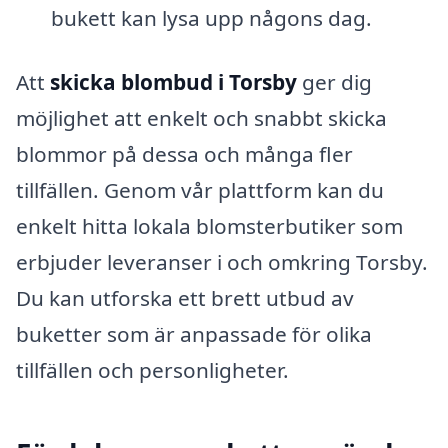
bukett kan lysa upp någons dag.
Att
skicka blombud i Torsby
ger dig
möjlighet att enkelt och snabbt skicka
blommor på dessa och många fler
tillfällen. Genom vår plattform kan du
enkelt hitta lokala blomsterbutiker som
erbjuder leveranser i och omkring Torsby.
Du kan utforska ett brett utbud av
buketter som är anpassade för olika
tillfällen och personligheter.