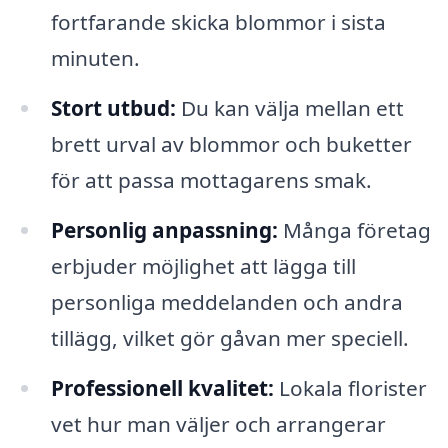
fortfarande skicka blommor i sista
minuten.
Stort utbud:
Du kan välja mellan ett
brett urval av blommor och buketter
för att passa mottagarens smak.
Personlig anpassning:
Många företag
erbjuder möjlighet att lägga till
personliga meddelanden och andra
tillägg, vilket gör gåvan mer speciell.
Professionell kvalitet:
Lokala florister
vet hur man väljer och arrangerar