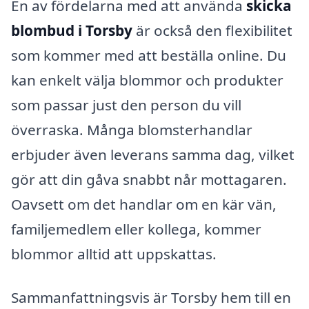
En av fördelarna med att använda
skicka
blombud i Torsby
är också den flexibilitet
som kommer med att beställa online. Du
kan enkelt välja blommor och produkter
som passar just den person du vill
överraska. Många blomsterhandlar
erbjuder även leverans samma dag, vilket
gör att din gåva snabbt når mottagaren.
Oavsett om det handlar om en kär vän,
familjemedlem eller kollega, kommer
blommor alltid att uppskattas.
Sammanfattningsvis är Torsby hem till en