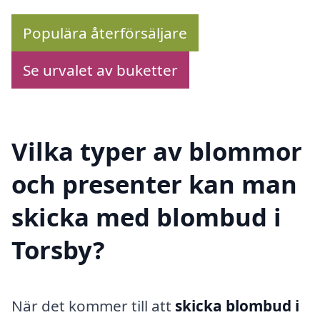
Populära återförsäljare
Se urvalet av buketter
Vilka typer av blommor
och presenter kan man
skicka med blombud i
Torsby?
När det kommer till att
skicka blombud i