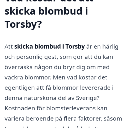
skicka blombud i
Torsby?
Att
skicka blombud i Torsby
är en härlig
och personlig gest, som gör att du kan
överraska någon du bryr dig om med
vackra blommor. Men vad kostar det
egentligen att få blommor levererade i
denna natursköna del av Sverige?
Kostnaden för blomsterleverans kan
variera beroende på flera faktorer, såsom