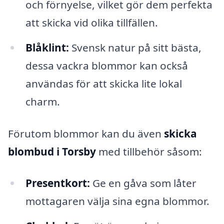
och förnyelse, vilket gör dem perfekta
att skicka vid olika tillfällen.
Blåklint:
Svensk natur på sitt bästa,
dessa vackra blommor kan också
användas för att skicka lite lokal
charm.
Förutom blommor kan du även
skicka
blombud i Torsby
med tillbehör såsom:
Presentkort:
Ge en gåva som låter
mottagaren välja sina egna blommor.