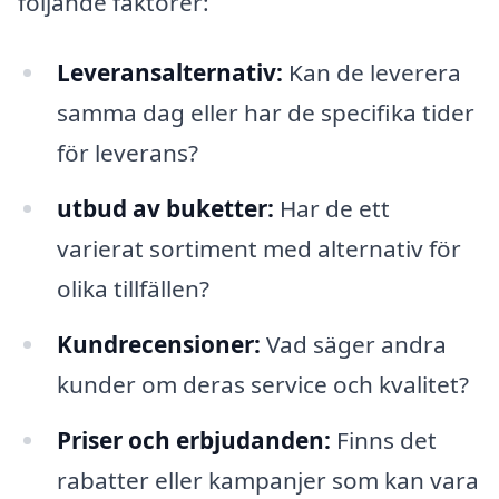
följande faktorer:
Leveransalternativ:
Kan de leverera
samma dag eller har de specifika tider
för leverans?
utbud av buketter:
Har de ett
varierat sortiment med alternativ för
olika tillfällen?
Kundrecensioner:
Vad säger andra
kunder om deras service och kvalitet?
Priser och erbjudanden:
Finns det
rabatter eller kampanjer som kan vara