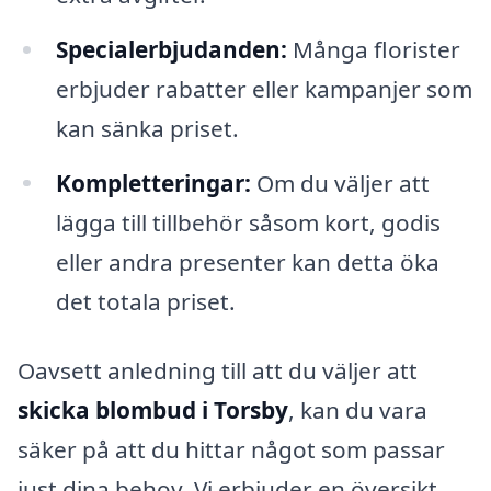
Specialerbjudanden:
Många florister
erbjuder rabatter eller kampanjer som
kan sänka priset.
Kompletteringar:
Om du väljer att
lägga till tillbehör såsom kort, godis
eller andra presenter kan detta öka
det totala priset.
Oavsett anledning till att du väljer att
skicka blombud i Torsby
, kan du vara
säker på att du hittar något som passar
just dina behov. Vi erbjuder en översikt