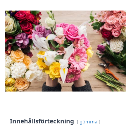
Innehållsförteckning
gömma