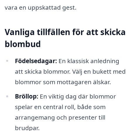
vara en uppskattad gest.
Vanliga tillfällen för att skicka
blombud
Födelsedagar:
En klassisk anledning
att skicka blommor. Välj en bukett med
blommor som mottagaren älskar.
Bröllop:
En viktig dag där blommor
spelar en central roll, både som
arrangemang och presenter till
brudpar.