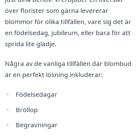
över florister som gärna levererar
blommor för olika tillfällen, vare sig det är
en födelsedag, jubileum, eller bara för att
sprida lite glädje.
Några av de vanliga tillfällen där blombud
är en perfekt lösning inkluderar:
Födelsedagar
Bröllop
Begravningar