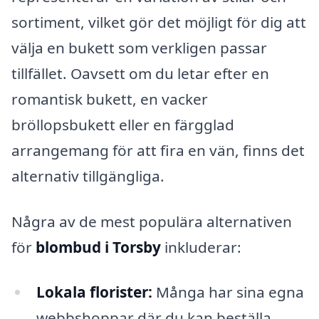
sortiment, vilket gör det möjligt för dig att
välja en bukett som verkligen passar
tillfället. Oavsett om du letar efter en
romantisk bukett, en vacker
bröllopsbukett eller en färgglad
arrangemang för att fira en vän, finns det
alternativ tillgängliga.
Några av de mest populära alternativen
för
blombud i Torsby
inkluderar:
Lokala florister:
Många har sina egna
webbshoppar där du kan beställa