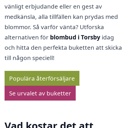
vänligt erbjudande eller en gest av
medkänsla, alla tillfällen kan prydas med
blommor. Så varför vänta? Utforska
alternativen för
blombud i Torsby
idag
och hitta den perfekta buketten att skicka
till någon speciell!
Populära återförsäljare
Se urvalet av buketter
Vad kostar det att