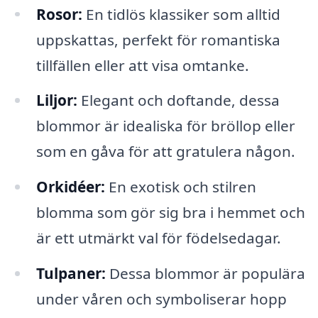
Rosor:
En tidlös klassiker som alltid
uppskattas, perfekt för romantiska
tillfällen eller att visa omtanke.
Liljor:
Elegant och doftande, dessa
blommor är idealiska för bröllop eller
som en gåva för att gratulera någon.
Orkidéer:
En exotisk och stilren
blomma som gör sig bra i hemmet och
är ett utmärkt val för födelsedagar.
Tulpaner:
Dessa blommor är populära
under våren och symboliserar hopp