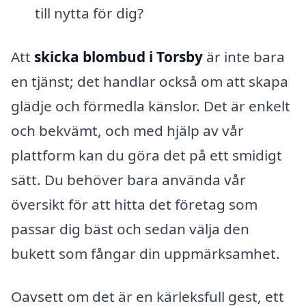
till nytta för dig?
Att
skicka blombud i Torsby
är inte bara
en tjänst; det handlar också om att skapa
glädje och förmedla känslor. Det är enkelt
och bekvämt, och med hjälp av vår
plattform kan du göra det på ett smidigt
sätt. Du behöver bara använda vår
översikt för att hitta det företag som
passar dig bäst och sedan välja den
bukett som fångar din uppmärksamhet.
Oavsett om det är en kärleksfull gest, ett