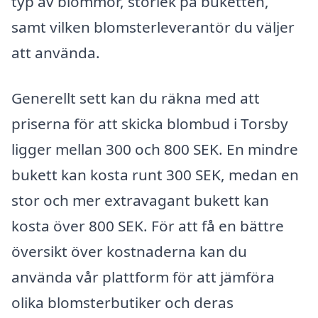
typ av blommor, storlek på buketten,
samt vilken blomsterleverantör du väljer
att använda.
Generellt sett kan du räkna med att
priserna för att skicka blombud i Torsby
ligger mellan 300 och 800 SEK. En mindre
bukett kan kosta runt 300 SEK, medan en
stor och mer extravagant bukett kan
kosta över 800 SEK. För att få en bättre
översikt över kostnaderna kan du
använda vår plattform för att jämföra
olika blomsterbutiker och deras