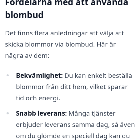
Fördelarna med att använda
blombud
Det finns flera anledningar att välja att
skicka blommor via blombud. Här är
några av dem:
Bekvämlighet:
Du kan enkelt beställa
blommor från ditt hem, vilket sparar
tid och energi.
Snabb leverans:
Många tjänster
erbjuder leverans samma dag, så även
om du glömde en speciell dag kan du