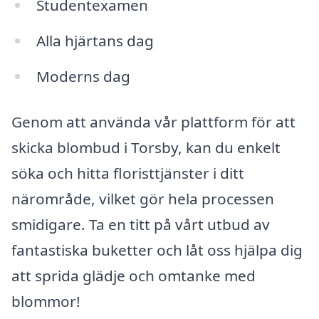
Studentexamen
Alla hjärtans dag
Moderns dag
Genom att använda vår plattform för att
skicka blombud i Torsby, kan du enkelt
söka och hitta floristtjänster i ditt
närområde, vilket gör hela processen
smidigare. Ta en titt på vårt utbud av
fantastiska buketter och låt oss hjälpa dig
att sprida glädje och omtanke med
blommor!