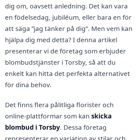
dig om, oavsett anledning. Det kan vara
en födelsedag, jubiléum, eller bara en för
att säga ”jag tänker på dig”. Men vem kan
hjälpa dig med detta? I denna artikel
presenterar vi de företag som erbjuder
blombudstjänster i Torsby, så att du
enkelt kan hitta det perfekta alternativet
för dina behov.
Det finns flera pålitliga florister och
online-plattformar som kan
skicka
blombud i Torsby
. Dessa företag
representerar en variation av stilar och