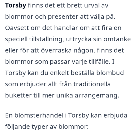
Torsby
finns det ett brett urval av
blommor och presenter att välja på.
Oavsett om det handlar om att fira en
speciell tillställning, uttrycka sin omtanke
eller för att överraska någon, finns det
blommor som passar varje tillfälle. I
Torsby kan du enkelt beställa blombud
som erbjuder allt från traditionella
buketter till mer unika arrangemang.
En blomsterhandel i Torsby kan erbjuda
följande typer av blommor: