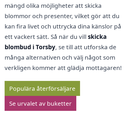
mängd olika möjligheter att skicka
blommor och presenter, vilket gör att du
kan fira livet och uttrycka dina känslor på
ett vackert sätt. Så när du vill
skicka
blombud i Torsby
, se till att utforska de
många alternativen och välj något som
verkligen kommer att glädja mottagaren!
Populära återförsäljare
Se urvalet av buketter