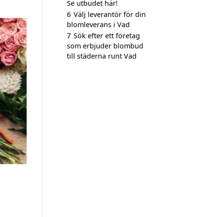
Se utbudet här!
6
Välj leverantör för din
blomleverans i Vad
7
Sök efter ett företag
som erbjuder blombud
till städerna runt Vad