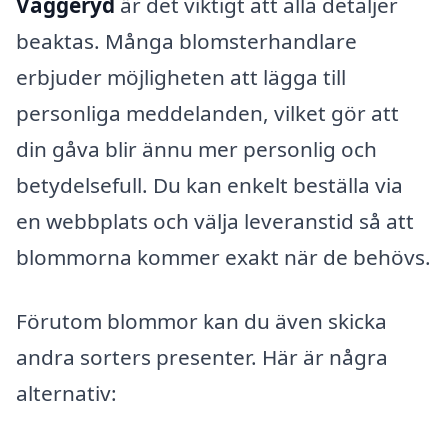
Vaggeryd
är det viktigt att alla detaljer
beaktas. Många blomsterhandlare
erbjuder möjligheten att lägga till
personliga meddelanden, vilket gör att
din gåva blir ännu mer personlig och
betydelsefull. Du kan enkelt beställa via
en webbplats och välja leveranstid så att
blommorna kommer exakt när de behövs.
Förutom blommor kan du även skicka
andra sorters presenter. Här är några
alternativ: