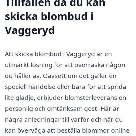
Tillfällen då du kan
skicka blombud i
Vaggeryd
Att skicka blombud i Vaggeryd är en
utmärkt lösning för att överraska någon
du håller av. Oavsett om det gäller en
speciell händelse eller bara för att sprida
lite glädje, erbjuder blomsterleverans en
personlig och omtänksam gest. Här är
några anledningar till varför och när du
kan överväga att beställa blommor online