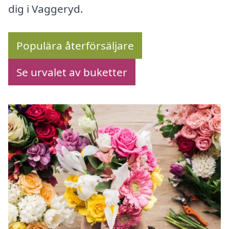
dig i Vaggeryd.
Populära återförsäljare
Se urvalet av buketter