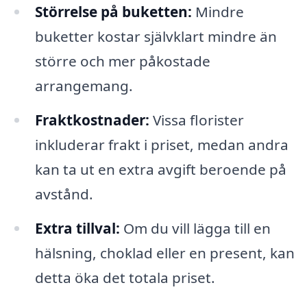
Störrelse på buketten:
Mindre
buketter kostar självklart mindre än
större och mer påkostade
arrangemang.
Fraktkostnader:
Vissa florister
inkluderar frakt i priset, medan andra
kan ta ut en extra avgift beroende på
avstånd.
Extra tillval:
Om du vill lägga till en
hälsning, choklad eller en present, kan
detta öka det totala priset.