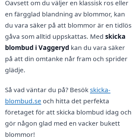
Oavsett om du väljer en klassisk ros eller
en färgglad blandning av blommor, kan
du vara säker på att blommor är en tidlös
gåva som alltid uppskattas. Med
skicka
blombud i Vaggeryd
kan du vara säker
på att din omtanke når fram och sprider
glädje.
Så vad väntar du på? Besök
skicka-
blombud.se
och hitta det perfekta
företaget för att skicka blombud idag och
gör någon glad med en vacker bukett
blommor!