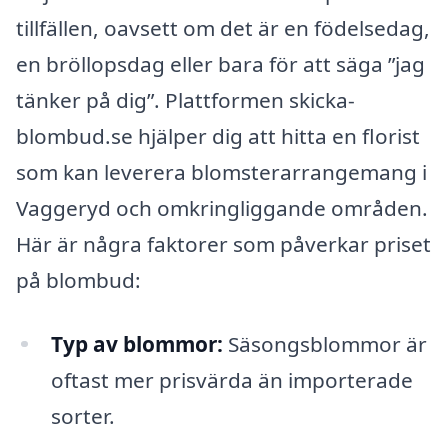
tillfällen, oavsett om det är en födelsedag,
en bröllopsdag eller bara för att säga ”jag
tänker på dig”. Plattformen skicka-
blombud.se hjälper dig att hitta en florist
som kan leverera blomsterarrangemang i
Vaggeryd och omkringliggande områden.
Här är några faktorer som påverkar priset
på blombud:
Typ av blommor:
Säsongsblommor är
oftast mer prisvärda än importerade
sorter.