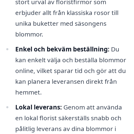
stort urval av floristfirmor som
erbjuder allt från klassiska rosor till
unika buketter med säsongens
blommor.
Enkel och bekväm beställning:
Du
kan enkelt välja och beställa blommor
online, vilket sparar tid och gör att du
kan planera leveransen direkt från
hemmet.
Lokal leverans:
Genom att använda
en lokal florist säkerställs snabb och
pålitlig leverans av dina blommor i