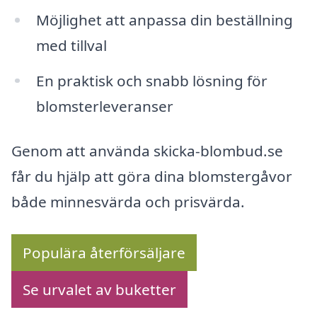
Möjlighet att anpassa din beställning
med tillval
En praktisk och snabb lösning för
blomsterleveranser
Genom att använda skicka-blombud.se
får du hjälp att göra dina blomstergåvor
både minnesvärda och prisvärda.
Populära återförsäljare
Se urvalet av buketter