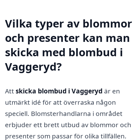
Vilka typer av blommor
och presenter kan man
skicka med blombud i
Vaggeryd?
Att
skicka blombud i Vaggeryd
är en
utmärkt idé för att överraska någon
speciell. Blomsterhandlarna i området
erbjuder ett brett utbud av blommor och
presenter som passar för olika tillfällen.