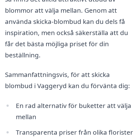
blommor att välja mellan. Genom att
använda skicka-blombud kan du dels få
inspiration, men också säkerställa att du
får det bästa möjliga priset för din
beställning.
Sammanfattningsvis, för att skicka
blombud i Vaggeryd kan du förvänta dig:
En rad alternativ för buketter att välja
mellan
Transparenta priser från olika florister