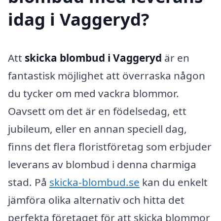
idag i Vaggeryd?
Att
skicka blombud i Vaggeryd
är en
fantastisk möjlighet att överraska någon
du tycker om med vackra blommor.
Oavsett om det är en födelsedag, ett
jubileum, eller en annan speciell dag,
finns det flera floristföretag som erbjuder
leverans av blombud i denna charmiga
stad. På
skicka-blombud.se
kan du enkelt
jämföra olika alternativ och hitta det
perfekta företaget för att skicka blommor