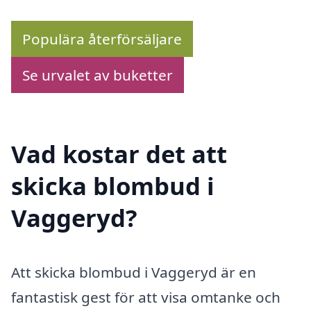
Populära återförsäljare
Se urvalet av buketter
Vad kostar det att
skicka blombud i
Vaggeryd?
Att skicka blombud i Vaggeryd är en
fantastisk gest för att visa omtanke och