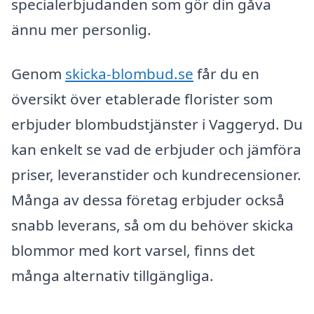
specialerbjudanden som gör din gåva
ännu mer personlig.
Genom
skicka-blombud.se
får du en
översikt över etablerade florister som
erbjuder blombudstjänster i Vaggeryd. Du
kan enkelt se vad de erbjuder och jämföra
priser, leveranstider och kundrecensioner.
Många av dessa företag erbjuder också
snabb leverans, så om du behöver skicka
blommor med kort varsel, finns det
många alternativ tillgängliga.