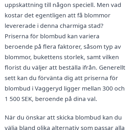
uppskattning till någon speciell. Men vad
kostar det egentligen att få blommor
levererade i denna charmiga stad?
Priserna för blombud kan variera
beroende på flera faktorer, såsom typ av
blommor, bukettens storlek, samt vilken
florist du väljer att beställa ifrån. Generellt
sett kan du förvänta dig att priserna för
blombud i Vaggeryd ligger mellan 300 och
1 500 SEK, beroende på dina val.
När du önskar att skicka blombud kan du
välja bland olika alternativ som passar alla