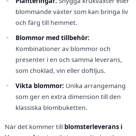
Planteringar:
Snygga krukväxter eller
blommande växter som kan bringa liv
och färg till hemmet.
Blommor med tillbehör:
Kombinationer av blommor och
presenter i en och samma leverans,
som choklad, vin eller doftljus.
Vikta blommor:
Unika arrangemang
som ger en extra dimension till den
klassiska blombuketten.
När det kommer till
blomsterleverans i