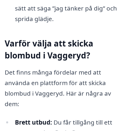
sätt att säga ”jag tänker på dig” och
sprida glädje.
Varför välja att skicka
blombud i Vaggeryd?
Det finns många fördelar med att
använda en plattform för att skicka
blombud i Vaggeryd. Här är några av
dem:
Brett utbud:
Du får tillgång till ett