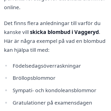
online.
Det finns flera anledningar till varför du
kanske vill
skicka blombud i Vaggeryd
.
Här är några exempel på vad en blombud
kan hjälpa till med:
Födelsedagsöverraskningar
Bröllopsblommor
Sympati- och kondoleansblommor
Gratulationer på examensdagen