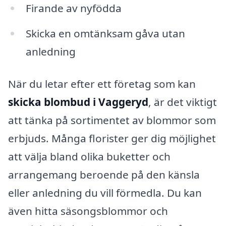
Firande av nyfödda
Skicka en omtänksam gåva utan
anledning
När du letar efter ett företag som kan
skicka blombud i Vaggeryd
, är det viktigt
att tänka på sortimentet av blommor som
erbjuds. Många florister ger dig möjlighet
att välja bland olika buketter och
arrangemang beroende på den känsla
eller anledning du vill förmedla. Du kan
även hitta säsongsblommor och