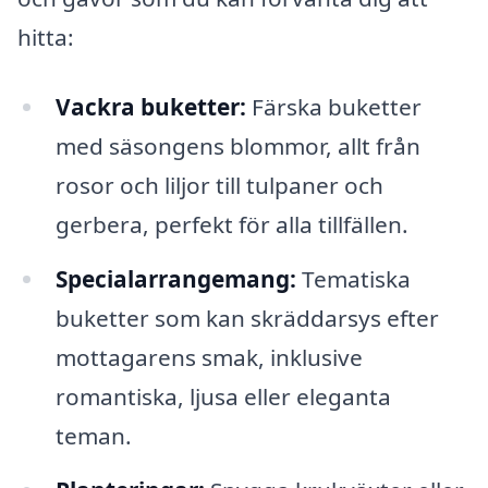
hitta:
Vackra buketter:
Färska buketter
med säsongens blommor, allt från
rosor och liljor till tulpaner och
gerbera, perfekt för alla tillfällen.
Specialarrangemang:
Tematiska
buketter som kan skräddarsys efter
mottagarens smak, inklusive
romantiska, ljusa eller eleganta
teman.