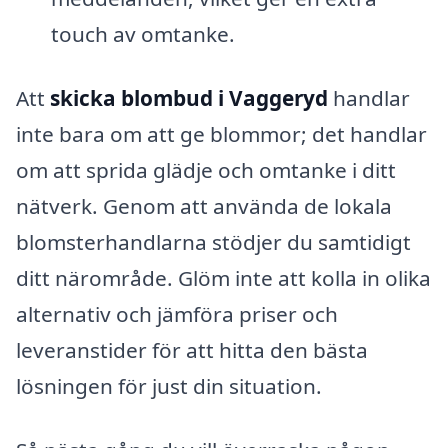
touch av omtanke.
Att
skicka blombud i Vaggeryd
handlar
inte bara om att ge blommor; det handlar
om att sprida glädje och omtanke i ditt
nätverk. Genom att använda de lokala
blomsterhandlarna stödjer du samtidigt
ditt närområde. Glöm inte att kolla in olika
alternativ och jämföra priser och
leveranstider för att hitta den bästa
lösningen för just din situation.