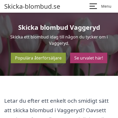
Skicka-blombud.se
Menu
Skicka blombud Vaggeryd
Skicka ett blombud idag till någon du tycker om i
Vaggeryd.
Populära återförsäljare
Se urvalet här!
Letar du efter ett enkelt och smidigt sätt
att skicka blombud i Vaggeryd? Oavsett