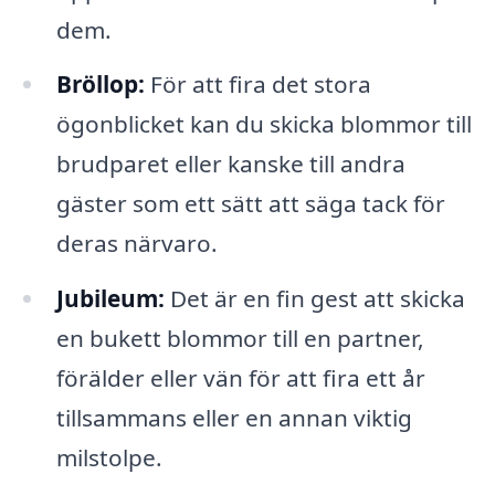
dem.
Bröllop:
För att fira det stora
ögonblicket kan du skicka blommor till
brudparet eller kanske till andra
gäster som ett sätt att säga tack för
deras närvaro.
Jubileum:
Det är en fin gest att skicka
en bukett blommor till en partner,
förälder eller vän för att fira ett år
tillsammans eller en annan viktig
milstolpe.