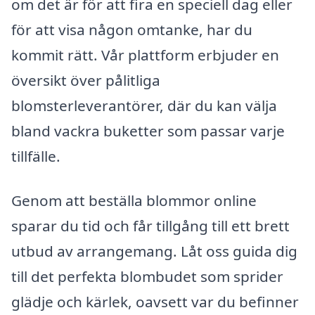
om det är för att fira en speciell dag eller
för att visa någon omtanke, har du
kommit rätt. Vår plattform erbjuder en
översikt över pålitliga
blomsterleverantörer, där du kan välja
bland vackra buketter som passar varje
tillfälle.
Genom att beställa blommor online
sparar du tid och får tillgång till ett brett
utbud av arrangemang. Låt oss guida dig
till det perfekta blombudet som sprider
glädje och kärlek, oavsett var du befinner