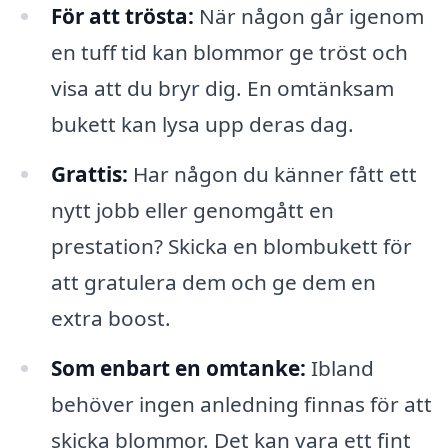
För att trösta:
När någon går igenom
en tuff tid kan blommor ge tröst och
visa att du bryr dig. En omtänksam
bukett kan lysa upp deras dag.
Grattis:
Har någon du känner fått ett
nytt jobb eller genomgått en
prestation? Skicka en blombukett för
att gratulera dem och ge dem en
extra boost.
Som enbart en omtanke:
Ibland
behöver ingen anledning finnas för att
skicka blommor. Det kan vara ett fint