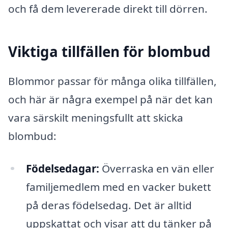
och få dem levererade direkt till dörren.
Viktiga tillfällen för blombud
Blommor passar för många olika tillfällen,
och här är några exempel på när det kan
vara särskilt meningsfullt att skicka
blombud:
Födelsedagar:
Överraska en vän eller
familjemedlem med en vacker bukett
på deras födelsedag. Det är alltid
uppskattat och visar att du tänker på