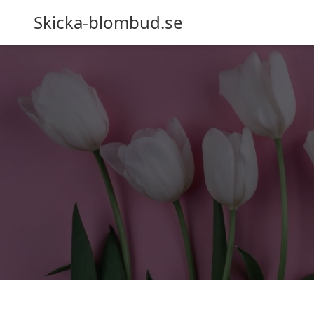
Skicka-blombud.se