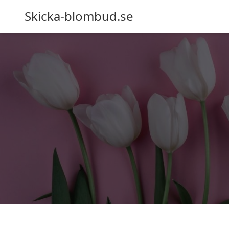
Skicka-blombud.se