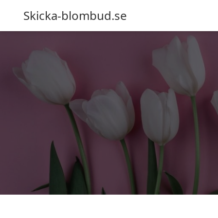
Skicka-blombud.se