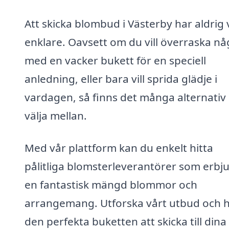
Att skicka blombud i Västerby har aldrig 
enklare. Oavsett om du vill överraska n
med en vacker bukett för en speciell
anledning, eller bara vill sprida glädje i
vardagen, så finns det många alternativ 
välja mellan.
Med vår plattform kan du enkelt hitta
pålitliga blomsterleverantörer som erbj
en fantastisk mängd blommor och
arrangemang. Utforska vårt utbud och h
den perfekta buketten att skicka till dina