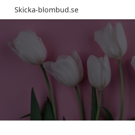
Skicka-blombud.se