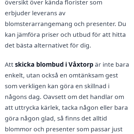
översikt över kända florister som
erbjuder leverans av
blomsterarrangemang och presenter. Du
kan jämföra priser och utbud för att hitta
det bästa alternativet för dig.
Att
skicka blombud i Våxtorp
är inte bara
enkelt, utan också en omtänksam gest
som verkligen kan göra en skillnad i
någons dag. Oavsett om det handlar om
att uttrycka kärlek, tacka någon eller bara
göra någon glad, så finns det alltid
blommor och presenter som passar just