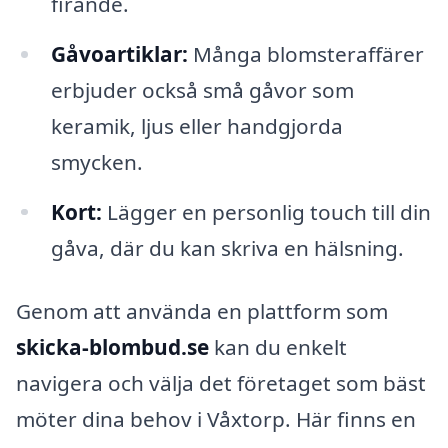
firande.
Gåvoartiklar:
Många blomsteraffärer
erbjuder också små gåvor som
keramik, ljus eller handgjorda
smycken.
Kort:
Lägger en personlig touch till din
gåva, där du kan skriva en hälsning.
Genom att använda en plattform som
skicka-blombud.se
kan du enkelt
navigera och välja det företaget som bäst
möter dina behov i Våxtorp. Här finns en