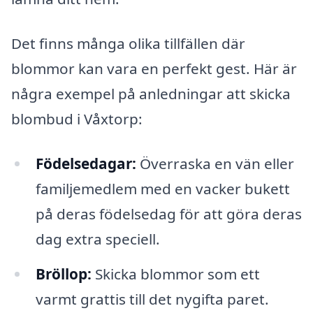
Det finns många olika tillfällen där
blommor kan vara en perfekt gest. Här är
några exempel på anledningar att skicka
blombud i Våxtorp:
Födelsedagar:
Överraska en vän eller
familjemedlem med en vacker bukett
på deras födelsedag för att göra deras
dag extra speciell.
Bröllop:
Skicka blommor som ett
varmt grattis till det nygifta paret.