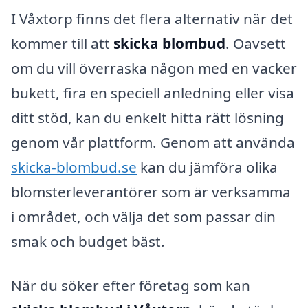
I Våxtorp finns det flera alternativ när det
kommer till att
skicka blombud
. Oavsett
om du vill överraska någon med en vacker
bukett, fira en speciell anledning eller visa
ditt stöd, kan du enkelt hitta rätt lösning
genom vår plattform. Genom att använda
skicka-blombud.se
kan du jämföra olika
blomsterleverantörer som är verksamma
i området, och välja det som passar din
smak och budget bäst.
När du söker efter företag som kan