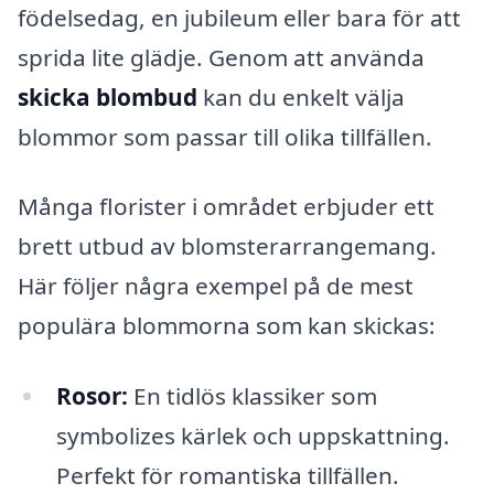
födelsedag, en jubileum eller bara för att
sprida lite glädje. Genom att använda
skicka blombud
kan du enkelt välja
blommor som passar till olika tillfällen.
Många florister i området erbjuder ett
brett utbud av blomsterarrangemang.
Här följer några exempel på de mest
populära blommorna som kan skickas:
Rosor:
En tidlös klassiker som
symbolizes kärlek och uppskattning.
Perfekt för romantiska tillfällen.