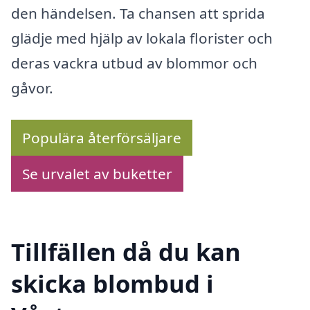
den händelsen. Ta chansen att sprida
glädje med hjälp av lokala florister och
deras vackra utbud av blommor och
gåvor.
Populära återförsäljare
Se urvalet av buketter
Tillfällen då du kan
skicka blombud i