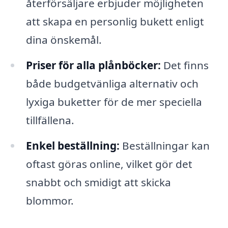
återförsäljare erbjuder möjligheten
att skapa en personlig bukett enligt
dina önskemål.
Priser för alla plånböcker:
Det finns
både budgetvänliga alternativ och
lyxiga buketter för de mer speciella
tillfällena.
Enkel beställning:
Beställningar kan
oftast göras online, vilket gör det
snabbt och smidigt att skicka
blommor.