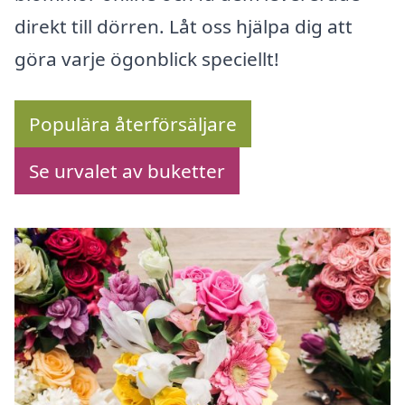
direkt till dörren. Låt oss hjälpa dig att
göra varje ögonblick speciellt!
Populära återförsäljare
Se urvalet av buketter