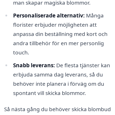
man skapar magiska blommor.
Personaliserade alternativ:
Många
florister erbjuder möjligheten att
anpassa din beställning med kort och
andra tillbehör för en mer personlig
touch.
Snabb leverans:
De flesta tjänster kan
erbjuda samma dag leverans, så du
behöver inte planera i förväg om du
spontant vill skicka blommor.
Så nästa gång du behöver skicka blombud