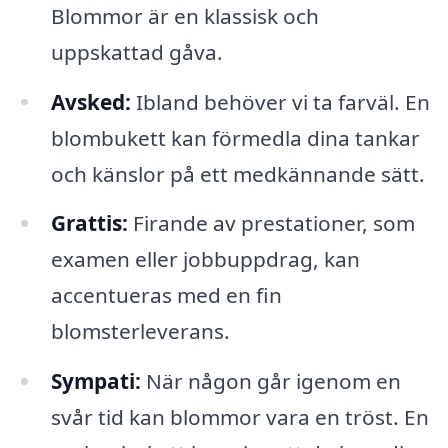
Blommor är en klassisk och
uppskattad gåva.
Avsked:
Ibland behöver vi ta farväl. En
blombukett kan förmedla dina tankar
och känslor på ett medkännande sätt.
Grattis:
Firande av prestationer, som
examen eller jobbuppdrag, kan
accentueras med en fin
blomsterleverans.
Sympati:
När någon går igenom en
svår tid kan blommor vara en tröst. En