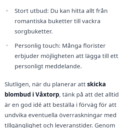
Stort utbud: Du kan hitta allt från
romantiska buketter till vackra
sorgbuketter.
Personlig touch: Många florister
erbjuder möjligheten att lägga till ett
personligt meddelande.
Slutligen, när du planerar att
skicka
blombud i Våxtorp
, tänk på att det alltid
är en god idé att beställa i förväg för att
undvika eventuella överraskningar med
tillgänglighet och leveranstider. Genom