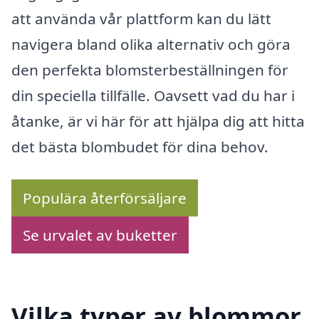
att använda vår plattform kan du lätt
navigera bland olika alternativ och göra
den perfekta blomsterbeställningen för
din speciella tillfälle. Oavsett vad du har i
åtanke, är vi här för att hjälpa dig att hitta
det bästa blombudet för dina behov.
Populära återförsäljare
Se urvalet av buketter
Vilka typer av blommor