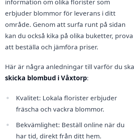
information om olika florister som
erbjuder blommor för leverans i ditt
område. Genom att surfa runt på sidan
kan du också kika på olika buketter, prova
att beställa och jämföra priser.
Här är några anledningar till varför du ska
skicka blombud i Våxtorp
:
Kvalitet: Lokala florister erbjuder
fräscha och vackra blommor.
Bekvämlighet: Beställ online när du
har tid, direkt från ditt hem.