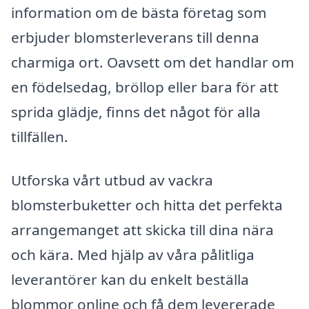
information om de bästa företag som
erbjuder blomsterleverans till denna
charmiga ort. Oavsett om det handlar om
en födelsedag, bröllop eller bara för att
sprida glädje, finns det något för alla
tillfällen.
Utforska vårt utbud av vackra
blomsterbuketter och hitta det perfekta
arrangemanget att skicka till dina nära
och kära. Med hjälp av våra pålitliga
leverantörer kan du enkelt beställa
blommor online och få dem levererade