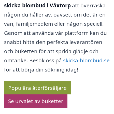
skicka blombud i Våxtorp
att överraska
någon du håller av, oavsett om det är en
vän, familjemedlem eller någon speciell.
Genom att använda vår plattform kan du
snabbt hitta den perfekta leverantören
och buketten för att sprida glädje och
omtanke. Besök oss på
skicka-blombud.se
för att börja din sökning idag!
Populära återförsäljare
Se urvalet av buketter