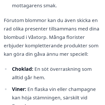
mottagarens smak.
Förutom blommor kan du även skicka en
rad olika presenter tillsammans med dina
blombud i Våxtorp. Många florister
erbjuder kompletterande produkter som
kan göra din gåva ännu mer speciell:
Choklad:
En söt överraskning som
alltid går hem.
Viner:
En flaska vin eller champagne
kan höja stämningen, särskilt vid