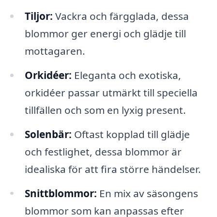
Tiljor:
Vackra och färgglada, dessa
blommor ger energi och glädje till
mottagaren.
Orkidéer:
Eleganta och exotiska,
orkidéer passar utmärkt till speciella
tillfällen och som en lyxig present.
Solenbär:
Oftast kopplad till glädje
och festlighet, dessa blommor är
idealiska för att fira större händelser.
Snittblommor:
En mix av säsongens
blommor som kan anpassas efter