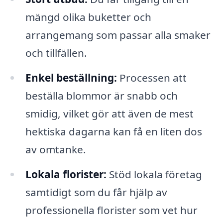
mängd olika buketter och
arrangemang som passar alla smaker
och tillfällen.
Enkel beställning:
Processen att
beställa blommor är snabb och
smidig, vilket gör att även de mest
hektiska dagarna kan få en liten dos
av omtanke.
Lokala florister:
Stöd lokala företag
samtidigt som du får hjälp av
professionella florister som vet hur