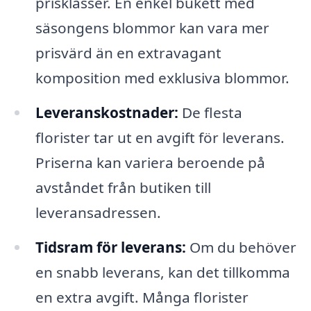
prisklasser. En enkel bukett med
säsongens blommor kan vara mer
prisvärd än en extravagant
komposition med exklusiva blommor.
Leveranskostnader:
De flesta
florister tar ut en avgift för leverans.
Priserna kan variera beroende på
avståndet från butiken till
leveransadressen.
Tidsram för leverans:
Om du behöver
en snabb leverans, kan det tillkomma
en extra avgift. Många florister