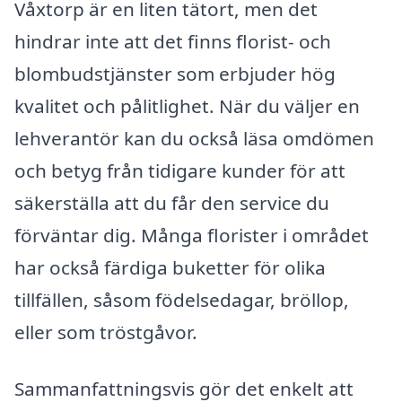
Våxtorp är en liten tätort, men det
hindrar inte att det finns florist- och
blombudstjänster som erbjuder hög
kvalitet och pålitlighet. När du väljer en
lehverantör kan du också läsa omdömen
och betyg från tidigare kunder för att
säkerställa att du får den service du
förväntar dig. Många florister i området
har också färdiga buketter för olika
tillfällen, såsom födelsedagar, bröllop,
eller som tröstgåvor.
Sammanfattningsvis gör det enkelt att