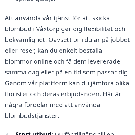
Att använda vår tjänst för att skicka
blombud i Våxtorp ger dig flexibilitet och
bekvämlighet. Oavsett om du är på jobbet
eller reser, kan du enkelt beställa
blommor online och få dem levererade
samma dag eller på en tid som passar dig.
Genom vår plattform kan du jämföra olika
florister och deras erbjudanden. Här är
några fördelar med att använda
blombudstjänster:
Stort utbud:
Du får tillgång till en