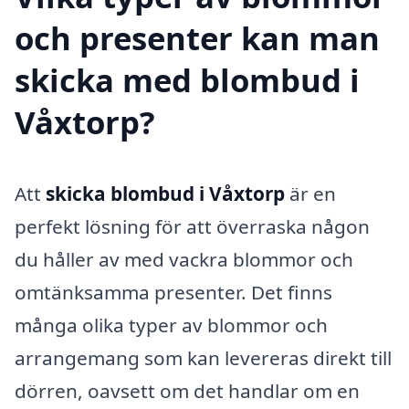
och presenter kan man
skicka med blombud i
Våxtorp?
Att
skicka blombud i Våxtorp
är en
perfekt lösning för att överraska någon
du håller av med vackra blommor och
omtänksamma presenter. Det finns
många olika typer av blommor och
arrangemang som kan levereras direkt till
dörren, oavsett om det handlar om en