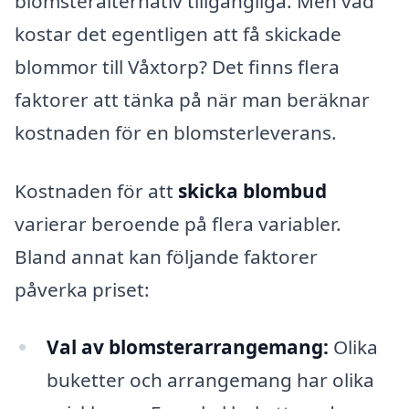
blomsteralternativ tillgängliga. Men vad
kostar det egentligen att få skickade
blommor till Våxtorp? Det finns flera
faktorer att tänka på när man beräknar
kostnaden för en blomsterleverans.
Kostnaden för att
skicka blombud
varierar beroende på flera variabler.
Bland annat kan följande faktorer
påverka priset:
Val av blomsterarrangemang:
Olika
buketter och arrangemang har olika