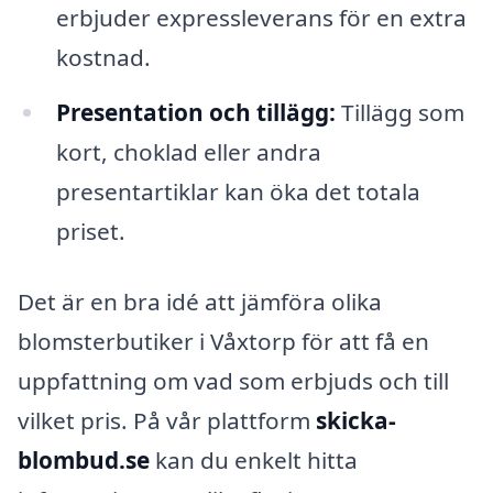
erbjuder expressleverans för en extra
kostnad.
Presentation och tillägg:
Tillägg som
kort, choklad eller andra
presentartiklar kan öka det totala
priset.
Det är en bra idé att jämföra olika
blomsterbutiker i Våxtorp för att få en
uppfattning om vad som erbjuds och till
vilket pris. På vår plattform
skicka-
blombud.se
kan du enkelt hitta