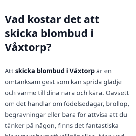
Vad kostar det att
skicka blombud i
Våxtorp?
Att
skicka blombud i Våxtorp
är en
omtänksam gest som kan sprida glädje
och värme till dina nära och kära. Oavsett
om det handlar om födelsedagar, bröllop,
begravningar eller bara för attvisa att du
tänker på någon, finns det fantastiska