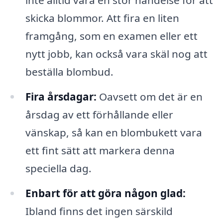
skicka blommor. Att fira en liten
framgång, som en examen eller ett
nytt jobb, kan också vara skäl nog att
beställa blombud.
Fira årsdagar:
Oavsett om det är en
årsdag av ett förhållande eller
vänskap, så kan en blombukett vara
ett fint sätt att markera denna
speciella dag.
Enbart för att göra någon glad:
Ibland finns det ingen särskild