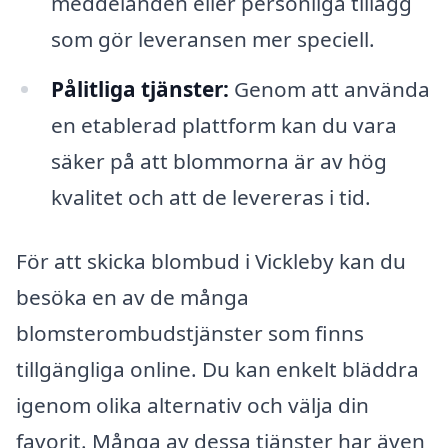
meddelanden eller personliga tillägg
som gör leveransen mer speciell.
Pålitliga tjänster:
Genom att använda
en etablerad plattform kan du vara
säker på att blommorna är av hög
kvalitet och att de levereras i tid.
För att skicka blombud i Vickleby kan du
besöka en av de många
blomsterombudstjänster som finns
tillgängliga online. Du kan enkelt bläddra
igenom olika alternativ och välja din
favorit. Många av dessa tjänster har även