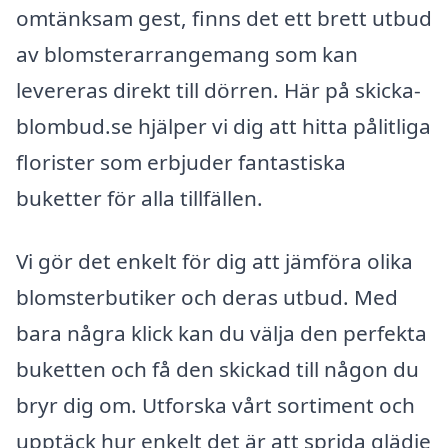
omtänksam gest, finns det ett brett utbud
av blomsterarrangemang som kan
levereras direkt till dörren. Här på skicka-
blombud.se hjälper vi dig att hitta pålitliga
florister som erbjuder fantastiska
buketter för alla tillfällen.
Vi gör det enkelt för dig att jämföra olika
blomsterbutiker och deras utbud. Med
bara några klick kan du välja den perfekta
buketten och få den skickad till någon du
bryr dig om. Utforska vårt sortiment och
upptäck hur enkelt det är att sprida glädje