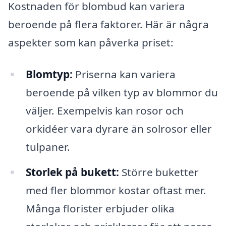
Kostnaden för blombud kan variera
beroende på flera faktorer. Här är några
aspekter som kan påverka priset:
Blomtyp:
Priserna kan variera
beroende på vilken typ av blommor du
väljer. Exempelvis kan rosor och
orkidéer vara dyrare än solrosor eller
tulpaner.
Storlek på bukett:
Större buketter
med fler blommor kostar oftast mer.
Många florister erbjuder olika