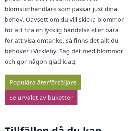
blomsterhandlare som passar just dina
behov. Oavsett om du vill skicka blommor
för att fira en lycklig händelse eller bara
för att visa omtanke, så finns det allt du
behöver i Vickleby. Säg det med blommor
och gör någon glad idag!
Populära återförsäljare
Se urvalet av buketter
Tillfällen då du kan