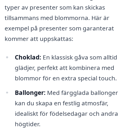
typer av presenter som kan skickas
tillsammans med blommorna. Här är
exempel på presenter som garanterat
kommer att uppskattas:
Choklad:
En klassisk gåva som alltid
glädjer, perfekt att kombinera med
blommor för en extra special touch.
Ballonger:
Med färgglada ballonger
kan du skapa en festlig atmosfär,
idealiskt för födelsedagar och andra
högtider.