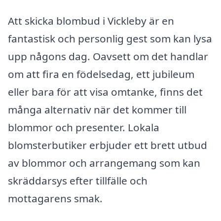
Att skicka blombud i Vickleby är en
fantastisk och personlig gest som kan lysa
upp någons dag. Oavsett om det handlar
om att fira en födelsedag, ett jubileum
eller bara för att visa omtanke, finns det
många alternativ när det kommer till
blommor och presenter. Lokala
blomsterbutiker erbjuder ett brett utbud
av blommor och arrangemang som kan
skräddarsys efter tillfälle och
mottagarens smak.