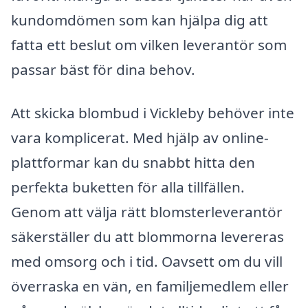
kundomdömen som kan hjälpa dig att
fatta ett beslut om vilken leverantör som
passar bäst för dina behov.
Att skicka blombud i Vickleby behöver inte
vara komplicerat. Med hjälp av online-
plattformar kan du snabbt hitta den
perfekta buketten för alla tillfällen.
Genom att välja rätt blomsterleverantör
säkerställer du att blommorna levereras
med omsorg och i tid. Oavsett om du vill
överraska en vän, en familjemedlem eller