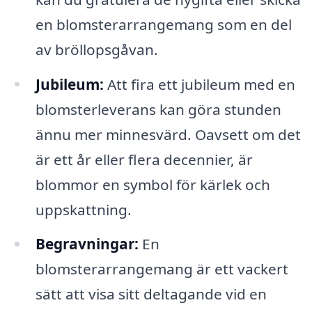
en blomsterarrangemang som en del
av bröllopsgåvan.
Jubileum:
Att fira ett jubileum med en
blomsterleverans kan göra stunden
ännu mer minnesvärd. Oavsett om det
är ett år eller flera decennier, är
blommor en symbol för kärlek och
uppskattning.
Begravningar:
En
blomsterarrangemang är ett vackert
sätt att visa sitt deltagande vid en