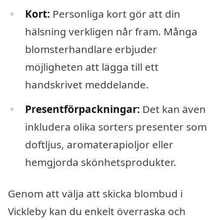
Kort:
Personliga kort gör att din
hälsning verkligen når fram. Många
blomsterhandlare erbjuder
möjligheten att lägga till ett
handskrivet meddelande.
Presentförpackningar:
Det kan även
inkludera olika sorters presenter som
doftljus, aromaterapioljor eller
hemgjorda skönhetsprodukter.
Genom att välja att skicka blombud i
Vickleby kan du enkelt överraska och