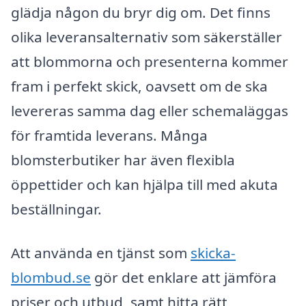
glädja någon du bryr dig om. Det finns
olika leveransalternativ som säkerställer
att blommorna och presenterna kommer
fram i perfekt skick, oavsett om de ska
levereras samma dag eller schemaläggas
för framtida leverans. Många
blomsterbutiker har även flexibla
öppettider och kan hjälpa till med akuta
beställningar.
Att använda en tjänst som
skicka-
blombud.se
gör det enklare att jämföra
priser och utbud, samt hitta rätt