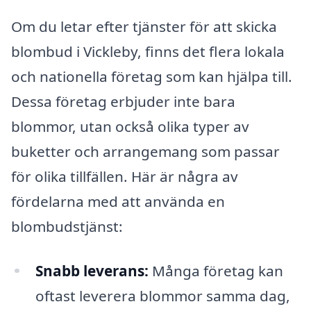
Om du letar efter tjänster för att skicka
blombud i Vickleby, finns det flera lokala
och nationella företag som kan hjälpa till.
Dessa företag erbjuder inte bara
blommor, utan också olika typer av
buketter och arrangemang som passar
för olika tillfällen. Här är några av
fördelarna med att använda en
blombudstjänst:
Snabb leverans:
Många företag kan
oftast leverera blommor samma dag,