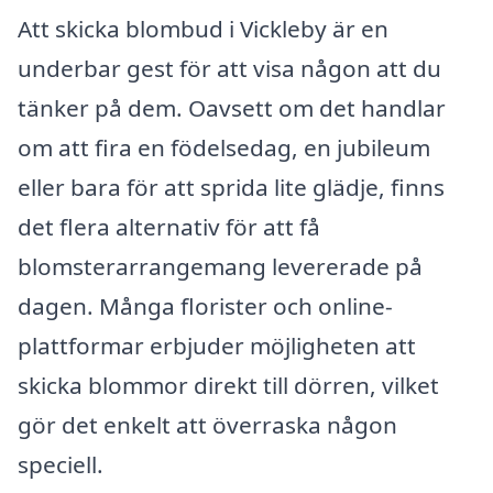
Att skicka blombud i Vickleby är en
underbar gest för att visa någon att du
tänker på dem. Oavsett om det handlar
om att fira en födelsedag, en jubileum
eller bara för att sprida lite glädje, finns
det flera alternativ för att få
blomsterarrangemang levererade på
dagen. Många florister och online-
plattformar erbjuder möjligheten att
skicka blommor direkt till dörren, vilket
gör det enkelt att överraska någon
speciell.