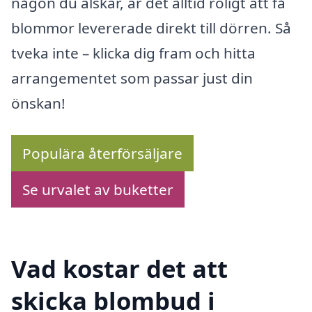
någon du älskar, är det alltid roligt att få
blommor levererade direkt till dörren. Så
tveka inte – klicka dig fram och hitta
arrangementet som passar just din
önskan!
Populära återförsäljare
Se urvalet av buketter
Vad kostar det att
skicka blombud i