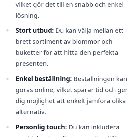
vilket gör det till en snabb och enkel
lösning.
Stort utbud:
Du kan välja mellan ett
brett sortiment av blommor och
buketter för att hitta den perfekta
presenten.
Enkel beställning:
Beställningen kan
göras online, vilket sparar tid och ger
dig möjlighet att enkelt jämföra olika
alternativ.
Personlig touch:
Du kan inkludera