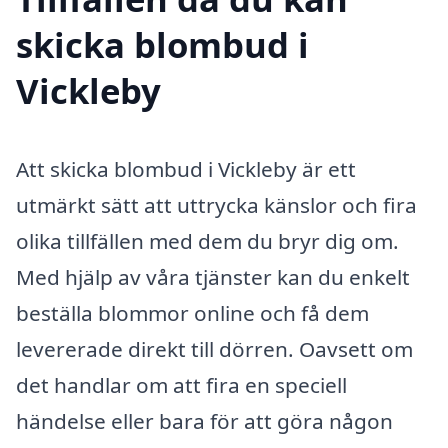
skicka blombud i
Vickleby
Att skicka blombud i Vickleby är ett
utmärkt sätt att uttrycka känslor och fira
olika tillfällen med dem du bryr dig om.
Med hjälp av våra tjänster kan du enkelt
beställa blommor online och få dem
levererade direkt till dörren. Oavsett om
det handlar om att fira en speciell
händelse eller bara för att göra någon