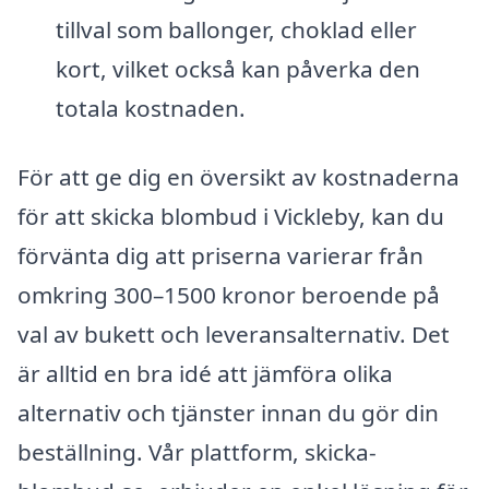
tillval som ballonger, choklad eller
kort, vilket också kan påverka den
totala kostnaden.
För att ge dig en översikt av kostnaderna
för att skicka blombud i Vickleby, kan du
förvänta dig att priserna varierar från
omkring 300–1500 kronor beroende på
val av bukett och leveransalternativ. Det
är alltid en bra idé att jämföra olika
alternativ och tjänster innan du gör din
beställning. Vår plattform, skicka-