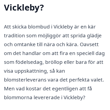
Vickleby?
Att skicka blombud i Vickleby är en kär
tradition som möjliggör att sprida glädje
och omtanke till nära och kära. Oavsett
om det handlar om att fira en speciell dag
som födelsedag, bröllop eller bara för att
visa uppskattning, så kan
blomsterleverans vara det perfekta valet.
Men vad kostar det egentligen att få
blommorna levererade i Vickleby?