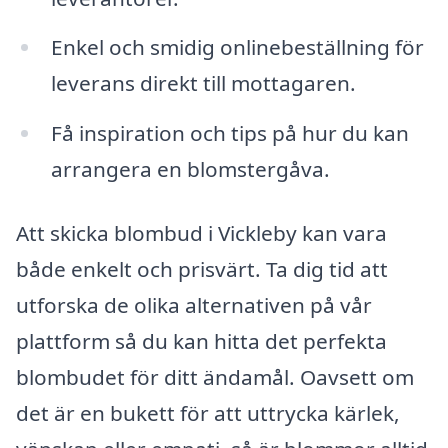
Enkel och smidig onlinebeställning för
leverans direkt till mottagaren.
Få inspiration och tips på hur du kan
arrangera en blomstergåva.
Att skicka blombud i Vickleby kan vara
både enkelt och prisvärt. Ta dig tid att
utforska de olika alternativen på vår
plattform så du kan hitta det perfekta
blombudet för ditt ändamål. Oavsett om
det är en bukett för att uttrycka kärlek,