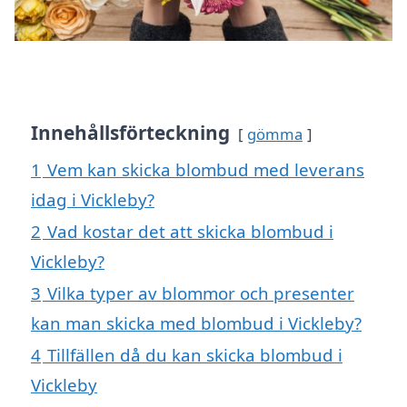
Innehållsförteckning
gömma
1
Vem kan skicka blombud med leverans
idag i Vickleby?
2
Vad kostar det att skicka blombud i
Vickleby?
3
Vilka typer av blommor och presenter
kan man skicka med blombud i Vickleby?
4
Tillfällen då du kan skicka blombud i
Vickleby