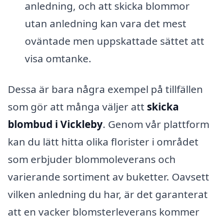
anledning, och att skicka blommor
utan anledning kan vara det mest
oväntade men uppskattade sättet att
visa omtanke.
Dessa är bara några exempel på tillfällen
som gör att många väljer att
skicka
blombud i Vickleby
. Genom vår plattform
kan du lätt hitta olika florister i området
som erbjuder blommoleverans och
varierande sortiment av buketter. Oavsett
vilken anledning du har, är det garanterat
att en vacker blomsterleverans kommer