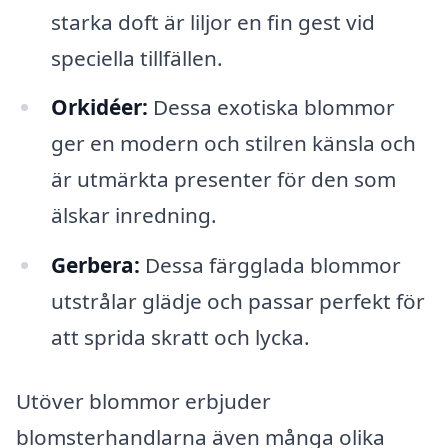
starka doft är liljor en fin gest vid
speciella tillfällen.
Orkidéer:
Dessa exotiska blommor
ger en modern och stilren känsla och
är utmärkta presenter för den som
älskar inredning.
Gerbera:
Dessa färgglada blommor
utstrålar glädje och passar perfekt för
att sprida skratt och lycka.
Utöver blommor erbjuder
blomsterhandlarna även många olika