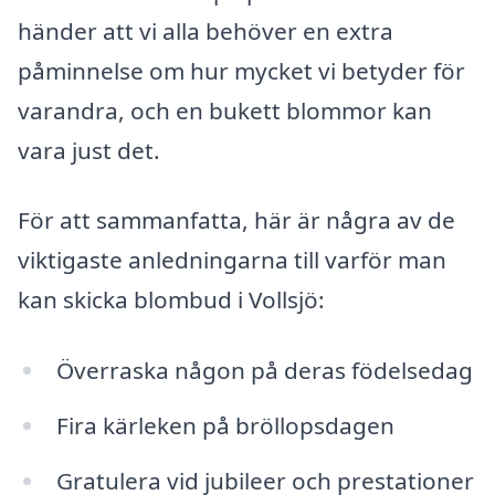
händer att vi alla behöver en extra
påminnelse om hur mycket vi betyder för
varandra, och en bukett blommor kan
vara just det.
För att sammanfatta, här är några av de
viktigaste anledningarna till varför man
kan skicka blombud i Vollsjö:
Överraska någon på deras födelsedag
Fira kärleken på bröllopsdagen
Gratulera vid jubileer och prestationer