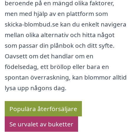
beroende på en mängd olika faktorer,
men med hjälp av en plattform som
skicka-blombud.se kan du enkelt navigera
mellan olika alternativ och hitta något
som passar din plånbok och ditt syfte.
Oavsett om det handlar om en
födelsedag, ett bröllop eller bara en
spontan överraskning, kan blommor alltid
lysa upp någons dag.
Populära återförsäljare
Se urvalet av buketter