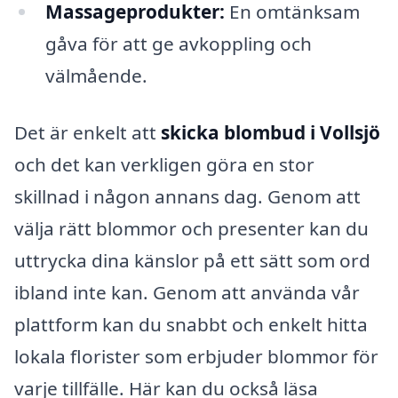
Massageprodukter:
En omtänksam
gåva för att ge avkoppling och
välmående.
Det är enkelt att
skicka blombud i Vollsjö
och det kan verkligen göra en stor
skillnad i någon annans dag. Genom att
välja rätt blommor och presenter kan du
uttrycka dina känslor på ett sätt som ord
ibland inte kan. Genom att använda vår
plattform kan du snabbt och enkelt hitta
lokala florister som erbjuder blommor för
varje tillfälle. Här kan du också läsa