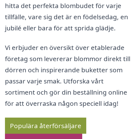
hitta det perfekta blombudet för varje
tillfälle, vare sig det är en födelsedag, en
jubilé eller bara för att sprida glädje.
Vi erbjuder en översikt över etablerade
företag som levererar blommor direkt till
dörren och inspirerande buketter som
passar varje smak. Utforska vårt
sortiment och gör din beställning online
för att överraska någon speciell idag!
Populära återförsäljare