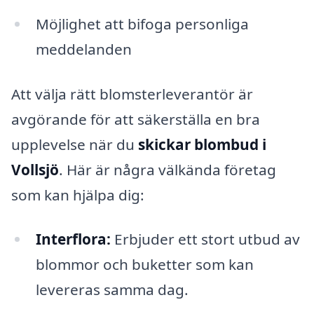
Möjlighet att bifoga personliga
meddelanden
Att välja rätt blomsterleverantör är
avgörande för att säkerställa en bra
upplevelse när du
skickar blombud i
Vollsjö
. Här är några välkända företag
som kan hjälpa dig:
Interflora:
Erbjuder ett stort utbud av
blommor och buketter som kan
levereras samma dag.