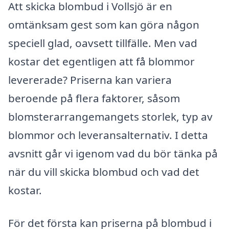
Att skicka blombud i Vollsjö är en
omtänksam gest som kan göra någon
speciell glad, oavsett tillfälle. Men vad
kostar det egentligen att få blommor
levererade? Priserna kan variera
beroende på flera faktorer, såsom
blomsterarrangemangets storlek, typ av
blommor och leveransalternativ. I detta
avsnitt går vi igenom vad du bör tänka på
när du vill skicka blombud och vad det
kostar.
För det första kan priserna på blombud i