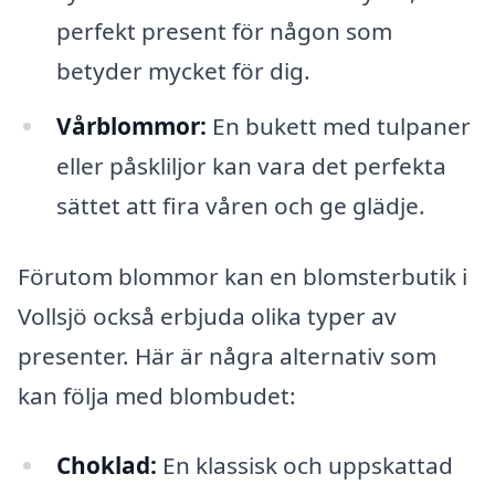
perfekt present för någon som
betyder mycket för dig.
Vårblommor:
En bukett med tulpaner
eller påskliljor kan vara det perfekta
sättet att fira våren och ge glädje.
Förutom blommor kan en blomsterbutik i
Vollsjö också erbjuda olika typer av
presenter. Här är några alternativ som
kan följa med blombudet:
Choklad:
En klassisk och uppskattad