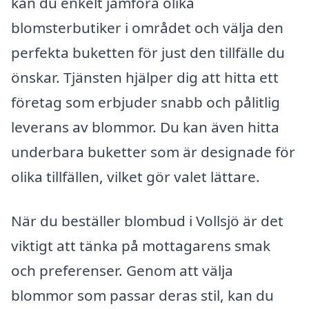
kan du enkelt jämföra olika
blomsterbutiker i området och välja den
perfekta buketten för just den tillfälle du
önskar. Tjänsten hjälper dig att hitta ett
företag som erbjuder snabb och pålitlig
leverans av blommor. Du kan även hitta
underbara buketter som är designade för
olika tillfällen, vilket gör valet lättare.
När du beställer blombud i Vollsjö är det
viktigt att tänka på mottagarens smak
och preferenser. Genom att välja
blommor som passar deras stil, kan du