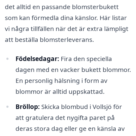
det alltid en passande blomsterbukett
som kan förmedla dina känslor. Här listar
vi några tillfällen när det är extra lämpligt
att beställa blomsterleverans.
Födelsedagar:
Fira den speciella
dagen med en vacker bukett blommor.
En personlig hälsning i form av
blommor är alltid uppskattad.
Bröllop:
Skicka blombud i Vollsjö för
att gratulera det nygifta paret på
deras stora dag eller ge en känsla av