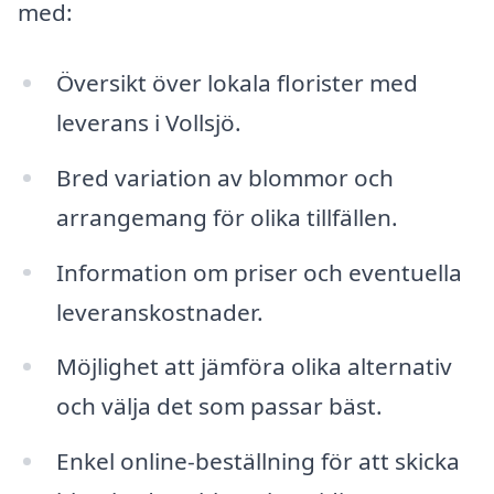
med:
Översikt över lokala florister med
leverans i Vollsjö.
Bred variation av blommor och
arrangemang för olika tillfällen.
Information om priser och eventuella
leveranskostnader.
Möjlighet att jämföra olika alternativ
och välja det som passar bäst.
Enkel online-beställning för att skicka