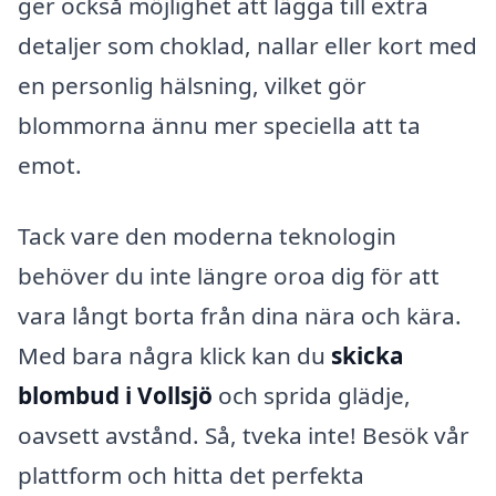
ger också möjlighet att lägga till extra
detaljer som choklad, nallar eller kort med
en personlig hälsning, vilket gör
blommorna ännu mer speciella att ta
emot.
Tack vare den moderna teknologin
behöver du inte längre oroa dig för att
vara långt borta från dina nära och kära.
Med bara några klick kan du
skicka
blombud i Vollsjö
och sprida glädje,
oavsett avstånd. Så, tveka inte! Besök vår
plattform och hitta det perfekta