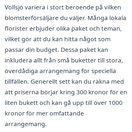
Vollsjö variera i stort beroende på vilken
blomsterförsäljare du väljer. Många lokala
florister erbjuder olika paket och teman,
vilket gör att du kan hitta något som
passar din budget. Dessa paket kan
inkludera allt från små buketter till stora,
överdådiga arrangemang för speciella
tillfällen. Generellt sett kan du räkna med
att priserna börjar kring 300 kronor för en
liten bukett och kan gå upp till över 1000
kronor för mer omfattande
arrangemang.