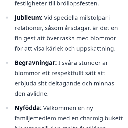
festligheter till bröllopsfesten.
Jubileum:
Vid speciella milstolpar i
relationer, såsom årsdagar, är det en
fin gest att överraska med blommor
för att visa kärlek och uppskattning.
Begravningar:
I svåra stunder är
blommor ett respektfullt sätt att
erbjuda sitt deltagande och minnas
den avlidne.
Nyfödda:
Välkommen en ny
familjemedlem med en charmig bukett