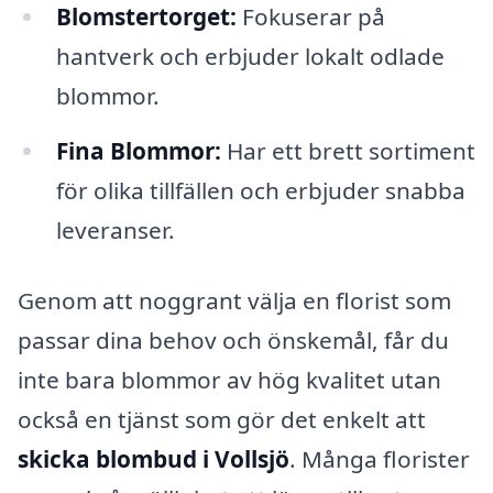
Blomstertorget:
Fokuserar på
hantverk och erbjuder lokalt odlade
blommor.
Fina Blommor:
Har ett brett sortiment
för olika tillfällen och erbjuder snabba
leveranser.
Genom att noggrant välja en florist som
passar dina behov och önskemål, får du
inte bara blommor av hög kvalitet utan
också en tjänst som gör det enkelt att
skicka blombud i Vollsjö
. Många florister