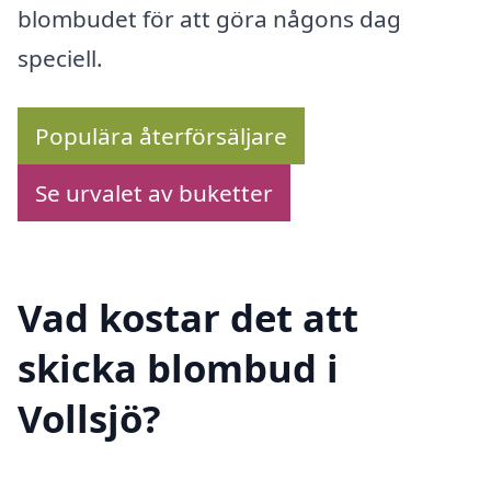
blombudet för att göra någons dag
speciell.
Populära återförsäljare
Se urvalet av buketter
Vad kostar det att
skicka blombud i
Vollsjö?