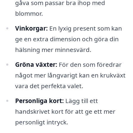
gåva som passar bra ihop med
blommor.
Vinkorgar:
En lyxig present som kan
ge en extra dimension och göra din
hälsning mer minnesvärd.
Gröna växter:
För den som föredrar
något mer långvarigt kan en krukväxt
vara det perfekta valet.
Personliga kort:
Lägg till ett
handskrivet kort för att ge ett mer
personligt intryck.