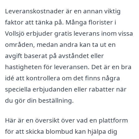
Leveranskostnader är en annan viktig
faktor att tänka på. Många florister i
Vollsjö erbjuder gratis leverans inom vissa
områden, medan andra kan ta ut en
avgift baserat på avståndet eller
hastigheten för leveransen. Det är en bra
idé att kontrollera om det finns några
speciella erbjudanden eller rabatter när
du gör din beställning.
Här är en översikt över vad en plattform
för att skicka blombud kan hjälpa dig