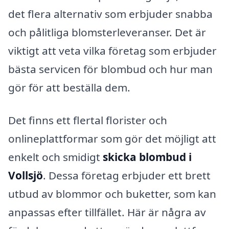
det flera alternativ som erbjuder snabba
och pålitliga blomsterleveranser. Det är
viktigt att veta vilka företag som erbjuder
bästa servicen för blombud och hur man
gör för att beställa dem.
Det finns ett flertal florister och
onlineplattformar som gör det möjligt att
enkelt och smidigt
skicka blombud i
Vollsjö
. Dessa företag erbjuder ett brett
utbud av blommor och buketter, som kan
anpassas efter tillfället. Här är några av