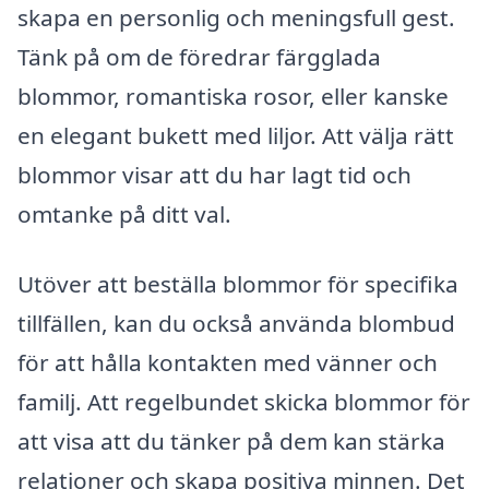
skapa en personlig och meningsfull gest.
Tänk på om de föredrar färgglada
blommor, romantiska rosor, eller kanske
en elegant bukett med liljor. Att välja rätt
blommor visar att du har lagt tid och
omtanke på ditt val.
Utöver att beställa blommor för specifika
tillfällen, kan du också använda blombud
för att hålla kontakten med vänner och
familj. Att regelbundet skicka blommor för
att visa att du tänker på dem kan stärka
relationer och skapa positiva minnen. Det