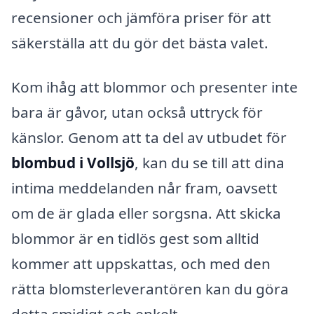
recensioner och jämföra priser för att
säkerställa att du gör det bästa valet.
Kom ihåg att blommor och presenter inte
bara är gåvor, utan också uttryck för
känslor. Genom att ta del av utbudet för
blombud i Vollsjö
, kan du se till att dina
intima meddelanden når fram, oavsett
om de är glada eller sorgsna. Att skicka
blommor är en tidlös gest som alltid
kommer att uppskattas, och med den
rätta blomsterleverantören kan du göra