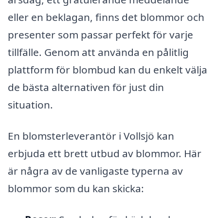
eller en beklagan, finns det blommor och
presenter som passar perfekt för varje
tillfälle. Genom att använda en pålitlig
plattform för blombud kan du enkelt välja
de bästa alternativen för just din
situation.
En blomsterleverantör i Vollsjö kan
erbjuda ett brett utbud av blommor. Här
är några av de vanligaste typerna av
blommor som du kan skicka: