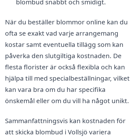
blombud snabbt och smidigt.
När du beställer blommor online kan du
ofta se exakt vad varje arrangemang
kostar samt eventuella tillägg som kan
påverka den slutgiltiga kostnaden. De
flesta florister är också flexibla och kan
hjälpa till med specialbeställningar, vilket
kan vara bra om du har specifika
önskemål eller om du vill ha något unikt.
Sammanfattningsvis kan kostnaden för
att skicka blombud i Vollsjö variera