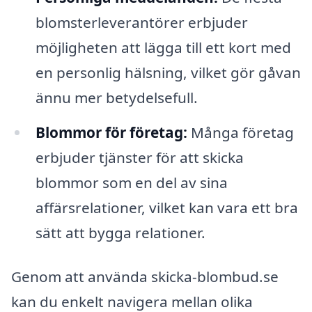
blomsterleverantörer erbjuder
möjligheten att lägga till ett kort med
en personlig hälsning, vilket gör gåvan
ännu mer betydelsefull.
Blommor för företag:
Många företag
erbjuder tjänster för att skicka
blommor som en del av sina
affärsrelationer, vilket kan vara ett bra
sätt att bygga relationer.
Genom att använda skicka-blombud.se
kan du enkelt navigera mellan olika