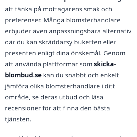
att tänka på mottagarens smak och
preferenser. Många blomsterhandlare
erbjuder även anpassningsbara alternativ
där du kan skräddarsy buketten eller
presenten enligt dina önskemål. Genom
att använda plattformar som
skicka-
blombud.se
kan du snabbt och enkelt
jämföra olika blomsterhandlare i ditt
område, se deras utbud och läsa
recensioner för att finna den bästa
tjänsten.