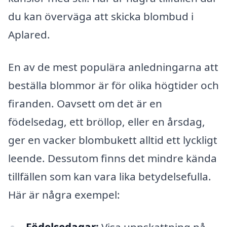
du kan överväga att skicka blombud i
Aplared.
En av de mest populära anledningarna att
beställa blommor är för olika högtider och
firanden. Oavsett om det är en
födelsedag, ett bröllop, eller en årsdag,
ger en vacker blombukett alltid ett lyckligt
leende. Dessutom finns det mindre kända
tillfällen som kan vara lika betydelsefulla.
Här är några exempel:
Födelsedagar:
Visa uppskattning på