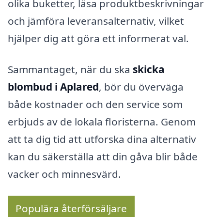
olika buketter, läsa produktbeskrivningar
och jämföra leveransalternativ, vilket
hjälper dig att göra ett informerat val.
Sammantaget, när du ska
skicka
blombud i Aplared
, bör du överväga
både kostnader och den service som
erbjuds av de lokala floristerna. Genom
att ta dig tid att utforska dina alternativ
kan du säkerställa att din gåva blir både
vacker och minnesvärd.
Populära återförsäljare