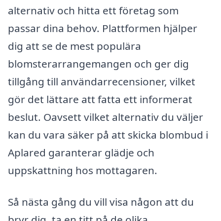
alternativ och hitta ett företag som
passar dina behov. Plattformen hjälper
dig att se de mest populära
blomsterarrangemangen och ger dig
tillgång till användarrecensioner, vilket
gör det lättare att fatta ett informerat
beslut. Oavsett vilket alternativ du väljer
kan du vara säker på att skicka blombud i
Aplared garanterar glädje och
uppskattning hos mottagaren.
Så nästa gång du vill visa någon att du
bryr dig, ta en titt på de olika