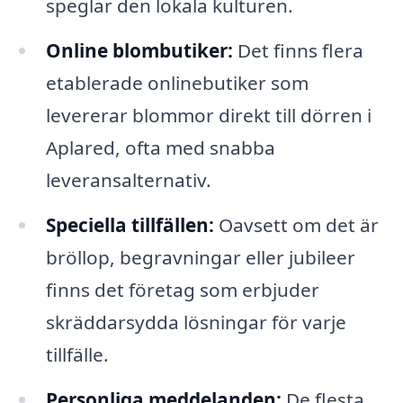
speglar den lokala kulturen.
Online blombutiker:
Det finns flera
etablerade onlinebutiker som
levererar blommor direkt till dörren i
Aplared, ofta med snabba
leveransalternativ.
Speciella tillfällen:
Oavsett om det är
bröllop, begravningar eller jubileer
finns det företag som erbjuder
skräddarsydda lösningar för varje
tillfälle.
Personliga meddelanden:
De flesta