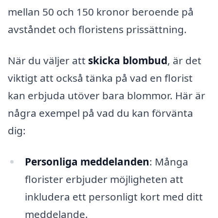
mellan 50 och 150 kronor beroende på
avståndet och floristens prissättning.
När du väljer att
skicka blombud
, är det
viktigt att också tänka på vad en florist
kan erbjuda utöver bara blommor. Här är
några exempel på vad du kan förvänta
dig:
Personliga meddelanden
: Många
florister erbjuder möjligheten att
inkludera ett personligt kort med ditt
meddelande.