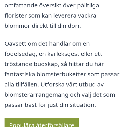
omfattande översikt över pålitliga
florister som kan leverera vackra
blommor direkt till din dörr.
Oavsett om det handlar om en
födelsedag, en kärleksgest eller ett
tröstande budskap, så hittar du här
fantastiska blomsterbuketter som passar
alla tillfällen. Utforska vårt utbud av
blomsterarrangemang och välj det som
passar bäst för just din situation.
Populära återförsäljare