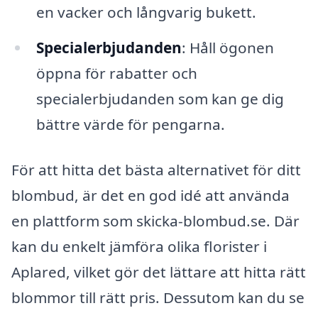
en vacker och långvarig bukett.
Specialerbjudanden
: Håll ögonen
öppna för rabatter och
specialerbjudanden som kan ge dig
bättre värde för pengarna.
För att hitta det bästa alternativet för ditt
blombud, är det en god idé att använda
en plattform som skicka-blombud.se. Där
kan du enkelt jämföra olika florister i
Aplared, vilket gör det lättare att hitta rätt
blommor till rätt pris. Dessutom kan du se