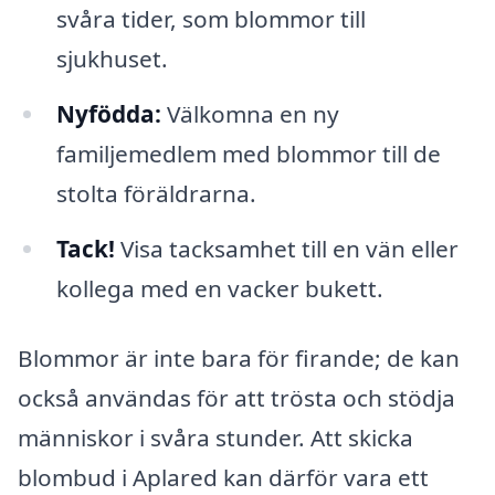
svåra tider, som blommor till
sjukhuset.
Nyfödda:
Välkomna en ny
familjemedlem med blommor till de
stolta föräldrarna.
Tack!
Visa tacksamhet till en vän eller
kollega med en vacker bukett.
Blommor är inte bara för firande; de kan
också användas för att trösta och stödja
människor i svåra stunder. Att skicka
blombud i Aplared kan därför vara ett