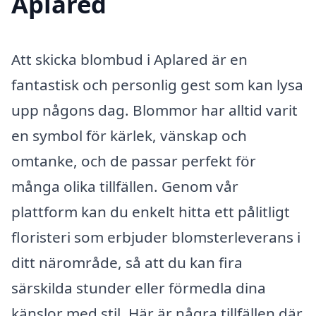
Aplared
Att skicka blombud i Aplared är en
fantastisk och personlig gest som kan lysa
upp någons dag. Blommor har alltid varit
en symbol för kärlek, vänskap och
omtanke, och de passar perfekt för
många olika tillfällen. Genom vår
plattform kan du enkelt hitta ett pålitligt
floristeri som erbjuder blomsterleverans i
ditt närområde, så att du kan fira
särskilda stunder eller förmedla dina
känslor med stil. Här är några tillfällen där