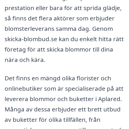
prestation eller bara för att sprida glädje,
så finns det flera aktörer som erbjuder
blomsterleverans samma dag. Genom
skicka-blombud.se kan du enkelt hitta rätt
företag för att skicka blommor till dina
nära och kära.
Det finns en mängd olika florister och
onlinebutiker som är specialiserade på att
leverera blommor och buketter i Aplared.
Många av dessa erbjuder ett brett utbud
av buketter för olika tillfällen, från