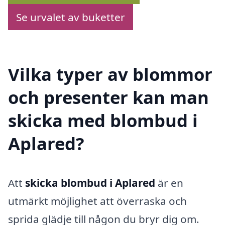
Se urvalet av buketter
Vilka typer av blommor
och presenter kan man
skicka med blombud i
Aplared?
Att
skicka blombud i Aplared
är en
utmärkt möjlighet att överraska och
sprida glädje till någon du bryr dig om.