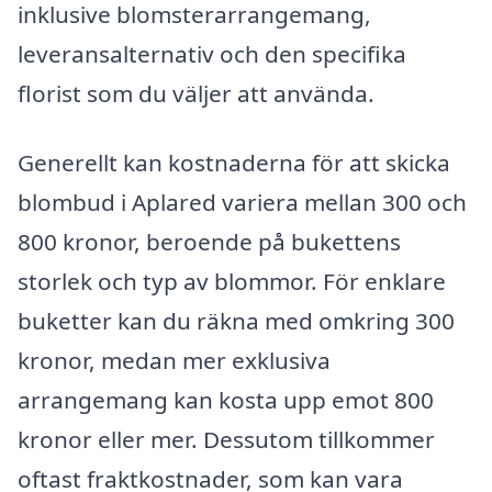
inklusive blomsterarrangemang,
leveransalternativ och den specifika
florist som du väljer att använda.
Generellt kan kostnaderna för att skicka
blombud i Aplared variera mellan 300 och
800 kronor, beroende på bukettens
storlek och typ av blommor. För enklare
buketter kan du räkna med omkring 300
kronor, medan mer exklusiva
arrangemang kan kosta upp emot 800
kronor eller mer. Dessutom tillkommer
oftast fraktkostnader, som kan vara