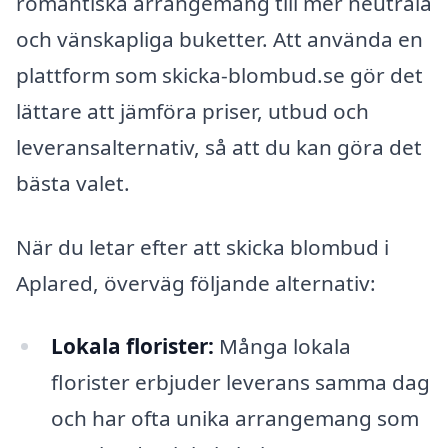
romantiska arrangemang till mer neutrala
och vänskapliga buketter. Att använda en
plattform som skicka-blombud.se gör det
lättare att jämföra priser, utbud och
leveransalternativ, så att du kan göra det
bästa valet.
När du letar efter att skicka blombud i
Aplared, överväg följande alternativ:
Lokala florister:
Många lokala
florister erbjuder leverans samma dag
och har ofta unika arrangemang som