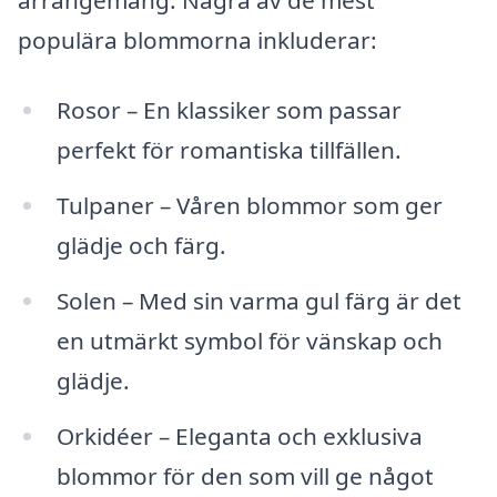
populära blommorna inkluderar:
Rosor – En klassiker som passar
perfekt för romantiska tillfällen.
Tulpaner – Våren blommor som ger
glädje och färg.
Solen – Med sin varma gul färg är det
en utmärkt symbol för vänskap och
glädje.
Orkidéer – Eleganta och exklusiva
blommor för den som vill ge något