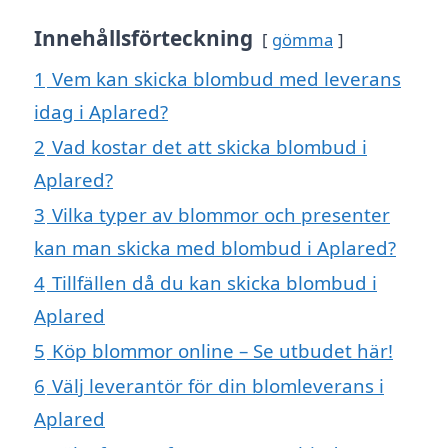
Innehållsförteckning
gömma
1
Vem kan skicka blombud med leverans
idag i Aplared?
2
Vad kostar det att skicka blombud i
Aplared?
3
Vilka typer av blommor och presenter
kan man skicka med blombud i Aplared?
4
Tillfällen då du kan skicka blombud i
Aplared
5
Köp blommor online – Se utbudet här!
6
Välj leverantör för din blomleverans i
Aplared