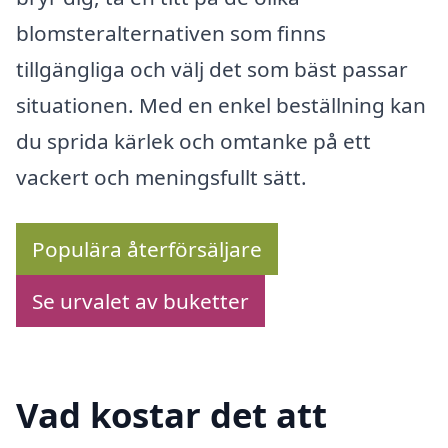
blomsteralternativen som finns
tillgängliga och välj det som bäst passar
situationen. Med en enkel beställning kan
du sprida kärlek och omtanke på ett
vackert och meningsfullt sätt.
Populära återförsäljare
Se urvalet av buketter
Vad kostar det att