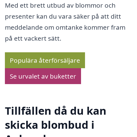
Med ett brett utbud av blommor och
presenter kan du vara säker på att ditt
meddelande om omtanke kommer fram
på ett vackert sätt.
Populära återförsäljare
Se urvalet av buketter
Tillfällen då du kan
skicka blombud i