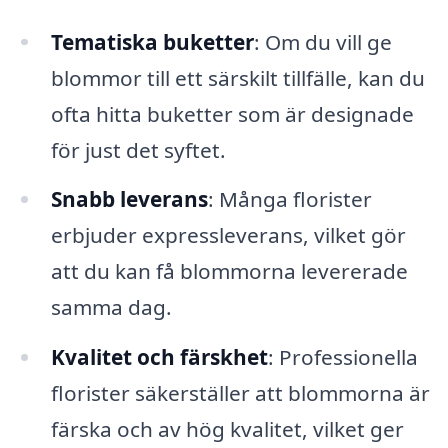
Tematiska buketter
: Om du vill ge
blommor till ett särskilt tillfälle, kan du
ofta hitta buketter som är designade
för just det syftet.
Snabb leverans
: Många florister
erbjuder expressleverans, vilket gör
att du kan få blommorna levererade
samma dag.
Kvalitet och färskhet
: Professionella
florister säkerställer att blommorna är
färska och av hög kvalitet, vilket ger