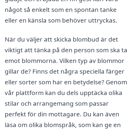
något så enkelt som en spontan tanke
eller en känsla som behöver uttryckas.
När du väljer att skicka blombud är det
viktigt att tänka på den person som ska ta
emot blommorna. Vilken typ av blommor
gillar de? Finns det några speciella färger
eller sorter som har en betydelse? Genom
vår plattform kan du dels upptäcka olika
stilar och arrangemang som passar
perfekt för din mottagare. Du kan även
läsa om olika blomspråk, som kan ge en