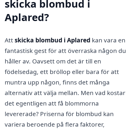
skicka blombud i
Aplared?
Att
skicka blombud i Aplared
kan vara en
fantastisk gest för att överraska någon du
håller av. Oavsett om det är till en
födelsedag, ett bröllop eller bara för att
muntra upp någon, finns det många
alternativ att välja mellan. Men vad kostar
det egentligen att få blommorna
levererade? Priserna för blombud kan
variera beroende på flera faktorer,