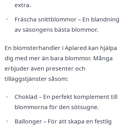
extra.
Fräscha snittblommor – En blandning
av säsongens bästa blommor.
En blomsterhandler i Aplared kan hjälpa
dig med mer än bara blommor. Många
erbjuder även presenter och
tilläggstjänster såsom:
Choklad – En perfekt komplement till
blommorna för den sötsugne.
Ballonger – För att skapa en festlig