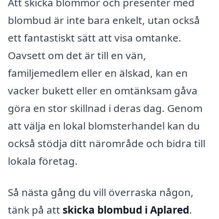
Att skicka blommor och presenter med
blombud är inte bara enkelt, utan också
ett fantastiskt sätt att visa omtanke.
Oavsett om det är till en vän,
familjemedlem eller en älskad, kan en
vacker bukett eller en omtänksam gåva
göra en stor skillnad i deras dag. Genom
att välja en lokal blomsterhandel kan du
också stödja ditt närområde och bidra till
lokala företag.
Så nästa gång du vill överraska någon,
tänk på att
skicka blombud i Aplared
.