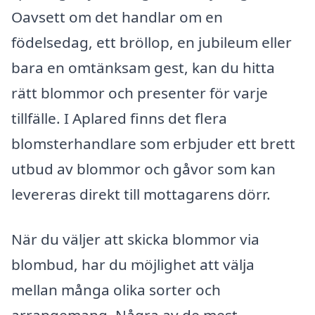
Oavsett om det handlar om en
födelsedag, ett bröllop, en jubileum eller
bara en omtänksam gest, kan du hitta
rätt blommor och presenter för varje
tillfälle. I Aplared finns det flera
blomsterhandlare som erbjuder ett brett
utbud av blommor och gåvor som kan
levereras direkt till mottagarens dörr.
När du väljer att skicka blommor via
blombud, har du möjlighet att välja
mellan många olika sorter och
arrangemang. Några av de mest