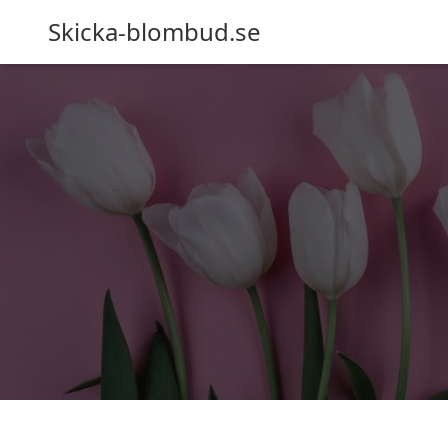
Skicka-blombud.se