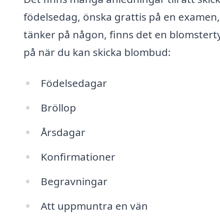
födelsedag, önska grattis på en examen, 
tänker på någon, finns det en blomsterty
på när du kan skicka blombud:
Födelsedagar
Bröllop
Årsdagar
Konfirmationer
Begravningar
Att uppmuntra en vän