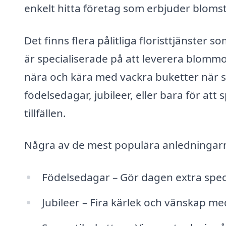
enkelt hitta företag som erbjuder blomst
Det finns flera pålitliga floristtjänster 
är specialiserade på att leverera blommo
nära och kära med vackra buketter när 
födelsedagar, jubileer, eller bara för att s
tillfällen.
Några av de mest populära anledningarna
Födelsedagar – Gör dagen extra speci
Jubileer – Fira kärlek och vänskap 