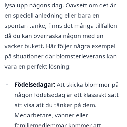
lysa upp någons dag. Oavsett om det är
en speciell anledning eller bara en
spontan tanke, finns det många tillfällen
då du kan överraska någon med en
vacker bukett. Här följer några exempel
på situationer där blomsterleverans kan
vara en perfekt lösning:
Födelsedagar:
Att skicka blommor på
någon födelsedag är ett klassiskt sätt
att visa att du tänker på dem.
Medarbetare, vänner eller
familjemedlemmar kommer att