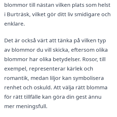
blommor till nästan vilken plats som helst
i Burträsk, vilket gör ditt liv smidigare och
enklare.
Det är också värt att tänka på vilken typ
av blommor du vill skicka, eftersom olika
blommor har olika betydelser. Rosor, till
exempel, representerar kärlek och
romantik, medan liljor kan symbolisera
renhet och oskuld. Att välja rätt blomma
för rätt tillfälle kan göra din gest ännu
mer meningsfull.