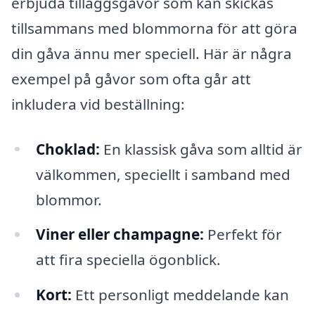
erbjuda tilläggsgåvor som kan skickas
tillsammans med blommorna för att göra
din gåva ännu mer speciell. Här är några
exempel på gåvor som ofta går att
inkludera vid beställning:
Choklad:
En klassisk gåva som alltid är
välkommen, speciellt i samband med
blommor.
Viner eller champagne:
Perfekt för
att fira speciella ögonblick.
Kort:
Ett personligt meddelande kan