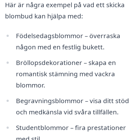
Här är några exempel på vad ett skicka
blombud kan hjälpa med:
Födelsedagsblommor – överraska
någon med en festlig bukett.
Bröllopsdekorationer – skapa en
romantisk stämning med vackra
blommor.
Begravningsblommor – visa ditt stöd
och medkänsla vid svåra tillfällen.
Studentblommor – fira prestationer
med stil.