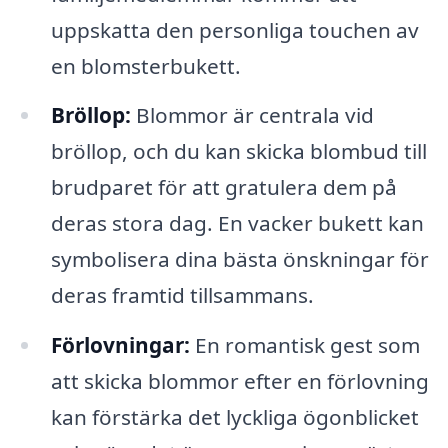
uppskatta den personliga touchen av
en blomsterbukett.
Bröllop:
Blommor är centrala vid
bröllop, och du kan skicka blombud till
brudparet för att gratulera dem på
deras stora dag. En vacker bukett kan
symbolisera dina bästa önskningar för
deras framtid tillsammans.
Förlovningar:
En romantisk gest som
att skicka blommor efter en förlovning
kan förstärka det lyckliga ögonblicket