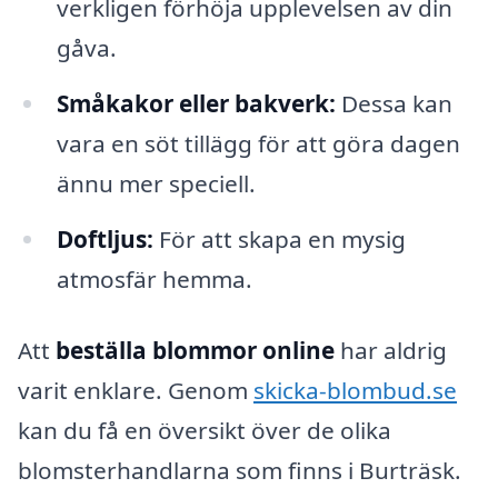
verkligen förhöja upplevelsen av din
gåva.
Småkakor eller bakverk:
Dessa kan
vara en söt tillägg för att göra dagen
ännu mer speciell.
Doftljus:
För att skapa en mysig
atmosfär hemma.
Att
beställa blommor online
har aldrig
varit enklare. Genom
skicka-blombud.se
kan du få en översikt över de olika
blomsterhandlarna som finns i Burträsk.