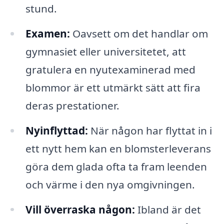
stund.
Examen:
Oavsett om det handlar om
gymnasiet eller universitetet, att
gratulera en nyutexaminerad med
blommor är ett utmärkt sätt att fira
deras prestationer.
Nyinflyttad:
När någon har flyttat in i
ett nytt hem kan en blomsterleverans
göra dem glada ofta ta fram leenden
och värme i den nya omgivningen.
Vill överraska någon:
Ibland är det