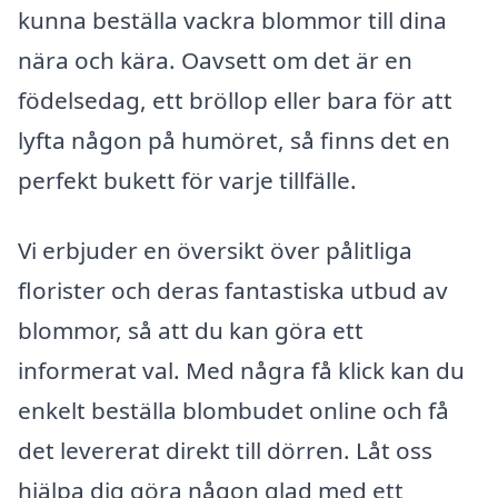
kunna beställa vackra blommor till dina
nära och kära. Oavsett om det är en
födelsedag, ett bröllop eller bara för att
lyfta någon på humöret, så finns det en
perfekt bukett för varje tillfälle.
Vi erbjuder en översikt över pålitliga
florister och deras fantastiska utbud av
blommor, så att du kan göra ett
informerat val. Med några få klick kan du
enkelt beställa blombudet online och få
det levererat direkt till dörren. Låt oss
hjälpa dig göra någon glad med ett