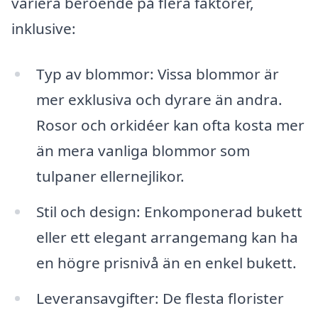
variera beroende på flera faktorer,
inklusive:
Typ av blommor: Vissa blommor är
mer exklusiva och dyrare än andra.
Rosor och orkidéer kan ofta kosta mer
än mera vanliga blommor som
tulpaner ellernejlikor.
Stil och design: Enkomponerad bukett
eller ett elegant arrangemang kan ha
en högre prisnivå än en enkel bukett.
Leveransavgifter: De flesta florister