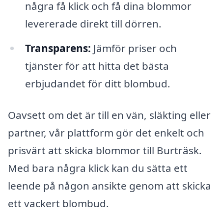
några få klick och få dina blommor
levererade direkt till dörren.
Transparens:
Jämför priser och
tjänster för att hitta det bästa
erbjudandet för ditt blombud.
Oavsett om det är till en vän, släkting eller
partner, vår plattform gör det enkelt och
prisvärt att skicka blommor till Burträsk.
Med bara några klick kan du sätta ett
leende på någon ansikte genom att skicka
ett vackert blombud.