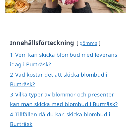
Innehållsförteckning
gömma
1
Vem kan skicka blombud med leverans
idag i Burträsk?
2
Vad kostar det att skicka blombud i
Burträsk?
3
Vilka typer av blommor och presenter
kan man skicka med blombud i Burträsk?
4
Tillfällen då du kan skicka blombud i
Burträsk