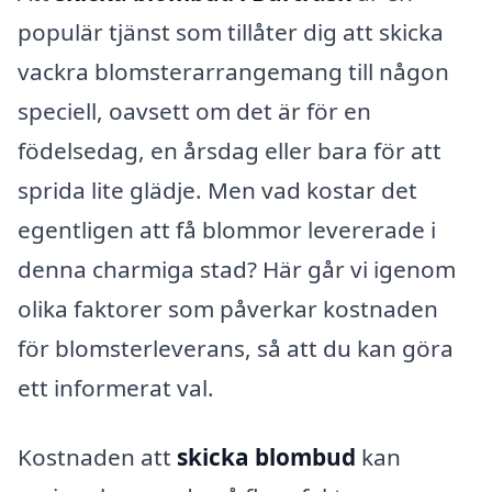
populär tjänst som tillåter dig att skicka
vackra blomsterarrangemang till någon
speciell, oavsett om det är för en
födelsedag, en årsdag eller bara för att
sprida lite glädje. Men vad kostar det
egentligen att få blommor levererade i
denna charmiga stad? Här går vi igenom
olika faktorer som påverkar kostnaden
för blomsterleverans, så att du kan göra
ett informerat val.
Kostnaden att
skicka blombud
kan