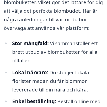
blombuketter, vilket gör det lättare för dig
att välja det perfekta blombudet. Här är
några anledningar till varför du bör
överväga att använda vår plattform:
Stor mångfald:
Vi sammanställer ett
brett utbud av blombuketter för alla
tillfällen.
Lokal närvaro:
Du stödjer lokala
florister medan du får blommor
levererade till din nära och kära.
Enkel beställning:
Beställ online med