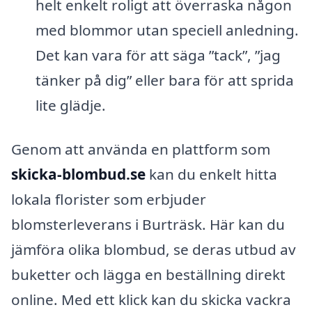
helt enkelt roligt att överraska någon
med blommor utan speciell anledning.
Det kan vara för att säga ”tack”, ”jag
tänker på dig” eller bara för att sprida
lite glädje.
Genom att använda en plattform som
skicka-blombud.se
kan du enkelt hitta
lokala florister som erbjuder
blomsterleverans i Burträsk. Här kan du
jämföra olika blombud, se deras utbud av
buketter och lägga en beställning direkt
online. Med ett klick kan du skicka vackra