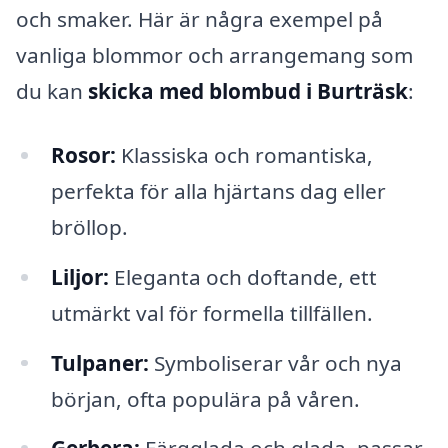
och smaker. Här är några exempel på
vanliga blommor och arrangemang som
du kan
skicka med blombud i Burträsk
:
Rosor:
Klassiska och romantiska,
perfekta för alla hjärtans dag eller
bröllop.
Liljor:
Eleganta och doftande, ett
utmärkt val för formella tillfällen.
Tulpaner:
Symboliserar vår och nya
början, ofta populära på våren.