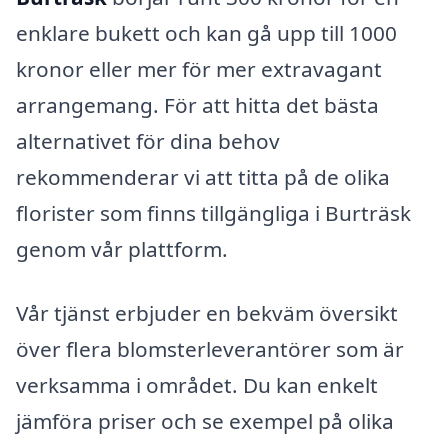
enklare bukett och kan gå upp till 1000
kronor eller mer för mer extravagant
arrangemang. För att hitta det bästa
alternativet för dina behov
rekommenderar vi att titta på de olika
florister som finns tillgängliga i Burträsk
genom vår plattform.
Vår tjänst erbjuder en bekväm översikt
över flera blomsterleverantörer som är
verksamma i området. Du kan enkelt
jämföra priser och se exempel på olika