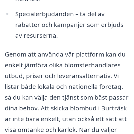
Specialerbjudanden – ta del av
rabatter och kampanjer som erbjuds
av resurserna.
Genom att använda vår plattform kan du
enkelt jämföra olika blomsterhandlares
utbud, priser och leveransalternativ. Vi
listar både lokala och nationella företag,
så du kan välja den tjänst som bäst passar
dina behov. Att skicka blombud i Burträsk
är inte bara enkelt, utan också ett sätt att
visa omtanke och kärlek. När du väljer