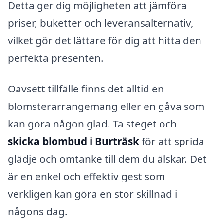
Detta ger dig möjligheten att jämföra
priser, buketter och leveransalternativ,
vilket gör det lättare för dig att hitta den
perfekta presenten.
Oavsett tillfälle finns det alltid en
blomsterarrangemang eller en gåva som
kan göra någon glad. Ta steget och
skicka blombud i Burträsk
för att sprida
glädje och omtanke till dem du älskar. Det
är en enkel och effektiv gest som
verkligen kan göra en stor skillnad i
någons dag.