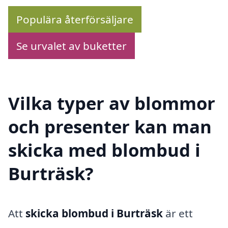
Populära återförsäljare
Se urvalet av buketter
Vilka typer av blommor
och presenter kan man
skicka med blombud i
Burträsk?
Att
skicka blombud i Burträsk
är ett