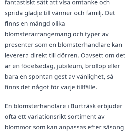
fantastiskt sätt att visa omtanke och
sprida glädje till vänner och familj. Det
finns en mängd olika
blomsterarrangemang och typer av
presenter som en blomsterhandlare kan
leverera direkt till dörren. Oavsett om det
är en födelsedag, jubileum, bröllop eller
bara en spontan gest av vänlighet, så
finns det något för varje tillfälle.
En blomsterhandlare i Burträsk erbjuder
ofta ett variationsrikt sortiment av
blommor som kan anpassas efter säsong