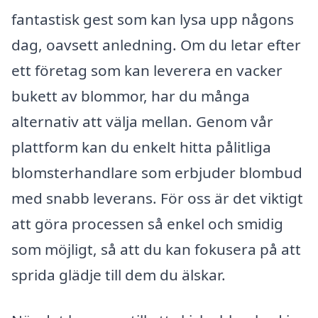
fantastisk gest som kan lysa upp någons
dag, oavsett anledning. Om du letar efter
ett företag som kan leverera en vacker
bukett av blommor, har du många
alternativ att välja mellan. Genom vår
plattform kan du enkelt hitta pålitliga
blomsterhandlare som erbjuder blombud
med snabb leverans. För oss är det viktigt
att göra processen så enkel och smidig
som möjligt, så att du kan fokusera på att
sprida glädje till dem du älskar.