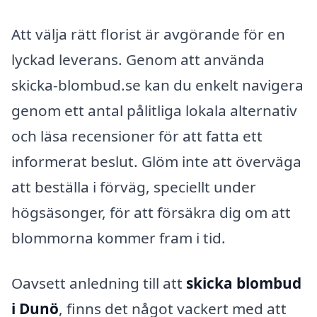
Att välja rätt florist är avgörande för en
lyckad leverans. Genom att använda
skicka-blombud.se kan du enkelt navigera
genom ett antal pålitliga lokala alternativ
och läsa recensioner för att fatta ett
informerat beslut. Glöm inte att överväga
att beställa i förväg, speciellt under
högsäsonger, för att försäkra dig om att
blommorna kommer fram i tid.
Oavsett anledning till att
skicka blombud
i Dunö
, finns det något vackert med att