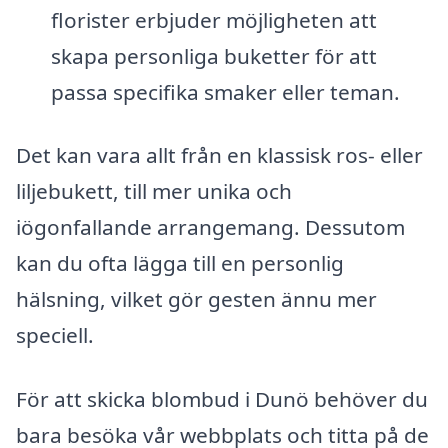
florister erbjuder möjligheten att
skapa personliga buketter för att
passa specifika smaker eller teman.
Det kan vara allt från en klassisk ros- eller
liljebukett, till mer unika och
iögonfallande arrangemang. Dessutom
kan du ofta lägga till en personlig
hälsning, vilket gör gesten ännu mer
speciell.
För att skicka blombud i Dunö behöver du
bara besöka vår webbplats och titta på de