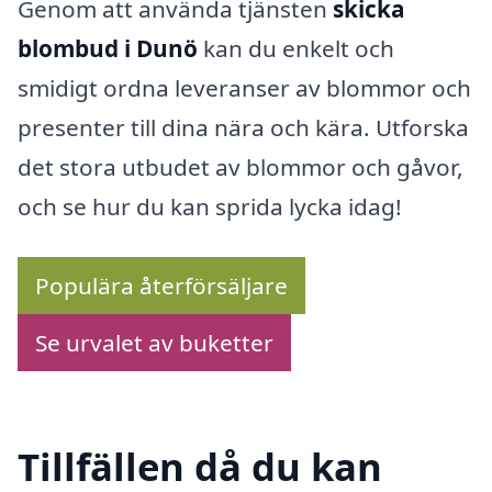
Genom att använda tjänsten
skicka
blombud i Dunö
kan du enkelt och
smidigt ordna leveranser av blommor och
presenter till dina nära och kära. Utforska
det stora utbudet av blommor och gåvor,
och se hur du kan sprida lycka idag!
Populära återförsäljare
Se urvalet av buketter
Tillfällen då du kan