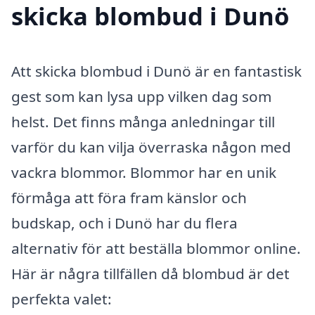
skicka blombud i Dunö
Att skicka blombud i Dunö är en fantastisk
gest som kan lysa upp vilken dag som
helst. Det finns många anledningar till
varför du kan vilja överraska någon med
vackra blommor. Blommor har en unik
förmåga att föra fram känslor och
budskap, och i Dunö har du flera
alternativ för att beställa blommor online.
Här är några tillfällen då blombud är det
perfekta valet: