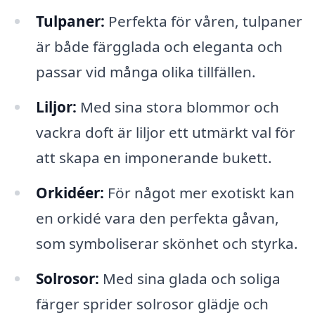
Tulpaner:
Perfekta för våren, tulpaner
är både färgglada och eleganta och
passar vid många olika tillfällen.
Liljor:
Med sina stora blommor och
vackra doft är liljor ett utmärkt val för
att skapa en imponerande bukett.
Orkidéer:
För något mer exotiskt kan
en orkidé vara den perfekta gåvan,
som symboliserar skönhet och styrka.
Solrosor:
Med sina glada och soliga
färger sprider solrosor glädje och