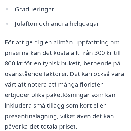
Gradueringar
Julafton och andra helgdagar
För att ge dig en allmän uppfattning om
priserna kan det kosta allt från 300 kr till
800 kr för en typisk bukett, beroende på
ovanstående faktorer. Det kan också vara
värt att notera att många florister
erbjuder olika paketlösningar som kan
inkludera små tillägg som kort eller
presentinslagning, vilket även det kan
påverka det totala priset.