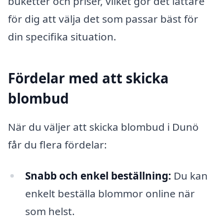
buketter och priser, vilket gör det lättare
för dig att välja det som passar bäst för
din specifika situation.
Fördelar med att skicka
blombud
När du väljer att skicka blombud i Dunö
får du flera fördelar:
Snabb och enkel beställning:
Du kan
enkelt beställa blommor online när
som helst.