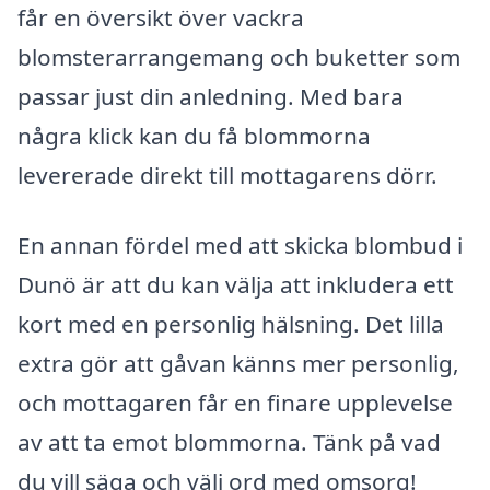
får en översikt över vackra
blomsterarrangemang och buketter som
passar just din anledning. Med bara
några klick kan du få blommorna
levererade direkt till mottagarens dörr.
En annan fördel med att skicka blombud i
Dunö är att du kan välja att inkludera ett
kort med en personlig hälsning. Det lilla
extra gör att gåvan känns mer personlig,
och mottagaren får en finare upplevelse
av att ta emot blommorna. Tänk på vad
du vill säga och välj ord med omsorg!