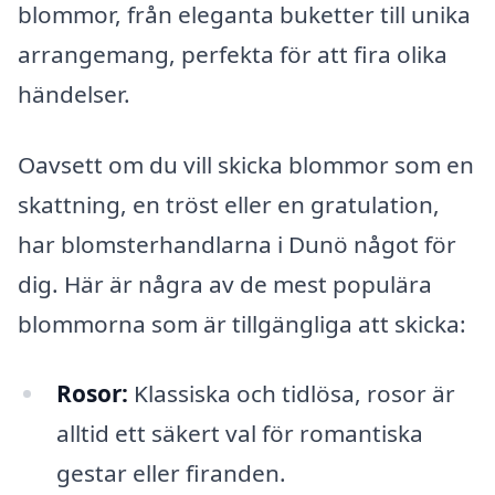
blommor, från eleganta buketter till unika
arrangemang, perfekta för att fira olika
händelser.
Oavsett om du vill skicka blommor som en
skattning, en tröst eller en gratulation,
har blomsterhandlarna i Dunö något för
dig. Här är några av de mest populära
blommorna som är tillgängliga att skicka:
Rosor:
Klassiska och tidlösa, rosor är
alltid ett säkert val för romantiska
gestar eller firanden.