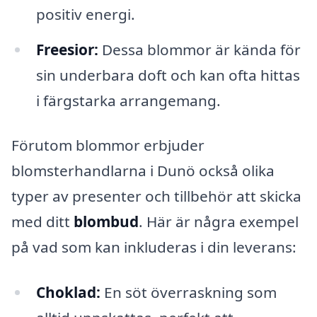
positiv energi.
Freesior:
Dessa blommor är kända för
sin underbara doft och kan ofta hittas
i färgstarka arrangemang.
Förutom blommor erbjuder
blomsterhandlarna i Dunö också olika
typer av presenter och tillbehör att skicka
med ditt
blombud
. Här är några exempel
på vad som kan inkluderas i din leverans:
Choklad:
En söt överraskning som