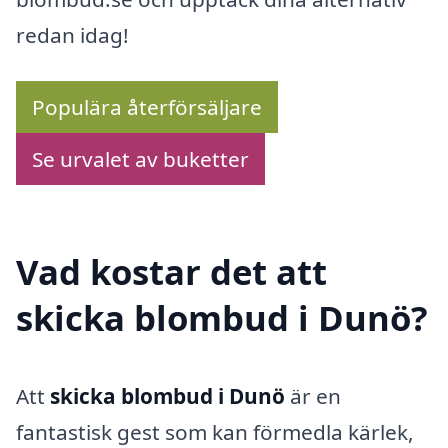
redan idag!
Populära återförsäljare
Se urvalet av buketter
Vad kostar det att
skicka blombud i Dunö?
Att
skicka blombud i Dunö
är en
fantastisk gest som kan förmedla kärlek,