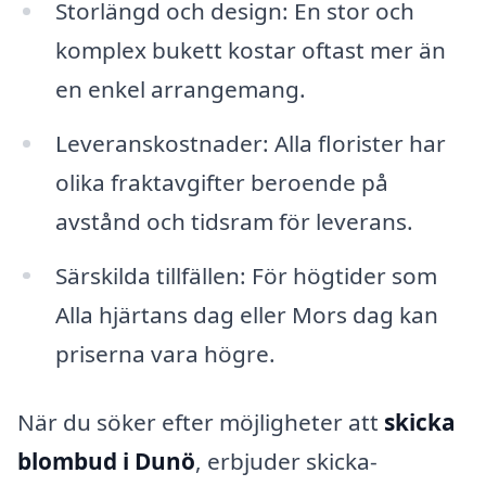
Storlängd och design: En stor och
komplex bukett kostar oftast mer än
en enkel arrangemang.
Leveranskostnader: Alla florister har
olika fraktavgifter beroende på
avstånd och tidsram för leverans.
Särskilda tillfällen: För högtider som
Alla hjärtans dag eller Mors dag kan
priserna vara högre.
När du söker efter möjligheter att
skicka
blombud i Dunö
, erbjuder skicka-