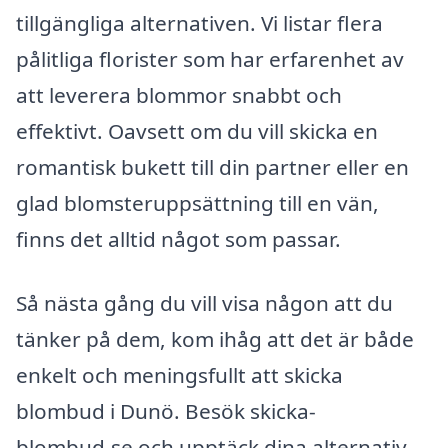
tillgängliga alternativen. Vi listar flera
pålitliga florister som har erfarenhet av
att leverera blommor snabbt och
effektivt. Oavsett om du vill skicka en
romantisk bukett till din partner eller en
glad blomsteruppsättning till en vän,
finns det alltid något som passar.
Så nästa gång du vill visa någon att du
tänker på dem, kom ihåg att det är både
enkelt och meningsfullt att skicka
blombud i Dunö. Besök skicka-
blombud.se och upptäck dina alternativ