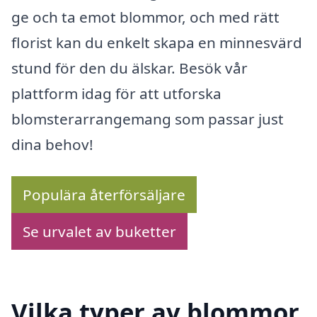
ge och ta emot blommor, och med rätt
florist kan du enkelt skapa en minnesvärd
stund för den du älskar. Besök vår
plattform idag för att utforska
blomsterarrangemang som passar just
dina behov!
Populära återförsäljare
Se urvalet av buketter
Vilka typer av blommor