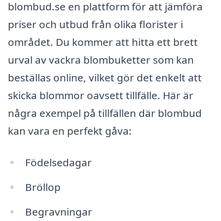
blombud.se en plattform för att jämföra
priser och utbud från olika florister i
området. Du kommer att hitta ett brett
urval av vackra blombuketter som kan
beställas online, vilket gör det enkelt att
skicka blommor oavsett tillfälle. Här är
några exempel på tillfällen där blombud
kan vara en perfekt gåva:
Födelsedagar
Bröllop
Begravningar