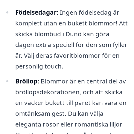
Födelsedagar:
Ingen födelsedag är
komplett utan en bukett blommor! Att
skicka blombud i Dunö kan göra
dagen extra speciell för den som fyller
år. Välj deras favoritblommor för en
personlig touch.
Bröllop:
Blommor är en central del av
bröllopsdekorationen, och att skicka
en vacker bukett till paret kan vara en
omtänksam gest. Du kan välja
eleganta rosor eller romantiska liljor