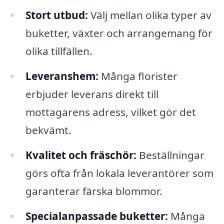
Stort utbud:
Välj mellan olika typer av
buketter, växter och arrangemang för
olika tillfällen.
Leveranshem:
Många florister
erbjuder leverans direkt till
mottagarens adress, vilket gör det
bekvämt.
Kvalitet och fräschör:
Beställningar
görs ofta från lokala leverantörer som
garanterar färska blommor.
Specialanpassade buketter:
Många