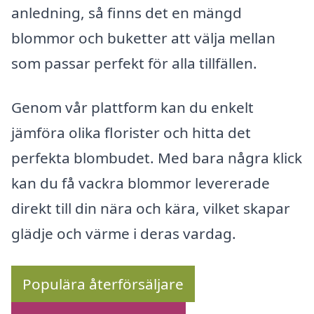
anledning, så finns det en mängd
blommor och buketter att välja mellan
som passar perfekt för alla tillfällen.
Genom vår plattform kan du enkelt
jämföra olika florister och hitta det
perfekta blombudet. Med bara några klick
kan du få vackra blommor levererade
direkt till din nära och kära, vilket skapar
glädje och värme i deras vardag.
Populära återförsäljare