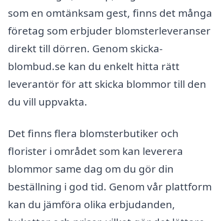
som en omtänksam gest, finns det många
företag som erbjuder blomsterleveranser
direkt till dörren. Genom skicka-
blombud.se kan du enkelt hitta rätt
leverantör för att skicka blommor till den
du vill uppvakta.
Det finns flera blomsterbutiker och
florister i området som kan leverera
blommor same dag om du gör din
beställning i god tid. Genom vår plattform
kan du jämföra olika erbjudanden,