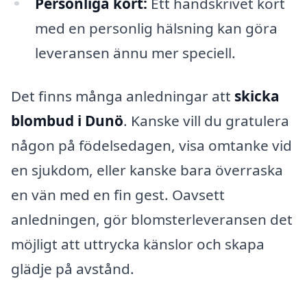
Personliga kort:
Ett handskrivet kort
med en personlig hälsning kan göra
leveransen ännu mer speciell.
Det finns många anledningar att
skicka
blombud i Dunö
. Kanske vill du gratulera
någon på födelsedagen, visa omtanke vid
en sjukdom, eller kanske bara överraska
en vän med en fin gest. Oavsett
anledningen, gör blomsterleveransen det
möjligt att uttrycka känslor och skapa
glädje på avstånd.