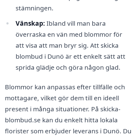
stämningen.
Vänskap:
Ibland vill man bara
överraska en vän med blommor för
att visa att man bryr sig. Att skicka
blombud i Dunö är ett enkelt sätt att
sprida glädje och göra någon glad.
Blommor kan anpassas efter tillfälle och
mottagare, vilket gör dem till en ideell
present i många situationer. På skicka-
blombud.se kan du enkelt hitta lokala
florister som erbjuder leverans i Dunö. Du