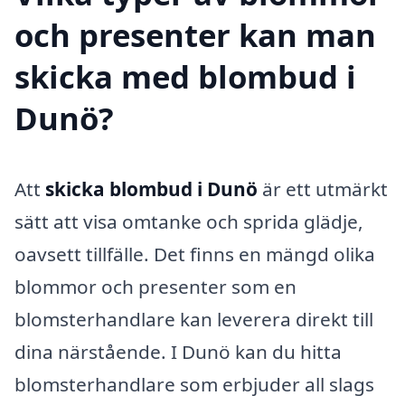
och presenter kan man
skicka med blombud i
Dunö?
Att
skicka blombud i Dunö
är ett utmärkt
sätt att visa omtanke och sprida glädje,
oavsett tillfälle. Det finns en mängd olika
blommor och presenter som en
blomsterhandlare kan leverera direkt till
dina närstående. I Dunö kan du hitta
blomsterhandlare som erbjuder all slags