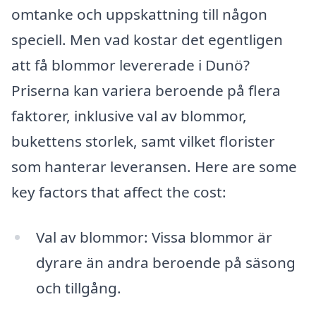
omtanke och uppskattning till någon
speciell. Men vad kostar det egentligen
att få blommor levererade i Dunö?
Priserna kan variera beroende på flera
faktorer, inklusive val av blommor,
bukettens storlek, samt vilket florister
som hanterar leveransen. Here are some
key factors that affect the cost:
Val av blommor: Vissa blommor är
dyrare än andra beroende på säsong
och tillgång.