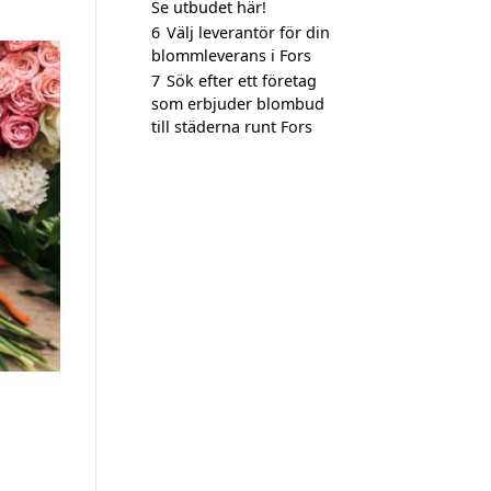
Se utbudet här!
6
Välj leverantör för din
blommleverans i Fors
7
Sök efter ett företag
som erbjuder blombud
till städerna runt Fors