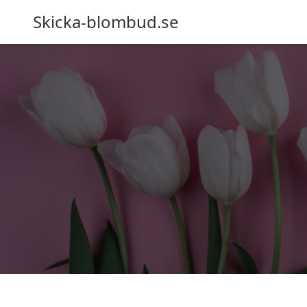
Skicka-blombud.se