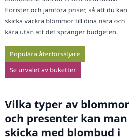
florister och jämföra priser, så att du kan
skicka vackra blommor till dina nära och
kära utan att det spränger budgeten.
Populära återförsäljare
Se urvalet av buketter
Vilka typer av blommor
och presenter kan man
skicka med blombud i