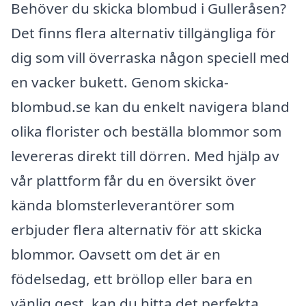
Behöver du skicka blombud i Gulleråsen?
Det finns flera alternativ tillgängliga för
dig som vill överraska någon speciell med
en vacker bukett. Genom skicka-
blombud.se kan du enkelt navigera bland
olika florister och beställa blommor som
levereras direkt till dörren. Med hjälp av
vår plattform får du en översikt över
kända blomsterleverantörer som
erbjuder flera alternativ för att skicka
blommor. Oavsett om det är en
födelsedag, ett bröllop eller bara en
vänlig gest, kan du hitta det perfekta