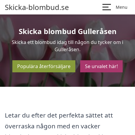
Skicka-blombud.se
Menu
Skicka blombud Gulleråsen
Skicka ett blombud idag till någon du tycker om i
Gulleråsen.
Populära återförsäljare
Se urvalet här!
Letar du efter det perfekta sättet att
överraska någon med en vacker