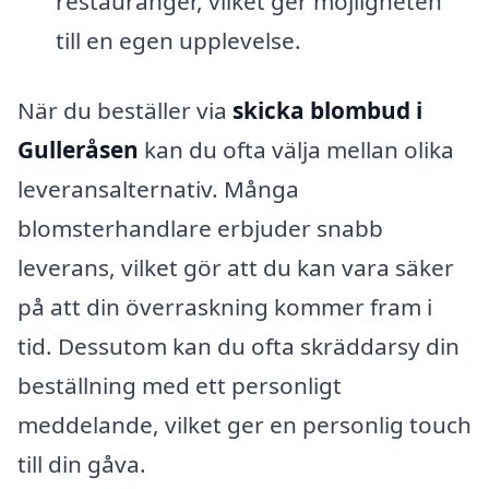
restauranger, vilket ger möjligheten
till en egen upplevelse.
När du beställer via
skicka blombud i
Gulleråsen
kan du ofta välja mellan olika
leveransalternativ. Många
blomsterhandlare erbjuder snabb
leverans, vilket gör att du kan vara säker
på att din överraskning kommer fram i
tid. Dessutom kan du ofta skräddarsy din
beställning med ett personligt
meddelande, vilket ger en personlig touch
till din gåva.