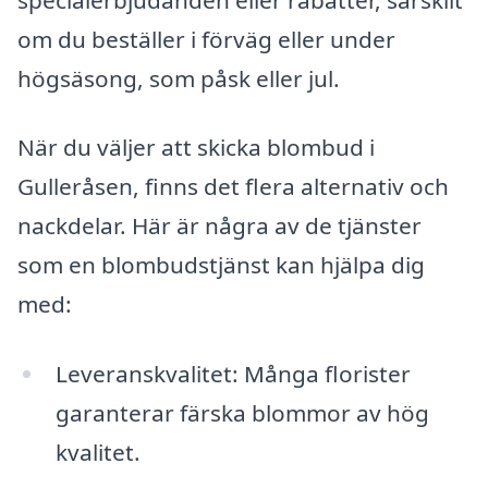
om du beställer i förväg eller under
högsäsong, som påsk eller jul.
När du väljer att skicka blombud i
Gulleråsen, finns det flera alternativ och
nackdelar. Här är några av de tjänster
som en blombudstjänst kan hjälpa dig
med:
Leveranskvalitet: Många florister
garanterar färska blommor av hög
kvalitet.