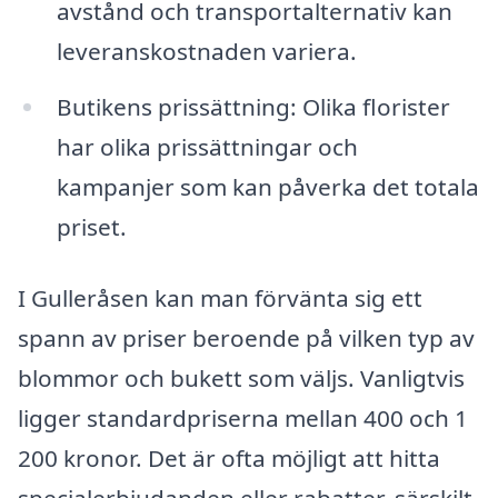
avstånd och transportalternativ kan
leveranskostnaden variera.
Butikens prissättning: Olika florister
har olika prissättningar och
kampanjer som kan påverka det totala
priset.
I Gulleråsen kan man förvänta sig ett
spann av priser beroende på vilken typ av
blommor och bukett som väljs. Vanligtvis
ligger standardpriserna mellan 400 och 1
200 kronor. Det är ofta möjligt att hitta
specialerbjudanden eller rabatter, särskilt