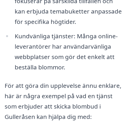
fokuserar på särskilda tillfällen och
kan erbjuda temabuketter anpassade
för specifika högtider.
Kundvänliga tjänster: Många online-
leverantörer har användarvänliga
webbplatser som gör det enkelt att
beställa blommor.
För att göra din upplevelse ännu enklare,
här är några exempel på vad en tjänst
som erbjuder att skicka blombud i
Gulleråsen kan hjälpa dig med: