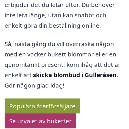
erbjuder det du letar efter. Du behöver
inte leta länge, utan kan snabbt och
enkelt göra din beställning online.
Så, nästa gång du vill överraska någon
med en vacker bukett blommor eller en
genomtänkt present, kom ihåg att det är
enkelt att
skicka blombud i Gulleråsen
.
Gör någon glad idag!
Populära återförsäljare
Se urvalet av buketter