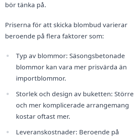
bör tänka på.
Priserna för att skicka blombud varierar
beroende på flera faktorer som:
Typ av blommor: Säsongsbetonade
blommor kan vara mer prisvärda än
importblommor.
Storlek och design av buketten: Större
och mer komplicerade arrangemang
kostar oftast mer.
Leveranskostnader: Beroende på