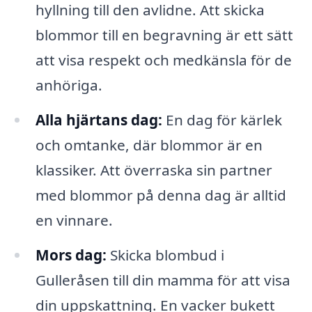
hyllning till den avlidne. Att skicka
blommor till en begravning är ett sätt
att visa respekt och medkänsla för de
anhöriga.
Alla hjärtans dag:
En dag för kärlek
och omtanke, där blommor är en
klassiker. Att överraska sin partner
med blommor på denna dag är alltid
en vinnare.
Mors dag:
Skicka blombud i
Gulleråsen till din mamma för att visa
din uppskattning. En vacker bukett