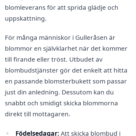
blomleverans för att sprida glädje och
uppskattning.
För många människor i Gulleråsen är
blommor en självklarhet när det kommer
till firande eller tröst. Utbudet av
blombudstjänster gör det enkelt att hitta
en passande blomsterbukett som passar
just din anledning. Dessutom kan du
snabbt och smidigt skicka blommorna
direkt till mottagaren.
Födelsedagar:
Att skicka blombud i