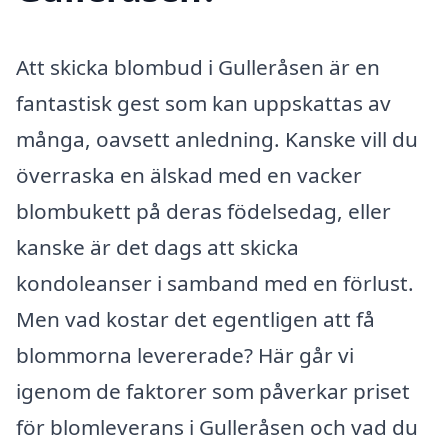
Att skicka blombud i Gulleråsen är en
fantastisk gest som kan uppskattas av
många, oavsett anledning. Kanske vill du
överraska en älskad med en vacker
blombukett på deras födelsedag, eller
kanske är det dags att skicka
kondoleanser i samband med en förlust.
Men vad kostar det egentligen att få
blommorna levererade? Här går vi
igenom de faktorer som påverkar priset
för blomleverans i Gulleråsen och vad du