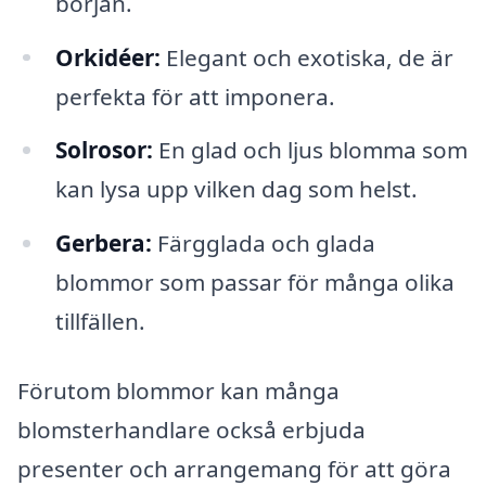
början.
Orkidéer:
Elegant och exotiska, de är
perfekta för att imponera.
Solrosor:
En glad och ljus blomma som
kan lysa upp vilken dag som helst.
Gerbera:
Färgglada och glada
blommor som passar för många olika
tillfällen.
Förutom blommor kan många
blomsterhandlare också erbjuda
presenter och arrangemang för att göra