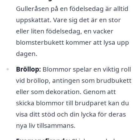
Gulleråsen på en födelsedag är alltid
uppskattat. Vare sig det är en stor
eller liten födelsedag, en vacker
blomsterbukett kommer att lysa upp
dagen.
Bröllop:
Blommor spelar en viktig roll
vid bröllop, antingen som brudbukett
eller som dekoration. Genom att
skicka blommor till brudparet kan du
visa ditt stöd och din lycka för deras
nya liv tillsammans.