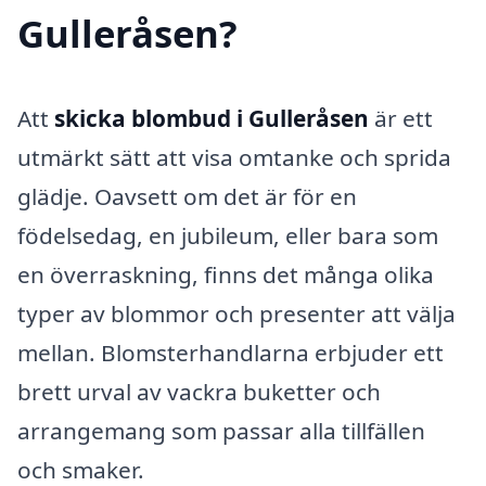
Gulleråsen?
Att
skicka blombud i Gulleråsen
är ett
utmärkt sätt att visa omtanke och sprida
glädje. Oavsett om det är för en
födelsedag, en jubileum, eller bara som
en överraskning, finns det många olika
typer av blommor och presenter att välja
mellan. Blomsterhandlarna erbjuder ett
brett urval av vackra buketter och
arrangemang som passar alla tillfällen
och smaker.