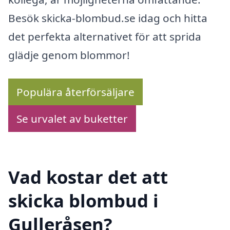
Besök skicka-blombud.se idag och hitta
det perfekta alternativet för att sprida
glädje genom blommor!
Populära återförsäljare
Se urvalet av buketter
Vad kostar det att
skicka blombud i
Gulleråsen?