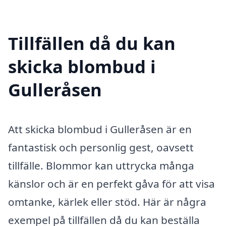
Tillfällen då du kan
skicka blombud i
Gulleråsen
Att skicka blombud i Gulleråsen är en
fantastisk och personlig gest, oavsett
tillfälle. Blommor kan uttrycka många
känslor och är en perfekt gåva för att visa
omtanke, kärlek eller stöd. Här är några
exempel på tillfällen då du kan beställa