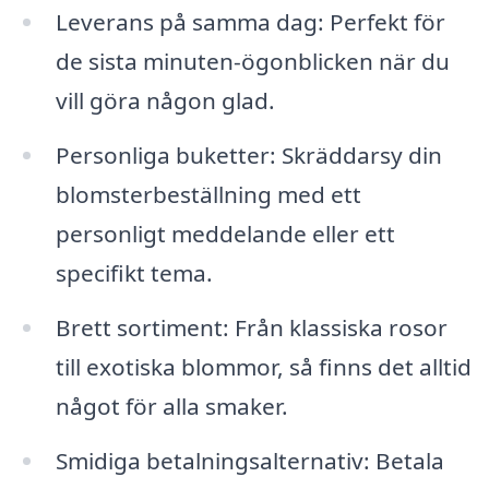
Leverans på samma dag: Perfekt för
de sista minuten-ögonblicken när du
vill göra någon glad.
Personliga buketter: Skräddarsy din
blomsterbeställning med ett
personligt meddelande eller ett
specifikt tema.
Brett sortiment: Från klassiska rosor
till exotiska blommor, så finns det alltid
något för alla smaker.
Smidiga betalningsalternativ: Betala