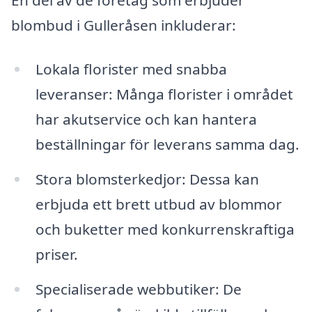
blombud i Gulleråsen inkluderar:
Lokala florister med snabba
leveranser: Många florister i området
har akutservice och kan hantera
beställningar för leverans samma dag.
Stora blomsterkedjor: Dessa kan
erbjuda ett brett utbud av blommor
och buketter med konkurrenskraftiga
priser.
Specialiserade webbutiker: De