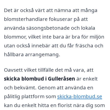
Det är också värt att nämna att många
blomsterhandlare fokuserar på att
använda säsongsbetonade och lokala
blommor, vilket inte bara är bra för miljön
utan också innebär att du får fräscha och
hållbara arrangemang.
Oavsett vilket tillfälle det må vara, att
skicka blombud i Gulleråsen
är enkelt
och bekvämt. Genom att använda en
pålitlig plattform som
skicka-blombud.se
kan du enkelt hitta en florist nära dig som