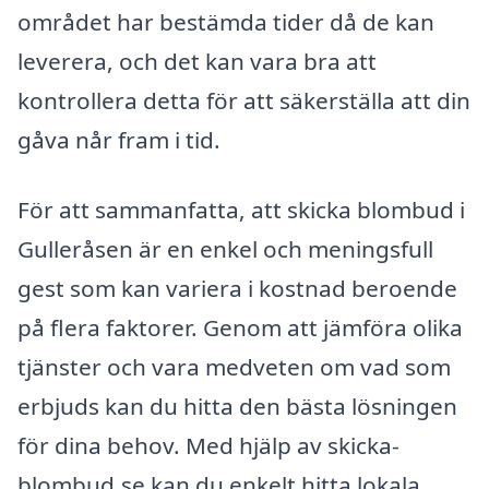
området har bestämda tider då de kan
leverera, och det kan vara bra att
kontrollera detta för att säkerställa att din
gåva når fram i tid.
För att sammanfatta, att skicka blombud i
Gulleråsen är en enkel och meningsfull
gest som kan variera i kostnad beroende
på flera faktorer. Genom att jämföra olika
tjänster och vara medveten om vad som
erbjuds kan du hitta den bästa lösningen
för dina behov. Med hjälp av skicka-
blombud.se kan du enkelt hitta lokala