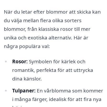
När du letar efter blommor att skicka kan
du välja mellan flera olika sorters
blommor, från klassiska rosor till mer
unika och exotiska alternativ. Här är
några populära val:
Rosor:
Symbolen för kärlek och
romantik, perfekta för att uttrycka
dina känslor.
Tulpaner:
En vårblomma som kommer
i många färger, idealisk för att fira nya