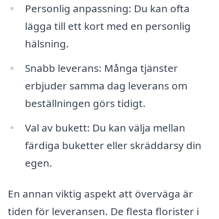
Personlig anpassning: Du kan ofta
lägga till ett kort med en personlig
hälsning.
Snabb leverans: Många tjänster
erbjuder samma dag leverans om
beställningen görs tidigt.
Val av bukett: Du kan välja mellan
färdiga buketter eller skräddarsy din
egen.
En annan viktig aspekt att överväga är
tiden för leveransen. De flesta florister i