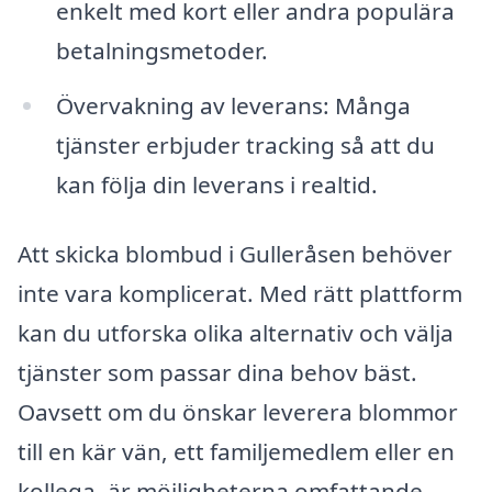
enkelt med kort eller andra populära
betalningsmetoder.
Övervakning av leverans: Många
tjänster erbjuder tracking så att du
kan följa din leverans i realtid.
Att skicka blombud i Gulleråsen behöver
inte vara komplicerat. Med rätt plattform
kan du utforska olika alternativ och välja
tjänster som passar dina behov bäst.
Oavsett om du önskar leverera blommor
till en kär vän, ett familjemedlem eller en
kollega, är möjligheterna omfattande.