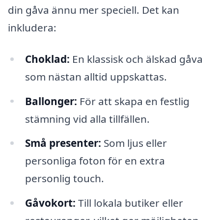
din gåva ännu mer speciell. Det kan
inkludera:
Choklad:
En klassisk och älskad gåva
som nästan alltid uppskattas.
Ballonger:
För att skapa en festlig
stämning vid alla tillfällen.
Små presenter:
Som ljus eller
personliga foton för en extra
personlig touch.
Gåvokort:
Till lokala butiker eller