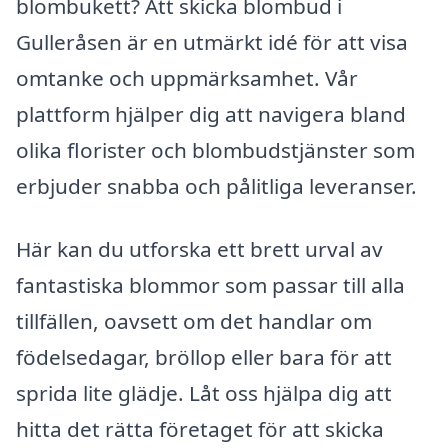
blombukett? Att skicka blombud i
Gulleråsen är en utmärkt idé för att visa
omtanke och uppmärksamhet. Vår
plattform hjälper dig att navigera bland
olika florister och blombudstjänster som
erbjuder snabba och pålitliga leveranser.
Här kan du utforska ett brett urval av
fantastiska blommor som passar till alla
tillfällen, oavsett om det handlar om
födelsedagar, bröllop eller bara för att
sprida lite glädje. Låt oss hjälpa dig att
hitta det rätta företaget för att skicka