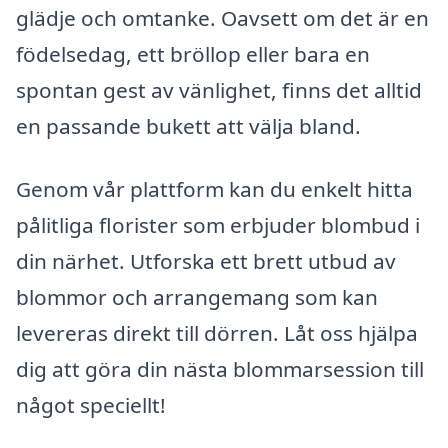
glädje och omtanke. Oavsett om det är en
födelsedag, ett bröllop eller bara en
spontan gest av vänlighet, finns det alltid
en passande bukett att välja bland.
Genom vår plattform kan du enkelt hitta
pålitliga florister som erbjuder blombud i
din närhet. Utforska ett brett utbud av
blommor och arrangemang som kan
levereras direkt till dörren. Låt oss hjälpa
dig att göra din nästa blommarsession till
något speciellt!