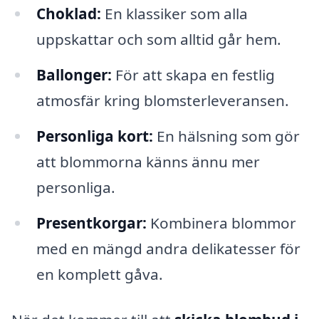
Choklad:
En klassiker som alla
uppskattar och som alltid går hem.
Ballonger:
För att skapa en festlig
atmosfär kring blomsterleveransen.
Personliga kort:
En hälsning som gör
att blommorna känns ännu mer
personliga.
Presentkorgar:
Kombinera blommor
med en mängd andra delikatesser för
en komplett gåva.