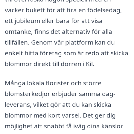
vacker bukett för att fira en födelsedag,
ett jubileum eller bara för att visa
omtanke, finns det alternativ för alla
tillfällen. Genom vår plattform kan du
enkelt hitta företag som är redo att skicka
blommor direkt till dörren i Kil.
Många lokala florister och större
blomsterkedjor erbjuder samma dag-
leverans, vilket gör att du kan skicka
blommor med kort varsel. Det ger dig
möjlighet att snabbt få iväg dina känslor