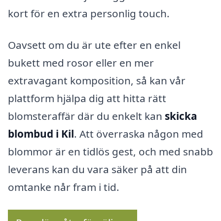
kort för en extra personlig touch.
Oavsett om du är ute efter en enkel
bukett med rosor eller en mer
extravagant komposition, så kan vår
plattform hjälpa dig att hitta rätt
blomsteraffär där du enkelt kan
skicka
blombud i Kil
. Att överraska någon med
blommor är en tidlös gest, och med snabb
leverans kan du vara säker på att din
omtanke når fram i tid.