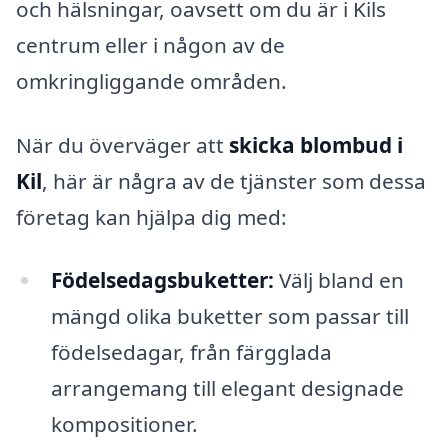
och hälsningar, oavsett om du är i Kils
centrum eller i någon av de
omkringliggande områden.
När du överväger att
skicka blombud i
Kil
, här är några av de tjänster som dessa
företag kan hjälpa dig med:
Födelsedagsbuketter:
Välj bland en
mängd olika buketter som passar till
födelsedagar, från färgglada
arrangemang till elegant designade
kompositioner.