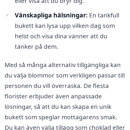
eller visa att du bryr dig.
Vänskapliga hälsningar:
En tankfull
bukett kan lysa upp vilken dag som
helst och visa dina vänner att du
tänker på dem.
Med så många alternativ tillgängliga kan
du välja blommor som verkligen passar till
personen du vill överraska. De flesta
florister erbjuder även anpassade
lösningar, så att du kan skapa en unik
bukett som speglar mottagarens smak.
Du kan även välja tillägg som choklad eller