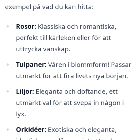
exempel på vad du kan hitta:
Rosor:
Klassiska och romantiska,
perfekt till kärleken eller för att
uttrycka vänskap.
Tulpaner:
Våren i blommform! Passar
utmärkt för att fira livets nya början.
Liljor:
Eleganta och doftande, ett
utmärkt val för att svepa in någon i
lyx.
Orkidéer:
Exotiska och eleganta,