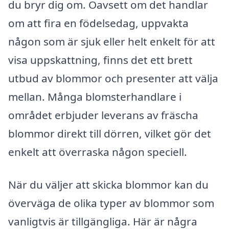
du bryr dig om. Oavsett om det handlar
om att fira en födelsedag, uppvakta
någon som är sjuk eller helt enkelt för att
visa uppskattning, finns det ett brett
utbud av blommor och presenter att välja
mellan. Många blomsterhandlare i
området erbjuder leverans av fräscha
blommor direkt till dörren, vilket gör det
enkelt att överraska någon speciell.
När du väljer att skicka blommor kan du
överväga de olika typer av blommor som
vanligtvis är tillgängliga. Här är några