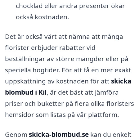
chocklad eller andra presenter ökar
också kostnaden.
Det är också värt att nämna att många
florister erbjuder rabatter vid
beställningar av större mängder eller på
speciella högtider. För att få en mer exakt
uppskattning av kostnaden för att
skicka
blombud i Kil
, är det bäst att jämföra
priser och buketter på flera olika floristers
hemsidor som listas på vår plattform.
Genom
skicka-blombud.se
kan du enkelt