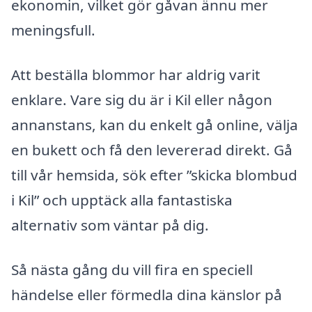
ekonomin, vilket gör gåvan ännu mer
meningsfull.
Att beställa blommor har aldrig varit
enklare. Vare sig du är i Kil eller någon
annanstans, kan du enkelt gå online, välja
en bukett och få den levererad direkt. Gå
till vår hemsida, sök efter ”skicka blombud
i Kil” och upptäck alla fantastiska
alternativ som väntar på dig.
Så nästa gång du vill fira en speciell
händelse eller förmedla dina känslor på