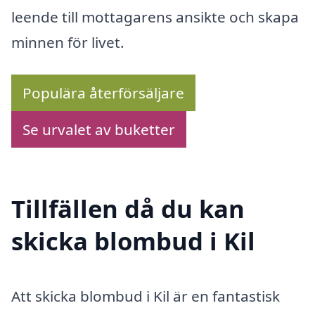
leende till mottagarens ansikte och skapa
minnen för livet.
Populära återförsäljare
Se urvalet av buketter
Tillfällen då du kan
skicka blombud i Kil
Att skicka blombud i Kil är en fantastisk