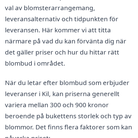
val av blomsterarrangemang,
leveransalternativ och tidpunkten för
leveransen. Här kommer vi att titta
närmare på vad du kan förvänta dig när
det gäller priser och hur du hittar rätt
blombud i området.
När du letar efter blombud som erbjuder
leveranser i Kil, kan priserna generellt
variera mellan 300 och 900 kronor
beroende på bukettens storlek och typ av
blommor. Det finns flera faktorer som kan