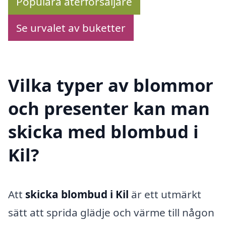
Populära återförsäljare
Se urvalet av buketter
Vilka typer av blommor
och presenter kan man
skicka med blombud i
Kil?
Att
skicka blombud i Kil
är ett utmärkt
sätt att sprida glädje och värme till någon