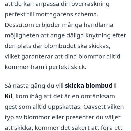
att du kan anpassa din överraskning
perfekt till mottagarens schema.
Dessutom erbjuder många handlarna
möjligheten att ange dåliga knytning efter
den plats där blombudet ska skickas,
vilket garanterar att dina blommor alltid
kommer fram i perfekt skick.
Så nästa gång du vill
skicka blombud i
Kil
, kom ihåg att det är en omtänksam
gest som alltid uppskattas. Oavsett vilken
typ av blommor eller presenter du väljer
att skicka, kommer det säkert att föra ett