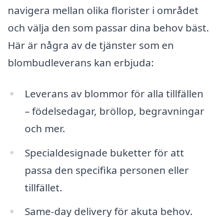
navigera mellan olika florister i området
och välja den som passar dina behov bäst.
Här är några av de tjänster som en
blombudleverans kan erbjuda:
Leverans av blommor för alla tillfällen
– födelsedagar, bröllop, begravningar
och mer.
Specialdesignade buketter för att
passa den specifika personen eller
tillfället.
Same-day delivery för akuta behov.