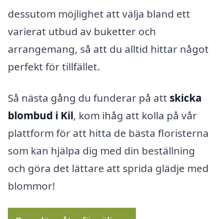
dessutom möjlighet att välja bland ett
varierat utbud av buketter och
arrangemang, så att du alltid hittar något
perfekt för tillfället.
Så nästa gång du funderar på att
skicka
blombud i Kil
, kom ihåg att kolla på vår
plattform för att hitta de bästa floristerna
som kan hjälpa dig med din beställning
och göra det lättare att sprida glädje med
blommor!