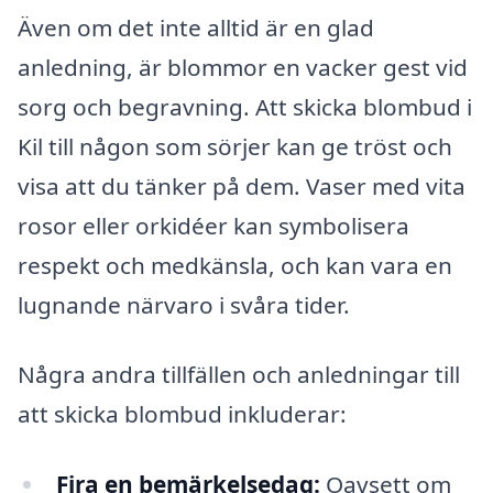
Även om det inte alltid är en glad
anledning, är blommor en vacker gest vid
sorg och begravning. Att skicka blombud i
Kil till någon som sörjer kan ge tröst och
visa att du tänker på dem. Vaser med vita
rosor eller orkidéer kan symbolisera
respekt och medkänsla, och kan vara en
lugnande närvaro i svåra tider.
Några andra tillfällen och anledningar till
att skicka blombud inkluderar:
Fira en bemärkelsedag:
Oavsett om