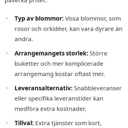
påverka priset:
Typ av blommor:
Vissa blommor, som
rosor och orkidéer, kan vara dyrare än
andra.
Arrangemangets storlek:
Större
buketter och mer komplicerade
arrangemang kostar oftast mer.
Leveransalternativ:
Snabbleveranser
eller specifika leveranstider kan
medföra extra kostnader.
Tillval:
Extra tjänster som kort,