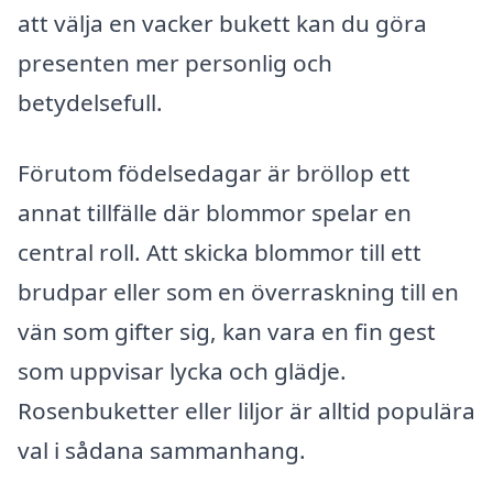
att välja en vacker bukett kan du göra
presenten mer personlig och
betydelsefull.
Förutom födelsedagar är bröllop ett
annat tillfälle där blommor spelar en
central roll. Att skicka blommor till ett
brudpar eller som en överraskning till en
vän som gifter sig, kan vara en fin gest
som uppvisar lycka och glädje.
Rosenbuketter eller liljor är alltid populära
val i sådana sammanhang.