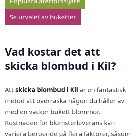
Populära återförsäljare
Se urvalet av buketter
Vad kostar det att
skicka blombud i Kil?
Att
skicka blombud i Kil
är en fantastisk
metod att överraska någon du håller av
med en vacker bukett blommor.
Kostnaden för blomsterleverans kan
variera beroende på flera faktorer, såsom