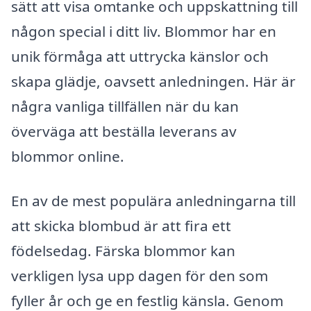
sätt att visa omtanke och uppskattning till
någon special i ditt liv. Blommor har en
unik förmåga att uttrycka känslor och
skapa glädje, oavsett anledningen. Här är
några vanliga tillfällen när du kan
överväga att beställa leverans av
blommor online.
En av de mest populära anledningarna till
att skicka blombud är att fira ett
födelsedag. Färska blommor kan
verkligen lysa upp dagen för den som
fyller år och ge en festlig känsla. Genom