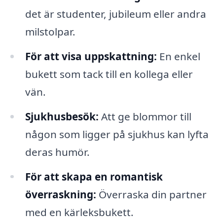
det är studenter, jubileum eller andra
milstolpar.
För att visa uppskattning:
En enkel
bukett som tack till en kollega eller
vän.
Sjukhusbesök:
Att ge blommor till
någon som ligger på sjukhus kan lyfta
deras humör.
För att skapa en romantisk
överraskning:
Överraska din partner
med en kärleksbukett.