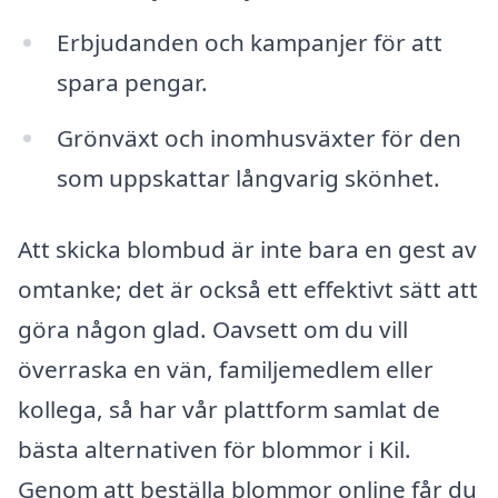
Erbjudanden och kampanjer för att
spara pengar.
Grönväxt och inomhusväxter för den
som uppskattar långvarig skönhet.
Att skicka blombud är inte bara en gest av
omtanke; det är också ett effektivt sätt att
göra någon glad. Oavsett om du vill
överraska en vän, familjemedlem eller
kollega, så har vår plattform samlat de
bästa alternativen för blommor i Kil.
Genom att beställa blommor online får du