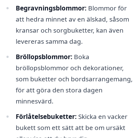
Begravningsblommor:
Blommor för
att hedra minnet av en älskad, såsom
kransar och sorgbuketter, kan även
levereras samma dag.
Bröllopsblommor:
Boka
bröllopsblommor och dekorationer,
som buketter och bordsarrangemang,
för att göra den stora dagen
minnesvärd.
Förlåtelsebuketter:
Skicka en vacker
bukett som ett sätt att be om ursäkt