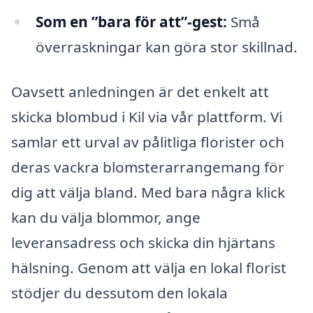
Som en ”bara för att”-gest:
Små
överraskningar kan göra stor skillnad.
Oavsett anledningen är det enkelt att
skicka blombud i Kil via vår plattform. Vi
samlar ett urval av pålitliga florister och
deras vackra blomsterarrangemang för
dig att välja bland. Med bara några klick
kan du välja blommor, ange
leveransadress och skicka din hjärtans
hälsning. Genom att välja en lokal florist
stödjer du dessutom den lokala