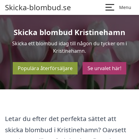
Skicka-blombud.se
Menu
Skicka blombud Kristinehamn
Skicka ett blombud idag till någon du tycker om i
Kristinehamn.
Populära återförsäljare
Se urvalet här!
Letar du efter det perfekta sättet att
skicka blombud i Kristinehamn? Oavsett