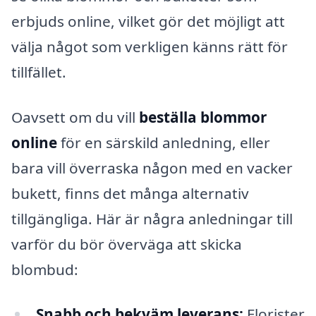
erbjuds online, vilket gör det möjligt att
välja något som verkligen känns rätt för
tillfället.
Oavsett om du vill
beställa blommor
online
för en särskild anledning, eller
bara vill överraska någon med en vacker
bukett, finns det många alternativ
tillgängliga. Här är några anledningar till
varför du bör överväga att skicka
blombud:
Snabb och bekväm leverans:
Florister