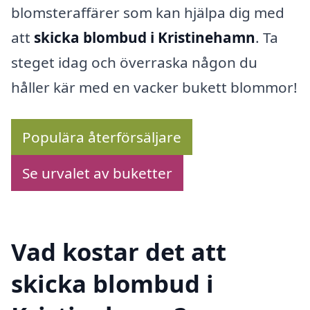
blomsteraffärer som kan hjälpa dig med
att
skicka blombud i Kristinehamn
. Ta
steget idag och överraska någon du
håller kär med en vacker bukett blommor!
Populära återförsäljare
Se urvalet av buketter
Vad kostar det att
skicka blombud i