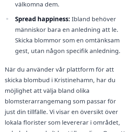
välkomna dem.
Spread happiness:
Ibland behöver
människor bara en anledning att le.
Skicka blommor som en omtänksam
gest, utan någon specifik anledning.
När du använder vår plattform för att
skicka blombud i Kristinehamn, har du
möjlighet att välja bland olika
blomsterarrangemang som passar för
just din tillfälle. Vi visar en översikt över
lokala florister som levererar i området,