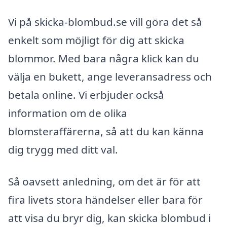
Vi på skicka-blombud.se vill göra det så
enkelt som möjligt för dig att skicka
blommor. Med bara några klick kan du
välja en bukett, ange leveransadress och
betala online. Vi erbjuder också
information om de olika
blomsteraffärerna, så att du kan känna
dig trygg med ditt val.
Så oavsett anledning, om det är för att
fira livets stora händelser eller bara för
att visa du bryr dig, kan skicka blombud i