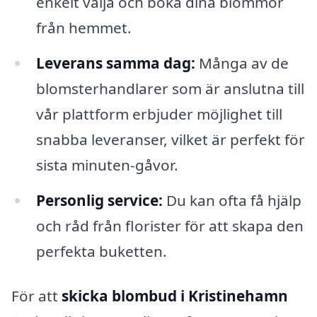
enkelt välja och boka dina blommor
från hemmet.
Leverans samma dag:
Många av de
blomsterhandlarer som är anslutna till
vår plattform erbjuder möjlighet till
snabba leveranser, vilket är perfekt för
sista minuten-gåvor.
Personlig service:
Du kan ofta få hjälp
och råd från florister för att skapa den
perfekta buketten.
För att
skicka blombud i Kristinehamn