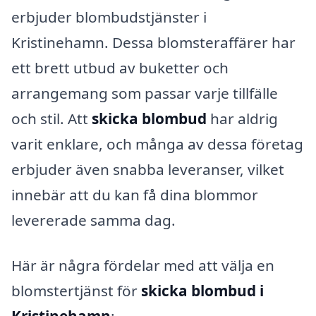
erbjuder blombudstjänster i
Kristinehamn. Dessa blomsteraffärer har
ett brett utbud av buketter och
arrangemang som passar varje tillfälle
och stil. Att
skicka blombud
har aldrig
varit enklare, och många av dessa företag
erbjuder även snabba leveranser, vilket
innebär att du kan få dina blommor
levererade samma dag.
Här är några fördelar med att välja en
blomstertjänst för
skicka blombud i
Kristinehamn
: