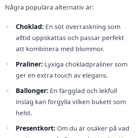
Några populära alternativ är:
Choklad:
En söt överraskning som
alltid uppskattas och passar perfekt
att kombinera med blommor.
Praliner:
Lyxiga chokladpraliner som
ger en extra touch av elegans.
Ballonger:
En färgglad och lekfull
inslag kan förgylla vilken bukett som
helst.
Presentkort:
Om du är osäker på vad