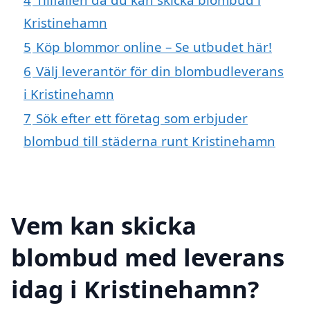
Kristinehamn
5
Köp blommor online – Se utbudet här!
6
Välj leverantör för din blombudleverans
i Kristinehamn
7
Sök efter ett företag som erbjuder
blombud till städerna runt Kristinehamn
Vem kan skicka
blombud med leverans
idag i Kristinehamn?