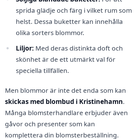
sprida glädje och färg i vilket rum som
helst. Dessa buketter kan innehålla
olika sorters blommor.
Liljor:
Med deras distinkta doft och
skönhet är de ett utmärkt val för
speciella tillfällen.
Men blommor är inte det enda som kan
skickas med blombud i Kristinehamn
.
Många blomsterhandlare erbjuder även
gåvor och presenter som kan
komplettera din blomsterbeställning.