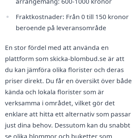
arrangemang: 600-1000 kronor
Fraktkostnader: Från 0 till 150 kronor
beroende på leveransområde
En stor fördel med att använda en
plattform som skicka-blombud.se är att
du kan jämföra olika florister och deras
priser direkt. Du får en översikt över både
kända och lokala florister som är
verksamma i området, vilket gör det
enklare att hitta ett alternativ som passar
just dina behov. Dessutom kan du snabbt
se olika blommor och buketter som