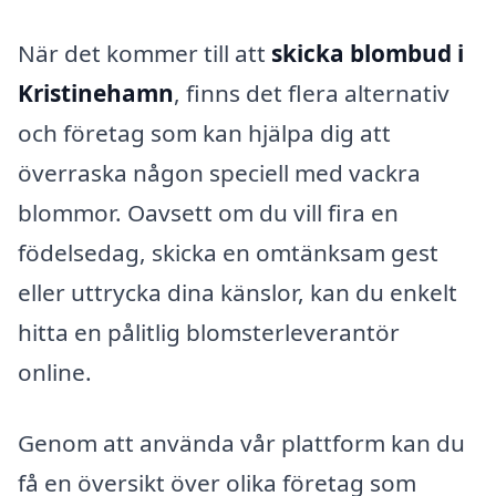
När det kommer till att
skicka blombud i
Kristinehamn
, finns det flera alternativ
och företag som kan hjälpa dig att
överraska någon speciell med vackra
blommor. Oavsett om du vill fira en
födelsedag, skicka en omtänksam gest
eller uttrycka dina känslor, kan du enkelt
hitta en pålitlig blomsterleverantör
online.
Genom att använda vår plattform kan du
få en översikt över olika företag som