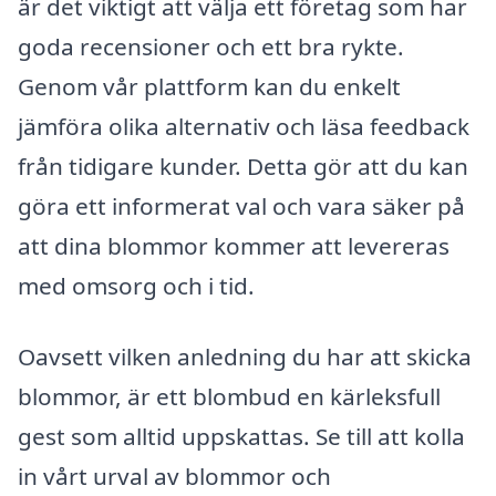
är det viktigt att välja ett företag som har
goda recensioner och ett bra rykte.
Genom vår plattform kan du enkelt
jämföra olika alternativ och läsa feedback
från tidigare kunder. Detta gör att du kan
göra ett informerat val och vara säker på
att dina blommor kommer att levereras
med omsorg och i tid.
Oavsett vilken anledning du har att skicka
blommor, är ett blombud en kärleksfull
gest som alltid uppskattas. Se till att kolla
in vårt urval av blommor och