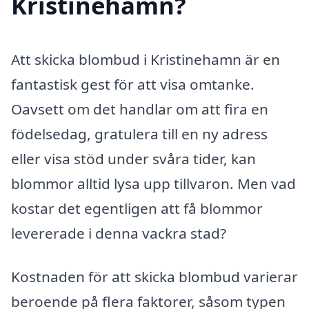
Kristinehamn?
Att skicka blombud i Kristinehamn är en
fantastisk gest för att visa omtanke.
Oavsett om det handlar om att fira en
födelsedag, gratulera till en ny adress
eller visa stöd under svåra tider, kan
blommor alltid lysa upp tillvaron. Men vad
kostar det egentligen att få blommor
levererade i denna vackra stad?
Kostnaden för att skicka blombud varierar
beroende på flera faktorer, såsom typen