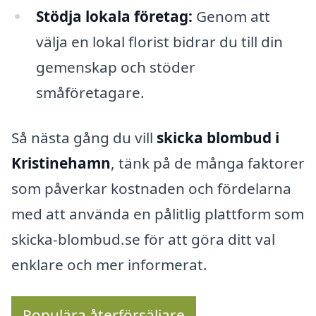
Stödja lokala företag:
Genom att
välja en lokal florist bidrar du till din
gemenskap och stöder
småföretagare.
Så nästa gång du vill
skicka blombud i
Kristinehamn
, tänk på de många faktorer
som påverkar kostnaden och fördelarna
med att använda en pålitlig plattform som
skicka-blombud.se för att göra ditt val
enklare och mer informerat.
Populära återförsäljare