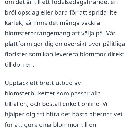
om det är till ett födelsedagsfirande, en
bröllopsdag eller bara för att sprida lite
kärlek, så finns det många vackra
blomsterarrangemang att välja på. Vår
plattform ger dig en översikt över pålitliga
florister som kan leverera blommor direkt
till dörren.
Upptäck ett brett utbud av
blomsterbuketter som passar alla
tillfällen, och beställ enkelt online. Vi
hjälper dig att hitta det bästa alternativet
för att göra dina blommor till en