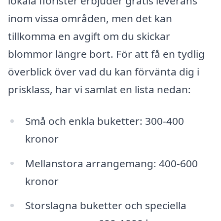
lokala florister erbjuder gratis leverans
inom vissa områden, men det kan
tillkomma en avgift om du skickar
blommor längre bort. För att få en tydlig
överblick över vad du kan förvänta dig i
prisklass, har vi samlat en lista nedan:
Små och enkla buketter: 300-400
kronor
Mellanstora arrangemang: 400-600
kronor
Storslagna buketter och speciella