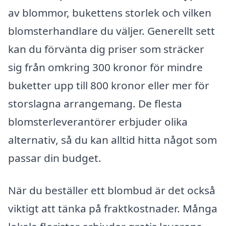
av blommor, bukettens storlek och vilken
blomsterhandlare du väljer. Generellt sett
kan du förvänta dig priser som sträcker
sig från omkring 300 kronor för mindre
buketter upp till 800 kronor eller mer för
storslagna arrangemang. De flesta
blomsterleverantörer erbjuder olika
alternativ, så du kan alltid hitta något som
passar din budget.
När du beställer ett blombud är det också
viktigt att tänka på fraktkostnader. Många