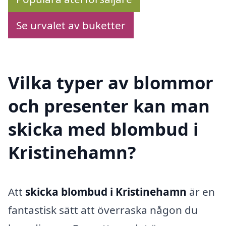
Se urvalet av buketter
Vilka typer av blommor
och presenter kan man
skicka med blombud i
Kristinehamn?
Att
skicka blombud i Kristinehamn
är en
fantastisk sätt att överraska någon du