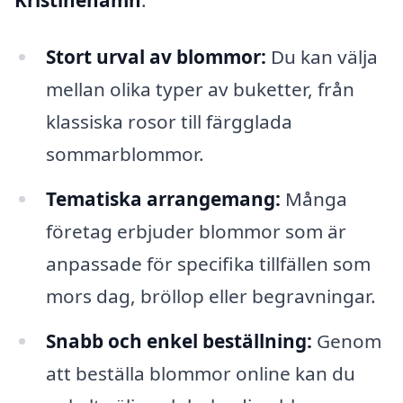
Stort urval av blommor:
Du kan välja
mellan olika typer av buketter, från
klassiska rosor till färgglada
sommarblommor.
Tematiska arrangemang:
Många
företag erbjuder blommor som är
anpassade för specifika tillfällen som
mors dag, bröllop eller begravningar.
Snabb och enkel beställning:
Genom
att beställa blommor online kan du