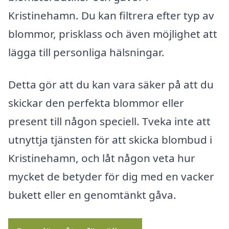
Kristinehamn. Du kan filtrera efter typ av
blommor, prisklass och även möjlighet att
lägga till personliga hälsningar.
Detta gör att du kan vara säker på att du
skickar den perfekta blommor eller
present till någon speciell. Tveka inte att
utnyttja tjänsten för att skicka blombud i
Kristinehamn, och låt någon veta hur
mycket de betyder för dig med en vacker
bukett eller en genomtänkt gåva.