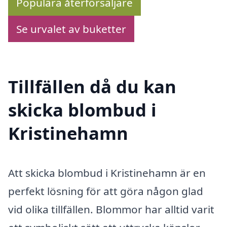
Populära återförsäljare
Se urvalet av buketter
Tillfällen då du kan
skicka blombud i
Kristinehamn
Att skicka blombud i Kristinehamn är en
perfekt lösning för att göra någon glad
vid olika tillfällen. Blommor har alltid varit