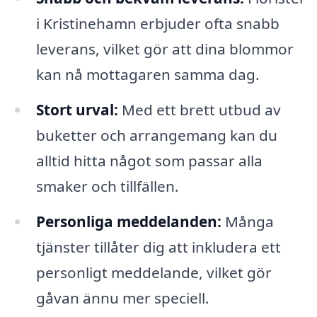
i Kristinehamn erbjuder ofta snabb
leverans, vilket gör att dina blommor
kan nå mottagaren samma dag.
Stort urval:
Med ett brett utbud av
buketter och arrangemang kan du
alltid hitta något som passar alla
smaker och tillfällen.
Personliga meddelanden:
Många
tjänster tillåter dig att inkludera ett
personligt meddelande, vilket gör
gåvan ännu mer speciell.