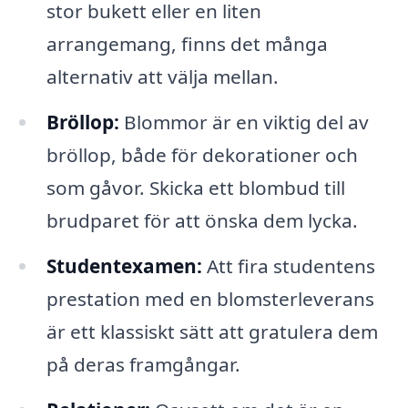
stor bukett eller en liten
arrangemang, finns det många
alternativ att välja mellan.
Bröllop:
Blommor är en viktig del av
bröllop, både för dekorationer och
som gåvor. Skicka ett blombud till
brudparet för att önska dem lycka.
Studentexamen:
Att fira studentens
prestation med en blomsterleverans
är ett klassiskt sätt att gratulera dem
på deras framgångar.