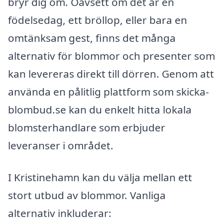
bryr dig om. Oavsett om det är en
födelsedag, ett bröllop, eller bara en
omtänksam gest, finns det många
alternativ för blommor och presenter som
kan levereras direkt till dörren. Genom att
använda en pålitlig plattform som skicka-
blombud.se kan du enkelt hitta lokala
blomsterhandlare som erbjuder
leveranser i området.
I Kristinehamn kan du välja mellan ett
stort utbud av blommor. Vanliga
alternativ inkluderar: