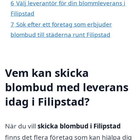
6
Välj leverantör för din blommleverans i
Filipstad
7
Sök efter ett företag som erbjuder
blombud till städerna runt Filipstad
Vem kan skicka
blombud med leverans
idag i Filipstad?
När du vill
skicka blombud i Filipstad
finns det flera företag som kan hjälpa dig