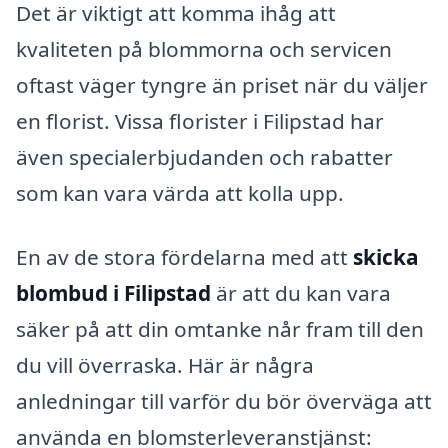
Det är viktigt att komma ihåg att
kvaliteten på blommorna och servicen
oftast väger tyngre än priset när du väljer
en florist. Vissa florister i Filipstad har
även specialerbjudanden och rabatter
som kan vara värda att kolla upp.
En av de stora fördelarna med att
skicka
blombud i Filipstad
är att du kan vara
säker på att din omtanke når fram till den
du vill överraska. Här är några
anledningar till varför du bör överväga att
använda en blomsterleveranstjänst: