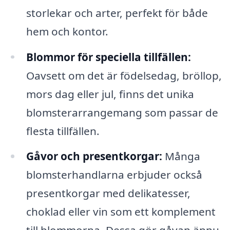
storlekar och arter, perfekt för både
hem och kontor.
Blommor för speciella tillfällen:
Oavsett om det är födelsedag, bröllop,
mors dag eller jul, finns det unika
blomsterarrangemang som passar de
flesta tillfällen.
Gåvor och presentkorgar:
Många
blomsterhandlarna erbjuder också
presentkorgar med delikatesser,
choklad eller vin som ett komplement