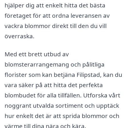
hjälper dig att enkelt hitta det bästa
företaget för att ordna leveransen av
vackra blommor direkt till den du vill
överraska.
Med ett brett utbud av
blomsterarrangemang och pålitliga
florister som kan betjäna Filipstad, kan du
vara säker på att hitta det perfekta
blombudet för alla tillfällen. Utforska vårt
noggrant utvalda sortiment och upptäck
hur enkelt det är att sprida blommor och
värme till dina nära och kära.