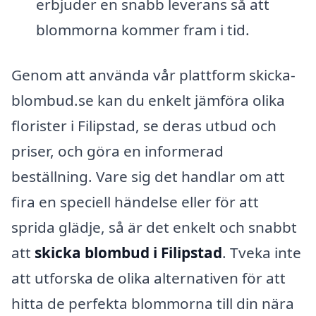
erbjuder en snabb leverans så att
blommorna kommer fram i tid.
Genom att använda vår plattform skicka-
blombud.se kan du enkelt jämföra olika
florister i Filipstad, se deras utbud och
priser, och göra en informerad
beställning. Vare sig det handlar om att
fira en speciell händelse eller för att
sprida glädje, så är det enkelt och snabbt
att
skicka blombud i Filipstad
. Tveka inte
att utforska de olika alternativen för att
hitta de perfekta blommorna till din nära