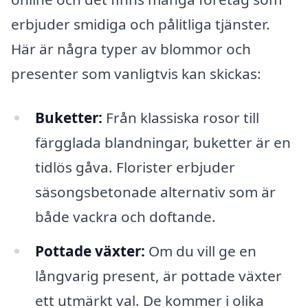
erbjuder smidiga och pålitliga tjänster.
Här är några typer av blommor och
presenter som vanligtvis kan skickas:
Buketter:
Från klassiska rosor till
färgglada blandningar, buketter är en
tidlös gåva. Florister erbjuder
säsongsbetonade alternativ som är
både vackra och doftande.
Pottade växter:
Om du vill ge en
långvarig present, är pottade växter
ett utmärkt val. De kommer i olika