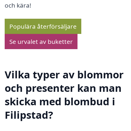
och kära!
Populära återförsäljare
Se urvalet av buketter
Vilka typer av blommor
och presenter kan man
skicka med blombud i
Filipstad?