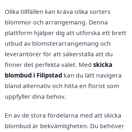
Olika tillfällen kan kräva olika sorters
blommor och arrangemang. Denna
plattform hjälper dig att utforska ett brett
utbud av blomsterarrangemang och
leverantörer för att säkerställa att du
finner det perfekta valet. Med
skicka
blombud i Filipstad
kan du lätt navigera
bland alternativ och hitta en florist som
uppfyller dina behov.
En av de stora fördelarna med att skicka
blombud är bekvämligheten. Du behöver