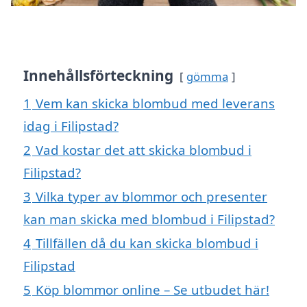
Innehållsförteckning
gömma
1
Vem kan skicka blombud med leverans
idag i Filipstad?
2
Vad kostar det att skicka blombud i
Filipstad?
3
Vilka typer av blommor och presenter
kan man skicka med blombud i Filipstad?
4
Tillfällen då du kan skicka blombud i
Filipstad
5
Köp blommor online – Se utbudet här!