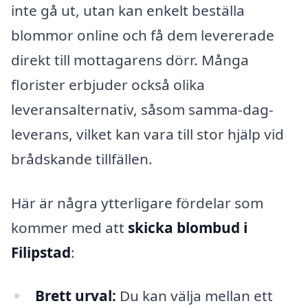
inte gå ut, utan kan enkelt beställa
blommor online och få dem levererade
direkt till mottagarens dörr. Många
florister erbjuder också olika
leveransalternativ, såsom samma-dag-
leverans, vilket kan vara till stor hjälp vid
brådskande tillfällen.
Här är några ytterligare fördelar som
kommer med att
skicka blombud i
Filipstad
:
Brett urval:
Du kan välja mellan ett