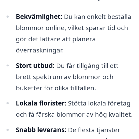
Bekvämlighet:
Du kan enkelt beställa
blommor online, vilket sparar tid och
gör det lättare att planera
överraskningar.
Stort utbud:
Du får tillgång till ett
brett spektrum av blommor och
buketter för olika tillfällen.
Lokala florister:
Stötta lokala företag
och få färska blommor av hög kvalitet.
Snabb leverans:
De flesta tjänster