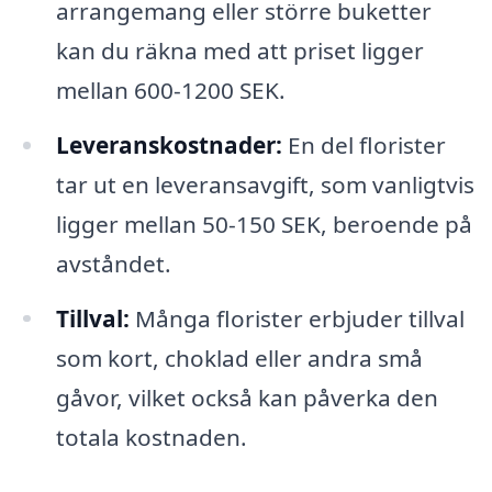
arrangemang eller större buketter
kan du räkna med att priset ligger
mellan 600-1200 SEK.
Leveranskostnader:
En del florister
tar ut en leveransavgift, som vanligtvis
ligger mellan 50-150 SEK, beroende på
avståndet.
Tillval:
Många florister erbjuder tillval
som kort, choklad eller andra små
gåvor, vilket också kan påverka den
totala kostnaden.