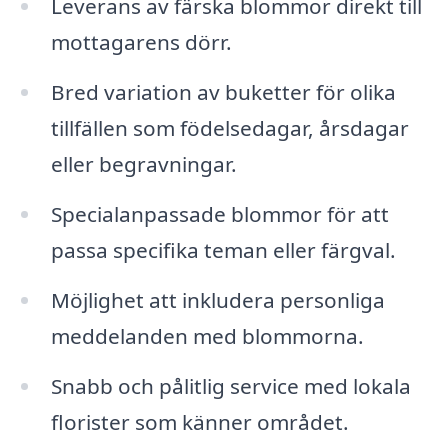
Leverans av färska blommor direkt till
mottagarens dörr.
Bred variation av buketter för olika
tillfällen som födelsedagar, årsdagar
eller begravningar.
Specialanpassade blommor för att
passa specifika teman eller färgval.
Möjlighet att inkludera personliga
meddelanden med blommorna.
Snabb och pålitlig service med lokala
florister som känner området.