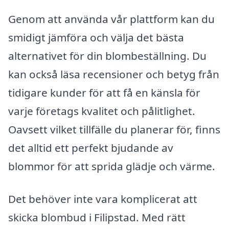
Genom att använda vår plattform kan du
smidigt jämföra och välja det bästa
alternativet för din blombeställning. Du
kan också läsa recensioner och betyg från
tidigare kunder för att få en känsla för
varje företags kvalitet och pålitlighet.
Oavsett vilket tillfälle du planerar för, finns
det alltid ett perfekt bjudande av
blommor för att sprida glädje och värme.
Det behöver inte vara komplicerat att
skicka blombud i Filipstad. Med rätt