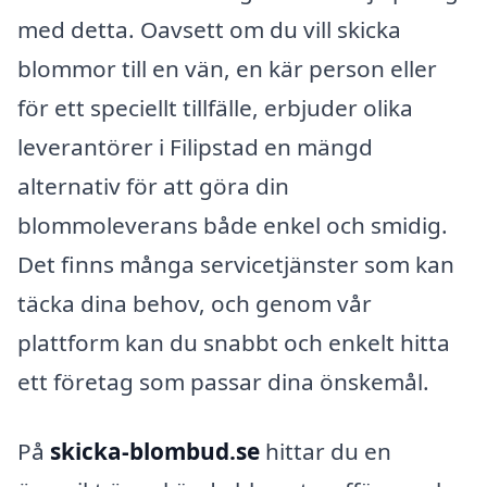
med detta. Oavsett om du vill skicka
blommor till en vän, en kär person eller
för ett speciellt tillfälle, erbjuder olika
leverantörer i Filipstad en mängd
alternativ för att göra din
blommoleverans både enkel och smidig.
Det finns många servicetjänster som kan
täcka dina behov, och genom vår
plattform kan du snabbt och enkelt hitta
ett företag som passar dina önskemål.
På
skicka-blombud.se
hittar du en