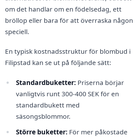
om det handlar om en födelsedag, ett
bröllop eller bara för att överraska någon
speciell.
En typisk kostnadsstruktur för blombud i
Filipstad kan se ut på följande sätt:
Standardbuketter:
Priserna börjar
vanligtvis runt 300-400 SEK för en
standardbukett med
säsongsblommor.
Större buketter:
För mer påkostade