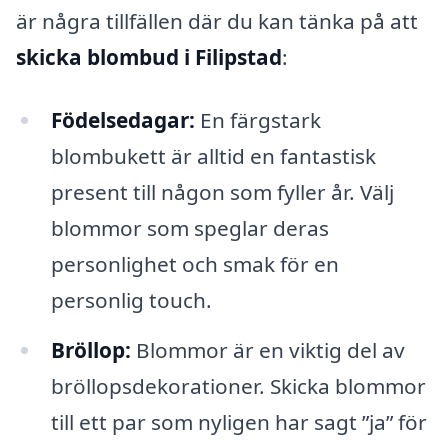
är några tillfällen där du kan tänka på att
skicka blombud i Filipstad
:
Födelsedagar:
En färgstark
blombukett är alltid en fantastisk
present till någon som fyller år. Välj
blommor som speglar deras
personlighet och smak för en
personlig touch.
Bröllop:
Blommor är en viktig del av
bröllopsdekorationer. Skicka blommor
till ett par som nyligen har sagt ”ja” för