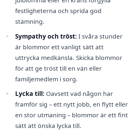
festligheterna och sprida god
stämning.
Sympathy och tröst:
I svåra stunder
är blommor ett vanligt sätt att
uttrycka medkänsla. Skicka blommor
för att ge tröst till en vän eller
familjemedlem i sorg.
Lycka till:
Oavsett vad någon har
framför sig – ett nytt jobb, en flytt eller
en stor utmaning – blommor är ett fint
sätt att önska lycka till.