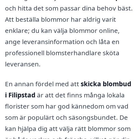
och hitta det som passar dina behov bäst.
Att beställa blommor har aldrig varit
enklare; du kan välja blommor online,
ange leveransinformation och låta en
professionell blomsterhandlare sköta
leveransen.
En annan fördel med att
skicka blombud
i Filipstad
är att det finns många lokala
florister som har god kännedom om vad
som är populärt och säsongsbundet. De
kan hjälpa dig att välja rätt blommor som