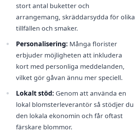
stort antal buketter och
arrangemang, skräddarsydda för olika
tillfällen och smaker.
Personalisering:
Många florister
erbjuder möjligheten att inkludera
kort med personliga meddelanden,
vilket gör gåvan ännu mer speciell.
Lokalt stöd:
Genom att använda en
lokal blomsterleverantör så stödjer du
den lokala ekonomin och får oftast
färskare blommor.