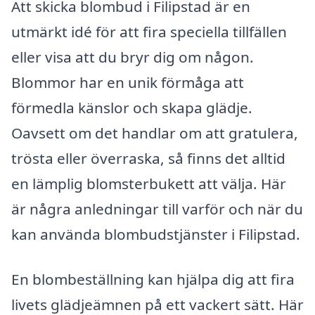
Att skicka blombud i Filipstad är en
utmärkt idé för att fira speciella tillfällen
eller visa att du bryr dig om någon.
Blommor har en unik förmåga att
förmedla känslor och skapa glädje.
Oavsett om det handlar om att gratulera,
trösta eller överraska, så finns det alltid
en lämplig blomsterbukett att välja. Här
är några anledningar till varför och när du
kan använda blombudstjänster i Filipstad.
En blombeställning kan hjälpa dig att fira
livets glädjeämnen på ett vackert sätt. Här