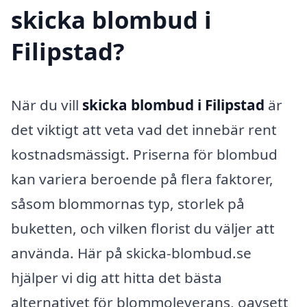
skicka blombud i
Filipstad?
När du vill
skicka blombud i Filipstad
är
det viktigt att veta vad det innebär rent
kostnadsmässigt. Priserna för blombud
kan variera beroende på flera faktorer,
såsom blommornas typ, storlek på
buketten, och vilken florist du väljer att
använda. Här på skicka-blombud.se
hjälper vi dig att hitta det bästa
alternativet för blommoleverans, oavsett