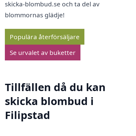
skicka-blombud.se och ta del av
blommornas glädje!
Populära återförsäljare
Se urvalet av buketter
Tillfällen då du kan
skicka blombud i
Filipstad