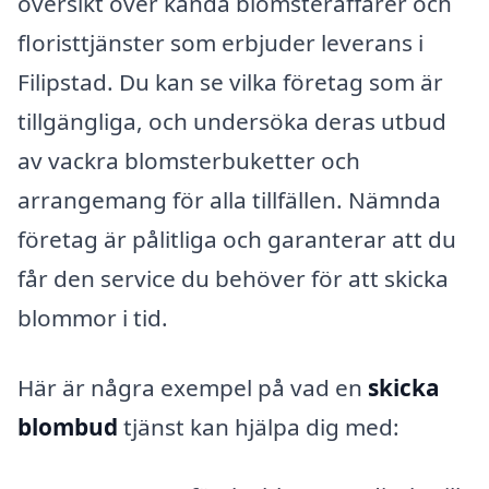
översikt över kända blomsteraffärer och
floristtjänster som erbjuder leverans i
Filipstad. Du kan se vilka företag som är
tillgängliga, och undersöka deras utbud
av vackra blomsterbuketter och
arrangemang för alla tillfällen. Nämnda
företag är pålitliga och garanterar att du
får den service du behöver för att skicka
blommor i tid.
Här är några exempel på vad en
skicka
blombud
tjänst kan hjälpa dig med: