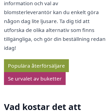
information och val av
blomsterleverantör kan du enkelt göra
någon dag lite ljusare. Ta dig tid att
utforska de olika alternativ som finns
tillgängliga, och gör din beställning redan
idag!
Populära återförsäljare
Se urvalet av buketter
Vad kostar det att