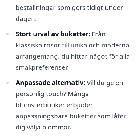
beställningar som görs tidigt under
dagen.
Stort urval av buketter:
Från
klassiska rosor till unika och moderna
arrangemang, du hittar något för alla
smakpreferenser.
Anpassade alternativ:
Vill du ge en
personlig touch? Många
blomsterbutiker erbjuder
anpassningsbara buketter som låter
dig välja blommor.