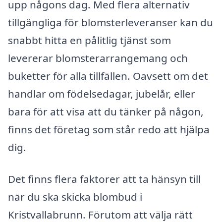
upp någons dag. Med flera alternativ
tillgängliga för blomsterleveranser kan du
snabbt hitta en pålitlig tjänst som
levererar blomsterarrangemang och
buketter för alla tillfällen. Oavsett om det
handlar om födelsedagar, jubelår, eller
bara för att visa att du tänker på någon,
finns det företag som står redo att hjälpa
dig.
Det finns flera faktorer att ta hänsyn till
när du ska skicka blombud i
Kristvallabrunn. Förutom att välja rätt