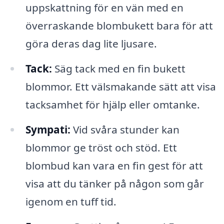
uppskattning för en vän med en
överraskande blombukett bara för att
göra deras dag lite ljusare.
Tack:
Säg tack med en fin bukett
blommor. Ett välsmakande sätt att visa
tacksamhet för hjälp eller omtanke.
Sympati:
Vid svåra stunder kan
blommor ge tröst och stöd. Ett
blombud kan vara en fin gest för att
visa att du tänker på någon som går
igenom en tuff tid.