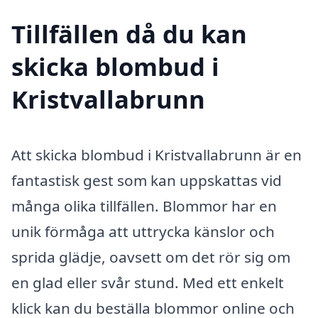
Tillfällen då du kan
skicka blombud i
Kristvallabrunn
Att skicka blombud i Kristvallabrunn är en
fantastisk gest som kan uppskattas vid
många olika tillfällen. Blommor har en
unik förmåga att uttrycka känslor och
sprida glädje, oavsett om det rör sig om
en glad eller svår stund. Med ett enkelt
klick kan du beställa blommor online och