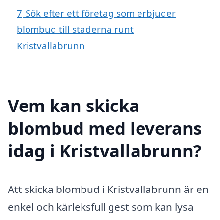
7
Sök efter ett företag som erbjuder
blombud till städerna runt
Kristvallabrunn
Vem kan skicka
blombud med leverans
idag i Kristvallabrunn?
Att skicka blombud i Kristvallabrunn är en
enkel och kärleksfull gest som kan lysa