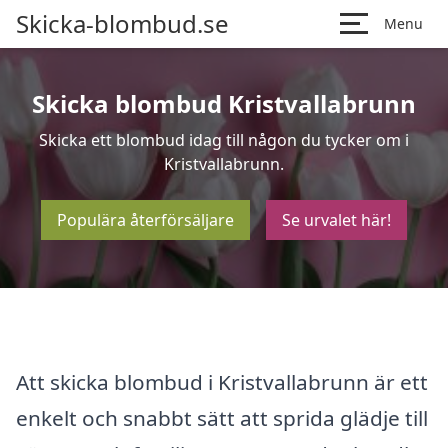
Skicka-blombud.se
Menu
Skicka blombud Kristvallabrunn
Skicka ett blombud idag till någon du tycker om i
Kristvallabrunn.
Populära återförsäljare
Se urvalet här!
Att skicka blombud i Kristvallabrunn är ett
enkelt och snabbt sätt att sprida glädje till