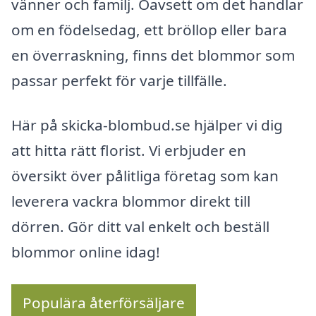
vänner och familj. Oavsett om det handlar
om en födelsedag, ett bröllop eller bara
en överraskning, finns det blommor som
passar perfekt för varje tillfälle.
Här på skicka-blombud.se hjälper vi dig
att hitta rätt florist. Vi erbjuder en
översikt över pålitliga företag som kan
leverera vackra blommor direkt till
dörren. Gör ditt val enkelt och beställ
blommor online idag!
Populära återförsäljare