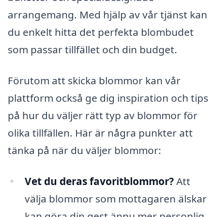
arrangemang. Med hjälp av vår tjänst kan
du enkelt hitta det perfekta blombudet
som passar tillfället och din budget.
Förutom att skicka blommor kan vår
plattform också ge dig inspiration och tips
på hur du väljer rätt typ av blommor för
olika tillfällen. Här är några punkter att
tänka på när du väljer blommor:
Vet du deras favoritblommor?
Att
välja blommor som mottagaren älskar
kan göra din gest ännu mer personlig.