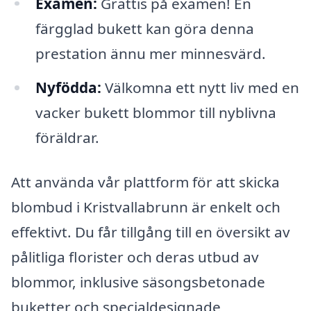
Examen:
Grattis på examen! En
färgglad bukett kan göra denna
prestation ännu mer minnesvärd.
Nyfödda:
Välkomna ett nytt liv med en
vacker bukett blommor till nyblivna
föräldrar.
Att använda vår plattform för att skicka
blombud i Kristvallabrunn är enkelt och
effektivt. Du får tillgång till en översikt av
pålitliga florister och deras utbud av
blommor, inklusive säsongsbetonade
buketter och specialdesignade