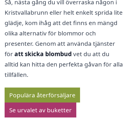
Så, nästa gång du vill överraska någon i
Kristvallabrunn eller helt enkelt sprida lite
glädje, kom ihåg att det finns en mängd
olika alternativ för blommor och
presenter. Genom att använda tjänster
för
att skicka blombud
vet du att du
alltid kan hitta den perfekta gåvan för alla
tillfällen.
Populära återförsäljare
Se urvalet av buketter