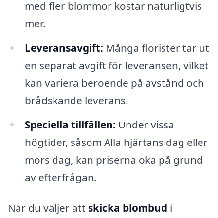
med fler blommor kostar naturligtvis
mer.
Leveransavgift:
Många florister tar ut
en separat avgift för leveransen, vilket
kan variera beroende på avstånd och
brådskande leverans.
Speciella tillfällen:
Under vissa
högtider, såsom Alla hjärtans dag eller
mors dag, kan priserna öka på grund
av efterfrågan.
När du väljer att
skicka blombud
i