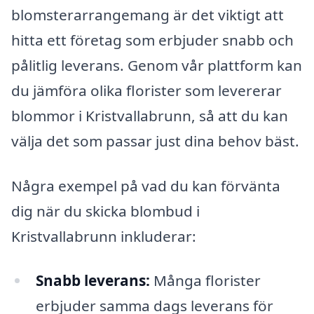
blomsterarrangemang är det viktigt att
hitta ett företag som erbjuder snabb och
pålitlig leverans. Genom vår plattform kan
du jämföra olika florister som levererar
blommor i Kristvallabrunn, så att du kan
välja det som passar just dina behov bäst.
Några exempel på vad du kan förvänta
dig när du skicka blombud i
Kristvallabrunn inkluderar:
Snabb leverans:
Många florister
erbjuder samma dags leverans för