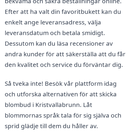
bekväma och säkra beställningar online.
Efter att ha valt din favoritbukett kan du
enkelt ange leveransadress, välja
leveransdatum och betala smidigt.
Dessutom kan du läsa recensioner av
andra kunder för att säkerställa att du får
den kvalitet och service du förväntar dig.
Så tveka inte! Besök vår plattform idag
och utforska alternativen för att skicka
blombud i Kristvallabrunn. Låt
blommornas språk tala för sig själva och
sprid glädje till dem du håller av.