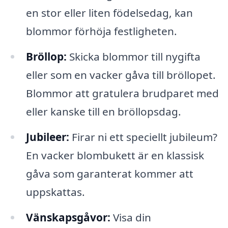
en stor eller liten födelsedag, kan
blommor förhöja festligheten.
Bröllop:
Skicka blommor till nygifta
eller som en vacker gåva till bröllopet.
Blommor att gratulera brudparet med
eller kanske till en bröllopsdag.
Jubileer:
Firar ni ett speciellt jubileum?
En vacker blombukett är en klassisk
gåva som garanterat kommer att
uppskattas.
Vänskapsgåvor:
Visa din