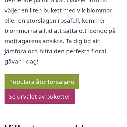
väljer en liten bukett med vildblommor
eller en storslagen rosafull, kommer
blommorna alltid att sätta ett leende på
mottagarens ansikte. Ta dig tid att
jämföra och hitta den perfekta floral
gåvan i dag!
Populära återförsäljare
Se urvalet av buketter