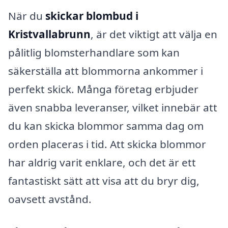
När du
skickar blombud i
Kristvallabrunn
, är det viktigt att välja en
pålitlig blomsterhandlare som kan
säkerställa att blommorna ankommer i
perfekt skick. Många företag erbjuder
även snabba leveranser, vilket innebär att
du kan skicka blommor samma dag om
orden placeras i tid. Att skicka blommor
har aldrig varit enklare, och det är ett
fantastiskt sätt att visa att du bryr dig,
oavsett avstånd.