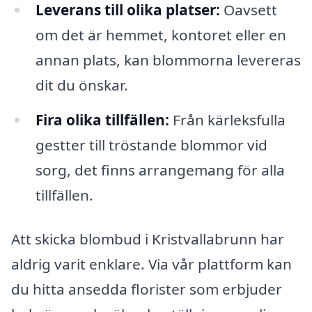
Leverans till olika platser:
Oavsett
om det är hemmet, kontoret eller en
annan plats, kan blommorna levereras
dit du önskar.
Fira olika tillfällen:
Från kärleksfulla
gestter till tröstande blommor vid
sorg, det finns arrangemang för alla
tillfällen.
Att skicka blombud i Kristvallabrunn har
aldrig varit enklare. Via vår plattform kan
du hitta ansedda florister som erbjuder