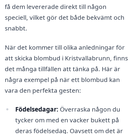
få dem levererade direkt till någon
speciell, vilket gör det både bekvämt och
snabbt.
När det kommer till olika anledningar för
att skicka blombud i Kristvallabrunn, finns
det många tillfällen att tänka på. Här är
några exempel på när ett blombud kan
vara den perfekta gesten:
Födelsedagar:
Överraska någon du
tycker om med en vacker bukett på
deras födelsedag. Oavsett om det är