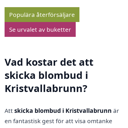
Populära återförsäljare
Se urvalet av buketter
Vad kostar det att
skicka blombud i
Kristvallabrunn?
Att
skicka blombud i Kristvallabrunn
är
en fantastisk gest för att visa omtanke