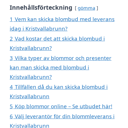
Innehållsförteckning
gömma
1
Vem kan skicka blombud med leverans
idag i Kristvallabrunn?
2
Vad kostar det att skicka blombud i
Kristvallabrunn?
3
Vilka typer av blommor och presenter
kan man skicka med blombud i
Kristvallabrunn?
4
Tillfällen då du kan skicka blombud i
Kristvallabrunn
5
Köp blommor online – Se utbudet här!
6
Välj leverantör för din blommleverans i
Kristvallabrunn