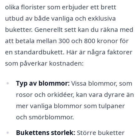
olika florister som erbjuder ett brett
utbud av både vanliga och exklusiva
buketter. Generellt sett kan du räkna med
att betala mellan 300 och 800 kronor för
en standardbukett. Här är några faktorer
som påverkar kostnaden:
Typ av blommor:
Vissa blommor, som
rosor och orkidéer, kan vara dyrare än
mer vanliga blommor som tulpaner
och smörblommor.
Bukettens storlek:
Större buketter