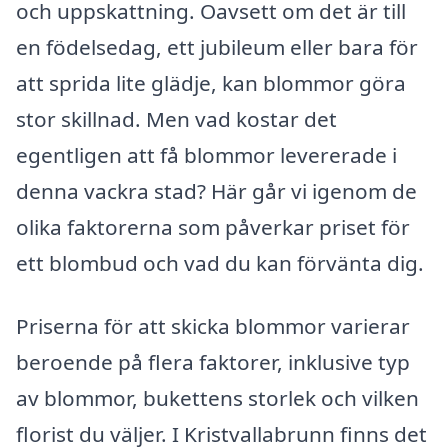
och uppskattning. Oavsett om det är till
en födelsedag, ett jubileum eller bara för
att sprida lite glädje, kan blommor göra
stor skillnad. Men vad kostar det
egentligen att få blommor levererade i
denna vackra stad? Här går vi igenom de
olika faktorerna som påverkar priset för
ett blombud och vad du kan förvänta dig.
Priserna för att skicka blommor varierar
beroende på flera faktorer, inklusive typ
av blommor, bukettens storlek och vilken
florist du väljer. I Kristvallabrunn finns det