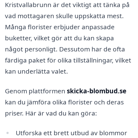
Kristvallabrunn är det viktigt att tänka på
vad mottagaren skulle uppskatta mest.
Många florister erbjuder anpassade
buketter, vilket gör att du kan skapa
något personligt. Dessutom har de ofta
färdiga paket för olika tillställningar, vilket
kan underlätta valet.
Genom plattformen
skicka-blombud.se
kan du jämföra olika florister och deras
priser. Här är vad du kan göra:
Utforska ett brett utbud av blommor