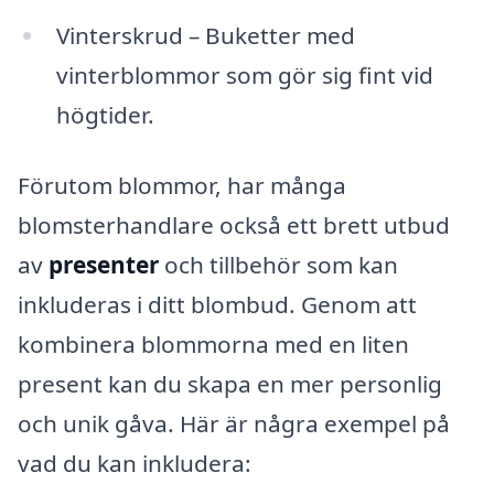
Vinterskrud – Buketter med
vinterblommor som gör sig fint vid
högtider.
Förutom blommor, har många
blomsterhandlare också ett brett utbud
av
presenter
och tillbehör som kan
inkluderas i ditt blombud. Genom att
kombinera blommorna med en liten
present kan du skapa en mer personlig
och unik gåva. Här är några exempel på
vad du kan inkludera: