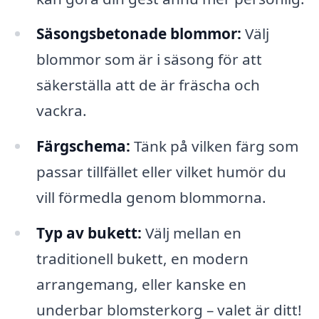
Säsongsbetonade blommor:
Välj
blommor som är i säsong för att
säkerställa att de är fräscha och
vackra.
Färgschema:
Tänk på vilken färg som
passar tillfället eller vilket humör du
vill förmedla genom blommorna.
Typ av bukett:
Välj mellan en
traditionell bukett, en modern
arrangemang, eller kanske en
underbar blomsterkorg – valet är ditt!