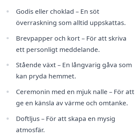
Godis eller choklad – En söt
överraskning som alltid uppskattas.
Brevpapper och kort – För att skriva
ett personligt meddelande.
Stående växt – En långvarig gåva som
kan pryda hemmet.
Ceremonin med en mjuk nalle – För att
ge en känsla av värme och omtanke.
Doftljus – För att skapa en mysig
atmosfär.