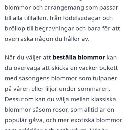
blommor och arrangemang som passar
till alla tillfällen, från födelsedagar och
bröllop till begravningar och bara för att
överraska någon du håller av.
När du väljer att
beställa blommor
kan
du överväga att skicka en vacker bukett
med säsongens blommor som tulpaner
på våren eller liljor under sommaren.
Dessutom kan du välja mellan klassiska
blommor såsom rosor, som alltid är en
populär gåva, och mer exotiska blommor