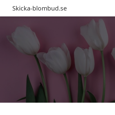
Skicka-blombud.se