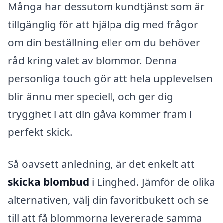
Många har dessutom kundtjänst som är
tillgänglig för att hjälpa dig med frågor
om din beställning eller om du behöver
råd kring valet av blommor. Denna
personliga touch gör att hela upplevelsen
blir ännu mer speciell, och ger dig
trygghet i att din gåva kommer fram i
perfekt skick.
Så oavsett anledning, är det enkelt att
skicka blombud
i Linghed. Jämför de olika
alternativen, välj din favoritbukett och se
till att få blommorna levererade samma