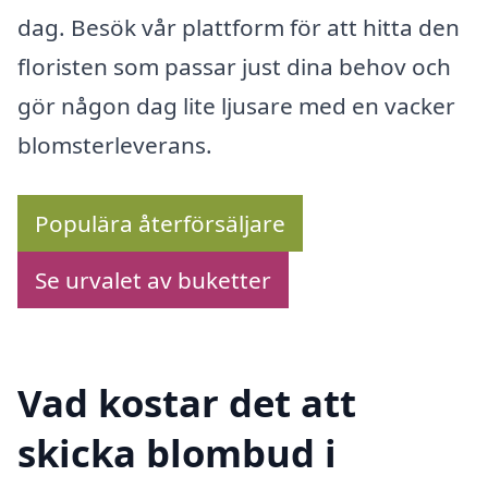
dag. Besök vår plattform för att hitta den
floristen som passar just dina behov och
gör någon dag lite ljusare med en vacker
blomsterleverans.
Populära återförsäljare
Se urvalet av buketter
Vad kostar det att
skicka blombud i