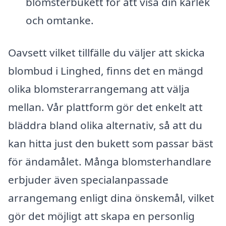
blomsterbukett för att visa din kärlek
och omtanke.
Oavsett vilket tillfälle du väljer att skicka
blombud i Linghed, finns det en mängd
olika blomsterarrangemang att välja
mellan. Vår plattform gör det enkelt att
bläddra bland olika alternativ, så att du
kan hitta just den bukett som passar bäst
för ändamålet. Många blomsterhandlare
erbjuder även specialanpassade
arrangemang enligt dina önskemål, vilket
gör det möjligt att skapa en personlig