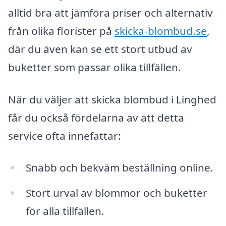
alltid bra att jämföra priser och alternativ
från olika florister på
skicka-blombud.se
,
där du även kan se ett stort utbud av
buketter som passar olika tillfällen.
När du väljer att skicka blombud i Linghed
får du också fördelarna av att detta
service ofta innefattar:
Snabb och bekväm beställning online.
Stort urval av blommor och buketter
för alla tillfällen.