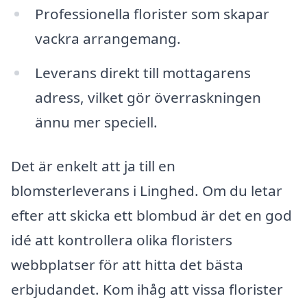
Professionella florister som skapar
vackra arrangemang.
Leverans direkt till mottagarens
adress, vilket gör överraskningen
ännu mer speciell.
Det är enkelt att ja till en
blomsterleverans i Linghed. Om du letar
efter att skicka ett blombud är det en god
idé att kontrollera olika floristers
webbplatser för att hitta det bästa
erbjudandet. Kom ihåg att vissa florister