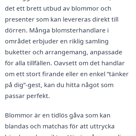
det ett brett utbud av blommor och
presenter som kan levereras direkt till
dörren. Många blomsterhandlare i
området erbjuder en riklig samling
buketter och arrangemang, anpassade
för alla tillfällen. Oavsett om det handlar
om ett stort firande eller en enkel ”tänker
på dig”-gest, kan du hitta något som
passar perfekt.
Blommor är en tidlös gåva som kan
blandas och matchas för att uttrycka