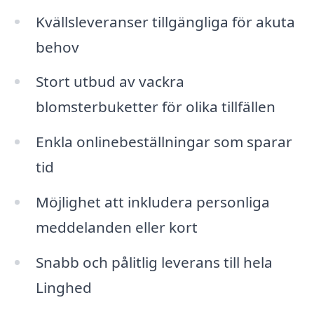
Kvällsleveranser tillgängliga för akuta
behov
Stort utbud av vackra
blomsterbuketter för olika tillfällen
Enkla onlinebeställningar som sparar
tid
Möjlighet att inkludera personliga
meddelanden eller kort
Snabb och pålitlig leverans till hela
Linghed