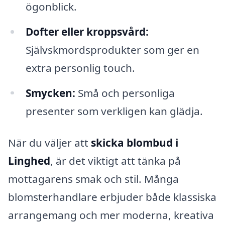
ögonblick.
Dofter eller kroppsvård:
Självskmordsprodukter som ger en
extra personlig touch.
Smycken:
Små och personliga
presenter som verkligen kan glädja.
När du väljer att
skicka blombud i
Linghed
, är det viktigt att tänka på
mottagarens smak och stil. Många
blomsterhandlare erbjuder både klassiska
arrangemang och mer moderna, kreativa