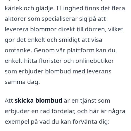
kärlek och glädje. I Linghed finns det flera
aktörer som specialiserar sig på att
leverera blommor direkt till dörren, vilket
gör det enkelt och smidigt att visa
omtanke. Genom vår plattform kan du
enkelt hitta florister och onlinebutiker
som erbjuder blombud med leverans
samma dag.
Att
skicka blombud
är en tjänst som
erbjuder en rad fördelar, och här är några
exempel på vad du kan förvänta dig: