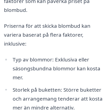
faktorer som kan påverka priset på
blombud.
Priserna för att skicka blombud kan
variera baserat på flera faktorer,
inklusive:
Typ av blommor: Exklusiva eller
säsongsbundna blommor kan kosta
mer.
Storlek på buketten: Större buketter
och arrangemang tenderar att kosta
mer än mindre alternativ.