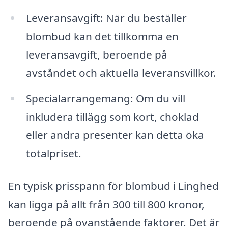
Leveransavgift: När du beställer
blombud kan det tillkomma en
leveransavgift, beroende på
avståndet och aktuella leveransvillkor.
Specialarrangemang: Om du vill
inkludera tillägg som kort, choklad
eller andra presenter kan detta öka
totalpriset.
En typisk prisspann för blombud i Linghed
kan ligga på allt från 300 till 800 kronor,
beroende på ovanstående faktorer. Det är