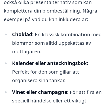
också olika presentalternativ som kan
komplettera din blombeställning. Några
exempel på vad du kan inkludera är:
Choklad:
En klassisk kombination med
blommor som alltid uppskattas av
mottagaren.
Kalender eller anteckningsbok:
Perfekt för den som gillar att
organisera sina tankar.
Vinet eller champagne:
För att fira en
speciell händelse eller ett viktigt