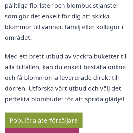
pålitliga florister och blombudstjänster
som gör det enkelt för dig att skicka
blommor till vänner, familj eller kollegor i
området.
Med ett brett utbud av vackra buketter till
alla tillfällen, kan du enkelt beställa online
och få blommorna levererade direkt till
dörren. Utforska vårt utbud och välj det
perfekta blombudet för att sprida glädje!
Populära återförsäljare