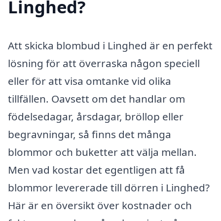
Linghed?
Att skicka blombud i Linghed är en perfekt
lösning för att överraska någon speciell
eller för att visa omtanke vid olika
tillfällen. Oavsett om det handlar om
födelsedagar, årsdagar, bröllop eller
begravningar, så finns det många
blommor och buketter att välja mellan.
Men vad kostar det egentligen att få
blommor levererade till dörren i Linghed?
Här är en översikt över kostnader och