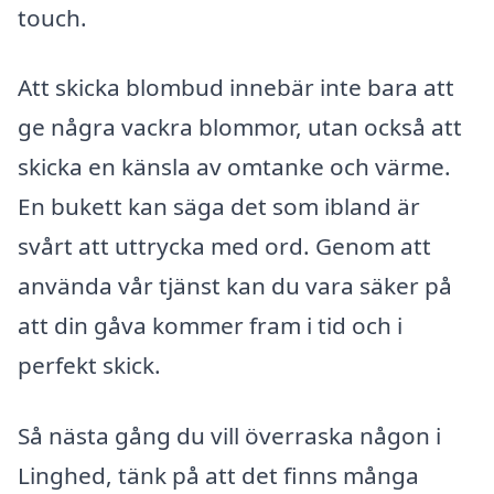
touch.
Att skicka blombud innebär inte bara att
ge några vackra blommor, utan också att
skicka en känsla av omtanke och värme.
En bukett kan säga det som ibland är
svårt att uttrycka med ord. Genom att
använda vår tjänst kan du vara säker på
att din gåva kommer fram i tid och i
perfekt skick.
Så nästa gång du vill överraska någon i
Linghed, tänk på att det finns många