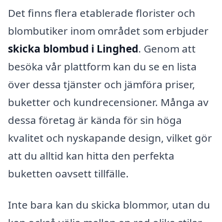
Det finns flera etablerade florister och
blombutiker inom området som erbjuder
skicka blombud i Linghed
. Genom att
besöka vår plattform kan du se en lista
över dessa tjänster och jämföra priser,
buketter och kundrecensioner. Många av
dessa företag är kända för sin höga
kvalitet och nyskapande design, vilket gör
att du alltid kan hitta den perfekta
buketten oavsett tillfälle.
Inte bara kan du skicka blommor, utan du