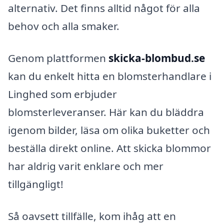
alternativ. Det finns alltid något för alla
behov och alla smaker.
Genom plattformen
skicka-blombud.se
kan du enkelt hitta en blomsterhandlare i
Linghed som erbjuder
blomsterleveranser. Här kan du bläddra
igenom bilder, läsa om olika buketter och
beställa direkt online. Att skicka blommor
har aldrig varit enklare och mer
tillgängligt!
Så oavsett tillfälle, kom ihåg att en