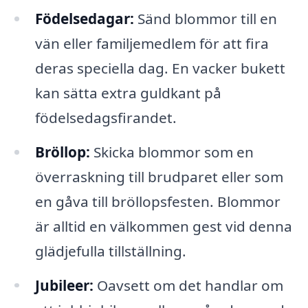
Födelsedagar:
Sänd blommor till en
vän eller familjemedlem för att fira
deras speciella dag. En vacker bukett
kan sätta extra guldkant på
födelsedagsfirandet.
Bröllop:
Skicka blommor som en
överraskning till brudparet eller som
en gåva till bröllopsfesten. Blommor
är alltid en välkommen gest vid denna
glädjefulla tillställning.
Jubileer:
Oavsett om det handlar om