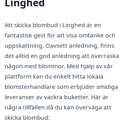
Linghed
Att skicka blombud i Linghed är en
fantastisk gest för att visa omtanke och
uppskattning. Oavsett anledning, finns
det alltid en god anledning att överraska
någon med blommor. Med hjälp av vår
plattform kan du enkelt hitta lokala
blomsterhandlare som erbjuder smidiga
leveranser av vackra buketter. Här är
några tillfällen då du kan överväga att
skicka blombud: