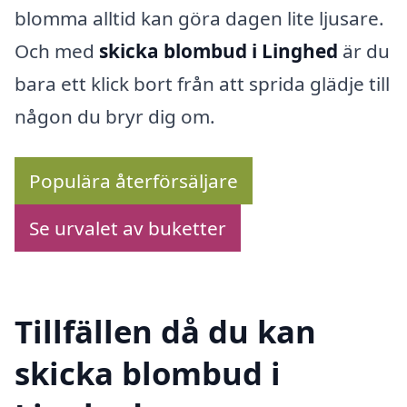
blomma alltid kan göra dagen lite ljusare.
Och med
skicka blombud i Linghed
är du
bara ett klick bort från att sprida glädje till
någon du bryr dig om.
Populära återförsäljare
Se urvalet av buketter
Tillfällen då du kan
skicka blombud i