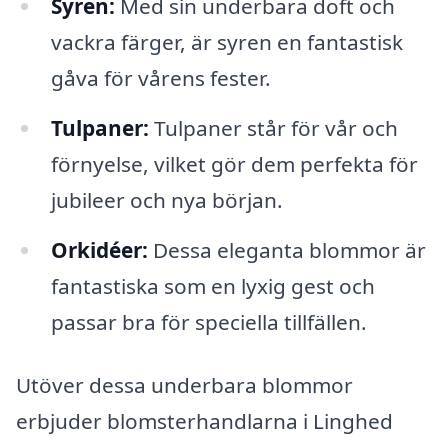
Syren:
Med sin underbara doft och
vackra färger, är syren en fantastisk
gåva för vårens fester.
Tulpaner:
Tulpaner står för vår och
förnyelse, vilket gör dem perfekta för
jubileer och nya början.
Orkidéer:
Dessa eleganta blommor är
fantastiska som en lyxig gest och
passar bra för speciella tillfällen.
Utöver dessa underbara blommor
erbjuder blomsterhandlarna i Linghed