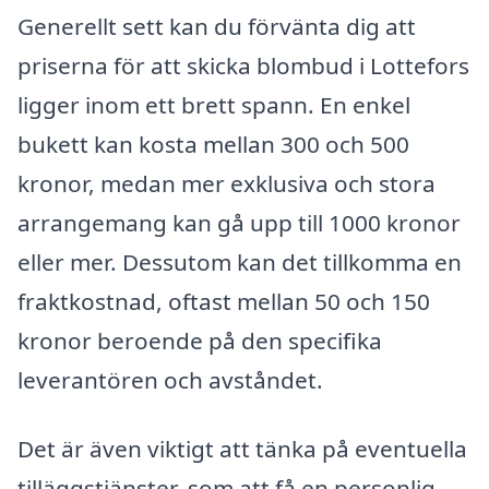
Generellt sett kan du förvänta dig att
priserna för att skicka blombud i Lottefors
ligger inom ett brett spann. En enkel
bukett kan kosta mellan 300 och 500
kronor, medan mer exklusiva och stora
arrangemang kan gå upp till 1000 kronor
eller mer. Dessutom kan det tillkomma en
fraktkostnad, oftast mellan 50 och 150
kronor beroende på den specifika
leverantören och avståndet.
Det är även viktigt att tänka på eventuella
tilläggstjänster, som att få en personlig