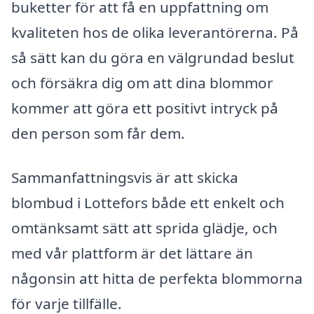
buketter för att få en uppfattning om
kvaliteten hos de olika leverantörerna. På
så sätt kan du göra en välgrundad beslut
och försäkra dig om att dina blommor
kommer att göra ett positivt intryck på
den person som får dem.
Sammanfattningsvis är att skicka
blombud i Lottefors både ett enkelt och
omtänksamt sätt att sprida glädje, och
med vår plattform är det lättare än
någonsin att hitta de perfekta blommorna
för varje tillfälle.