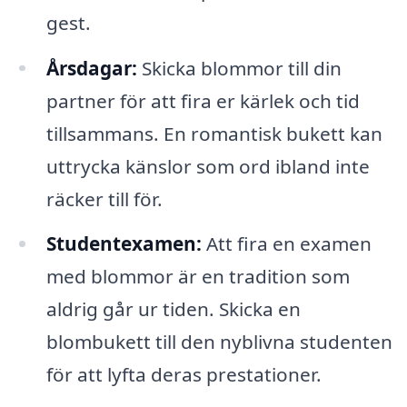
gest.
Årsdagar:
Skicka blommor till din
partner för att fira er kärlek och tid
tillsammans. En romantisk bukett kan
uttrycka känslor som ord ibland inte
räcker till för.
Studentexamen:
Att fira en examen
med blommor är en tradition som
aldrig går ur tiden. Skicka en
blombukett till den nyblivna studenten
för att lyfta deras prestationer.