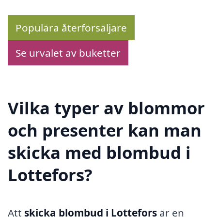
Populära återförsäljare
Se urvalet av buketter
Vilka typer av blommor
och presenter kan man
skicka med blombud i
Lottefors?
Att
skicka blombud i Lottefors
är en