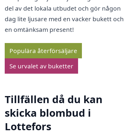
del av det lokala utbudet och gör någon
dag lite ljusare med en vacker bukett och
en omtänksam present!
Populära återförsäljare
Se urvalet av buketter
Tillfällen då du kan
skicka blombud i
Lottefors