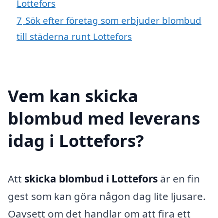
Lottefors
7
Sök efter företag som erbjuder blombud
till städerna runt Lottefors
Vem kan skicka
blombud med leverans
idag i Lottefors?
Att
skicka blombud i Lottefors
är en fin
gest som kan göra någon dag lite ljusare.
Oavsett om det handlar om att fira ett