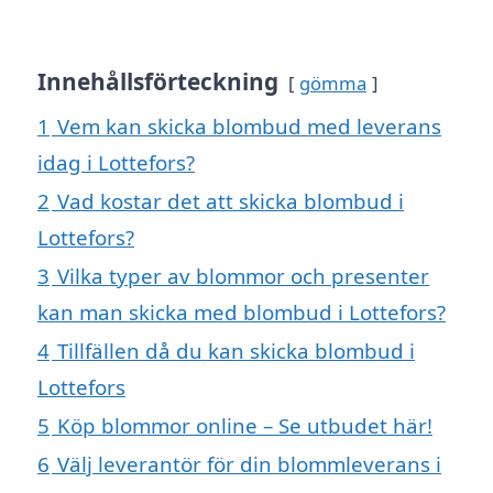
Innehållsförteckning
gömma
1
Vem kan skicka blombud med leverans
idag i Lottefors?
2
Vad kostar det att skicka blombud i
Lottefors?
3
Vilka typer av blommor och presenter
kan man skicka med blombud i Lottefors?
4
Tillfällen då du kan skicka blombud i
Lottefors
5
Köp blommor online – Se utbudet här!
6
Välj leverantör för din blommleverans i