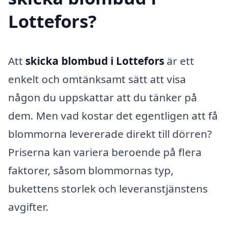
Lottefors?
Att
skicka blombud i Lottefors
är ett
enkelt och omtänksamt sätt att visa
någon du uppskattar att du tänker på
dem. Men vad kostar det egentligen att få
blommorna levererade direkt till dörren?
Priserna kan variera beroende på flera
faktorer, såsom blommornas typ,
bukettens storlek och leveranstjänstens
avgifter.