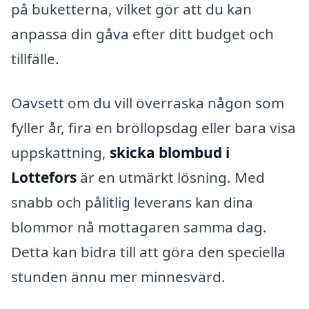
på buketterna, vilket gör att du kan
anpassa din gåva efter ditt budget och
tillfälle.
Oavsett om du vill överraska någon som
fyller år, fira en bröllopsdag eller bara visa
uppskattning,
skicka blombud i
Lottefors
är en utmärkt lösning. Med
snabb och pålitlig leverans kan dina
blommor nå mottagaren samma dag.
Detta kan bidra till att göra den speciella
stunden ännu mer minnesvärd.