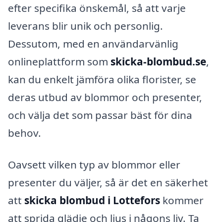
efter specifika önskemål, så att varje
leverans blir unik och personlig.
Dessutom, med en användarvänlig
onlineplattform som
skicka-blombud.se
,
kan du enkelt jämföra olika florister, se
deras utbud av blommor och presenter,
och välja det som passar bäst för dina
behov.
Oavsett vilken typ av blommor eller
presenter du väljer, så är det en säkerhet
att
skicka blombud i Lottefors
kommer
att sprida glädje och ljus i någons liv. Ta