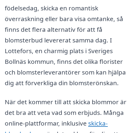
födelsedag, skicka en romantisk
överraskning eller bara visa omtanke, så
finns det flera alternativ för att få
blomsterbud levererat samma dag. I
Lottefors, en charmig plats i Sveriges
Bollnäs kommun, finns det olika florister
och blomsterleverantörer som kan hjälpa
dig att förverkliga din blomsterönskan.
När det kommer till att skicka blommor är
det bra att veta vad som erbjuds. Många
online-plattformar, inklusive
skicka-