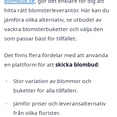
blombud.se
, gör det enklare för dig att
hitta rätt blomsterleverantör. Här kan du
jämföra olika alternativ, se utbudet av
vackra blomsterbuketter och välja den
som passar bäst för tillfället.
Det finns flera fördelar med att använda
en plattform för att
skicka blombud
:
Stor variation av blommor och
buketter för alla tillfällen.
Jämför priser och leveransalternativ
från olika florister.