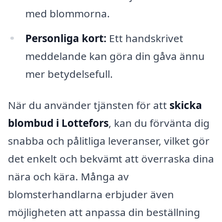
med blommorna.
Personliga kort:
Ett handskrivet
meddelande kan göra din gåva ännu
mer betydelsefull.
När du använder tjänsten för att
skicka
blombud i Lottefors
, kan du förvänta dig
snabba och pålitliga leveranser, vilket gör
det enkelt och bekvämt att överraska dina
nära och kära. Många av
blomsterhandlarna erbjuder även
möjligheten att anpassa din beställning