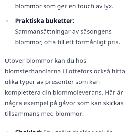
blommor som ger en touch av lyx.
Praktiska buketter:
Sammansättningar av säsongens
blommor, ofta till ett förmånligt pris.
Utöver blommor kan du hos
blomsterhandlarna i Lottefors också hitta
olika typer av presenter som kan
komplettera din blommoleverans. Här är
några exempel på gåvor som kan skickas
tillsammans med blommor: