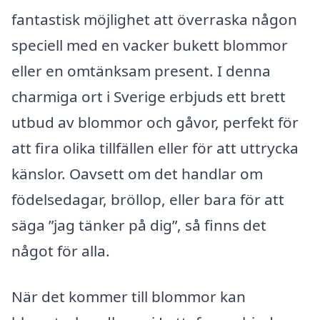
fantastisk möjlighet att överraska någon
speciell med en vacker bukett blommor
eller en omtänksam present. I denna
charmiga ort i Sverige erbjuds ett brett
utbud av blommor och gåvor, perfekt för
att fira olika tillfällen eller för att uttrycka
känslor. Oavsett om det handlar om
födelsedagar, bröllop, eller bara för att
säga ”jag tänker på dig”, så finns det
något för alla.
När det kommer till blommor kan