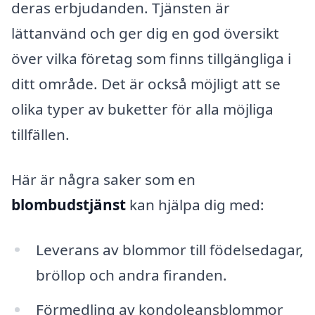
deras erbjudanden. Tjänsten är
lättanvänd och ger dig en god översikt
över vilka företag som finns tillgängliga i
ditt område. Det är också möjligt att se
olika typer av buketter för alla möjliga
tillfällen.
Här är några saker som en
blombudstjänst
kan hjälpa dig med:
Leverans av blommor till födelsedagar,
bröllop och andra firanden.
Förmedling av kondoleansblommor