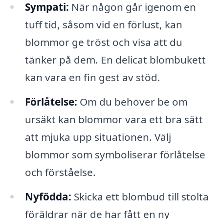
Sympati:
När någon går igenom en
tuff tid, såsom vid en förlust, kan
blommor ge tröst och visa att du
tänker på dem. En delicat blombukett
kan vara en fin gest av stöd.
Förlåtelse:
Om du behöver be om
ursäkt kan blommor vara ett bra sätt
att mjuka upp situationen. Välj
blommor som symboliserar förlåtelse
och förståelse.
Nyfödda:
Skicka ett blombud till stolta
föräldrar när de har fått en ny