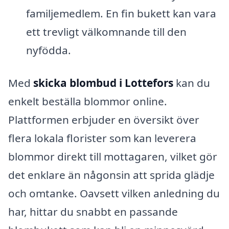
familjemedlem. En fin bukett kan vara
ett trevligt välkomnande till den
nyfödda.
Med
skicka blombud i Lottefors
kan du
enkelt beställa blommor online.
Plattformen erbjuder en översikt över
flera lokala florister som kan leverera
blommor direkt till mottagaren, vilket gör
det enklare än någonsin att sprida glädje
och omtanke. Oavsett vilken anledning du
har, hittar du snabbt en passande