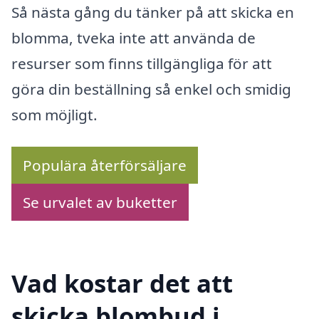
Så nästa gång du tänker på att skicka en
blomma, tveka inte att använda de
resurser som finns tillgängliga för att
göra din beställning så enkel och smidig
som möjligt.
Populära återförsäljare
Se urvalet av buketter
Vad kostar det att
skicka blombud i