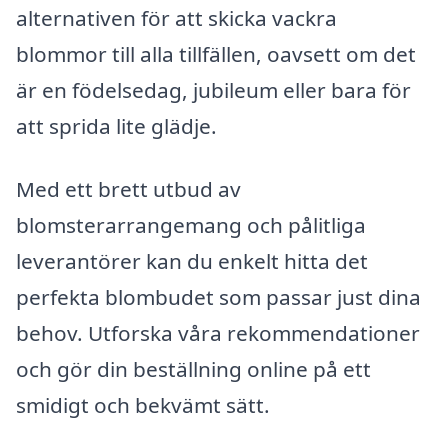
alternativen för att skicka vackra
blommor till alla tillfällen, oavsett om det
är en födelsedag, jubileum eller bara för
att sprida lite glädje.
Med ett brett utbud av
blomsterarrangemang och pålitliga
leverantörer kan du enkelt hitta det
perfekta blombudet som passar just dina
behov. Utforska våra rekommendationer
och gör din beställning online på ett
smidigt och bekvämt sätt.