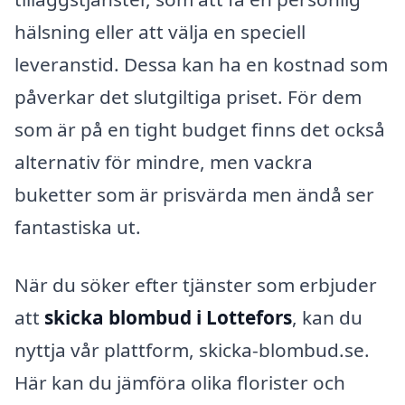
hälsning eller att välja en speciell
leveranstid. Dessa kan ha en kostnad som
påverkar det slutgiltiga priset. För dem
som är på en tight budget finns det också
alternativ för mindre, men vackra
buketter som är prisvärda men ändå ser
fantastiska ut.
När du söker efter tjänster som erbjuder
att
skicka blombud i Lottefors
, kan du
nyttja vår plattform, skicka-blombud.se.
Här kan du jämföra olika florister och