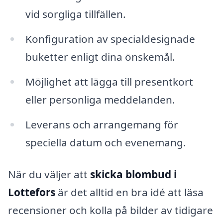
vid sorgliga tillfällen.
Konfiguration av specialdesignade
buketter enligt dina önskemål.
Möjlighet att lägga till presentkort
eller personliga meddelanden.
Leverans och arrangemang för
speciella datum och evenemang.
När du väljer att
skicka blombud i
Lottefors
är det alltid en bra idé att läsa
recensioner och kolla på bilder av tidigare