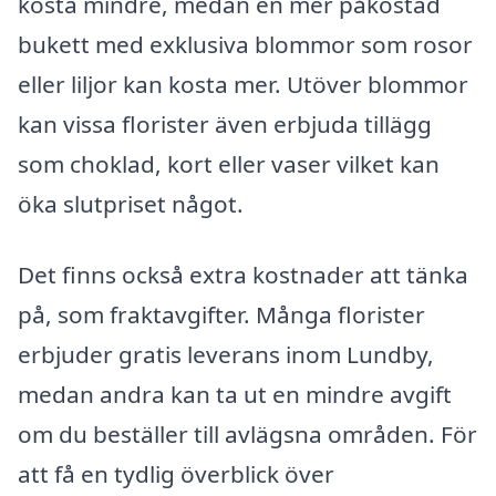
kosta mindre, medan en mer påkostad
bukett med exklusiva blommor som rosor
eller liljor kan kosta mer. Utöver blommor
kan vissa florister även erbjuda tillägg
som choklad, kort eller vaser vilket kan
öka slutpriset något.
Det finns också extra kostnader att tänka
på, som fraktavgifter. Många florister
erbjuder gratis leverans inom Lundby,
medan andra kan ta ut en mindre avgift
om du beställer till avlägsna områden. För
att få en tydlig överblick över