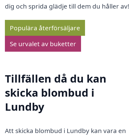
dig och sprida glädje till dem du håller av!
Populära återförsäljare
Se urvalet av buketter
Tillfällen då du kan
skicka blombud i
Lundby
Att skicka blombud i Lundby kan vara en