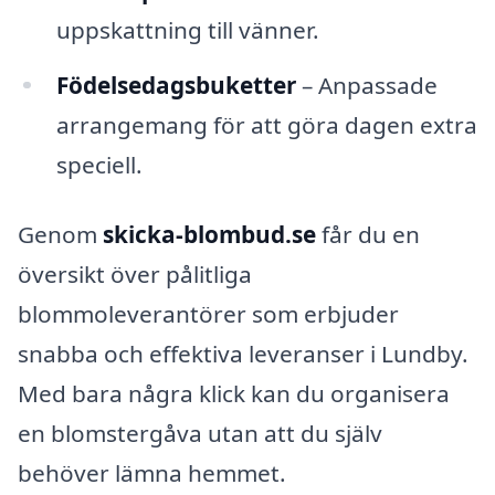
uppskattning till vänner.
Födelsedagsbuketter
– Anpassade
arrangemang för att göra dagen extra
speciell.
Genom
skicka-blombud.se
får du en
översikt över pålitliga
blommoleverantörer som erbjuder
snabba och effektiva leveranser i Lundby.
Med bara några klick kan du organisera
en blomstergåva utan att du själv
behöver lämna hemmet.