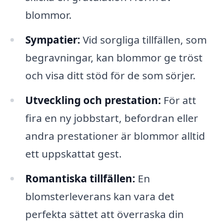
blommor.
Sympatier:
Vid sorgliga tillfällen, som
begravningar, kan blommor ge tröst
och visa ditt stöd för de som sörjer.
Utveckling och prestation:
För att
fira en ny jobbstart, befordran eller
andra prestationer är blommor alltid
ett uppskattat gest.
Romantiska tillfällen:
En
blomsterleverans kan vara det
perfekta sättet att överraska din