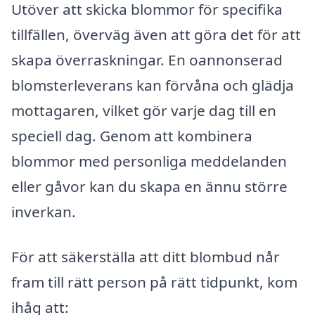
Utöver att skicka blommor för specifika
tillfällen, överväg även att göra det för att
skapa överraskningar. En oannonserad
blomsterleverans kan förvåna och glädja
mottagaren, vilket gör varje dag till en
speciell dag. Genom att kombinera
blommor med personliga meddelanden
eller gåvor kan du skapa en ännu större
inverkan.
För att säkerställa att ditt blombud når
fram till rätt person på rätt tidpunkt, kom
ihåg att: