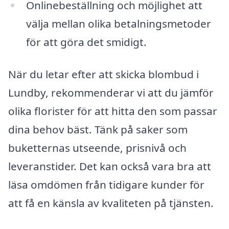
Onlinebeställning och möjlighet att
välja mellan olika betalningsmetoder
för att göra det smidigt.
När du letar efter att skicka blombud i
Lundby, rekommenderar vi att du jämför
olika florister för att hitta den som passar
dina behov bäst. Tänk på saker som
buketternas utseende, prisnivå och
leveranstider. Det kan också vara bra att
läsa omdömen från tidigare kunder för
att få en känsla av kvaliteten på tjänsten.