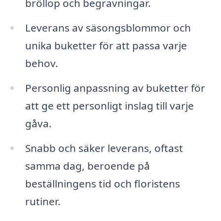
bröllop och begravningar.
Leverans av säsongsblommor och
unika buketter för att passa varje
behov.
Personlig anpassning av buketter för
att ge ett personligt inslag till varje
gåva.
Snabb och säker leverans, oftast
samma dag, beroende på
beställningens tid och floristens
rutiner.