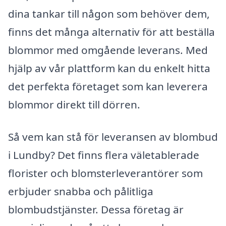
dina tankar till någon som behöver dem,
finns det många alternativ för att beställa
blommor med omgående leverans. Med
hjälp av vår plattform kan du enkelt hitta
det perfekta företaget som kan leverera
blommor direkt till dörren.
Så vem kan stå för leveransen av blombud
i Lundby? Det finns flera väletablerade
florister och blomsterleverantörer som
erbjuder snabba och pålitliga
blombudstjänster. Dessa företag är