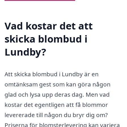
Vad kostar det att
skicka blombud i
Lundby?
Att skicka blombud i Lundby är en
omtänksam gest som kan göra någon
glad och lysa upp deras dag. Men vad
kostar det egentligen att få blommor
levererade till någon du bryr dig om?
Priserna för blomsterlevering kan variera