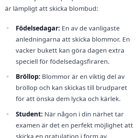
är lämpligt att skicka blombud:
Födelsedagar:
En av de vanligaste
anledningarna att skicka blommor. En
vacker bukett kan göra dagen extra
speciell för födelsedagsfiraren.
Bröllop:
Blommor är en viktig del av
bröllop och kan skickas till brudparet
för att önska dem lycka och kärlek.
Student:
När någon i din närhet tar
examen är det en perfekt möjlighet att
skicka en gratulation i form av