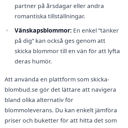
partner på årsdagar eller andra
romantiska tillställningar.
Vänskapsblommor:
En enkel ”tänker
på dig” kan också ges genom att
skicka blommor till en vän för att lyfta
deras humör.
Att använda en plattform som skicka-
blombud.se gör det lättare att navigera
bland olika alternativ för
blommoleverans. Du kan enkelt jämföra
priser och buketter för att hitta det som