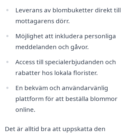
Leverans av blombuketter direkt till
mottagarens dörr.
Möjlighet att inkludera personliga
meddelanden och gåvor.
Access till specialerbjudanden och
rabatter hos lokala florister.
En bekväm och användarvänlig
plattform för att beställa blommor
online.
Det är alltid bra att uppskatta den