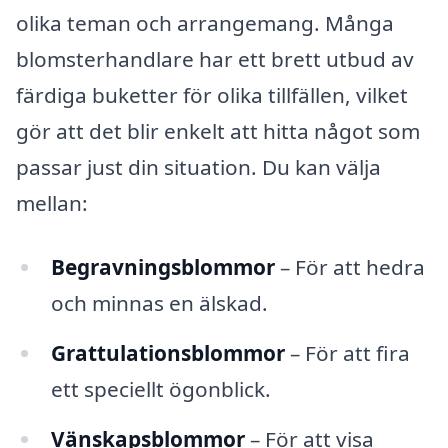
olika teman och arrangemang. Många
blomsterhandlare har ett brett utbud av
färdiga buketter för olika tillfällen, vilket
gör att det blir enkelt att hitta något som
passar just din situation. Du kan välja
mellan:
Begravningsblommor
– För att hedra
och minnas en älskad.
Grattulationsblommor
– För att fira
ett speciellt ögonblick.
Vänskapsblommor
– För att visa