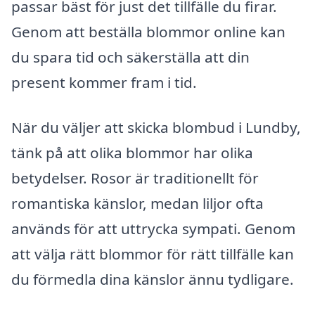
passar bäst för just det tillfälle du firar.
Genom att beställa blommor online kan
du spara tid och säkerställa att din
present kommer fram i tid.
När du väljer att skicka blombud i Lundby,
tänk på att olika blommor har olika
betydelser. Rosor är traditionellt för
romantiska känslor, medan liljor ofta
används för att uttrycka sympati. Genom
att välja rätt blommor för rätt tillfälle kan
du förmedla dina känslor ännu tydligare.