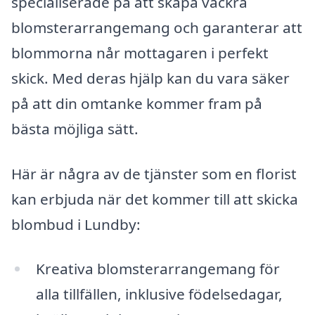
specialiserade på att skapa vackra
blomsterarrangemang och garanterar att
blommorna når mottagaren i perfekt
skick. Med deras hjälp kan du vara säker
på att din omtanke kommer fram på
bästa möjliga sätt.
Här är några av de tjänster som en florist
kan erbjuda när det kommer till att skicka
blombud i Lundby:
Kreativa blomsterarrangemang för
alla tillfällen, inklusive födelsedagar,