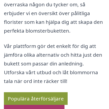
överraska någon du tycker om, så
erbjuder vi en översikt över pålitliga
florister som kan hjälpa dig att skapa den
perfekta blomsterbuketten.
Vår plattform gör det enkelt för dig att
jämföra olika alternativ och hitta just den
bukett som passar din anledning.
Utforska vårt utbud och låt blommorna
tala när ord inte räcker till!
Populära återförsäljare