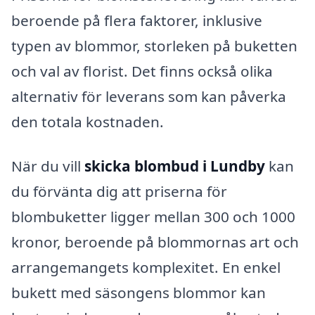
beroende på flera faktorer, inklusive
typen av blommor, storleken på buketten
och val av florist. Det finns också olika
alternativ för leverans som kan påverka
den totala kostnaden.
När du vill
skicka blombud i Lundby
kan
du förvänta dig att priserna för
blombuketter ligger mellan 300 och 1000
kronor, beroende på blommornas art och
arrangemangets komplexitet. En enkel
bukett med säsongens blommor kan