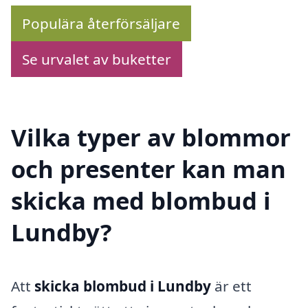
Populära återförsäljare
Se urvalet av buketter
Vilka typer av blommor
och presenter kan man
skicka med blombud i
Lundby?
Att
skicka blombud i Lundby
är ett