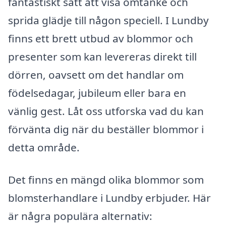
fantastiskt sätt att visa omtanke och
sprida glädje till någon speciell. I Lundby
finns ett brett utbud av blommor och
presenter som kan levereras direkt till
dörren, oavsett om det handlar om
födelsedagar, jubileum eller bara en
vänlig gest. Låt oss utforska vad du kan
förvänta dig när du beställer blommor i
detta område.
Det finns en mängd olika blommor som
blomsterhandlare i Lundby erbjuder. Här
är några populära alternativ: