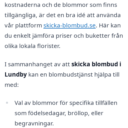
kostnaderna och de blommor som finns
tillgängliga, är det en bra idé att använda
vår plattform
skicka-blombud.se
. Här kan
du enkelt jämföra priser och buketter från
olika lokala florister.
I sammanhanget av att
skicka blombud i
Lundby
kan en blombudstjänst hjälpa till
med:
Val av blommor för specifika tillfällen
som födelsedagar, bröllop, eller
begravningar.