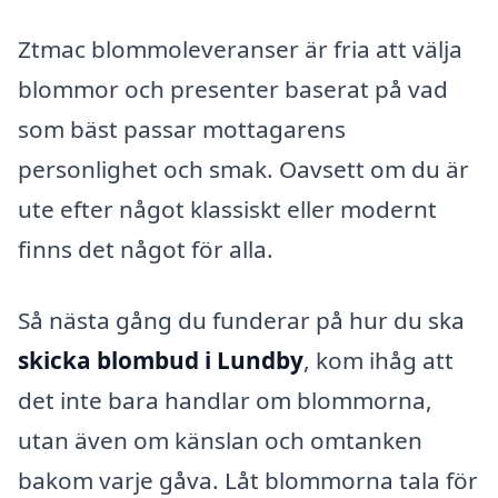
Ztmac blommoleveranser är fria att välja
blommor och presenter baserat på vad
som bäst passar mottagarens
personlighet och smak. Oavsett om du är
ute efter något klassiskt eller modernt
finns det något för alla.
Så nästa gång du funderar på hur du ska
skicka blombud i Lundby
, kom ihåg att
det inte bara handlar om blommorna,
utan även om känslan och omtanken
bakom varje gåva. Låt blommorna tala för