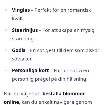
Vinglas
– Perfekt för en romantisk
kväll.
Stearinljus
– För att skapa en mysig
stämning.
Godis
– En söt gest till dem som älskar
sötsaker.
Personliga kort
– För att sätta en
personlig prägel på din hälsning.
När du väljer att
beställa blommor
online
, kan du enkelt navigera genom