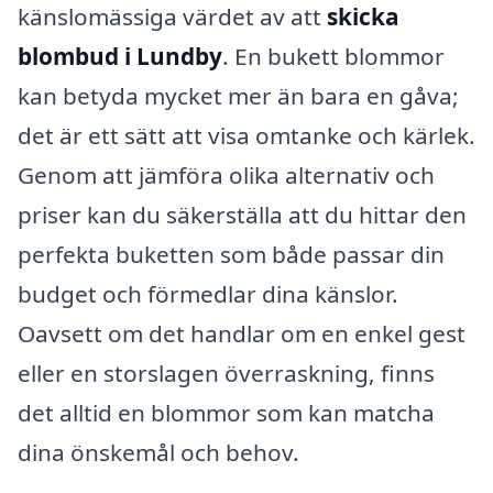
känslomässiga värdet av att
skicka
blombud i Lundby
. En bukett blommor
kan betyda mycket mer än bara en gåva;
det är ett sätt att visa omtanke och kärlek.
Genom att jämföra olika alternativ och
priser kan du säkerställa att du hittar den
perfekta buketten som både passar din
budget och förmedlar dina känslor.
Oavsett om det handlar om en enkel gest
eller en storslagen överraskning, finns
det alltid en blommor som kan matcha
dina önskemål och behov.