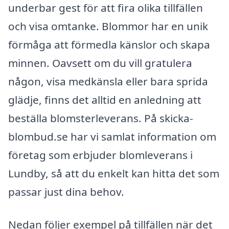
underbar gest för att fira olika tillfällen
och visa omtanke. Blommor har en unik
förmåga att förmedla känslor och skapa
minnen. Oavsett om du vill gratulera
någon, visa medkänsla eller bara sprida
glädje, finns det alltid en anledning att
beställa blomsterleverans. På skicka-
blombud.se har vi samlat information om
företag som erbjuder blomleverans i
Lundby, så att du enkelt kan hitta det som
passar just dina behov.
Nedan följer exempel på tillfällen när det