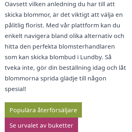
Oavsett vilken anledning du har till att
skicka blommor, är det viktigt att välja en
pålitlig florist. Med vår plattform kan du
enkelt navigera bland olika alternativ och
hitta den perfekta blomsterhandlaren
som kan skicka blombud i Lundby. Så
tveka inte, gör din beställning idag och låt
blommorna sprida glädje till någon
spesial!
Populära återförsäljare
Se urvalet av buketter