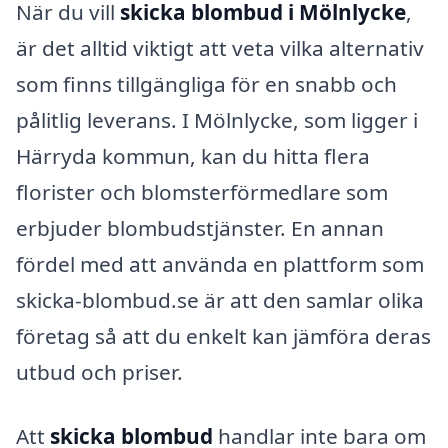
När du vill
skicka blombud i Mölnlycke
,
är det alltid viktigt att veta vilka alternativ
som finns tillgängliga för en snabb och
pålitlig leverans. I Mölnlycke, som ligger i
Härryda kommun, kan du hitta flera
florister och blomsterförmedlare som
erbjuder blombudstjänster. En annan
fördel med att använda en plattform som
skicka-blombud.se är att den samlar olika
företag så att du enkelt kan jämföra deras
utbud och priser.
Att
skicka blombud
handlar inte bara om