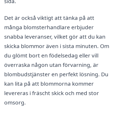
sida.
Det är också viktigt att tänka på att
många blomsterhandlare erbjuder
snabba leveranser, vilket gör att du kan
skicka blommor även i sista minuten. Om
du glömt bort en födelsedag eller vill
överraska någon utan förvarning, är
blombudstjänster en perfekt lösning. Du
kan lita på att blommorna kommer
levereras i fräscht skick och med stor
omsorg.