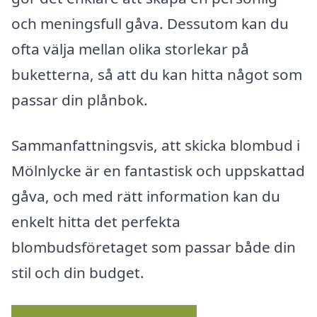
och meningsfull gåva. Dessutom kan du
ofta välja mellan olika storlekar på
buketterna, så att du kan hitta något som
passar din plånbok.
Sammanfattningsvis, att skicka blombud i
Mölnlycke är en fantastisk och uppskattad
gåva, och med rätt information kan du
enkelt hitta det perfekta
blombudsföretaget som passar både din
stil och din budget.