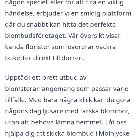
någon speciell eller för att fira en viktig
händelse, erbjuder vi en smidig plattform
där du snabbt kan hitta det perfekta
blombudsföretaget. Vår översikt visar
kända florister som levererar vackra
buketter direkt till dörren.
Upptäck ett brett utbud av
blomsterarrangemang som passar varje
tillfälle. Med bara några klick kan du göra
någons dag ljusare med färska blommor,
utan att behöva lämna hemmet. Låt oss
hjälpa dig att skicka blombud i Mölnlycke