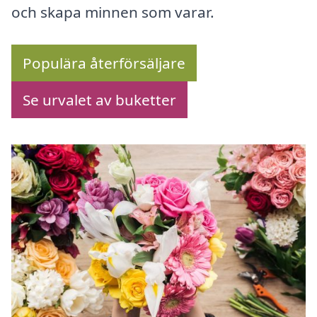
och skapa minnen som varar.
Populära återförsäljare
Se urvalet av buketter