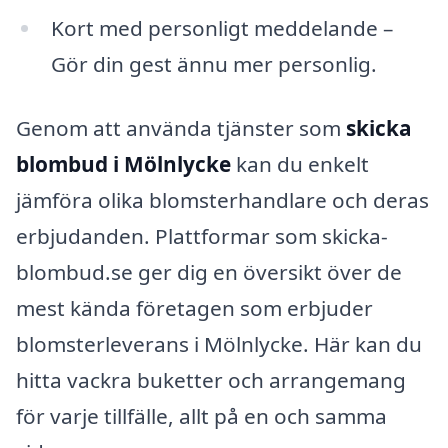
Kort med personligt meddelande –
Gör din gest ännu mer personlig.
Genom att använda tjänster som
skicka
blombud i Mölnlycke
kan du enkelt
jämföra olika blomsterhandlare och deras
erbjudanden. Plattformar som skicka-
blombud.se ger dig en översikt över de
mest kända företagen som erbjuder
blomsterleverans i Mölnlycke. Här kan du
hitta vackra buketter och arrangemang
för varje tillfälle, allt på en och samma