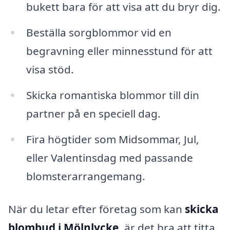
bukett bara för att visa att du bryr dig.
Beställa sorgblommor vid en
begravning eller minnesstund för att
visa stöd.
Skicka romantiska blommor till din
partner på en speciell dag.
Fira högtider som Midsommar, Jul,
eller Valentinsdag med passande
blomsterarrangemang.
När du letar efter företag som kan
skicka
blombud i Mölnlycke
, är det bra att titta