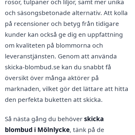
rosor, tulpaner och liljor, samt mer unika
och säsongsbetonade alternativ. Att kolla
på recensioner och betyg från tidigare
kunder kan också ge dig en uppfattning
om kvaliteten på blommorna och
leveranstjänsten. Genom att använda
skicka-blombud.se kan du snabbt få
översikt över många aktörer på
marknaden, vilket gör det lättare att hitta
den perfekta buketten att skicka.
Så nästa gång du behöver
skicka
blombud i Mölnlycke
, tänk på de