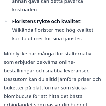
annan gåva kan detta påverka
kostnaden.
Floristens rykte och kvalitet:
Välkända florister med hög kvalitet
kan ta ut mer för sina tjänster.
Mölnlycke har många floristalternativ
som erbjuder bekväma online-
beställningar och snabba leveranser.
Dessutom kan du alltid jämföra priser och
buketter på plattformar som skicka-
blombud.se för att hitta det bästa
erbjudandet som passar din budget.