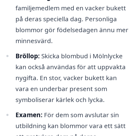
familjemedlem med en vacker bukett
på deras speciella dag. Personliga
blommor gör födelsedagen ännu mer
minnesvärd.
Bröllop:
Skicka blombud i Mölnlycke
kan också användas för att uppvakta
nygifta. En stor, vacker bukett kan
vara en underbar present som
symboliserar kärlek och lycka.
Examen:
För dem som avslutar sin
utbildning kan blommor vara ett sätt