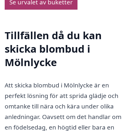
Se urvalet av buketter
Tillfällen då du kan
skicka blombud i
Mölnlycke
Att skicka blombud i Mölnlycke är en
perfekt lösning för att sprida glädje och
omtanke till nära och kära under olika
anledningar. Oavsett om det handlar om
en födelsedag, en högtid eller bara en