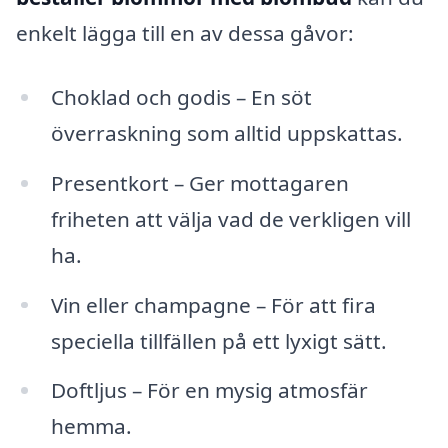
enkelt lägga till en av dessa gåvor:
Choklad och godis – En söt
överraskning som alltid uppskattas.
Presentkort – Ger mottagaren
friheten att välja vad de verkligen vill
ha.
Vin eller champagne – För att fira
speciella tillfällen på ett lyxigt sätt.
Doftljus – För en mysig atmosfär
hemma.