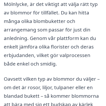
Mölnlycke, är det viktigt att välja rätt typ
av blommor för tillfället. Du kan hitta
många olika blombuketter och
arrangemang som passar för just din
anledning. Genom vår plattform kan du
enkelt jämföra olika florister och deras
erbjudanden, vilket gör valprocessen
både enkel och smidig.
Oavsett vilken typ av blommor du väljer –
om det är rosor, liljor, tulpaner eller en
blandad bukett – så kommer blommorna
att bära med sig ett budskap av kärlek