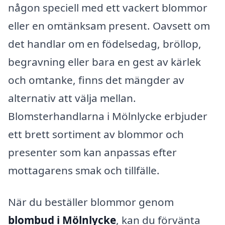
någon speciell med ett vackert blommor
eller en omtänksam present. Oavsett om
det handlar om en födelsedag, bröllop,
begravning eller bara en gest av kärlek
och omtanke, finns det mängder av
alternativ att välja mellan.
Blomsterhandlarna i Mölnlycke erbjuder
ett brett sortiment av blommor och
presenter som kan anpassas efter
mottagarens smak och tillfälle.
När du beställer blommor genom
blombud i Mölnlycke
, kan du förvänta