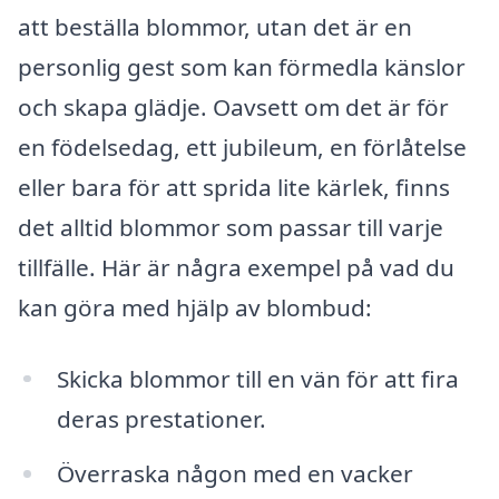
att beställa blommor, utan det är en
personlig gest som kan förmedla känslor
och skapa glädje. Oavsett om det är för
en födelsedag, ett jubileum, en förlåtelse
eller bara för att sprida lite kärlek, finns
det alltid blommor som passar till varje
tillfälle. Här är några exempel på vad du
kan göra med hjälp av blombud:
Skicka blommor till en vän för att fira
deras prestationer.
Överraska någon med en vacker