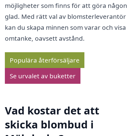
möjligheter som finns för att göra någon
glad. Med rätt val av blomsterleverantör
kan du skapa minnen som varar och visa
omtanke, oavsett avstånd.
Populära återförsäljare
Se urvalet av buketter
Vad kostar det att
skicka blombud i