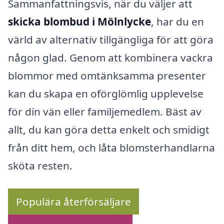
Sammanfattningsvis, när du väljer att
skicka blombud i Mölnlycke
, har du en
värld av alternativ tillgängliga för att göra
någon glad. Genom att kombinera vackra
blommor med omtänksamma presenter
kan du skapa en oförglömlig upplevelse
för din vän eller familjemedlem. Bäst av
allt, du kan göra detta enkelt och smidigt
från ditt hem, och låta blomsterhandlarna
sköta resten.
Populära återförsäljare