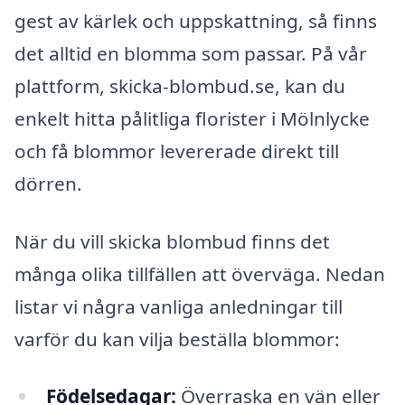
gest av kärlek och uppskattning, så finns
det alltid en blomma som passar. På vår
plattform, skicka-blombud.se, kan du
enkelt hitta pålitliga florister i Mölnlycke
och få blommor levererade direkt till
dörren.
När du vill skicka blombud finns det
många olika tillfällen att överväga. Nedan
listar vi några vanliga anledningar till
varför du kan vilja beställa blommor:
Födelsedagar:
Överraska en vän eller