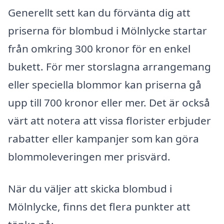
Generellt sett kan du förvänta dig att
priserna för blombud i Mölnlycke startar
från omkring 300 kronor för en enkel
bukett. För mer storslagna arrangemang
eller speciella blommor kan priserna gå
upp till 700 kronor eller mer. Det är också
värt att notera att vissa florister erbjuder
rabatter eller kampanjer som kan göra
blommoleveringen mer prisvärd.
När du väljer att skicka blombud i
Mölnlycke, finns det flera punkter att