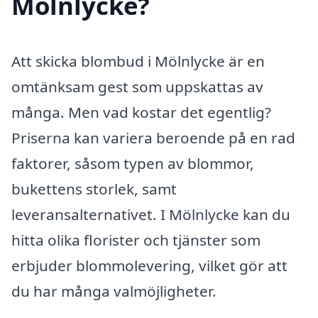
Mölnlycke?
Att skicka blombud i Mölnlycke är en
omtänksam gest som uppskattas av
många. Men vad kostar det egentlig?
Priserna kan variera beroende på en rad
faktorer, såsom typen av blommor,
bukettens storlek, samt
leveransalternativet. I Mölnlycke kan du
hitta olika florister och tjänster som
erbjuder blommolevering, vilket gör att
du har många valmöjligheter.