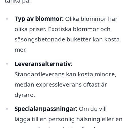
tänka på:
Typ av blommor:
Olika blommor har
olika priser. Exotiska blommor och
säsongsbetonade buketter kan kosta
mer.
Leveransalternativ:
Standardleverans kan kosta mindre,
medan expressleverans oftast är
dyrare.
Specialanpassningar:
Om du vill
lägga till en personlig hälsning eller en