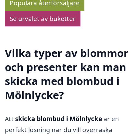
Populära återförsäljare
Se urvalet av buketter
Vilka typer av blommor
och presenter kan man
skicka med blombud i
Mölnlycke?
Att
skicka blombud i Mölnlycke
är en
perfekt lösning när du vill överraska