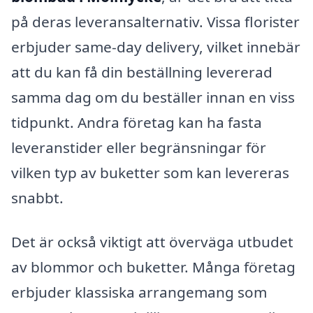
på deras leveransalternativ. Vissa florister
erbjuder same-day delivery, vilket innebär
att du kan få din beställning levererad
samma dag om du beställer innan en viss
tidpunkt. Andra företag kan ha fasta
leveranstider eller begränsningar för
vilken typ av buketter som kan levereras
snabbt.
Det är också viktigt att överväga utbudet
av blommor och buketter. Många företag
erbjuder klassiska arrangemang som