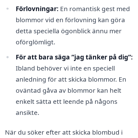
Förlovningar:
En romantisk gest med
blommor vid en förlovning kan göra
detta speciella ögonblick ännu mer
oförglömligt.
För att bara säga ”jag tänker på dig”:
Ibland behöver vi inte en speciell
anledning för att skicka blommor. En
oväntad gåva av blommor kan helt
enkelt sätta ett leende på någons
ansikte.
När du söker efter att skicka blombud i