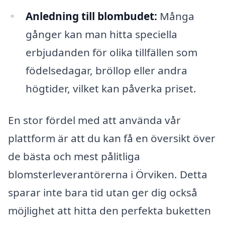
Anledning till blombudet:
Många
gånger kan man hitta speciella
erbjudanden för olika tillfällen som
födelsedagar, bröllop eller andra
högtider, vilket kan påverka priset.
En stor fördel med att använda vår
plattform är att du kan få en översikt över
de bästa och mest pålitliga
blomsterleverantörerna i Örviken. Detta
sparar inte bara tid utan ger dig också
möjlighet att hitta den perfekta buketten