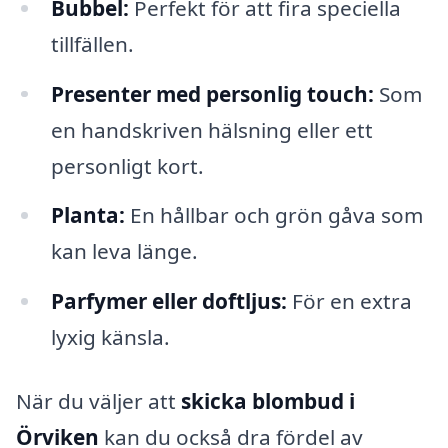
Bubbel:
Perfekt för att fira speciella
tillfällen.
Presenter med personlig touch:
Som
en handskriven hälsning eller ett
personligt kort.
Planta:
En hållbar och grön gåva som
kan leva länge.
Parfymer eller doftljus:
För en extra
lyxig känsla.
När du väljer att
skicka blombud i
Örviken
kan du också dra fördel av