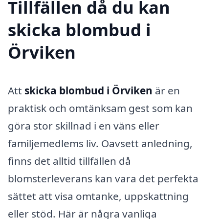
Tillfällen då du kan
skicka blombud i
Örviken
Att
skicka blombud i Örviken
är en
praktisk och omtänksam gest som kan
göra stor skillnad i en väns eller
familjemedlems liv. Oavsett anledning,
finns det alltid tillfällen då
blomsterleverans kan vara det perfekta
sättet att visa omtanke, uppskattning
eller stöd. Här är några vanliga