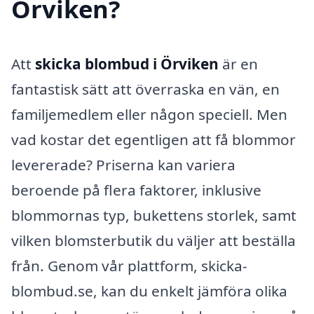
Örviken?
Att
skicka blombud i Örviken
är en
fantastisk sätt att överraska en vän, en
familjemedlem eller någon speciell. Men
vad kostar det egentligen att få blommor
levererade? Priserna kan variera
beroende på flera faktorer, inklusive
blommornas typ, bukettens storlek, samt
vilken blomsterbutik du väljer att beställa
från. Genom vår plattform, skicka-
blombud.se, kan du enkelt jämföra olika