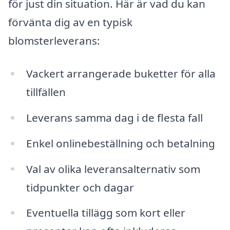
för just din situation. Här är vad du kan
förvänta dig av en typisk
blomsterleverans:
Vackert arrangerade buketter för alla
tillfällen
Leverans samma dag i de flesta fall
Enkel onlinebeställning och betalning
Val av olika leveransalternativ som
tidpunkter och dagar
Eventuella tillägg som kort eller