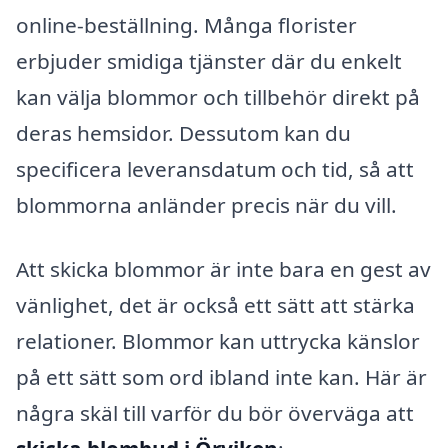
online-beställning. Många florister
erbjuder smidiga tjänster där du enkelt
kan välja blommor och tillbehör direkt på
deras hemsidor. Dessutom kan du
specificera leveransdatum och tid, så att
blommorna anländer precis när du vill.
Att skicka blommor är inte bara en gest av
vänlighet, det är också ett sätt att stärka
relationer. Blommor kan uttrycka känslor
på ett sätt som ord ibland inte kan. Här är
några skäl till varför du bör överväga att