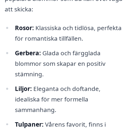
att skicka:
Rosor:
Klassiska och tidlösa, perfekta
för romantiska tillfällen.
Gerbera:
Glada och färgglada
blommor som skapar en positiv
stämning.
Liljor:
Eleganta och doftande,
idealiska för mer formella
sammanhang.
Tulpaner:
Vårens favorit, finns i