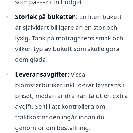
som passar din budget.
Storlek på buketten:
En liten bukett
är självklart billigare än en stor och
lyxig. Tänk på mottagarens smak och
vilken typ av bukett som skulle göra
dem glada.
Leveransavgifter:
Vissa
blomsterbutiker inkluderar leverans i
priset, medan andra kan ta ut en extra
avgift. Se till att kontrollera om
fraktkostnaden ingår innan du
genomför din beställning.