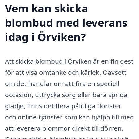
Vem kan skicka
blombud med leverans
idag i Örviken?
Att skicka blombud i Örviken är en fin gest
för att visa omtanke och kärlek. Oavsett
om det handlar om att fira en speciell
occasion, uttrycka sorg eller bara sprida
glädje, finns det flera pålitliga florister
och online-tjänster som kan hjälpa till med
att leverera blommor direkt till dörren.