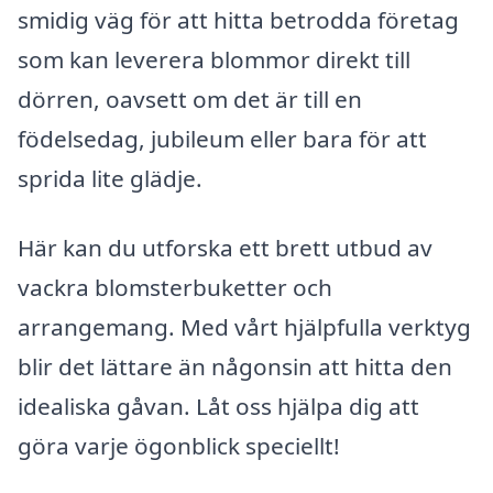
smidig väg för att hitta betrodda företag
som kan leverera blommor direkt till
dörren, oavsett om det är till en
födelsedag, jubileum eller bara för att
sprida lite glädje.
Här kan du utforska ett brett utbud av
vackra blomsterbuketter och
arrangemang. Med vårt hjälpfulla verktyg
blir det lättare än någonsin att hitta den
idealiska gåvan. Låt oss hjälpa dig att
göra varje ögonblick speciellt!