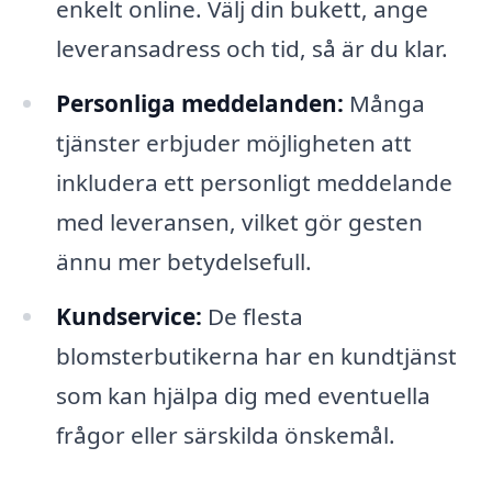
enkelt online. Välj din bukett, ange
leveransadress och tid, så är du klar.
Personliga meddelanden:
Många
tjänster erbjuder möjligheten att
inkludera ett personligt meddelande
med leveransen, vilket gör gesten
ännu mer betydelsefull.
Kundservice:
De flesta
blomsterbutikerna har en kundtjänst
som kan hjälpa dig med eventuella
frågor eller särskilda önskemål.