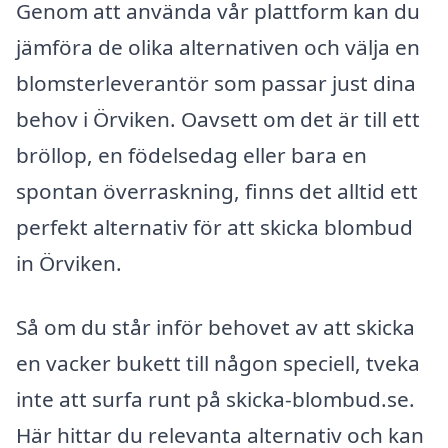
Genom att använda vår plattform kan du
jämföra de olika alternativen och välja en
blomsterleverantör som passar just dina
behov i Örviken. Oavsett om det är till ett
bröllop, en födelsedag eller bara en
spontan överraskning, finns det alltid ett
perfekt alternativ för att skicka blombud
in Örviken.
Så om du står inför behovet av att skicka
en vacker bukett till någon speciell, tveka
inte att surfa runt på skicka-blombud.se.
Här hittar du relevanta alternativ och kan