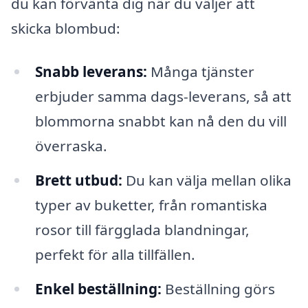
du kan förvänta dig när du väljer att
skicka blombud:
Snabb leverans:
Många tjänster
erbjuder samma dags-leverans, så att
blommorna snabbt kan nå den du vill
överraska.
Brett utbud:
Du kan välja mellan olika
typer av buketter, från romantiska
rosor till färgglada blandningar,
perfekt för alla tillfällen.
Enkel beställning:
Beställning görs