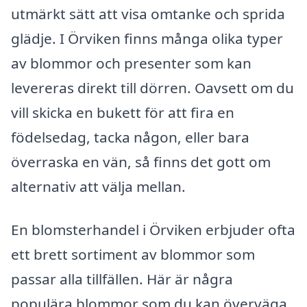
utmärkt sätt att visa omtanke och sprida
glädje. I Örviken finns många olika typer
av blommor och presenter som kan
levereras direkt till dörren. Oavsett om du
vill skicka en bukett för att fira en
födelsedag, tacka någon, eller bara
överraska en vän, så finns det gott om
alternativ att välja mellan.
En blomsterhandel i Örviken erbjuder ofta
ett brett sortiment av blommor som
passar alla tillfällen. Här är några
populära blommor som du kan överväga