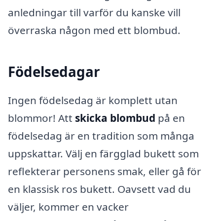
anledningar till varför du kanske vill
överraska någon med ett blombud.
Födelsedagar
Ingen födelsedag är komplett utan
blommor! Att
skicka blombud
på en
födelsedag är en tradition som många
uppskattar. Välj en färgglad bukett som
reflekterar personens smak, eller gå för
en klassisk ros bukett. Oavsett vad du
väljer, kommer en vacker