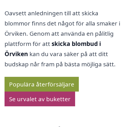
Oavsett anledningen till att skicka
blommor finns det något för alla smaker i
Örviken. Genom att använda en pålitlig
plattform för att
skicka blombud i
Örviken
kan du vara säker på att ditt
budskap når fram på bästa möjliga sätt.
Populära återförsäljare
Se urvalet av buketter