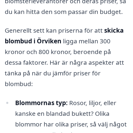
blomsterleverantörer och deras priser, så
du kan hitta den som passar din budget.
Generellt sett kan priserna för att
skicka
blombud i Örviken
ligga mellan 300
kronor och 800 kronor, beroende på
dessa faktorer. Här är några aspekter att
tänka på när du jämför priser för
blombud:
Blommornas typ:
Rosor, liljor, eller
kanske en blandad bukett? Olika
blommor har olika priser, så välj något