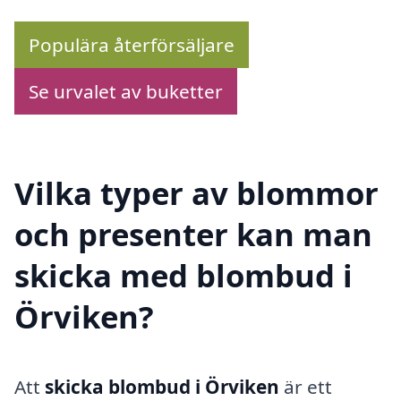
Populära återförsäljare
Se urvalet av buketter
Vilka typer av blommor
och presenter kan man
skicka med blombud i
Örviken?
Att
skicka blombud i Örviken
är ett