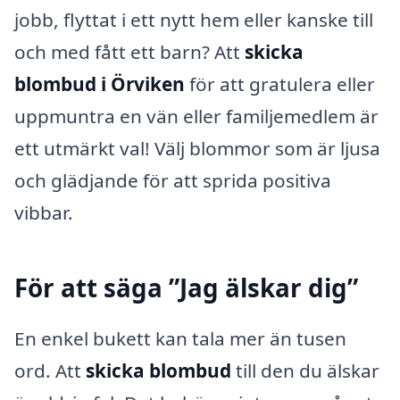
jobb, flyttat i ett nytt hem eller kanske till
och med fått ett barn? Att
skicka
blombud i Örviken
för att gratulera eller
uppmuntra en vän eller familjemedlem är
ett utmärkt val! Välj blommor som är ljusa
och glädjande för att sprida positiva
vibbar.
För att säga ”Jag älskar dig”
En enkel bukett kan tala mer än tusen
ord. Att
skicka blombud
till den du älskar