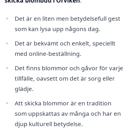
skicka blombud i Örviken
:
Det är en liten men betydelsefull gest
som kan lysa upp någons dag.
Det är bekvämt och enkelt, speciellt
med online-beställning.
Det finns blommor och gåvor för varje
tillfälle, oavsett om det är sorg eller
glädje.
Att skicka blommor är en tradition
som uppskattas av många och har en
djup kulturell betydelse.