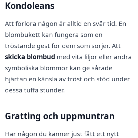
Kondoleans
Att förlora någon är alltid en svår tid. En
blombukett kan fungera som en
tröstande gest för dem som sörjer. Att
skicka blombud
med vita liljor eller andra
symboliska blommor kan ge sårade
hjärtan en känsla av tröst och stöd under
dessa tuffa stunder.
Gratting och uppmuntran
Har någon du känner just fått ett nytt