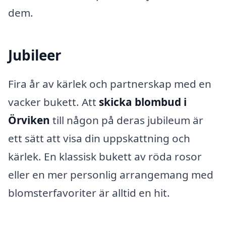
dem.
Jubileer
Fira år av kärlek och partnerskap med en
vacker bukett. Att
skicka blombud i
Örviken
till någon på deras jubileum är
ett sätt att visa din uppskattning och
kärlek. En klassisk bukett av röda rosor
eller en mer personlig arrangemang med
blomsterfavoriter är alltid en hit.