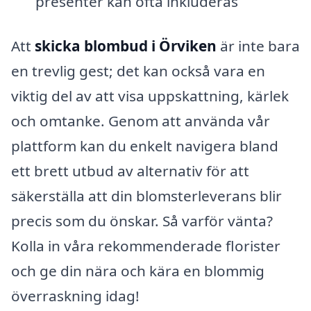
presenter kan ofta inkluderas
Att
skicka blombud i Örviken
är inte bara
en trevlig gest; det kan också vara en
viktig del av att visa uppskattning, kärlek
och omtanke. Genom att använda vår
plattform kan du enkelt navigera bland
ett brett utbud av alternativ för att
säkerställa att din blomsterleverans blir
precis som du önskar. Så varför vänta?
Kolla in våra rekommenderade florister
och ge din nära och kära en blommig
överraskning idag!