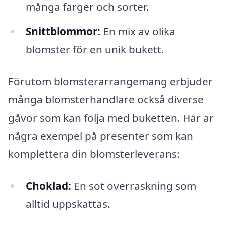
många färger och sorter.
Snittblommor:
En mix av olika
blomster för en unik bukett.
Förutom blomsterarrangemang erbjuder
många blomsterhandlare också diverse
gåvor som kan följa med buketten. Här är
några exempel på presenter som kan
komplettera din blomsterleverans:
Choklad:
En söt överraskning som
alltid uppskattas.