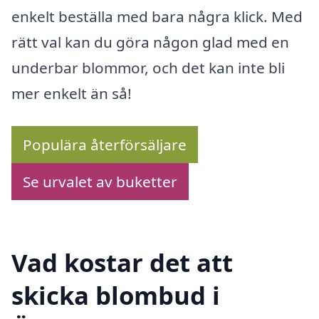
enkelt beställa med bara några klick. Med
rätt val kan du göra någon glad med en
underbar blommor, och det kan inte bli
mer enkelt än så!
Populära återförsäljare
Se urvalet av buketter
Vad kostar det att
skicka blombud i