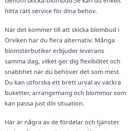
Genom skicka-blombud.se kan du enkelt
hitta rätt service för dina behov.
När det kommer till att skicka blombud i
Örviken har du flera alternativ. Många
blomsterbutiker erbjuder leverans
samma dag, vilket ger dig flexibilitet och
snabbhet när du behöver det som mest.
Du kan utforska ett brett urval av vackra
buketter, arrangemang och blommor som
kan passa just din situation.
Här är några av de fördelar och tjänster