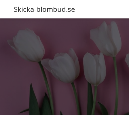
Skicka-blombud.se