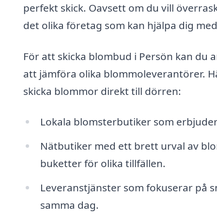
perfekt skick. Oavsett om du vill överrask
det olika företag som kan hjälpa dig med
För att skicka blombud i Persön kan du 
att jämföra olika blommoleverantörer. Hä
skicka blommor direkt till dörren:
Lokala blomsterbutiker som erbjuder
Nätbutiker med ett brett urval av b
buketter för olika tillfällen.
Leveranstjänster som fokuserar på s
samma dag.