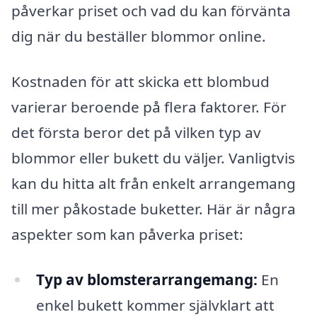
påverkar priset och vad du kan förvänta
dig när du beställer blommor online.
Kostnaden för att skicka ett blombud
varierar beroende på flera faktorer. För
det första beror det på vilken typ av
blommor eller bukett du väljer. Vanligtvis
kan du hitta alt från enkelt arrangemang
till mer påkostade buketter. Här är några
aspekter som kan påverka priset:
Typ av blomsterarrangemang:
En
enkel bukett kommer självklart att