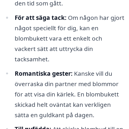
den tid som gått.
För att säga tack:
Om någon har gjort
något speciellt för dig, kan en
blombukett vara ett enkelt och
vackert sätt att uttrycka din
tacksamhet.
Romantiska gester:
Kanske vill du
överraska din partner med blommor
för att visa din kärlek. En blombukett
skickad helt oväntat kan verkligen
sätta en guldkant på dagen.