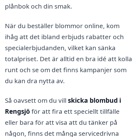
plånbok och din smak.
När du beställer blommor online, kom
ihåg att det ibland erbjuds rabatter och
specialerbjudanden, vilket kan sänka
totalpriset. Det är alltid en bra idé att kolla
runt och se om det finns kampanjer som
du kan dra nytta av.
Så oavsett om du vill
skicka blombud i
Rengsjö
för att fira ett speciellt tillfälle
eller bara för att visa att du tänker på
någon, finns det många servicedrivna