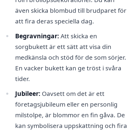
även skicka blombud till brudparet för
att fira deras speciella dag.
Begravningar:
Att skicka en
sorgbukett är ett sätt att visa din
medkänsla och stöd för de som sörjer.
En vacker bukett kan ge tröst i svåra
tider.
Jubileer:
Oavsett om det är ett
företagsjubileum eller en personlig
milstolpe, är blommor en fin gåva. De
kan symbolisera uppskattning och fira