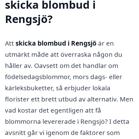
skicka blombud i
Rengsjö?
Att
skicka blombud i Rengsjö
är en
utmärkt måde att överraska någon du
håller av. Oavsett om det handlar om
födelsedagsblommor, mors dags- eller
kärleksbuketter, så erbjuder lokala
florister ett brett utbud av alternativ. Men
vad kostar det egentligen att få
blommorna levererade i Rengsjö? I detta
avsnitt går vi igenom de faktorer som