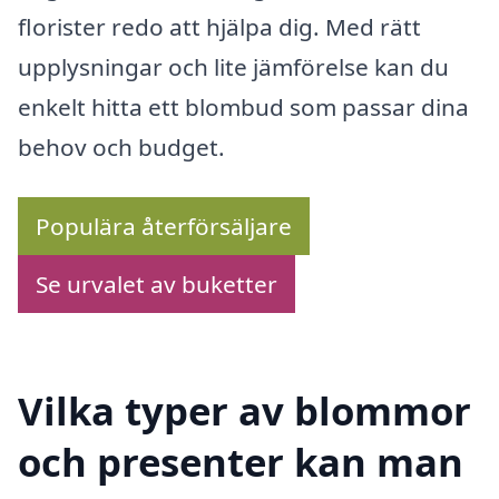
florister redo att hjälpa dig. Med rätt
upplysningar och lite jämförelse kan du
enkelt hitta ett blombud som passar dina
behov och budget.
Populära återförsäljare
Se urvalet av buketter
Vilka typer av blommor
och presenter kan man