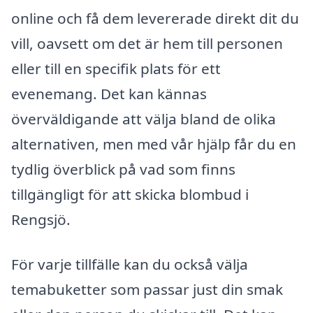
online och få dem levererade direkt dit du
vill, oavsett om det är hem till personen
eller till en specifik plats för ett
evenemang. Det kan kännas
överväldigande att välja bland de olika
alternativen, men med vår hjälp får du en
tydlig överblick på vad som finns
tillgängligt för att skicka blombud i
Rengsjö.
För varje tillfälle kan du också välja
temabuketter som passar just din smak