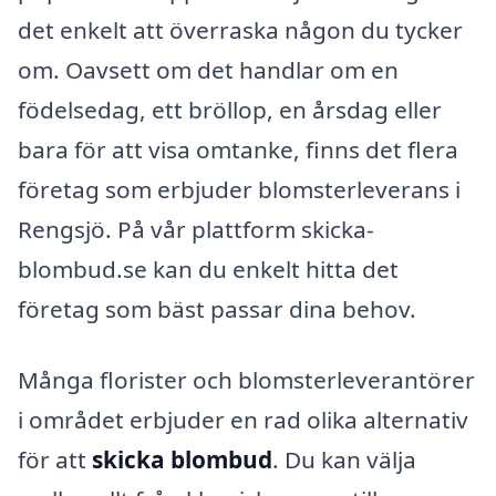
det enkelt att överraska någon du tycker
om. Oavsett om det handlar om en
födelsedag, ett bröllop, en årsdag eller
bara för att visa omtanke, finns det flera
företag som erbjuder blomsterleverans i
Rengsjö. På vår plattform skicka-
blombud.se kan du enkelt hitta det
företag som bäst passar dina behov.
Många florister och blomsterleverantörer
i området erbjuder en rad olika alternativ
för att
skicka blombud
. Du kan välja