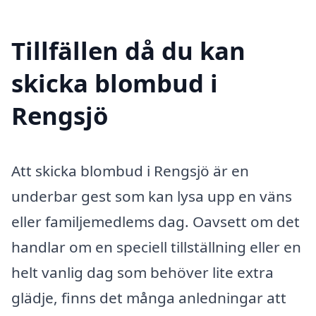
Tillfällen då du kan
skicka blombud i
Rengsjö
Att skicka blombud i Rengsjö är en
underbar gest som kan lysa upp en väns
eller familjemedlems dag. Oavsett om det
handlar om en speciell tillställning eller en
helt vanlig dag som behöver lite extra
glädje, finns det många anledningar att