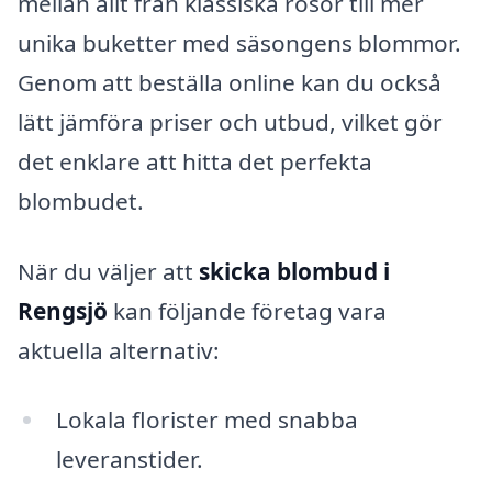
mellan allt från klassiska rosor till mer
unika buketter med säsongens blommor.
Genom att beställa online kan du också
lätt jämföra priser och utbud, vilket gör
det enklare att hitta det perfekta
blombudet.
När du väljer att
skicka blombud i
Rengsjö
kan följande företag vara
aktuella alternativ:
Lokala florister med snabba
leveranstider.