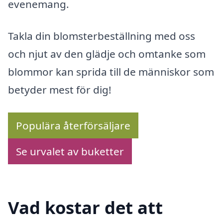
evenemang.
Takla din blomsterbeställning med oss
och njut av den glädje och omtanke som
blommor kan sprida till de människor som
betyder mest för dig!
Populära återförsäljare
Se urvalet av buketter
Vad kostar det att