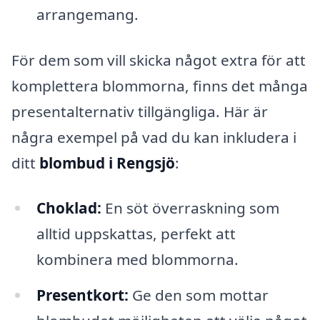
arrangemang.
För dem som vill skicka något extra för att
komplettera blommorna, finns det många
presentalternativ tillgängliga. Här är
några exempel på vad du kan inkludera i
ditt
blombud i Rengsjö
:
Choklad:
En söt överraskning som
alltid uppskattas, perfekt att
kombinera med blommorna.
Presentkort:
Ge den som mottar