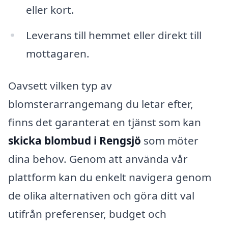
eller kort.
Leverans till hemmet eller direkt till
mottagaren.
Oavsett vilken typ av
blomsterarrangemang du letar efter,
finns det garanterat en tjänst som kan
skicka blombud i Rengsjö
som möter
dina behov. Genom att använda vår
plattform kan du enkelt navigera genom
de olika alternativen och göra ditt val
utifrån preferenser, budget och