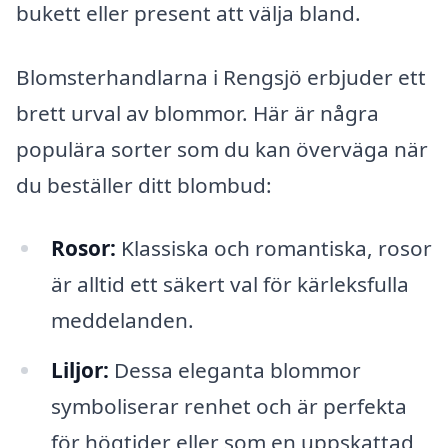
bukett eller present att välja bland.
Blomsterhandlarna i Rengsjö erbjuder ett
brett urval av blommor. Här är några
populära sorter som du kan överväga när
du beställer ditt blombud:
Rosor:
Klassiska och romantiska, rosor
är alltid ett säkert val för kärleksfulla
meddelanden.
Liljor:
Dessa eleganta blommor
symboliserar renhet och är perfekta
för högtider eller som en uppskattad