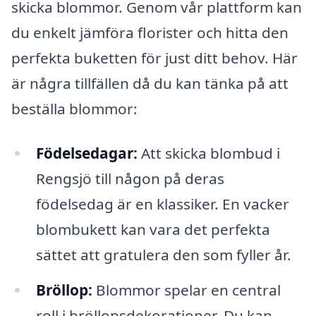
skicka blommor. Genom vår plattform kan
du enkelt jämföra florister och hitta den
perfekta buketten för just ditt behov. Här
är några tillfällen då du kan tänka på att
beställa blommor:
Födelsedagar:
Att skicka blombud i
Rengsjö till någon på deras
födelsedag är en klassiker. En vacker
blombukett kan vara det perfekta
sättet att gratulera den som fyller år.
Bröllop:
Blommor spelar en central
roll i bröllopsdekorationer. Du kan