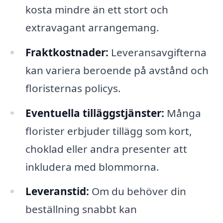
kosta mindre än ett stort och
extravagant arrangemang.
Fraktkostnader:
Leveransavgifterna
kan variera beroende på avstånd och
floristernas policys.
Eventuella tilläggstjänster:
Många
florister erbjuder tillägg som kort,
choklad eller andra presenter att
inkludera med blommorna.
Leveranstid:
Om du behöver din
beställning snabbt kan