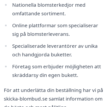
Nationella blomsterkedjor med
omfattande sortiment.
Online plattformar som specialiserar
sig på blomsterleverans.
Specialiserade leverantörer av unika
och handgjorda buketter.
Företag som erbjuder möjligheten att
skräddarsy din egen bukett.
För att underlätta din beställning har vi på
skicka-blombud.se samlat information om