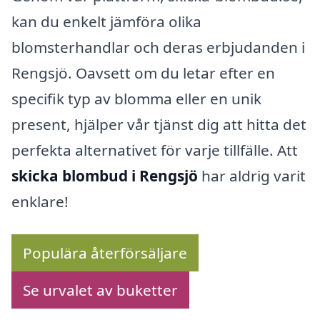
kan du enkelt jämföra olika
blomsterhandlar och deras erbjudanden i
Rengsjö. Oavsett om du letar efter en
specifik typ av blomma eller en unik
present, hjälper vår tjänst dig att hitta det
perfekta alternativet för varje tillfälle. Att
skicka blombud i Rengsjö
har aldrig varit
enklare!
Populära återförsäljare
Se urvalet av buketter