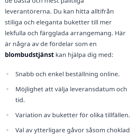
de bästa och mest pålitliga
leverantörerna. Du kan hitta alltifrån
stiliga och eleganta buketter till mer
lekfulla och färgglada arrangemang. Här
är några av de fördelar som en
blombudstjänst
kan hjälpa dig med:
Snabb och enkel beställning online.
Möjlighet att välja leveransdatum och
tid.
Variation av buketter för olika tillfällen.
Val av ytterligare gåvor såsom choklad