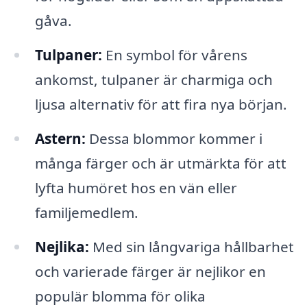
gåva.
Tulpaner:
En symbol för vårens
ankomst, tulpaner är charmiga och
ljusa alternativ för att fira nya början.
Astern:
Dessa blommor kommer i
många färger och är utmärkta för att
lyfta humöret hos en vän eller
familjemedlem.
Nejlika:
Med sin långvariga hållbarhet
och varierade färger är nejlikor en
populär blomma för olika