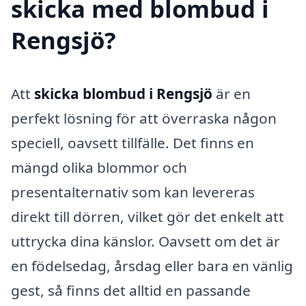
skicka med blombud i
Rengsjö?
Att
skicka blombud i Rengsjö
är en
perfekt lösning för att överraska någon
speciell, oavsett tillfälle. Det finns en
mängd olika blommor och
presentalternativ som kan levereras
direkt till dörren, vilket gör det enkelt att
uttrycka dina känslor. Oavsett om det är
en födelsedag, årsdag eller bara en vänlig
gest, så finns det alltid en passande