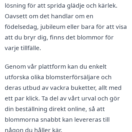
lösning för att sprida glädje och kärlek.
Oavsett om det handlar om en
födelsedag, jubileum eller bara för att visa
att du bryr dig, finns det blommor för
varje tillfälle.
Genom vår plattform kan du enkelt
utforska olika blomsterförsäljare och
deras utbud av vackra buketter, allt med
ett par klick. Ta del av vårt urval och gör
din beställning direkt online, så att
blommorna snabbt kan levereras till
någon du håller kär.