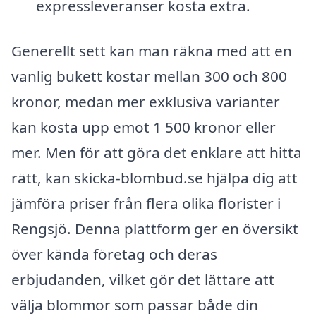
expressleveranser kosta extra.
Generellt sett kan man räkna med att en
vanlig bukett kostar mellan 300 och 800
kronor, medan mer exklusiva varianter
kan kosta upp emot 1 500 kronor eller
mer. Men för att göra det enklare att hitta
rätt, kan skicka-blombud.se hjälpa dig att
jämföra priser från flera olika florister i
Rengsjö. Denna plattform ger en översikt
över kända företag och deras
erbjudanden, vilket gör det lättare att
välja blommor som passar både din