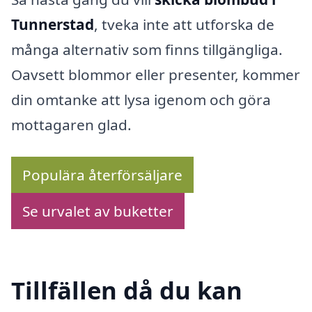
Tunnerstad
, tveka inte att utforska de
många alternativ som finns tillgängliga.
Oavsett blommor eller presenter, kommer
din omtanke att lysa igenom och göra
mottagaren glad.
Populära återförsäljare
Se urvalet av buketter
Tillfällen då du kan