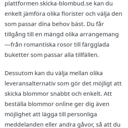
plattformen skicka-blombud.se kan du
enkelt jämföra olika florister och välja den
som passar dina behov bäst. Du får
tillgång till en mängd olika arrangemang
—från romantiska rosor till färgglada
buketter som passar alla tillfällen.
Dessutom kan du välja mellan olika
leveransalternativ som gör det möjligt att
skicka blommor snabbt och enkelt. Att
beställa blommor online ger dig även
möjlighet att lägga till personliga
meddelanden eller andra gåvor, så att du