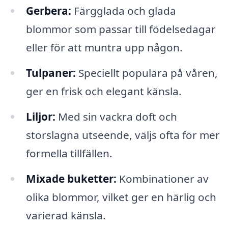
Gerbera:
Färgglada och glada
blommor som passar till födelsedagar
eller för att muntra upp någon.
Tulpaner:
Speciellt populära på våren,
ger en frisk och elegant känsla.
Liljor:
Med sin vackra doft och
storslagna utseende, väljs ofta för mer
formella tillfällen.
Mixade buketter:
Kombinationer av
olika blommor, vilket ger en härlig och
varierad känsla.