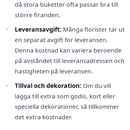
då stora buketter ofta passar bra till
större firanden.
Leveransavgift:
Många florister tar ut
en separat avgift för leveransen.
Denna kostnad kan variera beroende
på avståndet till leveransadressen och
hastigheten på leveransen.
Tillval och dekoration:
Om du vill
lägga till extra som godis, kort eller
speciella dekorationer, så tillkommer
det extra kostnader.