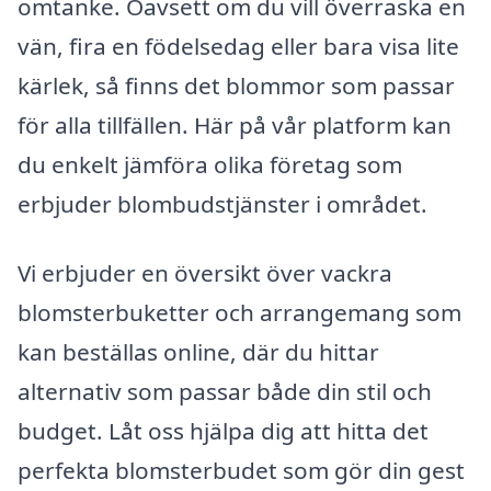
omtanke. Oavsett om du vill överraska en
vän, fira en födelsedag eller bara visa lite
kärlek, så finns det blommor som passar
för alla tillfällen. Här på vår platform kan
du enkelt jämföra olika företag som
erbjuder blombudstjänster i området.
Vi erbjuder en översikt över vackra
blomsterbuketter och arrangemang som
kan beställas online, där du hittar
alternativ som passar både din stil och
budget. Låt oss hjälpa dig att hitta det
perfekta blomsterbudet som gör din gest