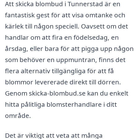
Att skicka blombud i Tunnerstad är en
fantastisk gest för att visa omtanke och
kärlek till någon speciell. Oavsett om det
handlar om att fira en födelsedag, en
årsdag, eller bara för att pigga upp någon
som behöver en uppmuntran, finns det
flera alternativ tillgängliga för att få
blommor levererade direkt till dörren.
Genom skicka-blombud.se kan du enkelt
hitta pålitliga blomsterhandlare i ditt
område.
Det är viktigt att veta att många