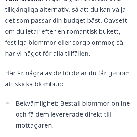
tillgängliga alternativ, så att du kan välja
det som passar din budget bäst. Oavsett
om du letar efter en romantisk bukett,
festliga blommor eller sorgblommor, så
har vi något för alla tillfällen.
Här är några av de fördelar du får genom
att skicka blombud:
Bekvämlighet: Beställ blommor online
och få dem levererade direkt till
mottagaren.