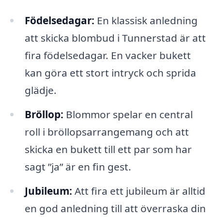
Födelsedagar:
En klassisk anledning
att skicka blombud i Tunnerstad är att
fira födelsedagar. En vacker bukett
kan göra ett stort intryck och sprida
glädje.
Bröllop:
Blommor spelar en central
roll i bröllopsarrangemang och att
skicka en bukett till ett par som har
sagt ”ja” är en fin gest.
Jubileum:
Att fira ett jubileum är alltid
en god anledning till att överraska din