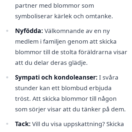
partner med blommor som
symboliserar kärlek och omtanke.
Nyfödda:
Välkomnande av en ny
medlem i familjen genom att skicka
blommor till de stolta föräldrarna visar
att du delar deras glädje.
Sympati och kondoleanser:
I svåra
stunder kan ett blombud erbjuda
tröst. Att skicka blommor till någon
som sörjer visar att du tänker på dem.
Tack:
Vill du visa uppskattning? Skicka