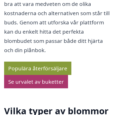
bra att vara medveten om de olika
kostnaderna och alternativen som står till
buds. Genom att utforska vår plattform
kan du enkelt hitta det perfekta
blombudet som passar både ditt hjärta
och din plånbok.
Populära återförsäljare
Se urvalet av buketter
Vilka typer av blommor