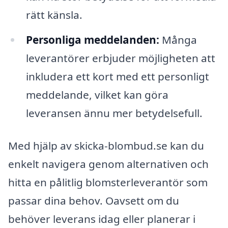
rätt känsla.
Personliga meddelanden:
Många
leverantörer erbjuder möjligheten att
inkludera ett kort med ett personligt
meddelande, vilket kan göra
leveransen ännu mer betydelsefull.
Med hjälp av skicka-blombud.se kan du
enkelt navigera genom alternativen och
hitta en pålitlig blomsterleverantör som
passar dina behov. Oavsett om du
behöver leverans idag eller planerar i