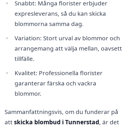
Snabbt: Många florister erbjuder
expresleverans, så du kan skicka
blommorna samma dag.
Variation: Stort urval av blommor och
arrangemang att välja mellan, oavsett
tillfälle.
Kvalitet: Professionella florister
garanterar färska och vackra
blommor.
Sammanfattningsvis, om du funderar på
att
skicka blombud i Tunnerstad
, är det