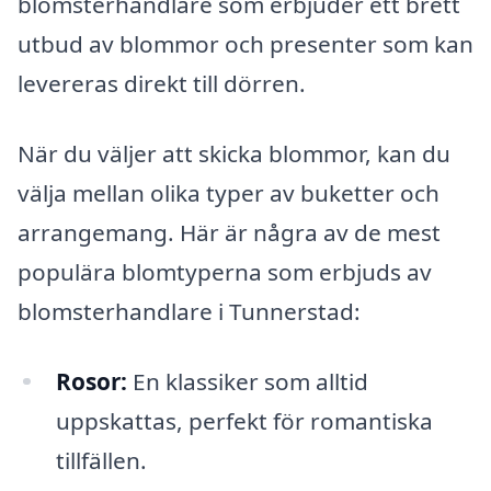
blomsterhandlare som erbjuder ett brett
utbud av blommor och presenter som kan
levereras direkt till dörren.
När du väljer att skicka blommor, kan du
välja mellan olika typer av buketter och
arrangemang. Här är några av de mest
populära blomtyperna som erbjuds av
blomsterhandlare i Tunnerstad:
Rosor:
En klassiker som alltid
uppskattas, perfekt för romantiska
tillfällen.