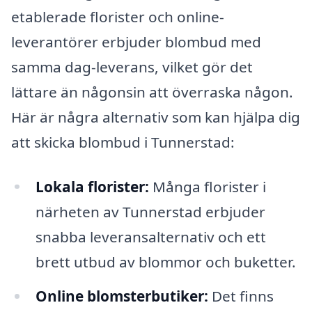
etablerade florister och online-
leverantörer erbjuder blombud med
samma dag-leverans, vilket gör det
lättare än någonsin att överraska någon.
Här är några alternativ som kan hjälpa dig
att skicka blombud i Tunnerstad:
Lokala florister:
Många florister i
närheten av Tunnerstad erbjuder
snabba leveransalternativ och ett
brett utbud av blommor och buketter.
Online blomsterbutiker:
Det finns