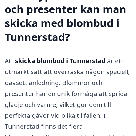
och presenter kan man
skicka med blombud i
Tunnerstad?
Att
skicka blombud i Tunnerstad
är ett
utmärkt sätt att överraska någon speciell,
oavsett anledning. Blommor och
presenter har en unik förmåga att sprida
glädje och värme, vilket gör dem till
perfekta gåvor vid olika tillfällen. I
Tunnerstad finns det flera