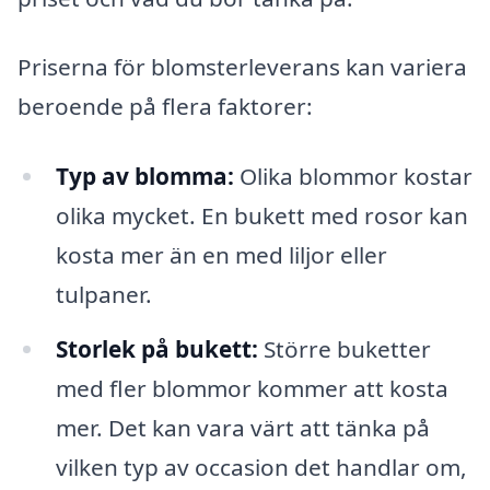
Priserna för blomsterleverans kan variera
beroende på flera faktorer:
Typ av blomma:
Olika blommor kostar
olika mycket. En bukett med rosor kan
kosta mer än en med liljor eller
tulpaner.
Storlek på bukett:
Större buketter
med fler blommor kommer att kosta
mer. Det kan vara värt att tänka på
vilken typ av occasion det handlar om,