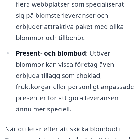
flera webbplatser som specialiserat
sig på blomsterleveranser och
erbjuder attraktiva paket med olika
blommor och tillbehör.
Present- och blombud:
Utöver
blommor kan vissa företag även
erbjuda tillägg som choklad,
fruktkorgar eller personligt anpassade
presenter för att göra leveransen
ännu mer speciell.
När du letar efter att skicka blombud i