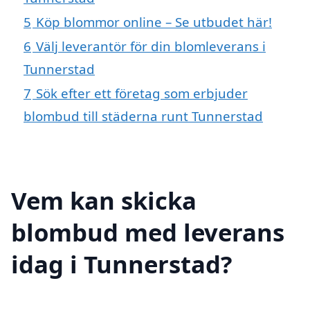
5
Köp blommor online – Se utbudet här!
6
Välj leverantör för din blomleverans i
Tunnerstad
7
Sök efter ett företag som erbjuder
blombud till städerna runt Tunnerstad
Vem kan skicka
blombud med leverans
idag i Tunnerstad?