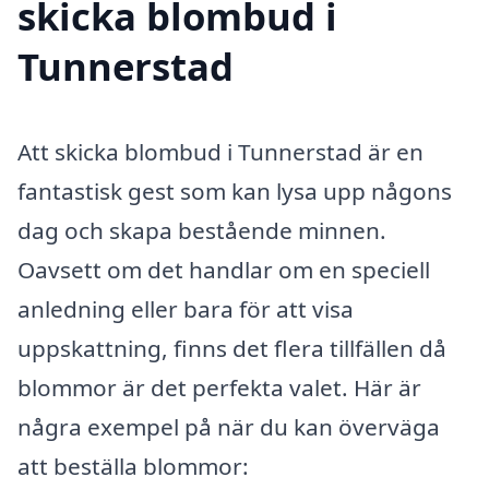
skicka blombud i
Tunnerstad
Att skicka blombud i Tunnerstad är en
fantastisk gest som kan lysa upp någons
dag och skapa bestående minnen.
Oavsett om det handlar om en speciell
anledning eller bara för att visa
uppskattning, finns det flera tillfällen då
blommor är det perfekta valet. Här är
några exempel på när du kan överväga
att beställa blommor: