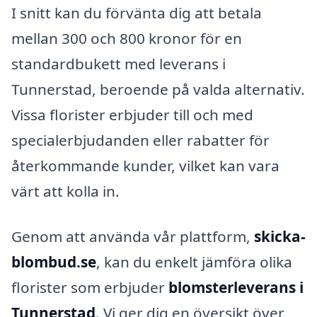
I snitt kan du förvänta dig att betala
mellan 300 och 800 kronor för en
standardbukett med leverans i
Tunnerstad, beroende på valda alternativ.
Vissa florister erbjuder till och med
specialerbjudanden eller rabatter för
återkommande kunder, vilket kan vara
värt att kolla in.
Genom att använda vår plattform,
skicka-
blombud.se
, kan du enkelt jämföra olika
florister som erbjuder
blomsterleverans i
Tunnerstad
. Vi ger dig en översikt över