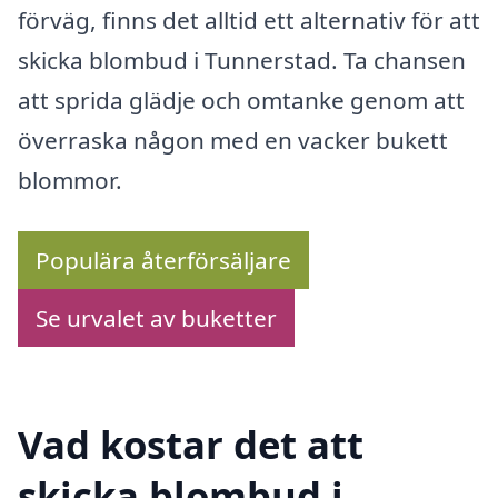
förväg, finns det alltid ett alternativ för att
skicka blombud i Tunnerstad. Ta chansen
att sprida glädje och omtanke genom att
överraska någon med en vacker bukett
blommor.
Populära återförsäljare
Se urvalet av buketter
Vad kostar det att
skicka blombud i