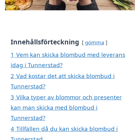
Innehållsförteckning
gömma
1
Vem kan skicka blombud med leverans
idag i Tunnerstad?
2
Vad kostar det att skicka blombud i
Tunnerstad?
3
Vilka typer av blommor och presenter
kan man skicka med blombud i
Tunnerstad?
4
Tillfällen då du kan skicka blombud i
Tunnerstad