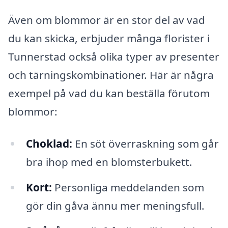
Även om blommor är en stor del av vad
du kan skicka, erbjuder många florister i
Tunnerstad också olika typer av presenter
och tärningskombinationer. Här är några
exempel på vad du kan beställa förutom
blommor:
Choklad:
En söt överraskning som går
bra ihop med en blomsterbukett.
Kort:
Personliga meddelanden som
gör din gåva ännu mer meningsfull.