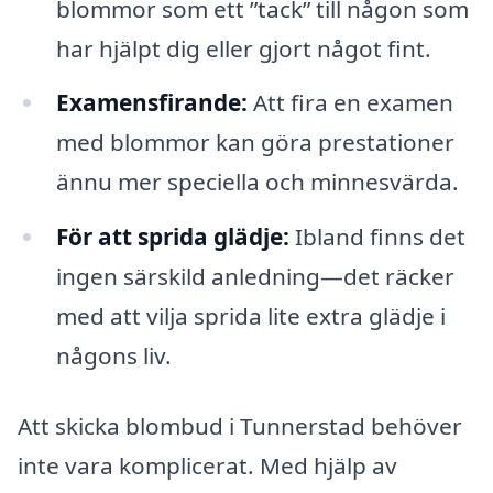
blommor som ett ”tack” till någon som
har hjälpt dig eller gjort något fint.
Examensfirande:
Att fira en examen
med blommor kan göra prestationer
ännu mer speciella och minnesvärda.
För att sprida glädje:
Ibland finns det
ingen särskild anledning—det räcker
med att vilja sprida lite extra glädje i
någons liv.
Att skicka blombud i Tunnerstad behöver
inte vara komplicerat. Med hjälp av