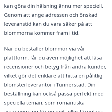
kan göra din hälsning ännu mer speciell.
Genom att ange adressen och önskad
leveranstid kan du vara säker på att
blommorna kommer fram i tid.
När du beställer blommor via vår
plattform, får du även möjlighet att läsa
recensioner och betyg från andra kunder,
vilket gör det enklare att hitta en pålitlig
blomsterleverantör i Tunnerstad. Din
beställning kan också passa perfekt med
speciella teman, som romantiska
arrangemang för en dejt, eller färgglada