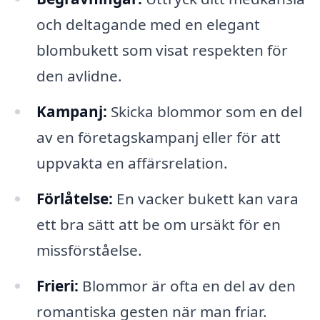
och deltagande med en elegant
blombukett som visat respekten för
den avlidne.
Kampanj:
Skicka blommor som en del
av en företagskampanj eller för att
uppvakta en affärsrelation.
Förlåtelse:
En vacker bukett kan vara
ett bra sätt att be om ursäkt för en
missförståelse.
Frieri:
Blommor är ofta en del av den
romantiska gesten när man friar.