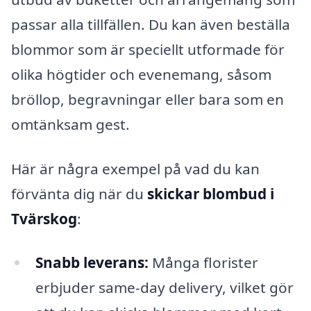
passar alla tillfällen. Du kan även beställa
blommor som är speciellt utformade för
olika högtider och evenemang, såsom
bröllop, begravningar eller bara som en
omtänksam gest.
Här är några exempel på vad du kan
förvänta dig när du
skickar blombud i
Tvärskog
:
Snabb leverans:
Många florister
erbjuder same-day delivery, vilket gör