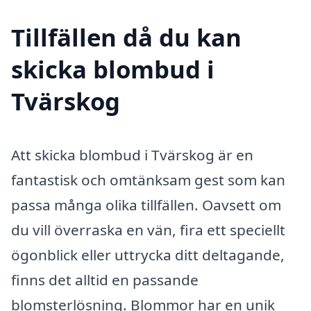
Tillfällen då du kan
skicka blombud i
Tvärskog
Att skicka blombud i Tvärskog är en
fantastisk och omtänksam gest som kan
passa många olika tillfällen. Oavsett om
du vill överraska en vän, fira ett speciellt
ögonblick eller uttrycka ditt deltagande,
finns det alltid en passande
blomsterlösning. Blommor har en unik