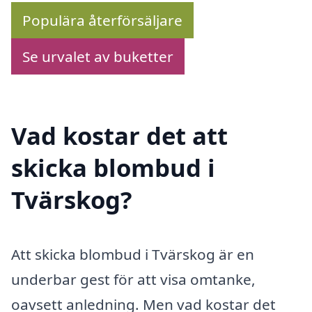
Populära återförsäljare
Se urvalet av buketter
Vad kostar det att
skicka blombud i
Tvärskog?
Att skicka blombud i Tvärskog är en
underbar gest för att visa omtanke,
oavsett anledning. Men vad kostar det