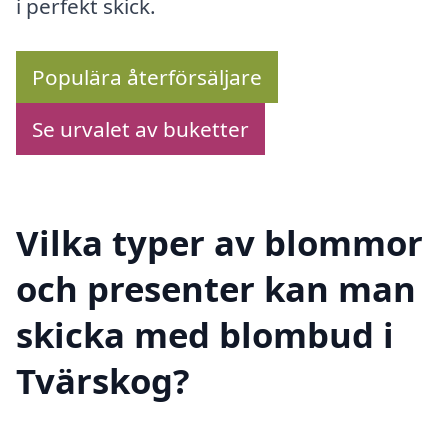
i perfekt skick.
Populära återförsäljare
Se urvalet av buketter
Vilka typer av blommor
och presenter kan man
skicka med blombud i
Tvärskog?