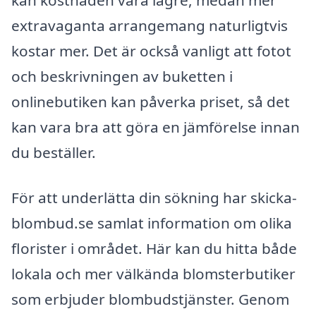
kan kostnaden vara lägre, medan mer
extravaganta arrangemang naturligtvis
kostar mer. Det är också vanligt att fotot
och beskrivningen av buketten i
onlinebutiken kan påverka priset, så det
kan vara bra att göra en jämförelse innan
du beställer.
För att underlätta din sökning har skicka-
blombud.se samlat information om olika
florister i området. Här kan du hitta både
lokala och mer välkända blomsterbutiker
som erbjuder blombudstjänster. Genom