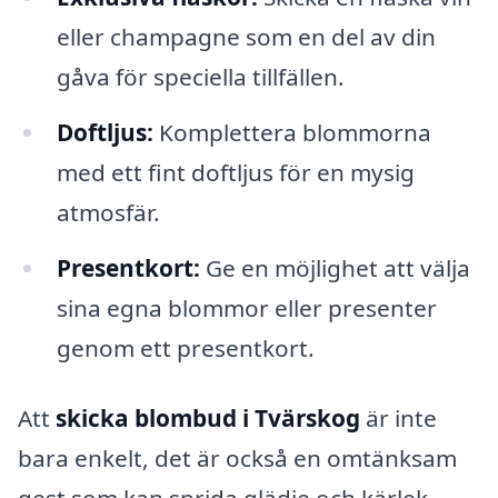
eller champagne som en del av din
gåva för speciella tillfällen.
Doftljus:
Komplettera blommorna
med ett fint doftljus för en mysig
atmosfär.
Presentkort:
Ge en möjlighet att välja
sina egna blommor eller presenter
genom ett presentkort.
Att
skicka blombud i Tvärskog
är inte
bara enkelt, det är också en omtänksam