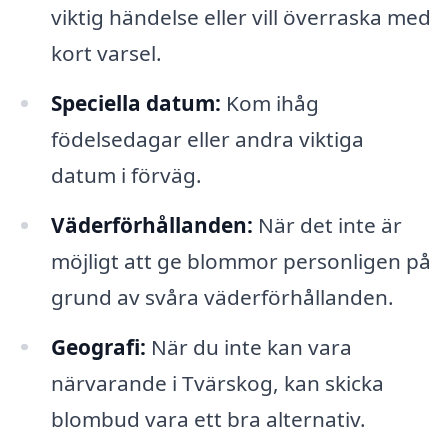
viktig händelse eller vill överraska med
kort varsel.
Speciella datum:
Kom ihåg
födelsedagar eller andra viktiga
datum i förväg.
Väderförhållanden:
När det inte är
möjligt att ge blommor personligen på
grund av svåra väderförhållanden.
Geografi:
När du inte kan vara
närvarande i Tvärskog, kan skicka
blombud vara ett bra alternativ.