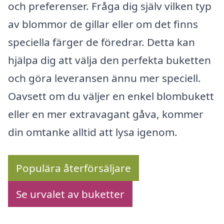
och preferenser. Fråga dig själv vilken typ
av blommor de gillar eller om det finns
speciella färger de föredrar. Detta kan
hjälpa dig att välja den perfekta buketten
och göra leveransen ännu mer speciell.
Oavsett om du väljer en enkel blombukett
eller en mer extravagant gåva, kommer
din omtanke alltid att lysa igenom.
Populära återförsäljare
Se urvalet av buketter