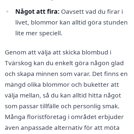
Något att fira:
Oavsett vad du firar i
livet, blommor kan alltid göra stunden
lite mer speciell.
Genom att välja att skicka blombud i
Tvärskog kan du enkelt göra någon glad
och skapa minnen som varar. Det finns en
mängd olika blommor och buketter att
välja mellan, så du kan alltid hitta något
som passar tillfälle och personlig smak.
Många floristföretag i området erbjuder
även anpassade alternativ för att möta