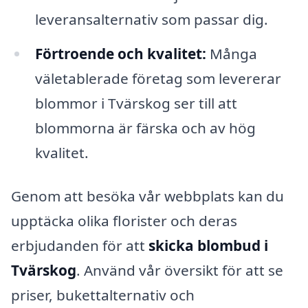
leveransalternativ som passar dig.
Förtroende och kvalitet:
Många
väletablerade företag som levererar
blommor i Tvärskog ser till att
blommorna är färska och av hög
kvalitet.
Genom att besöka vår webbplats kan du
upptäcka olika florister och deras
erbjudanden för att
skicka blombud i
Tvärskog
. Använd vår översikt för att se
priser, bukettalternativ och