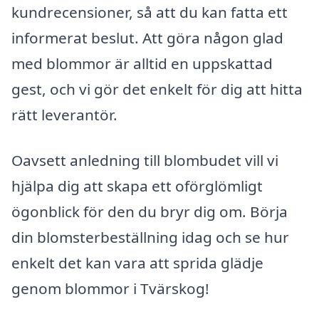
kundrecensioner, så att du kan fatta ett
informerat beslut. Att göra någon glad
med blommor är alltid en uppskattad
gest, och vi gör det enkelt för dig att hitta
rätt leverantör.
Oavsett anledning till blombudet vill vi
hjälpa dig att skapa ett oförglömligt
ögonblick för den du bryr dig om. Börja
din blomsterbeställning idag och se hur
enkelt det kan vara att sprida glädje
genom blommor i Tvärskog!