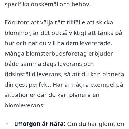
specifika önskemål och behov.
Förutom att välja rätt tillfälle att skicka
blommor, är det också viktigt att tänka på
hur och när du vill ha dem levererade.
Många blomsterbudsföretag erbjuder
både samma dags leverans och
tidsinställd leverans, så att du kan planera
din gest perfekt. Här är några exempel på
situationer där du kan planera en
blomleverans:
Imorgon är nära:
Om du har glömt en