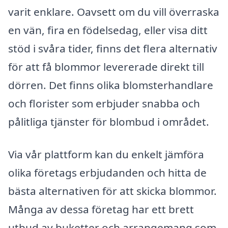
varit enklare. Oavsett om du vill överraska
en vän, fira en födelsedag, eller visa ditt
stöd i svåra tider, finns det flera alternativ
för att få blommor levererade direkt till
dörren. Det finns olika blomsterhandlare
och florister som erbjuder snabba och
pålitliga tjänster för blombud i området.
Via vår plattform kan du enkelt jämföra
olika företags erbjudanden och hitta de
bästa alternativen för att skicka blommor.
Många av dessa företag har ett brett
utbud av buketter och arrangemang som