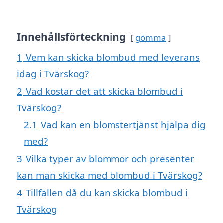
Innehållsförteckning
gömma
1
Vem kan skicka blombud med leverans
idag i Tvärskog?
2
Vad kostar det att skicka blombud i
Tvärskog?
2.1
Vad kan en blomstertjänst hjälpa dig
med?
3
Vilka typer av blommor och presenter
kan man skicka med blombud i Tvärskog?
4
Tillfällen då du kan skicka blombud i
Tvärskog