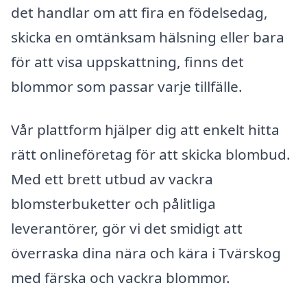
det handlar om att fira en födelsedag,
skicka en omtänksam hälsning eller bara
för att visa uppskattning, finns det
blommor som passar varje tillfälle.
Vår plattform hjälper dig att enkelt hitta
rätt onlineföretag för att skicka blombud.
Med ett brett utbud av vackra
blomsterbuketter och pålitliga
leverantörer, gör vi det smidigt att
överraska dina nära och kära i Tvärskog
med färska och vackra blommor.