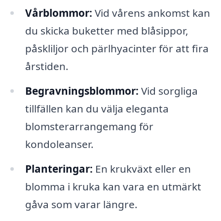
Vårblommor:
Vid vårens ankomst kan
du skicka buketter med blåsippor,
påskliljor och pärlhyacinter för att fira
årstiden.
Begravningsblommor:
Vid sorgliga
tillfällen kan du välja eleganta
blomsterarrangemang för
kondoleanser.
Planteringar:
En krukväxt eller en
blomma i kruka kan vara en utmärkt
gåva som varar längre.