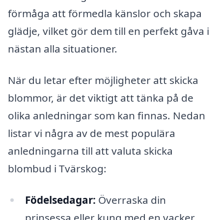
förmåga att förmedla känslor och skapa
glädje, vilket gör dem till en perfekt gåva i
nästan alla situationer.
När du letar efter möjligheter att skicka
blommor, är det viktigt att tänka på de
olika anledningar som kan finnas. Nedan
listar vi några av de mest populära
anledningarna till att valuta skicka
blombud i Tvärskog:
Födelsedagar:
Överraska din
prinsessa eller kung med en vacker