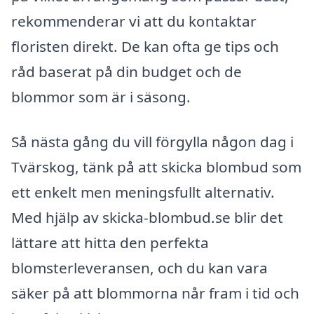
rekommenderar vi att du kontaktar
floristen direkt. De kan ofta ge tips och
råd baserat på din budget och de
blommor som är i säsong.
Så nästa gång du vill förgylla någon dag i
Tvärskog, tänk på att skicka blombud som
ett enkelt men meningsfullt alternativ.
Med hjälp av skicka-blombud.se blir det
lättare att hitta den perfekta
blomsterleveransen, och du kan vara
säker på att blommorna når fram i tid och