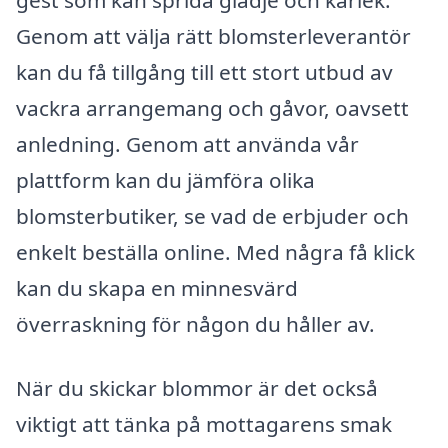
gest som kan sprida glädje och kärlek.
Genom att välja rätt blomsterleverantör
kan du få tillgång till ett stort utbud av
vackra arrangemang och gåvor, oavsett
anledning. Genom att använda vår
plattform kan du jämföra olika
blomsterbutiker, se vad de erbjuder och
enkelt beställa online. Med några få klick
kan du skapa en minnesvärd
överraskning för någon du håller av.
När du skickar blommor är det också
viktigt att tänka på mottagarens smak