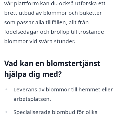
vår plattform kan du också utforska ett
brett utbud av blommor och buketter
som passar alla tillfällen, allt från
födelsedagar och bröllop till tröstande
blommor vid svåra stunder.
Vad kan en blomstertjänst
hjälpa dig med?
Leverans av blommor till hemmet eller
arbetsplatsen.
Specialiserade blombud för olika