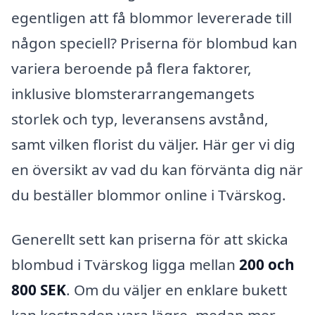
egentligen att få blommor levererade till
någon speciell? Priserna för blombud kan
variera beroende på flera faktorer,
inklusive blomsterarrangemangets
storlek och typ, leveransens avstånd,
samt vilken florist du väljer. Här ger vi dig
en översikt av vad du kan förvänta dig när
du beställer blommor online i Tvärskog.
Generellt sett kan priserna för att skicka
blombud i Tvärskog ligga mellan
200 och
800 SEK
. Om du väljer en enklare bukett