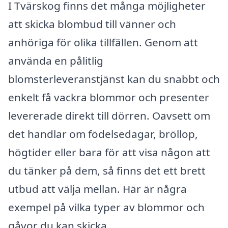
I Tvärskog finns det många möjligheter
att skicka blombud till vänner och
anhöriga för olika tillfällen. Genom att
använda en pålitlig
blomsterleveranstjänst kan du snabbt och
enkelt få vackra blommor och presenter
levererade direkt till dörren. Oavsett om
det handlar om födelsedagar, bröllop,
högtider eller bara för att visa någon att
du tänker på dem, så finns det ett brett
utbud att välja mellan. Här är några
exempel på vilka typer av blommor och
gåvor du kan skicka.