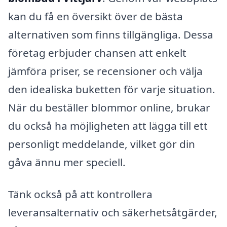
kan du få en översikt över de bästa
alternativen som finns tillgängliga. Dessa
företag erbjuder chansen att enkelt
jämföra priser, se recensioner och välja
den idealiska buketten för varje situation.
När du beställer blommor online, brukar
du också ha möjligheten att lägga till ett
personligt meddelande, vilket gör din
gåva ännu mer speciell.
Tänk också på att kontrollera
leveransalternativ och säkerhetsåtgärder,