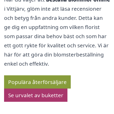
i Vittjärv, glöm inte att läsa recensioner
och betyg från andra kunder. Detta kan
ge dig en uppfattning om vilken florist
som passar dina behov bäst och som har
ett gott rykte för kvalitet och service. Vi är
här för att göra din blomsterbeställning
enkel och effektiv.
Populära återförsäljare
Se urvalet av buketter