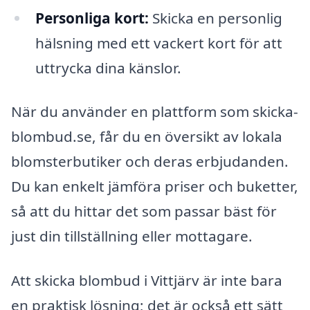
Personliga kort:
Skicka en personlig
hälsning med ett vackert kort för att
uttrycka dina känslor.
När du använder en plattform som skicka-
blombud.se, får du en översikt av lokala
blomsterbutiker och deras erbjudanden.
Du kan enkelt jämföra priser och buketter,
så att du hittar det som passar bäst för
just din tillställning eller mottagare.
Att skicka blombud i Vittjärv är inte bara
en praktisk lösning; det är också ett sätt