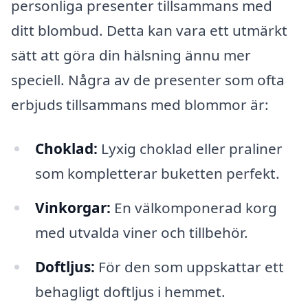
personliga presenter tillsammans med
ditt blombud. Detta kan vara ett utmärkt
sätt att göra din hälsning ännu mer
speciell. Några av de presenter som ofta
erbjuds tillsammans med blommor är:
Choklad:
Lyxig choklad eller praliner
som kompletterar buketten perfekt.
Vinkorgar:
En välkomponerad korg
med utvalda viner och tillbehör.
Doftljus:
För den som uppskattar ett
behagligt doftljus i hemmet.