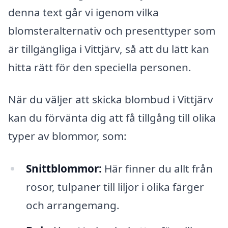
denna text går vi igenom vilka
blomsteralternativ och presenttyper som
är tillgängliga i Vittjärv, så att du lätt kan
hitta rätt för den speciella personen.
När du väljer att skicka blombud i Vittjärv
kan du förvänta dig att få tillgång till olika
typer av blommor, som:
Snittblommor:
Här finner du allt från
rosor, tulpaner till liljor i olika färger
och arrangemang.