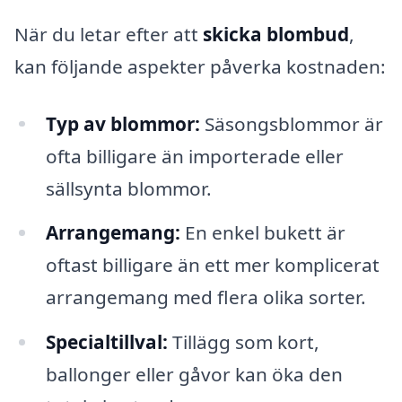
När du letar efter att
skicka blombud
,
kan följande aspekter påverka kostnaden:
Typ av blommor:
Säsongsblommor är
ofta billigare än importerade eller
sällsynta blommor.
Arrangemang:
En enkel bukett är
oftast billigare än ett mer komplicerat
arrangemang med flera olika sorter.
Specialtillval:
Tillägg som kort,
ballonger eller gåvor kan öka den