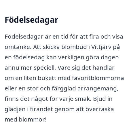
Födelsedagar
Födelsedagar är en tid för att fira och visa
omtanke. Att skicka blombud i Vittjärv på
en födelsedag kan verkligen göra dagen
ännu mer speciell. Vare sig det handlar
om en liten bukett med favoritblommorna
eller en stor och färgglad arrangemang,
finns det något för varje smak. Bjud in
glädjen i firandet genom att överraska
med blommor!