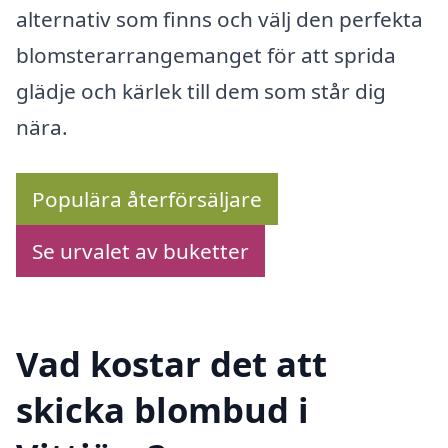
alternativ som finns och välj den perfekta
blomsterarrangemanget för att sprida
glädje och kärlek till dem som står dig
nära.
Populära återförsäljare
Se urvalet av buketter
Vad kostar det att
skicka blombud i