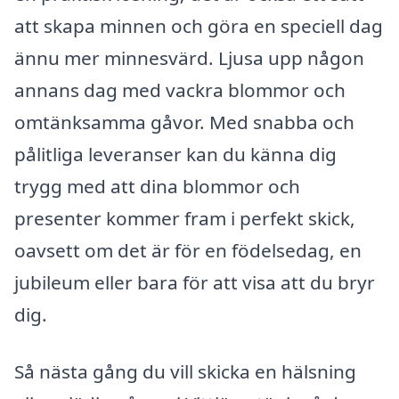
att skapa minnen och göra en speciell dag
ännu mer minnesvärd. Ljusa upp någon
annans dag med vackra blommor och
omtänksamma gåvor. Med snabba och
pålitliga leveranser kan du känna dig
trygg med att dina blommor och
presenter kommer fram i perfekt skick,
oavsett om det är för en födelsedag, en
jubileum eller bara för att visa att du bryr
dig.
Så nästa gång du vill skicka en hälsning