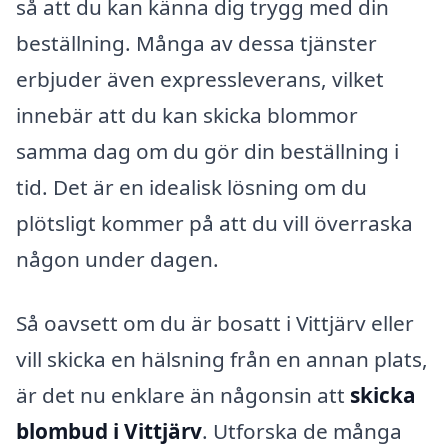
så att du kan känna dig trygg med din
beställning. Många av dessa tjänster
erbjuder även expressleverans, vilket
innebär att du kan skicka blommor
samma dag om du gör din beställning i
tid. Det är en idealisk lösning om du
plötsligt kommer på att du vill överraska
någon under dagen.
Så oavsett om du är bosatt i Vittjärv eller
vill skicka en hälsning från en annan plats,
är det nu enklare än någonsin att
skicka
blombud i Vittjärv
. Utforska de många