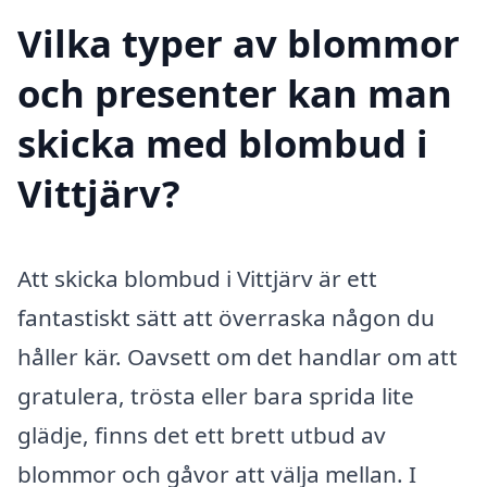
Vilka typer av blommor
och presenter kan man
skicka med blombud i
Vittjärv?
Att skicka blombud i Vittjärv är ett
fantastiskt sätt att överraska någon du
håller kär. Oavsett om det handlar om att
gratulera, trösta eller bara sprida lite
glädje, finns det ett brett utbud av
blommor och gåvor att välja mellan. I