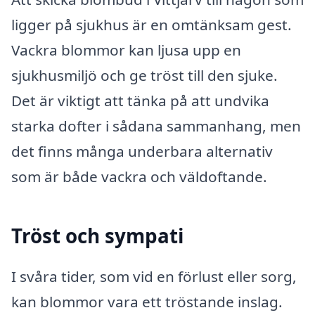
ligger på sjukhus är en omtänksam gest.
Vackra blommor kan ljusa upp en
sjukhusmiljö och ge tröst till den sjuke.
Det är viktigt att tänka på att undvika
starka dofter i sådana sammanhang, men
det finns många underbara alternativ
som är både vackra och väldoftande.
Tröst och sympati
I svåra tider, som vid en förlust eller sorg,
kan blommor vara ett tröstande inslag.