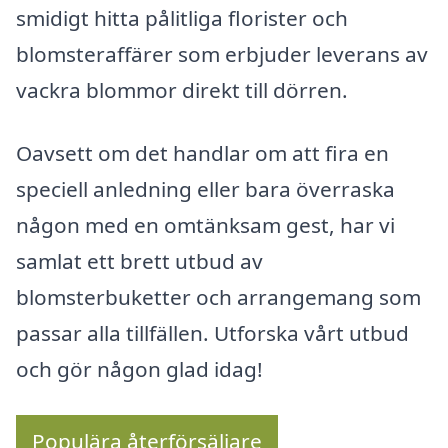
smidigt hitta pålitliga florister och
blomsteraffärer som erbjuder leverans av
vackra blommor direkt till dörren.
Oavsett om det handlar om att fira en
speciell anledning eller bara överraska
någon med en omtänksam gest, har vi
samlat ett brett utbud av
blomsterbuketter och arrangemang som
passar alla tillfällen. Utforska vårt utbud
och gör någon glad idag!
Populära återförsäljare