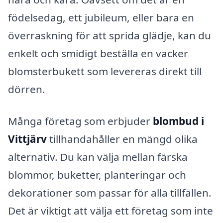
födelsedag, ett jubileum, eller bara en
överraskning för att sprida glädje, kan du
enkelt och smidigt beställa en vacker
blomsterbukett som levereras direkt till
dörren.
Många företag som erbjuder
blombud i
Vittjärv
tillhandahåller en mängd olika
alternativ. Du kan välja mellan färska
blommor, buketter, planteringar och
dekorationer som passar för alla tillfällen.
Det är viktigt att välja ett företag som inte