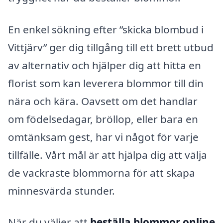
En enkel sökning efter ”skicka blombud i
Vittjärv” ger dig tillgång till ett brett utbud
av alternativ och hjälper dig att hitta en
florist som kan leverera blommor till din
nära och kära. Oavsett om det handlar
om födelsedagar, bröllop, eller bara en
omtänksam gest, har vi något för varje
tillfälle. Vårt mål är att hjälpa dig att välja
de vackraste blommorna för att skapa
minnesvärda stunder.
När du väljer att
beställa blommor online