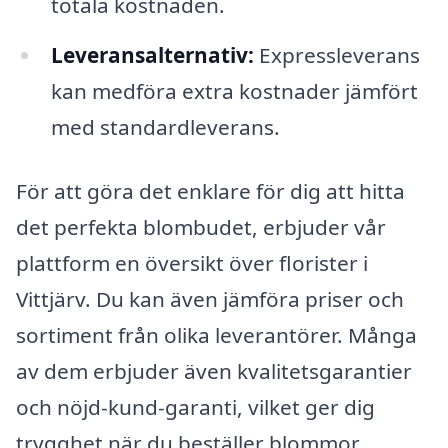
totala kostnaden.
Leveransalternativ:
Expressleverans
kan medföra extra kostnader jämfört
med standardleverans.
För att göra det enklare för dig att hitta
det perfekta blombudet, erbjuder vår
plattform en översikt över florister i
Vittjärv. Du kan även jämföra priser och
sortiment från olika leverantörer. Många
av dem erbjuder även kvalitetsgarantier
och nöjd-kund-garanti, vilket ger dig
trygghet när du beställer blommor.