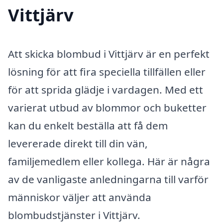
Vittjärv
Att skicka blombud i Vittjärv är en perfekt
lösning för att fira speciella tillfällen eller
för att sprida glädje i vardagen. Med ett
varierat utbud av blommor och buketter
kan du enkelt beställa att få dem
levererade direkt till din vän,
familjemedlem eller kollega. Här är några
av de vanligaste anledningarna till varför
människor väljer att använda
blombudstjänster i Vittjärv.