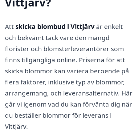
Vittjärv?
Att
skicka blombud i Vittjärv
är enkelt
och bekvämt tack vare den mängd
florister och blomsterleverantörer som
finns tillgängliga online. Priserna för att
skicka blommor kan variera beroende på
flera faktorer, inklusive typ av blommor,
arrangemang, och leveransalternativ. Här
går vi igenom vad du kan förvänta dig när
du beställer blommor för leverans i
Vittjärv.