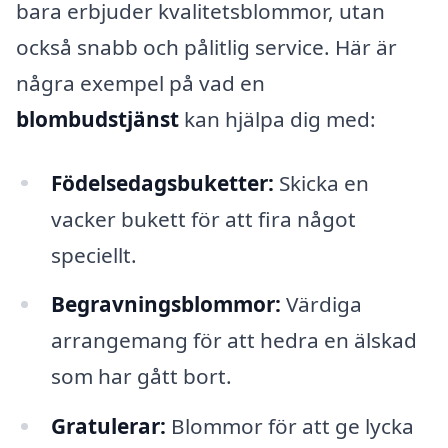
bara erbjuder kvalitetsblommor, utan
också snabb och pålitlig service. Här är
några exempel på vad en
blombudstjänst
kan hjälpa dig med:
Födelsedagsbuketter:
Skicka en
vacker bukett för att fira något
speciellt.
Begravningsblommor:
Värdiga
arrangemang för att hedra en älskad
som har gått bort.
Gratulerar:
Blommor för att ge lycka