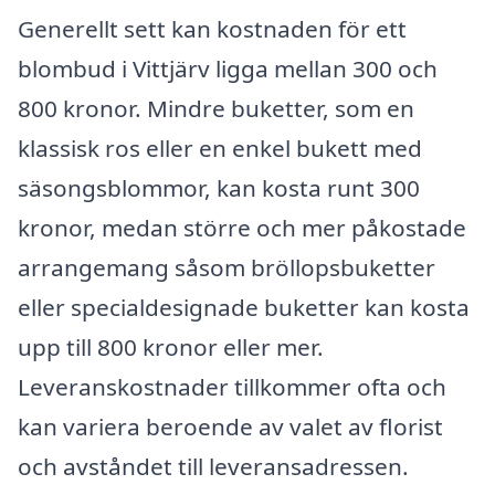
Generellt sett kan kostnaden för ett
blombud i Vittjärv ligga mellan 300 och
800 kronor. Mindre buketter, som en
klassisk ros eller en enkel bukett med
säsongsblommor, kan kosta runt 300
kronor, medan större och mer påkostade
arrangemang såsom bröllopsbuketter
eller specialdesignade buketter kan kosta
upp till 800 kronor eller mer.
Leveranskostnader tillkommer ofta och
kan variera beroende av valet av florist
och avståndet till leveransadressen.