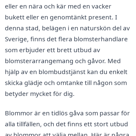
eller en nära och kär med en vacker
bukett eller en genomtänkt present. I
denna stad, belägen i en naturskön del av
Sverige, finns det flera blomsterhandlare
som erbjuder ett brett utbud av
blomsterarrangemang och gåvor. Med
hjälp av en blombudstjänst kan du enkelt
skicka glädje och omtanke till någon som
betyder mycket för dig.
Blommor är en tidlös gåva som passar för
alla tillfällen, och det finns ett stort utbud
av blommor att välja mellan. Här är några