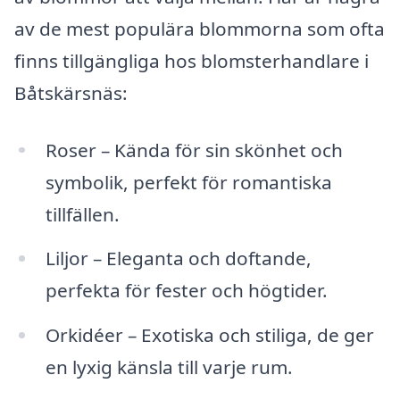
av de mest populära blommorna som ofta
finns tillgängliga hos blomsterhandlare i
Båtskärsnäs:
Roser – Kända för sin skönhet och
symbolik, perfekt för romantiska
tillfällen.
Liljor – Eleganta och doftande,
perfekta för fester och högtider.
Orkidéer – Exotiska och stiliga, de ger
en lyxig känsla till varje rum.