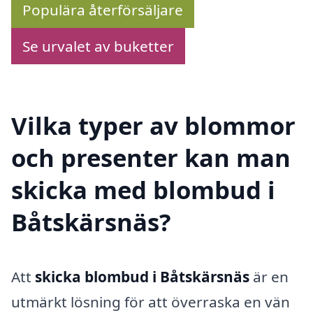
Populära återförsäljare
Se urvalet av buketter
Vilka typer av blommor
och presenter kan man
skicka med blombud i
Båtskärsnäs?
Att
skicka blombud i Båtskärsnäs
är en
utmärkt lösning för att överraska en vän