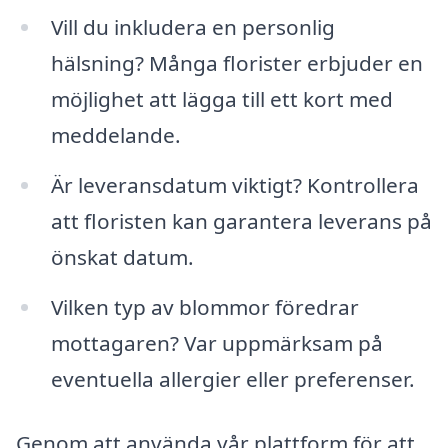
Vill du inkludera en personlig
hälsning? Många florister erbjuder en
möjlighet att lägga till ett kort med
meddelande.
Är leveransdatum viktigt? Kontrollera
att floristen kan garantera leverans på
önskat datum.
Vilken typ av blommor föredrar
mottagaren? Var uppmärksam på
eventuella allergier eller preferenser.
Genom att använda vår plattform för att