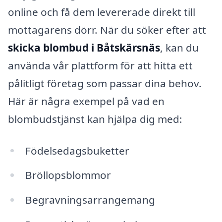
online och få dem levererade direkt till
mottagarens dörr. När du söker efter att
skicka blombud i Båtskärsnäs
, kan du
använda vår plattform för att hitta ett
pålitligt företag som passar dina behov.
Här är några exempel på vad en
blombudstjänst kan hjälpa dig med:
Födelsedagsbuketter
Bröllopsblommor
Begravningsarrangemang