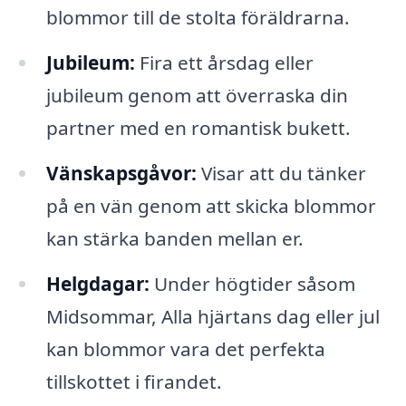
blommor till de stolta föräldrarna.
Jubileum:
Fira ett årsdag eller
jubileum genom att överraska din
partner med en romantisk bukett.
Vänskapsgåvor:
Visar att du tänker
på en vän genom att skicka blommor
kan stärka banden mellan er.
Helgdagar:
Under högtider såsom
Midsommar, Alla hjärtans dag eller jul
kan blommor vara det perfekta
tillskottet i firandet.