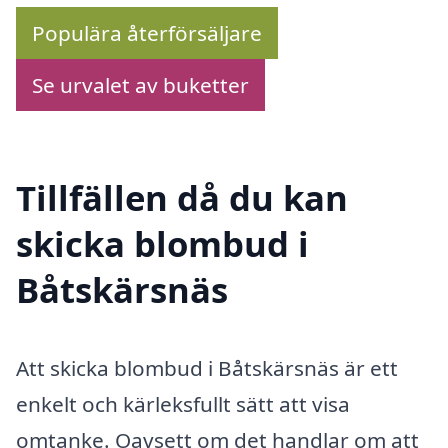
Populära återförsäljare
Se urvalet av buketter
Tillfällen då du kan
skicka blombud i
Båtskärsnäs
Att skicka blombud i Båtskärsnäs är ett
enkelt och kärleksfullt sätt att visa
omtanke. Oavsett om det handlar om att