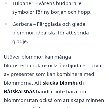
Tulpaner – Vårens budbärare,
symboler för ny början och hopp.
Gerbera – Färgglada och glada
blommor, idealiska för att sprida
glädje.
Utöver blommor kan många
blomsterhandlare också erbjuda ett urval
av presenter som kan kombinera med
blommorna. Att
skicka blombud i
Båtskärsnäs
handlar inte bara om
blommor utan också om att skapa minnen