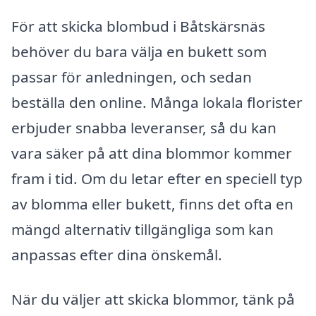
För att skicka blombud i Båtskärsnäs
behöver du bara välja en bukett som
passar för anledningen, och sedan
beställa den online. Många lokala florister
erbjuder snabba leveranser, så du kan
vara säker på att dina blommor kommer
fram i tid. Om du letar efter en speciell typ
av blomma eller bukett, finns det ofta en
mängd alternativ tillgängliga som kan
anpassas efter dina önskemål.
När du väljer att skicka blommor, tänk på