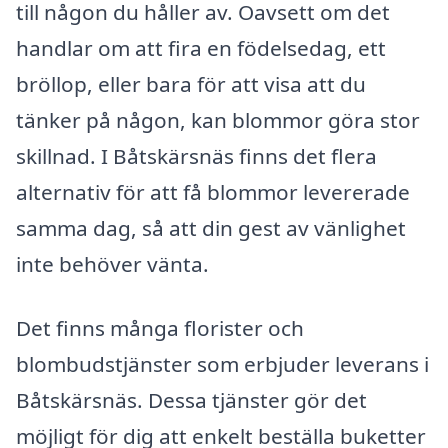
till någon du håller av. Oavsett om det
handlar om att fira en födelsedag, ett
bröllop, eller bara för att visa att du
tänker på någon, kan blommor göra stor
skillnad. I Båtskärsnäs finns det flera
alternativ för att få blommor levererade
samma dag, så att din gest av vänlighet
inte behöver vänta.
Det finns många florister och
blombudstjänster som erbjuder leverans i
Båtskärsnäs. Dessa tjänster gör det
möjligt för dig att enkelt beställa buketter