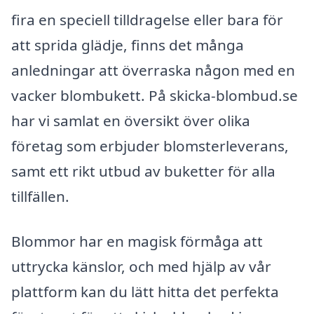
fira en speciell tilldragelse eller bara för
att sprida glädje, finns det många
anledningar att överraska någon med en
vacker blombukett. På skicka-blombud.se
har vi samlat en översikt över olika
företag som erbjuder blomsterleverans,
samt ett rikt utbud av buketter för alla
tillfällen.
Blommor har en magisk förmåga att
uttrycka känslor, och med hjälp av vår
plattform kan du lätt hitta det perfekta