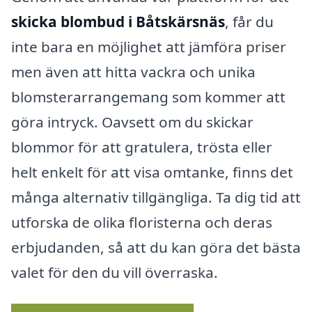
skicka blombud i Båtskärsnäs
, får du
inte bara en möjlighet att jämföra priser
men även att hitta vackra och unika
blomsterarrangemang som kommer att
göra intryck. Oavsett om du skickar
blommor för att gratulera, trösta eller
helt enkelt för att visa omtanke, finns det
många alternativ tillgängliga. Ta dig tid att
utforska de olika floristerna och deras
erbjudanden, så att du kan göra det bästa
valet för den du vill överraska.