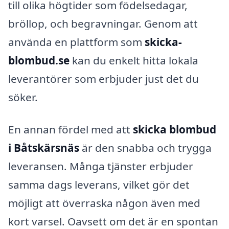
till olika högtider som födelsedagar,
bröllop, och begravningar. Genom att
använda en plattform som
skicka-
blombud.se
kan du enkelt hitta lokala
leverantörer som erbjuder just det du
söker.
En annan fördel med att
skicka blombud
i Båtskärsnäs
är den snabba och trygga
leveransen. Många tjänster erbjuder
samma dags leverans, vilket gör det
möjligt att överraska någon även med
kort varsel. Oavsett om det är en spontan