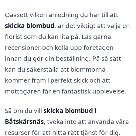
Oavsett vilken anledning du har till att
skicka blombud
, är det viktigt att välja en
florist som du kan lita på. Läs gärna
recensioner och kolla upp företagen
innan du gör din beställning. På så sätt
kan du säkerställa att blommorna
kommer fram i perfekt skick och att
mottagaren får en fantastisk upplevelse.
Så om du vill
skicka blombud i
Båtskärsnäs
, tveka inte att använda våra
resurser för att hitta rätt tjänst för dig.