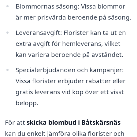
Blommornas säsong: Vissa blommor
är mer prisvärda beroende på säsong.
Leveransavgift: Florister kan ta ut en
extra avgift för hemleverans, vilket
kan variera beroende på avståndet.
Specialerbjudanden och kampanjer:
Vissa florister erbjuder rabatter eller
gratis leverans vid köp över ett visst
belopp.
För att
skicka blombud i Båtskärsnäs
kan du enkelt jämföra olika florister och