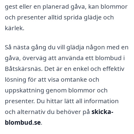
gest eller en planerad gåva, kan blommor
och presenter alltid sprida glädje och
kärlek.
Så nästa gång du vill glädja någon med en
gåva, överväg att använda ett blombud i
Båtskärsnäs. Det är en enkel och effektiv
lösning för att visa omtanke och
uppskattning genom blommor och
presenter. Du hittar lätt all information
och alternativ du behöver på
skicka-
blombud.se
.