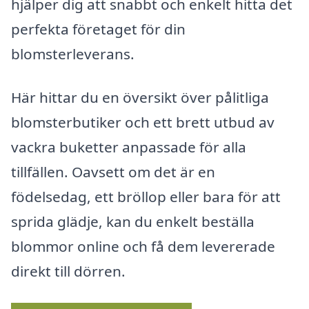
hjälper dig att snabbt och enkelt hitta det
perfekta företaget för din
blomsterleverans.
Här hittar du en översikt över pålitliga
blomsterbutiker och ett brett utbud av
vackra buketter anpassade för alla
tillfällen. Oavsett om det är en
födelsedag, ett bröllop eller bara för att
sprida glädje, kan du enkelt beställa
blommor online och få dem levererade
direkt till dörren.