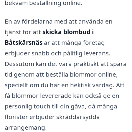
bekväm beställning online.
En av fördelarna med att använda en
tjänst för att
skicka blombud i
Båtskärsnäs
är att många företag
erbjuder snabb och pålitlig leverans.
Dessutom kan det vara praktiskt att spara
tid genom att beställa blommor online,
speciellt om du har en hektisk vardag. Att
få blommor levererade kan också ge en
personlig touch till din gåva, då många
florister erbjuder skräddarsydda
arrangemang.