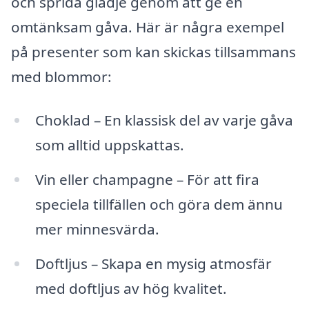
och sprida glädje genom att ge en
omtänksam gåva. Här är några exempel
på presenter som kan skickas tillsammans
med blommor:
Choklad – En klassisk del av varje gåva
som alltid uppskattas.
Vin eller champagne – För att fira
speciela tillfällen och göra dem ännu
mer minnesvärda.
Doftljus – Skapa en mysig atmosfär
med doftljus av hög kvalitet.