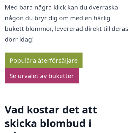
Med bara några klick kan du överraska
någon du bryr dig om med en härlig
bukett blommor, levererad direkt till deras
dörr idag!
Populära återförsäljare
Se urvalet av buketter
Vad kostar det att
skicka blombud i