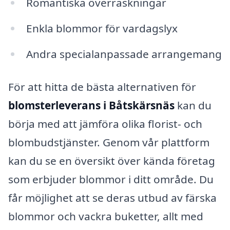
Romantiska överraskningar
Enkla blommor för vardagslyx
Andra specialanpassade arrangemang
För att hitta de bästa alternativen för
blomsterleverans i Båtskärsnäs
kan du
börja med att jämföra olika florist- och
blombudstjänster. Genom vår plattform
kan du se en översikt över kända företag
som erbjuder blommor i ditt område. Du
får möjlighet att se deras utbud av färska
blommor och vackra buketter, allt med