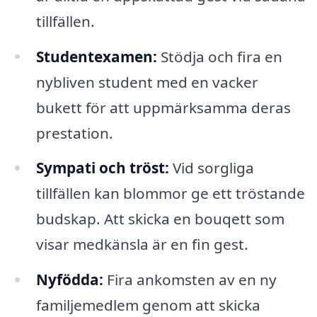
tillfällen.
Studentexamen:
Stödja och fira en
nybliven student med en vacker
bukett för att uppmärksamma deras
prestation.
Sympati och tröst:
Vid sorgliga
tillfällen kan blommor ge ett tröstande
budskap. Att skicka en bouqett som
visar medkänsla är en fin gest.
Nyfödda:
Fira ankomsten av en ny
familjemedlem genom att skicka