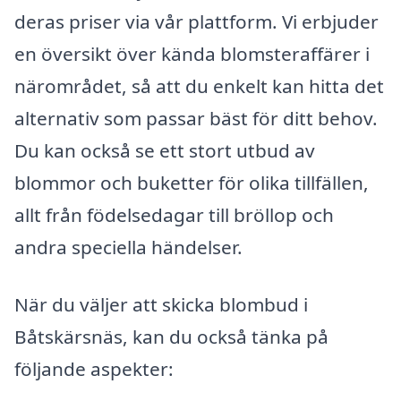
deras priser via vår plattform. Vi erbjuder
en översikt över kända blomsteraffärer i
närområdet, så att du enkelt kan hitta det
alternativ som passar bäst för ditt behov.
Du kan också se ett stort utbud av
blommor och buketter för olika tillfällen,
allt från födelsedagar till bröllop och
andra speciella händelser.
När du väljer att skicka blombud i
Båtskärsnäs, kan du också tänka på
följande aspekter: