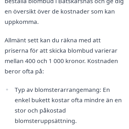
beställa blombud i Båtskärsnäs och ge dig
en översikt över de kostnader som kan
uppkomma.
Allmänt sett kan du räkna med att
priserna för att skicka blombud varierar
mellan 400 och 1 000 kronor. Kostnaden
beror ofta på:
Typ av blomsterarrangemang: En
enkel bukett kostar ofta mindre än en
stor och påkostad
blomsteruppsättning.