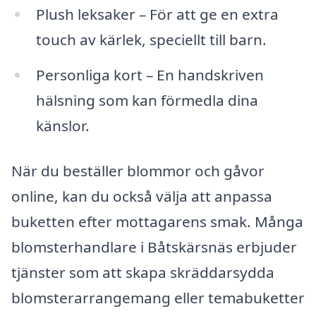
Plush leksaker – För att ge en extra
touch av kärlek, speciellt till barn.
Personliga kort – En handskriven
hälsning som kan förmedla dina
känslor.
När du beställer blommor och gåvor
online, kan du också välja att anpassa
buketten efter mottagarens smak. Många
blomsterhandlare i Båtskärsnäs erbjuder
tjänster som att skapa skräddarsydda
blomsterarrangemang eller temabuketter