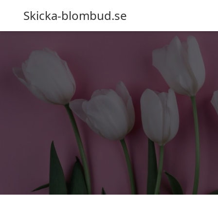
Skicka-blombud.se