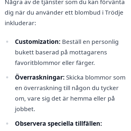
Några av de tjänster som du kan förvänta
dig när du använder ett blombud i Trödje
inkluderar:
Customization:
Beställ en personlig
bukett baserad på mottagarens
favoritblommor eller färger.
Överraskningar:
Skicka blommor som
en överraskning till någon du tycker
om, vare sig det är hemma eller på
jobbet.
Observera speciella tillfällen: