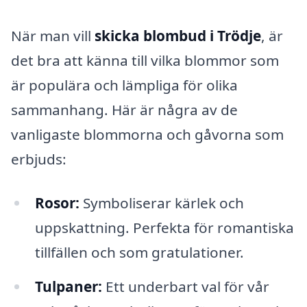
När man vill
skicka blombud i Trödje
, är
det bra att känna till vilka blommor som
är populära och lämpliga för olika
sammanhang. Här är några av de
vanligaste blommorna och gåvorna som
erbjuds:
Rosor:
Symboliserar kärlek och
uppskattning. Perfekta för romantiska
tillfällen och som gratulationer.
Tulpaner:
Ett underbart val för vår