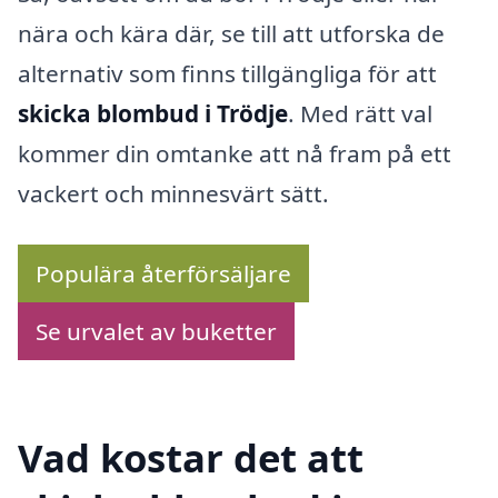
nära och kära där, se till att utforska de
alternativ som finns tillgängliga för att
skicka blombud i Trödje
. Med rätt val
kommer din omtanke att nå fram på ett
vackert och minnesvärt sätt.
Populära återförsäljare
Se urvalet av buketter
Vad kostar det att