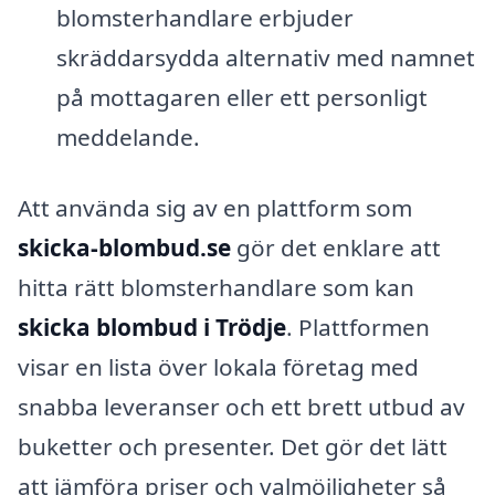
blomsterhandlare erbjuder
skräddarsydda alternativ med namnet
på mottagaren eller ett personligt
meddelande.
Att använda sig av en plattform som
skicka-blombud.se
gör det enklare att
hitta rätt blomsterhandlare som kan
skicka blombud i Trödje
. Plattformen
visar en lista över lokala företag med
snabba leveranser och ett brett utbud av
buketter och presenter. Det gör det lätt
att jämföra priser och valmöjligheter så