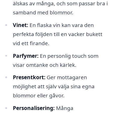
älskas av många, och som passar bra i
samband med blommor.
Vinet:
En flaska vin kan vara den
perfekta följden till en vacker bukett
vid ett firande.
Parfymer:
En personlig touch som
visar omtanke och kärlek.
Presentkort:
Ger mottagaren
möjlighet att själv välja sina egna
blommor eller gåvor.
Personalisering:
Många