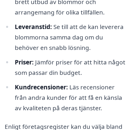
brett utbud av blommor och
arrangemang för olika tillfällen.
Leveranstid:
Se till att de kan leverera
blommorna samma dag om du
behöver en snabb lösning.
Priser:
Jämför priser för att hitta något
som passar din budget.
Kundrecensioner:
Läs recensioner
från andra kunder för att få en känsla
av kvaliteten på deras tjänster.
Enligt företagsregister kan du välja bland