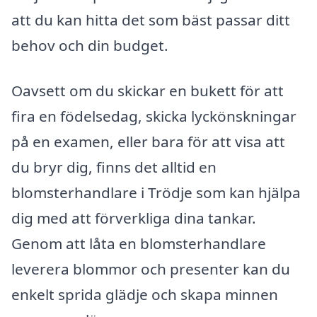
att du kan hitta det som bäst passar ditt
behov och din budget.
Oavsett om du skickar en bukett för att
fira en födelsedag, skicka lyckönskningar
på en examen, eller bara för att visa att
du bryr dig, finns det alltid en
blomsterhandlare i Trödje som kan hjälpa
dig med att förverkliga dina tankar.
Genom att låta en blomsterhandlare
leverera blommor och presenter kan du
enkelt sprida glädje och skapa minnen