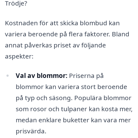
Trödje?
Kostnaden för att skicka blombud kan
variera beroende på flera faktorer. Bland
annat påverkas priset av följande
aspekter:
Val av blommor:
Priserna på
blommor kan variera stort beroende
på typ och säsong. Populära blommor
som rosor och tulpaner kan kosta mer,
medan enklare buketter kan vara mer
prisvärda.