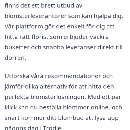
finns det ett brett utbud av
blomsterleverantörer som kan hjälpa dig.
Vår plattform gör det enkelt för dig att
hitta rätt florist som erbjuder vackra
buketter och snabba leveranser direkt till
dörren.
Utforska våra rekommendationer och
jämför olika alternativ för att hitta den
perfekta blomsterlösningen. Med ett par
klick kan du beställa blommor online, och
snart kommer ditt blombud att lysa upp
någons dag i Trödje.