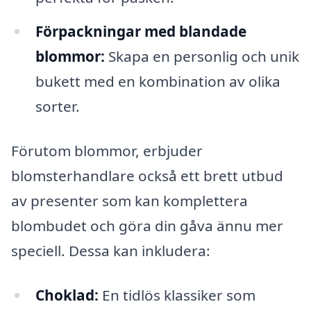
Förpackningar med blandade
blommor:
Skapa en personlig och unik
bukett med en kombination av olika
sorter.
Förutom blommor, erbjuder
blomsterhandlare också ett brett utbud
av presenter som kan komplettera
blombudet och göra din gåva ännu mer
speciell. Dessa kan inkludera:
Choklad:
En tidlös klassiker som