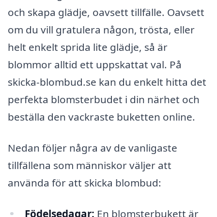
och skapa glädje, oavsett tillfälle. Oavsett
om du vill gratulera någon, trösta, eller
helt enkelt sprida lite glädje, så är
blommor alltid ett uppskattat val. På
skicka-blombud.se kan du enkelt hitta det
perfekta blomsterbudet i din närhet och
beställa den vackraste buketten online.
Nedan följer några av de vanligaste
tillfällena som människor väljer att
använda för att skicka blombud:
Födelsedagar:
En blomsterbukett är