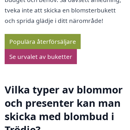
tveka inte att skicka en blomsterbukett
och sprida glädje i ditt närområde!
Populära återförsäljare
Se urvalet av buketter
Vilka typer av blommor
och presenter kan man
skicka med blombud i
Trödje?