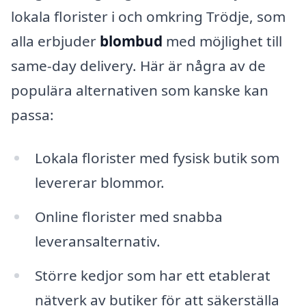
lokala florister i och omkring Trödje, som
alla erbjuder
blombud
med möjlighet till
same-day delivery. Här är några av de
populära alternativen som kanske kan
passa:
Lokala florister med fysisk butik som
levererar blommor.
Online florister med snabba
leveransalternativ.
Större kedjor som har ett etablerat
nätverk av butiker för att säkerställa