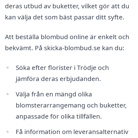
deras utbud av buketter, vilket gör att du
kan välja det som bäst passar ditt syfte.
Att beställa blombud online är enkelt och
bekvämt. På skicka-blombud.se kan du:
Söka efter florister i Trödje och
jämföra deras erbjudanden.
Välja från en mängd olika
blomsterarrangemang och buketter,
anpassade för olika tillfällen.
Få information om leveransalternativ