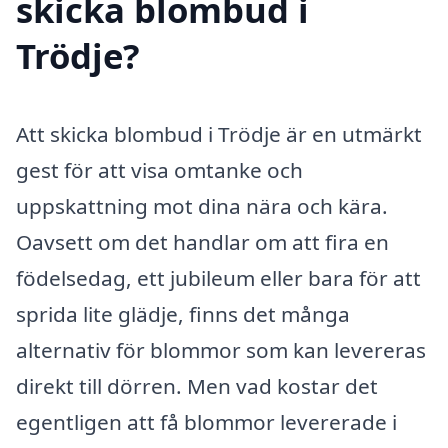
skicka blombud i
Trödje?
Att skicka blombud i Trödje är en utmärkt
gest för att visa omtanke och
uppskattning mot dina nära och kära.
Oavsett om det handlar om att fira en
födelsedag, ett jubileum eller bara för att
sprida lite glädje, finns det många
alternativ för blommor som kan levereras
direkt till dörren. Men vad kostar det
egentligen att få blommor levererade i