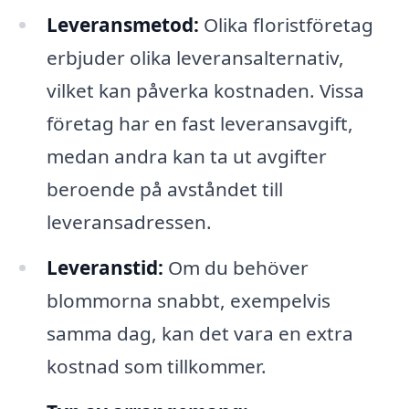
Leveransmetod:
Olika floristföretag
erbjuder olika leveransalternativ,
vilket kan påverka kostnaden. Vissa
företag har en fast leveransavgift,
medan andra kan ta ut avgifter
beroende på avståndet till
leveransadressen.
Leveranstid:
Om du behöver
blommorna snabbt, exempelvis
samma dag, kan det vara en extra
kostnad som tillkommer.