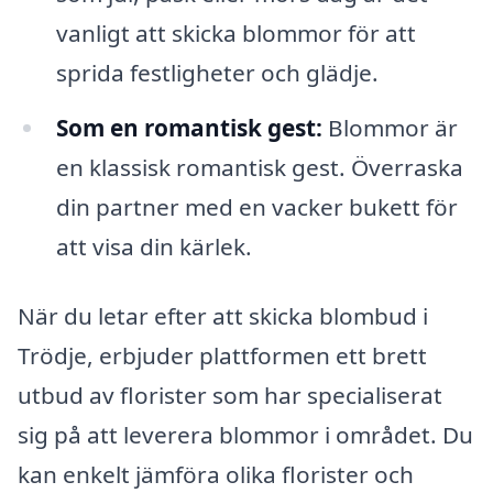
vanligt att skicka blommor för att
sprida festligheter och glädje.
Som en romantisk gest:
Blommor är
en klassisk romantisk gest. Överraska
din partner med en vacker bukett för
att visa din kärlek.
När du letar efter att skicka blombud i
Trödje, erbjuder plattformen ett brett
utbud av florister som har specialiserat
sig på att leverera blommor i området. Du
kan enkelt jämföra olika florister och