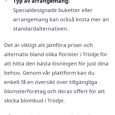
Typ av arrangemang:
Specialdesignade buketter eller
arrangemang kan också kosta mer än
standardalternativen.
Det är viktigt att jämföra priser och
alternativ bland olika florister i Trödje för
att hitta den bästa lösningen för just dina
behov. Genom vår plattform kan du
enkelt få en översikt över tillgängliga
blomsterföretag och deras offert för att
skicka blombud i Trödje.