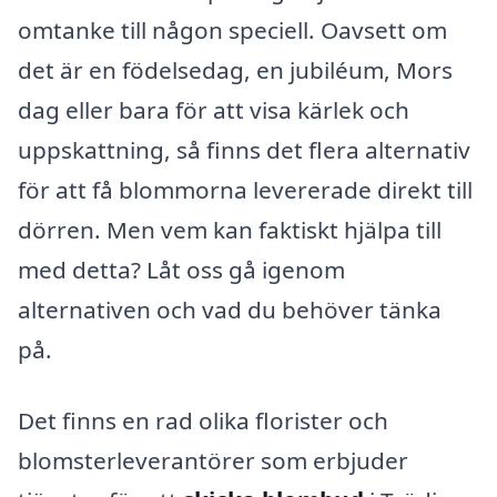
omtanke till någon speciell. Oavsett om
det är en födelsedag, en jubiléum, Mors
dag eller bara för att visa kärlek och
uppskattning, så finns det flera alternativ
för att få blommorna levererade direkt till
dörren. Men vem kan faktiskt hjälpa till
med detta? Låt oss gå igenom
alternativen och vad du behöver tänka
på.
Det finns en rad olika florister och
blomsterleverantörer som erbjuder