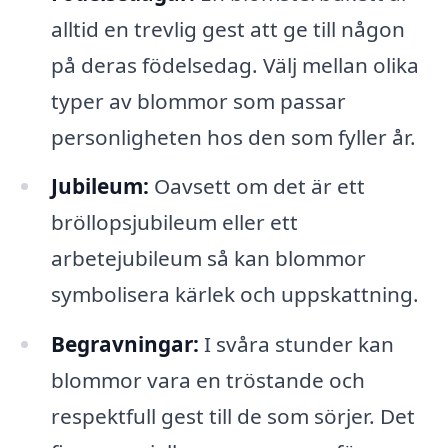
alltid en trevlig gest att ge till någon
på deras födelsedag. Välj mellan olika
typer av blommor som passar
personligheten hos den som fyller år.
Jubileum:
Oavsett om det är ett
bröllopsjubileum eller ett
arbetejubileum så kan blommor
symbolisera kärlek och uppskattning.
Begravningar:
I svåra stunder kan
blommor vara en tröstande och
respektfull gest till de som sörjer. Det