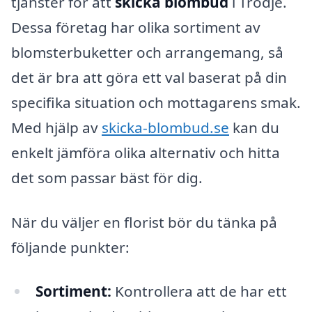
tjänster för att
skicka blombud
i Trödje.
Dessa företag har olika sortiment av
blomsterbuketter och arrangemang, så
det är bra att göra ett val baserat på din
specifika situation och mottagarens smak.
Med hjälp av
skicka-blombud.se
kan du
enkelt jämföra olika alternativ och hitta
det som passar bäst för dig.
När du väljer en florist bör du tänka på
följande punkter:
Sortiment:
Kontrollera att de har ett