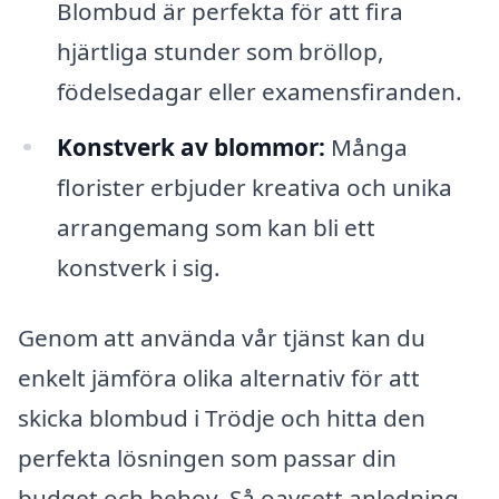
Blombud är perfekta för att fira
hjärtliga stunder som bröllop,
födelsedagar eller examensfiranden.
Konstverk av blommor:
Många
florister erbjuder kreativa och unika
arrangemang som kan bli ett
konstverk i sig.
Genom att använda vår tjänst kan du
enkelt jämföra olika alternativ för att
skicka blombud i Trödje och hitta den
perfekta lösningen som passar din
budget och behov. Så oavsett anledning,