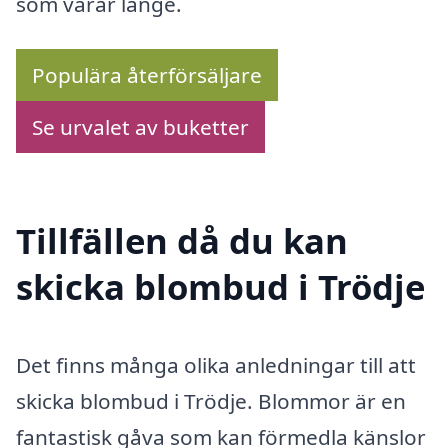
som varar länge.
Populära återförsäljare
Se urvalet av buketter
Tillfällen då du kan
skicka blombud i Trödje
Det finns många olika anledningar till att
skicka blombud i Trödje. Blommor är en
fantastisk gåva som kan förmedla känslor