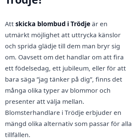
Att
skicka blombud i Trödje
är en
utmärkt möjlighet att uttrycka känslor
och sprida glädje till dem man bryr sig
om. Oavsett om det handlar om att fira
ett födelsedag, ett jubileum, eller för att
bara säga ”jag tänker på dig”, finns det
många olika typer av blommor och
presenter att välja mellan.
Blomsterhandlare i Trödje erbjuder en
mängd olika alternativ som passar för alla
tillfällen.